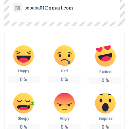
seoaba01@gmail.com
Happy
Sad
Excited
0
%
0
%
0
%
Sleepy
Angry
Surprise
0
%
0
%
0
%