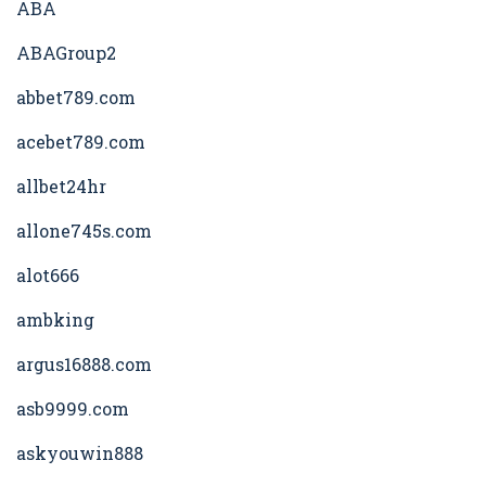
ABA
ABAGroup2
abbet789.com
acebet789.com
allbet24hr
allone745s.com
alot666
ambking
argus16888.com
asb9999.com
askyouwin888