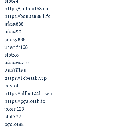
slot44
https://judhai168.co
https://bonus888.life
สล็อต888
สล็อต99
pussy888
บาคาร่า168
slotxo
สล็อตทดลอง
หนังโป๊ไทย
https://1xbetth.vip
pgslot
https://allbet24hr.win
https://pgslotth.io
joker 123
slot777
pgslot88