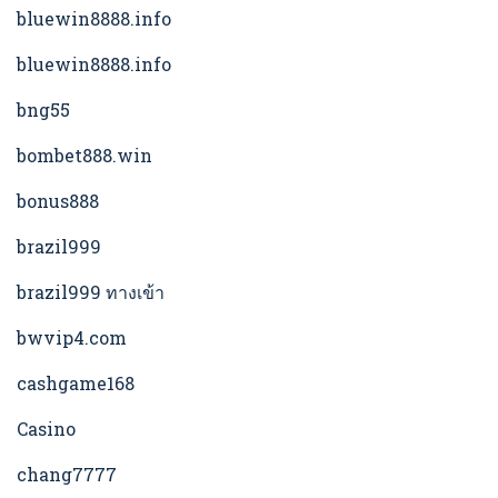
bluewin8888.info
bluewin8888.info
bng55
bombet888.win
bonus888
brazil999
brazil999 ทางเข้า
bwvip4.com
cashgame168
Casino
chang7777