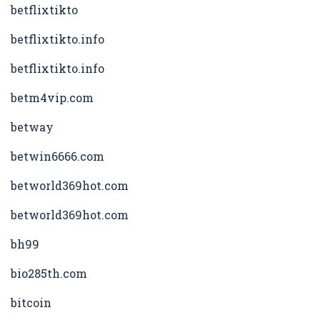
betflixtikto
betflixtikto.info
betflixtikto.info
betm4vip.com
betway
betwin6666.com
betworld369hot.com
betworld369hot.com
bh99
bio285th.com
bitcoin