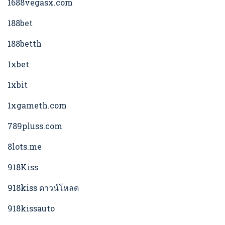
1688vegasx.com
188bet
188betth
1xbet
1xbit
1xgameth.com
789pluss.com
8lots.me
918Kiss
918kiss ดาวน์โหลด
918kissauto