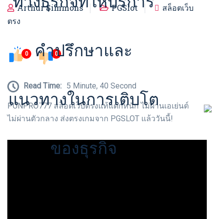
ทางธุรกิจที่ให้บริการ
Arthur Simmons
PGSlot
สล็อตเว็บ
ตรง
คำปรึกษาและ
0
0
Read Time:
5 Minute, 40 Second
แนวทางในการเติบโต
PUNPRO777 สล็อตเว็บตรงแท้แตกหนัก ไม่ผ่านเอเย่นต์
ไม่ผ่านตัวกลาง ส่งตรงเกมจาก PGSLOT แล้ววันนี้!
ของธุรกิจ