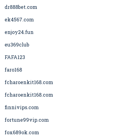
dr888bet.com
ek4567.com
enjoy24.fun
eu369club
FAFA123
faro168
fcharoenkit168.com
fcharoenkit168.com
finnivips.com
fortune99vip.com
fox689ok.com