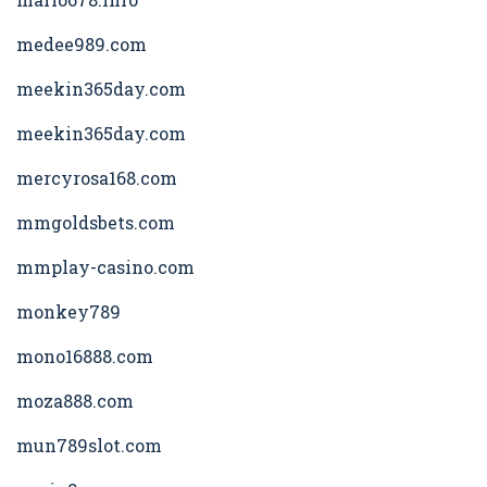
medee989.com
meekin365day.com
meekin365day.com
mercyrosa168.com
mmgoldsbets.com
mmplay-casino.com
monkey789
mono16888.com
moza888.com
mun789slot.com