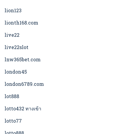
lion123
lionth168.com
live22
live22slot
lnw365bet.com
london45
london6789.com
lot888
lotto432 ทางเข้า
lotto77
lotto888