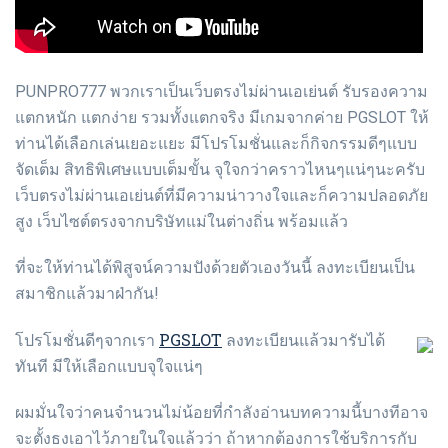
PUNPRO777 พวกเราเป็นเว็บตรงไม่ผ่านเอเย่นต์ รับรองความ
แตกหนัก แตกง่าย รวมทั้งแตกจริง มีเกมจากค่าย PGSLOT ให้
ท่านได้เลือกเล่นเยอะแยะ มีโปรโมชั่นและก็กิจกรรมดีๆแบบ
จัดเต็ม สิทธิพิเศษแบบเต็มขั้น จุใจกว่าคราวไหนๆแน่ๆนะครับ
เว็บตรงไม่ผ่านเอเย่นต์ที่มีความน่าวางใจและก็ความปลอดภัย
สูง เว็บไซต์ตรงจากบริษัทแม่ในต่างถิ่น พร้อมแล้ว
ที่จะให้ท่านได้พิสูจน์ความปังด้วยตัวเองวันนี้ ลงทะเบียนเป็น
สมาชิกแล้วมาฝ่ากัน!
PGSLOT
โปรโมชั่นดีๆจากเรา
ลงทะเบียนแล้วมารับได้
ทันที มีให้เลือกแบบจุใจแน่ๆ
ผมมั่นใจว่าคนจำนวนไม่น้อยที่กำลังอ่านบทความนี้บางทีอาจ
จะตั้งธงเอาไว้ภายในใจแล้วว่า ถ้าหากต้องการใช้บริการกับ