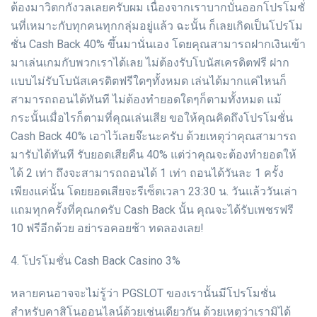
ต้องมาวิตกกังวลเลยครับผม เนื่องจากเราบากบั่นออกโปรโมชั่
นที่เหมาะกับทุกคนทุกกลุ่มอยู่แล้ว ฉะนั้น ก็เลยเกิดเป็นโปรโม
ชั่น Cash Back 40% ขึ้นมานั่นเอง โดยคุณสามารถฝากเงินเข้า
มาเล่นเกมกับพวกเราได้เลย ไม่ต้องรับโบนัสเครดิตฟรี ฝาก
แบบไม่รับโบนัสเครดิตฟรีใดๆทั้งหมด เล่นได้มากแค่ไหนก็
สามารถถอนได้ทันที ไม่ต้องทำยอดใดๆก็ตามทั้งหมด แม้
กระนั้นเมื่อไรก็ตามที่คุณเล่นเสีย ขอให้คุณคิดถึงโปรโมชั่น
Cash Back 40% เอาไว้เลยจ๊ะนะครับ ด้วยเหตุว่าคุณสามารถ
มารับได้ทันที รับยอดเสียคืน 40% แต่ว่าคุณจะต้องทำยอดให้
ได้ 2 เท่า ถึงจะสามารถถอนได้ 1 เท่า ถอนได้วันละ 1 ครั้ง
เพียงแค่นั้น โดยยอดเสียจะรีเซ็ตเวลา 23:30 น. วันแล้ววันเล่า
แถมทุกครั้งที่คุณกดรับ Cash Back นั้น คุณจะได้รับเพชรฟรี
10 ฟรีอีกด้วย อย่ารอคอยช้า ทดลองเลย!
4. โปรโมชั่น Cash Back Casino 3%
หลายคนอาจจะไม่รู้ว่า PGSLOT ของเรานั้นมีโปรโมชั่น
สำหรับคาสิโนออนไลน์ด้วยเช่นเดียวกัน ด้วยเหตุว่าเรามิได้