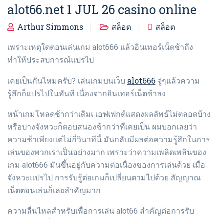
alot66.net 1 JUL 26 casino online
Arthur Simmons
สล็อต
สล็อต
เพราะเหตุใดตอนเล่นเกม alot666 แล้วอินเทอร์เน็ตช้าถึง
ทำให้ประสบการณ์แปรไป
alot666
เคยเป็นกันไหมครับ? เล่นเกมบนเว็บ
จู่ๆแล้วความ
รู้สึกก็แปรไปในทันที เนื่องจากอินเทอร์เน็ตช้าลง
หน้าเกมโหลดช้ากว่าเดิมเ เอฟเฟกต์แสดงผลลัพธ์ไม่ตลอดบ้าง
หรือบางจังหวะก็ตอบสนองช้ากว่าที่เคยเป็น ผมบอกเลยว่า
ความช้าเพียงแต่ไม่กี่วินาทีนี้ มันกลับมีผลต่อความรู้สึกในการ
เล่นของพวกเราเป็นอย่างมาก เพราะว่าความเพลิดเพลินของ
เกม alot666 มันขึ้นอยู่กับความต่อเนื่องของการเล่นด้วย เมื่อ
จังหวะแปรไป การรับรู้ต่อเกมก็เปลี่ยนตามไปด้วย สัญญาณ
เน็ตตอนเล่นก็เลยสำคัญมาก
ความลื่นไหลสำหรับเพื่อการเล่น alot66 สำคัญต่อการรับ