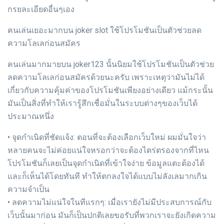
กรยละเอียดอื่นๆเอง
คนเล่นเยอะมากบน joker slot ใช้โปรโมชันเป็นตัวช่วยลด
ความโลเลก่อนสมัคร
คนเล่นมากมายบน joker123 นั้นนิยมใช้โปรโมชันเป็นตัวช่วย
ลดความโลเลก่อนสมัครด้วยนะครับ เพราะเหตุว่ามันไม่ได้
เกี่ยวกับความคุ้มค่าของโปรโมชันเพียงอย่างเดียว แม้กระนั้น
มันเป็นสิ่งที่ทำให้เรารู้สึกเชื่อมั่นในระบบต่างๆของเว็บได้
ประมาณหนึ่ง
• จุดกำเนิดที่ชัดแจ้ง: ตอนที่จะต้องเลือกเว็บใหม่ ผมมั่นใจว่า
หลายคนจะไม่ค่อยแน่ใจหรอกว่าจะต้องไตร่ตรองจากที่ไหน
โปรโมชันก็เลยเป็นจุดกำเนิดที่เข้าใจง่าย ข้อมูลแตะต้องได้
และก็เห็นได้โดยทันที ทำให้ตกลงใจได้แบบไม่ลังเลมากเกิน
ความจำเป็น
• ลดความไม่แน่ใจในทีแรกๆ: เมื่อเรายังไม่มีประสบการณ์กับ
เว็บนั้นมาก่อน มันก็เป็นปกติเลยขอรับที่พวกเราจะยังเกิดความ