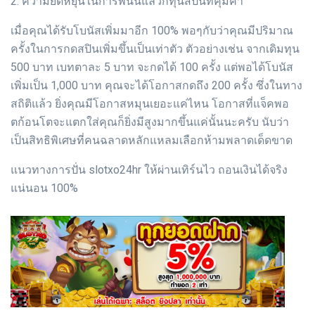
2. ความยืดหยุ่นในการพนันแล้วก็ทุนสปินที่คุ้มค่า
เมื่อคุณได้รับโบนัสเพิ่มมาอีก 100% พอๆกับว่าคุณมีปริมาณ
ครั้งในการกดสปินเพิ่มขึ้นเป็นเท่าตัว ตัวอย่างเช่น จากเดิมทุน
500 บาท เบทตาละ 5 บาท จะกดได้ 100 ครั้ง แต่พอได้โบนัส
เพิ่มเป็น 1,000 บาท คุณจะได้โอกาสกดถึง 200 ครั้ง ซึ่งในทาง
สถิติแล้ว ยิ่งคุณมีโอกาสหมุนเยอะแค่ไหน โอกาสที่แจ็คพอ
ตก้อนโตจะแตกใส่คุณก็ยิ่งมีสูงมากขึ้นแค่นั้นนะครับ นับว่า
เป็นสิทธิพิเศษที่คนฉลาดหลักแหลมเลือกห้ามพลาดเด็ดขาด
แนวทางการปั่น slotxo24hr ให้ผ่านเทิร์นไว ถอนเงินได้จริง
แน่นอน 100%