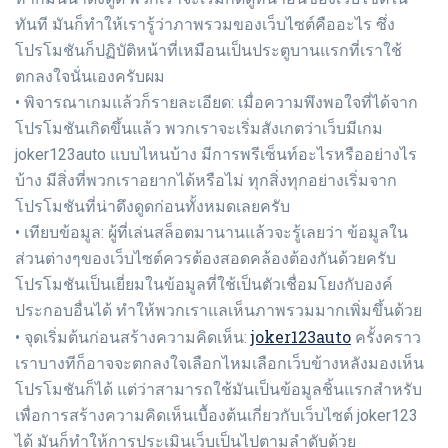
ทันที มันก็ทำให้เรารู้ว่าภาพรวมของเว็บไซต์คืออะไร ซึ่ง
โปรโมชันก็ปฏิบัติหน้าที่เหมือนเป็นประตูบานแรกที่เราใช้
ตกลงใจนั่นเองครับผม
• พิจารณาเกมแล้วก็รายละเอียด: เมื่อความพึงพอใจที่ได้จาก
โปรโมชันเกิดขึ้นแล้ว พวกเราจะเริ่มสังเกตว่าเว็บมีเกม
joker123auto แบบไหนบ้าง มีการพรีเซ็นท์อะไรหรืออย่างไร
บ้าง มีสิ่งที่พวกเราอยากได้หรือไม่ ทุกสิ่งทุกอย่างเริ่มจาก
โปรโมชันที่น่าดึงดูดก่อนทั้งหมดเลยครับ
• เทียบข้อมูล: ผู้ที่เล่นสล็อตมานานแล้วจะรู้เลยว่า ข้อมูลใน
ส่วนต่างๆของเว็บไซต์ควรต้องสอดคล้องต้องกันด้วยครับ
โปรโมชันเป็นเยี่ยมในข้อมูลที่ใช้เป็นตัวเชื่อมโยงกับองค์
ประกอบอื่นได้ ทำให้พวกเราแลเห็นภาพรวมมากเพิ่มขึ้นด้วย
joker123auto
• จุดเริ่มต้นก่อนสร้างความคิดเห็น:
ครั้งคราว
เราบางทีก็อาจจะตกลงใจเลือกไหมเลือกเว็บข้างหลังมองเห็น
โปรโมชันก็ได้ แต่ว่าสามารถใช้มันเป็นข้อมูลชิ้นแรกสำหรับ
เพื่อการสร้างความคิดเห็นเบื้องต้นเกี่ยวกับเว็บไซต์ joker123
ได้ มันก็ทำให้การประเมินเว็บเป็นไปตามลำดับด้วย