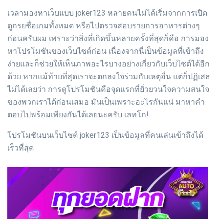
เวลามองหาเว็บแบบ joker123 หลายคนไม่ได้เริ่มจากการเปิด
ดูกรยชื่อเกมทั้งหมด หรือไปตรวจสอบรายการอาหารต่างๆ
ก่อนครับผม เพราะว่าสิ่งที่เกิดขึ้นหลายครั้งที่สุดก็คือ การมอง
หาโปรโมชันของเว็บไซต์ก่อน เนื่องจากนี่เป็นข้อมูลที่เข้าถึง
ง่ายและก็ช่วยให้เห็นภาพอะไรบางอย่างเกี่ยวกับเว็บไซต์ได้อีก
ด้วย หากแม้ท้ายที่สุดเราจะตกลงใจร่วมกับเหตุอื่น แต่ก็ปฏิเสธ
ไม่ได้เลยว่า การดูโปรโมชันคือจุดแรกที่ยั่วยวนใจความสนใจ
ของพวกเราได้ก่อนเสมอ มันเป็นเพราะอะไรกันแน่ มาหาคำ
ตอบไปพร้อมเพียงกันได้เลยนะครับ เลทโก!
โปรโมชันบนเว็บไซต์ joker123 เป็นข้อมูลที่คนเล่นเข้าถึงได้
เร็วที่สุด