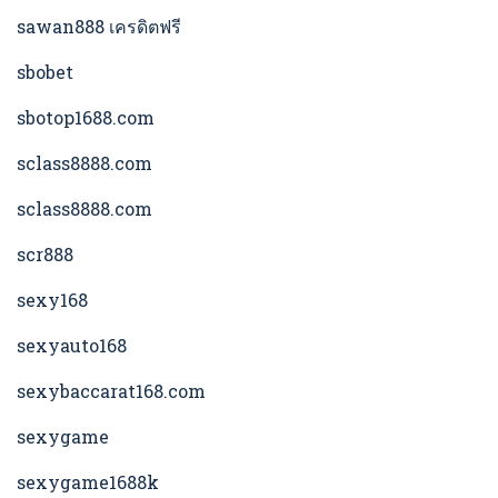
sawan888 เครดิตฟรี
sbobet
sbotop1688.com
sclass8888.com
sclass8888.com
scr888
sexy168
sexyauto168
sexybaccarat168.com
sexygame
sexygame1688k