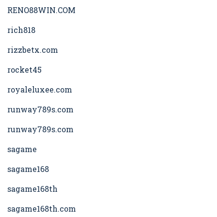
RENO88WIN.COM
rich818
rizzbetx.com
rocket45
royaleluxee.com
runway789s.com
runway789s.com
sagame
sagame168
sagame168th
sagame168th.com