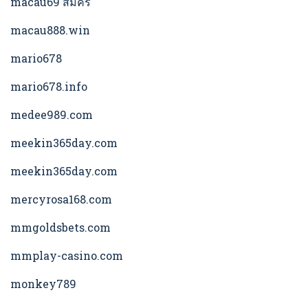
macau69 สมัคร
macau888.win
mario678
mario678.info
medee989.com
meekin365day.com
meekin365day.com
mercyrosa168.com
mmgoldsbets.com
mmplay-casino.com
monkey789