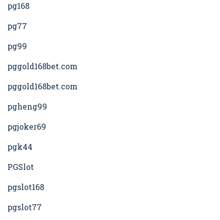
pg168
pg77
pg99
pggold168bet.com
pggold168bet.com
pgheng99
pgjoker69
pgk44
PGSlot
pgslot168
pgslot77