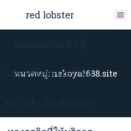
Skip
to
red lobster
content
manhattan ks ผู้
เชี่ยวชาญทางธุรกิจสู่
หมวดหมู่:
nakoya1688.site
ความสำเร็จ: พันธมิตร