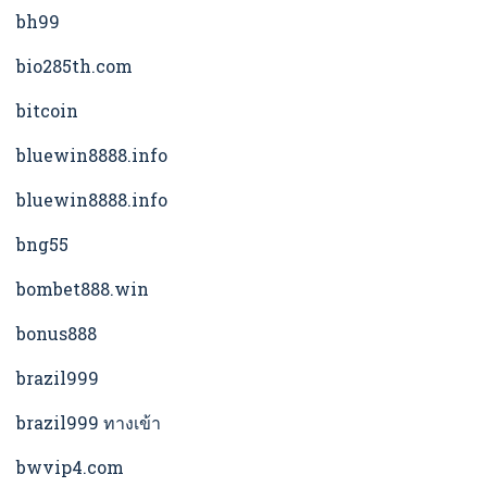
bh99
bio285th.com
bitcoin
bluewin8888.info
bluewin8888.info
bng55
bombet888.win
bonus888
brazil999
brazil999 ทางเข้า
bwvip4.com