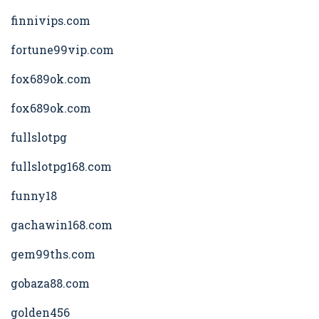
finnivips.com
fortune99vip.com
fox689ok.com
fox689ok.com
fullslotpg
fullslotpg168.com
funny18
gachawin168.com
gem99ths.com
gobaza88.com
golden456