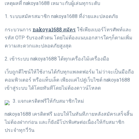
เหตุผลที่ nakoya1688 เหมาะกับผู้เล่นทุกระดับ
1. ระบบสมัครสมาชิก nakoya1688 ที่ง่ายและปลอดภัย
nakoya1688 สมัคร
กระบวนการ
ใช้เพียงเบอร์โทรศัพท์และ
รหัส OTP รับรองตัวตน โดยไม่ต้องแนบเอกสารใดๆก็ตามเพิ่ม
ความสะดวกและปลอดภัยสูงสุด
2. เข้าระบบ nakoya1688 ได้ทุกเครื่องไม้เครื่องมือ
เว็บถูกดีไซน์ให้ใช้งานได้กับทุกแพลตฟอร์ม ไม่ว่าจะเป็นมือถือ
คอมพิวเตอร์ หรือแท็บเล็ต เพียงแค่ไปสู่เว็บไซต์ nakoya1688
เข้าสู่ระบบ ได้โดยทันทีโดยไม่ต้องดาวน์โหลด
3. แจกเครดิตฟรีให้กับสมาชิกใหม่
nakoya1688 เครดิตฟรี มอบให้ในทันทีภายหลังสมัครเสร็จสิ้น
ไม่ต้องฝากก่อน และก็ยังมีโปรพิเศษต่อเนื่องให้กับสมาชิก
ประจำทุกวี่วัน