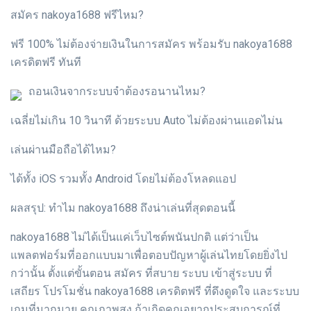
สมัคร nakoya1688 ฟรีไหม?
ฟรี 100% ไม่ต้องจ่ายเงินในการสมัคร พร้อมรับ nakoya1688
เครดิตฟรี ทันที
ถอนเงินจากระบบจำต้องรอนานไหม?
เฉลี่ยไม่เกิน 10 วินาที ด้วยระบบ Auto ไม่ต้องผ่านแอดไม่น
เล่นผ่านมือถือได้ไหม?
ได้ทั้ง iOS รวมทั้ง Android โดยไม่ต้องโหลดแอป
ผลสรุป: ทำไม nakoya1688 ถึงน่าเล่นที่สุดตอนนี้
nakoya1688 ไม่ได้เป็นแค่เว็บไซต์พนันปกติ แต่ว่าเป็น
แพลตฟอร์มที่ออกแบบมาเพื่อตอบปัญหาผู้เล่นไทยโดยยิ่งไป
กว่านั้น ตั้งแต่ขั้นตอน สมัคร ที่สบาย ระบบ เข้าสู่ระบบ ที่
เสถียร โปรโมชั่น nakoya1688 เครดิตฟรี ที่ดึงดูดใจ และระบบ
เกมที่มากมาย คุณภาพสูง ถ้าเกิดคุณอยากประสบการณ์ที่