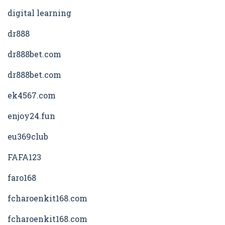
digital learning
dr888
dr888bet.com
dr888bet.com
ek4567.com
enjoy24.fun
eu369club
FAFA123
faro168
fcharoenkit168.com
fcharoenkit168.com