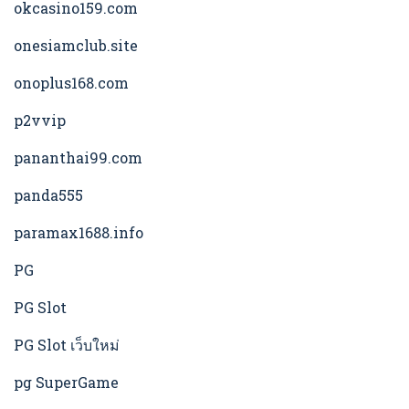
okcasino159.com
onesiamclub.site
onoplus168.com
p2vvip
pananthai99.com
panda555
paramax1688.info
PG
PG Slot
PG Slot เว็บใหม่
pg SuperGame