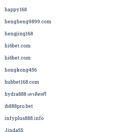
happy168
hengheng9899.com
hengjing168
hi6bet.com
hi6bet.com
hongkong456
hubbet168.com
hydra888 เครดิตฟรี
ib888pro.bet
infyplus888.info
Jinda55