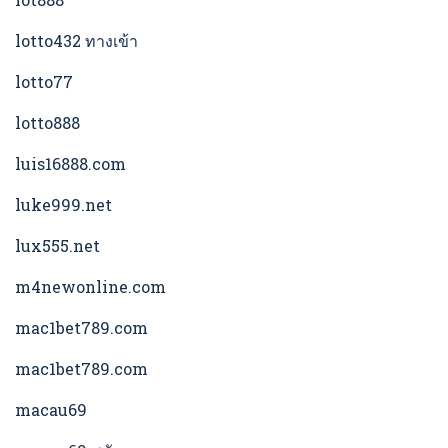
lotto432 ทางเข้า
lotto77
lotto888
luis16888.com
luke999.net
lux555.net
m4newonline.com
mac1bet789.com
mac1bet789.com
macau69