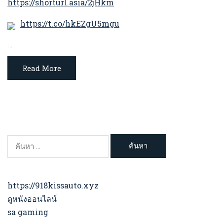
https://shorturl.asia/2jHkm
https://t.co/hkEZgU5mgu
…
Read More
ค้นหา
สำหรับ:
https://918kissauto.xyz
ดูหนังออนไลน์
sa gaming