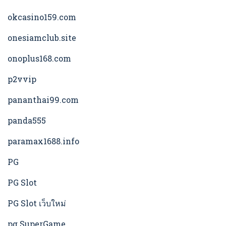
okcasino159.com
onesiamclub.site
onoplus168.com
p2vvip
pananthai99.com
panda555
paramax1688.info
PG
PG Slot
PG Slot เว็บใหม่
pg SuperGame