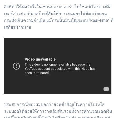
สิ่งที่ทำให้ผมจับใจใน ชวนมองบาคาร่า ไม่ใช่แค่เรื่องของดีล
เลอร์สาวสวยที่มาสร้างสีสันให้การเล่นมองไม่ตึงเครียดจน
กระทั่งเกินความจำเป็น แม้กระนั้นมันเป็นระบบ “Real-time” ที่
เสถียรมากมาย
ประสบการณ์ของผมบอกว่าส่วนสำคัญเป็นความโปร่งใส
ระบบออโต้ช่วยให้การวางเดิมพันรวมทั้งการคำนวณยอดเงิน