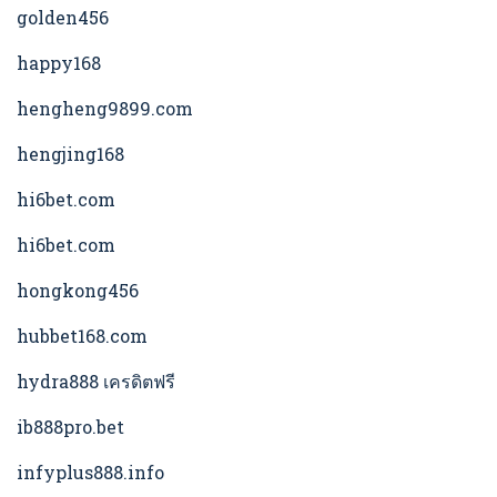
golden456
happy168
hengheng9899.com
hengjing168
hi6bet.com
hi6bet.com
hongkong456
hubbet168.com
hydra888 เครดิตฟรี
ib888pro.bet
infyplus888.info