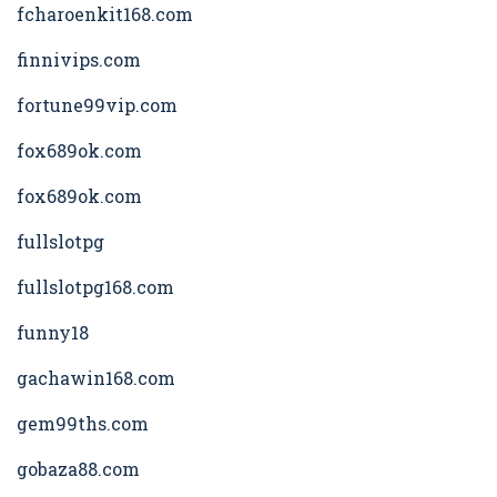
fcharoenkit168.com
finnivips.com
fortune99vip.com
fox689ok.com
fox689ok.com
fullslotpg
fullslotpg168.com
funny18
gachawin168.com
gem99ths.com
gobaza88.com