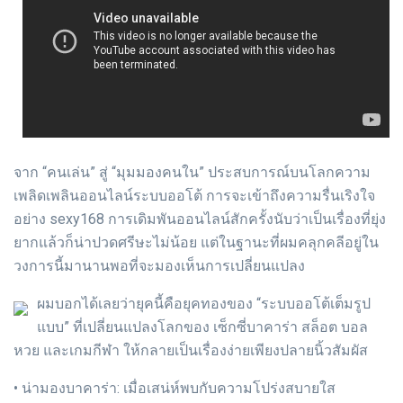
จาก “คนเล่น” สู่ “มุมมองคนใน” ประสบการณ์บนโลกความ
เพลิดเพลินออนไลน์ระบบออโต้ การจะเข้าถึงความรื่นเริงใจ
อย่าง sexy168 การเดิมพันออนไลน์สักครั้งนับว่าเป็นเรื่องที่ยุ่ง
ยากแล้วก็น่าปวดศรีษะไม่น้อย แต่ในฐานะที่ผมคลุกคลีอยู่ใน
วงการนี้มานานพอที่จะมองเห็นการเปลี่ยนแปลง
ผมบอกได้เลยว่ายุคนี้คือยุคทองของ “ระบบออโต้เต็มรูป
แบบ” ที่เปลี่ยนแปลงโลกของ เซ็กซี่บาคาร่า สล็อต บอล
หวย และเกมกีฬา ให้กลายเป็นเรื่องง่ายเพียงปลายนิ้วสัมผัส
• น่ามองบาคาร่า: เมื่อเสน่ห์พบกับความโปร่งสบายใส