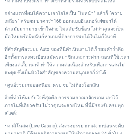
• ความซาบซึ้งแรก: ทางเข้าที่ง่ายรวมทั้งระบบที่ลื่นไหล
อย่างแรกที่ผมให้ความเอาใจใส่เป็น “ใบหน้า” แล้วก็ “ความ
เสถียร” ครับผม บาคาร่า168 ออกแบบอินเตอร์เฟซมาได้
นำสมัยมากมาย เข้าใจง่าย ไม่สลับซับซ้อน ไม่ว่าคุณจะเป็น
มือใหม่หรือผีพนันก็หาเกมที่ต้องการพบได้ในไม่กี่วินาที
ที่สำคัญคือระบบ Auto ของที่นี่ดำเนินงานได้เร็วสมคำร่ำลือ
อีกทั้งการลงทะเบียนสมัครสมาชิกและการฝาก-ถอนที่ใช้เวลา
เพียงแต่เสี้ยวนาที ทำให้ความต่อเนื่องสำหรับเพื่อการเล่นไม่
สะดุด ซึ่งเป็นหัวใจสำคัญของความสนุกเลยก็ว่าได้
• ศูนย์รวมเกมยอดนิยม: ครบ จบ ไม่ต้องโยกเงิน
สิ่งที่ทำให้ผมจับใจที่สุดคือ การรวมอาณาจักรเกม เอาไว้
ภายในที่เดียวครับ ไม่ว่าคุณจะสายไหน ที่นี่มีรองรับครบทุก
สไตล์:
• คาสิโนสด (Live Casino): ส่งตรงบรรยากาศจากบ่อนระดับ
นานาชาติ มีดีลเลอร์สาวสวยรอให้บริการตลอด 24 ชั่วโมง