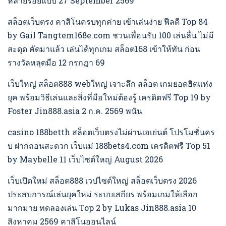
หลายร้อยแบบ 27 September 2569
สล็อตเว็บตรง คาสิโนครบทุกค่าย เข้าเล่นง่าย ฟีลดี Top 84
by Gail Tangtem168e.com ชวนเพื่อนรับ 100 เล่นลื่น ไม่มี
สะดุด คัดมาแล้ว เล่นได้ทุกเกม สล็อต168 เข้าให้ทัน ก่อน
รางวัลหลุดมือ 12 กรกฎา 69
เว็บใหญ่ สล็อต888 webใหญ่ เจาะลึก สล็อต เกมยอดฮิตแห่ง
ยุค พร้อมวิธีเล่นและสิ่งที่มือใหม่ต้องรู้ เครดิตฟรี Top 19 by
Foster Jin888.asia 2 ก.ค. 2569 พนัน
casino 188betth สล็อตเว็บตรงไม่ผ่านเอเย่นต์ โปรโมชั่นคร
บ ฝากถอนสะดวก เว็บแม่ 188bets4.com เครดิตฟรี Top 51
by Maybelle 11 เว็บไซต์ใหญ่ August 2026
เว็บเปิดใหม่ สล็อต888 เวปไซต์ใหญ่ สล็อตเว็บตรง 2026
ประสบการณ์เล่นยุคใหม่ ระบบเสถียร พร้อมเกมให้เลือก
มากมาย ทดลองเล่น Top 2 by Lukas Jin888.asia 10
สิงหาคม 2569 คาสิโนออนไลน์