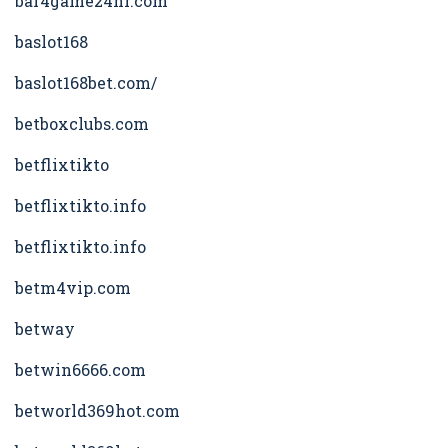
bar4game24hr.com
baslot168
baslot168bet.com/
betboxclubs.com
betflixtikto
betflixtikto.info
betflixtikto.info
betm4vip.com
betway
betwin6666.com
betworld369hot.com