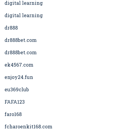
digital learning
digital learning
dr888
dr888bet.com
dr888bet.com
ek4567.com
enjoy24.fun
eu369club
FAFA123
faro168
fcharoenkit168.com