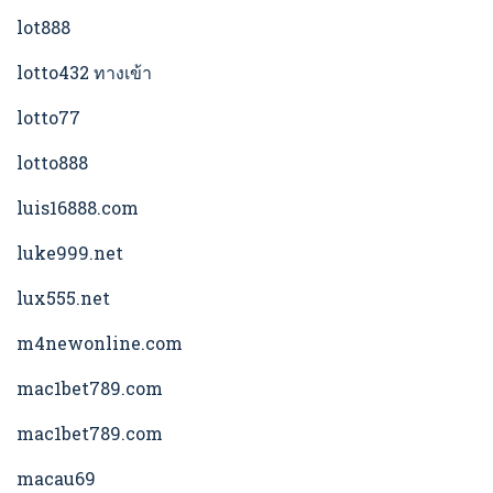
lot888
lotto432 ทางเข้า
lotto77
lotto888
luis16888.com
luke999.net
lux555.net
m4newonline.com
mac1bet789.com
mac1bet789.com
macau69