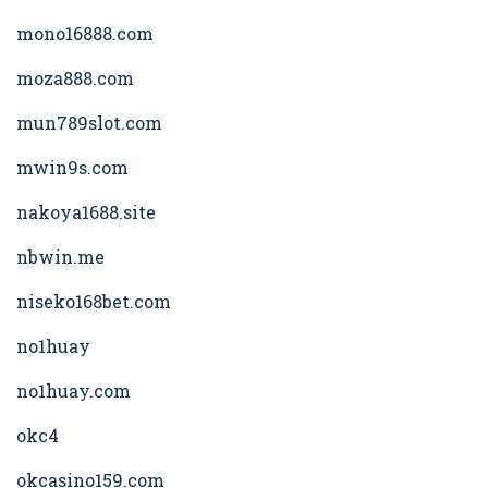
mono16888.com
moza888.com
mun789slot.com
mwin9s.com
nakoya1688.site
nbwin.me
niseko168bet.com
no1huay
no1huay.com
okc4
okcasino159.com