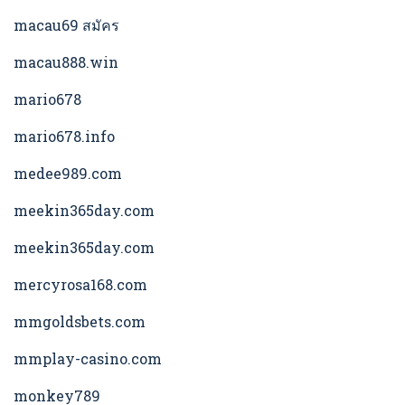
macau69 สมัคร
macau888.win
mario678
mario678.info
medee989.com
meekin365day.com
meekin365day.com
mercyrosa168.com
mmgoldsbets.com
mmplay-casino.com
monkey789