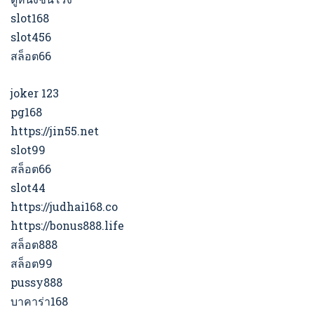
slot168
slot456
สล็อต66
joker 123
pg168
https://jin55.net
slot99
สล็อต66
slot44
https://judhai168.co
https://bonus888.life
สล็อต888
สล็อต99
pussy888
บาคาร่า168