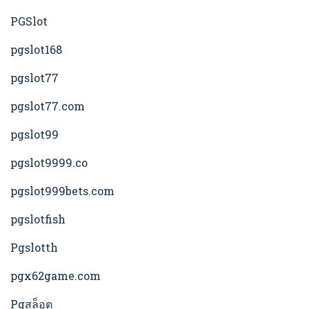
PGSlot
pgslot168
pgslot77
pgslot77.com
pgslot99
pgslot9999.co
pgslot999bets.com
pgslotfish
Pgslotth
pgx62game.com
Pgสล็อต