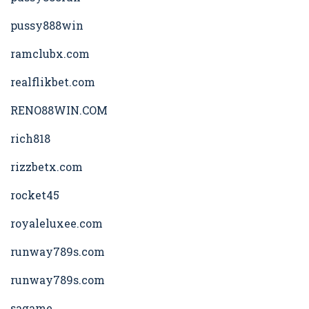
pussy888win
ramclubx.com
realflikbet.com
RENO88WIN.COM
rich818
rizzbetx.com
rocket45
royaleluxee.com
runway789s.com
runway789s.com
sagame