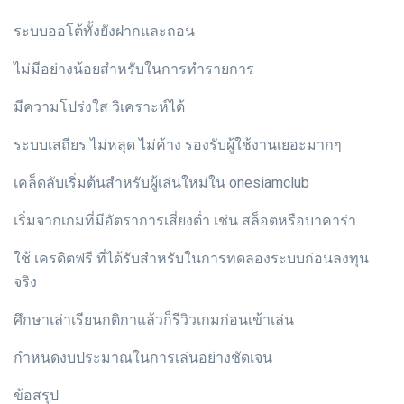
ระบบออโต้ทั้งยังฝากและถอน
ไม่มีอย่างน้อยสำหรับในการทำรายการ
มีความโปร่งใส วิเคราะห์ได้
ระบบเสถียร ไม่หลุด ไม่ค้าง รองรับผู้ใช้งานเยอะมากๆ
เคล็ดลับเริ่มต้นสำหรับผู้เล่นใหม่ใน onesiamclub
เริ่มจากเกมที่มีอัตราการเสี่ยงต่ำ เช่น สล็อตหรือบาคาร่า
ใช้ เครดิตฟรี ที่ได้รับสำหรับในการทดลองระบบก่อนลงทุน
จริง
ศึกษาเล่าเรียนกติกาแล้วก็รีวิวเกมก่อนเข้าเล่น
กำหนดงบประมาณในการเล่นอย่างชัดเจน
ข้อสรุป