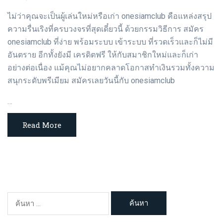
ไม่ว่าคุณจะเป็นผู้เล่นใหม่หรือเก่า onesiamclub คือแหล่งสรุป
ความรื่นเริงที่ครบวงจรที่สุดเดี๋ยวนี้ ด้วยกรรมวิธีการ สมัคร
onesiamclub ที่ง่าย พร้อมระบบ เข้าระบบ ที่รวดเร็วและก็ไม่มี
อันตราย อีกทั้งยังมี เครดิตฟรี ให้กับสมาชิกใหม่และก็เก่า
อย่างต่อเนื่อง แม้คุณไม่อยากคลาดโอกาสทำเงินรวมทั้งความ
สนุกระดับพรีเมียม สมัครเลยวันนี้กับ onesiamclub
…
Read More
ค้นหา
สำหรับ: