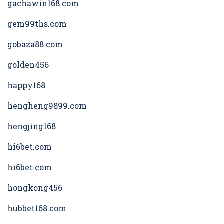
gachawin168.com
gem99ths.com
gobaza88.com
golden456
happy168
hengheng9899.com
hengjing168
hi6bet.com
hi6bet.com
hongkong456
hubbet168.com