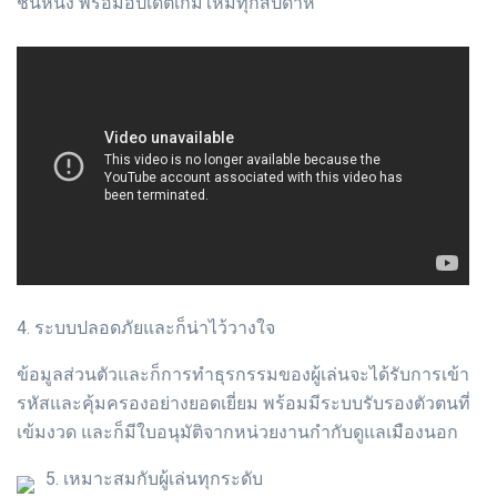
ชั้นหนึ่ง พร้อมอัปเดตเกมใหม่ทุกสัปดาห์
4. ระบบปลอดภัยและก็น่าไว้วางใจ
ข้อมูลส่วนตัวและก็การทำธุรกรรมของผู้เล่นจะได้รับการเข้า
รหัสและคุ้มครองอย่างยอดเยี่ยม พร้อมมีระบบรับรองตัวตนที่
เข้มงวด และก็มีใบอนุมัติจากหน่วยงานกำกับดูแลเมืองนอก
5. เหมาะสมกับผู้เล่นทุกระดับ