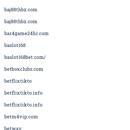
baj88thbz.com
baj88thbz.com
bar4game24hr.com
baslot168
baslot168bet.com/
betboxclubs.com
betflixtikto
betflixtikto.info
betflixtikto.info
betm4vip.com
betway