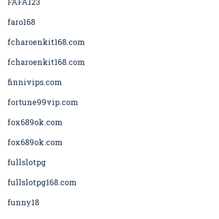
FAFA123
faro168
fcharoenkit168.com
fcharoenkit168.com
finnivips.com
fortune99vip.com
fox689ok.com
fox689ok.com
fullslotpg
fullslotpg168.com
funny18