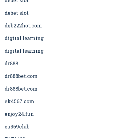
debet slot
debet slot
dgb222hot.com
digital learning
digital learning
dr888
dr888bet.com
dr888bet.com
ek4567.com
enjoy24.fun
eu369club