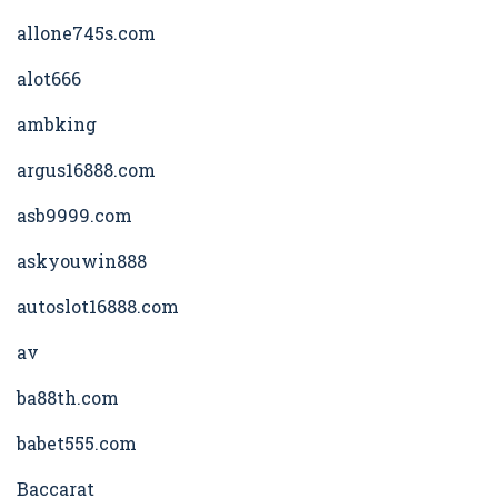
allone745s.com
alot666
ambking
argus16888.com
asb9999.com
askyouwin888
autoslot16888.com
av
ba88th.com
babet555.com
Baccarat