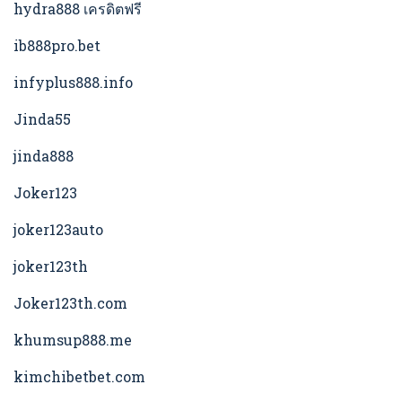
hydra888 เครดิตฟรี
ib888pro.bet
infyplus888.info
Jinda55
jinda888
Joker123
joker123auto
joker123th
Joker123th.com
khumsup888.me
kimchibetbet.com