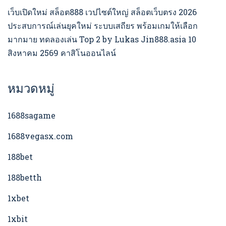
เว็บเปิดใหม่ สล็อต888 เวปไซต์ใหญ่ สล็อตเว็บตรง 2026
ประสบการณ์เล่นยุคใหม่ ระบบเสถียร พร้อมเกมให้เลือก
มากมาย ทดลองเล่น Top 2 by Lukas Jin888.asia 10
สิงหาคม 2569 คาสิโนออนไลน์
หมวดหมู่
1688sagame
1688vegasx.com
188bet
188betth
1xbet
1xbit