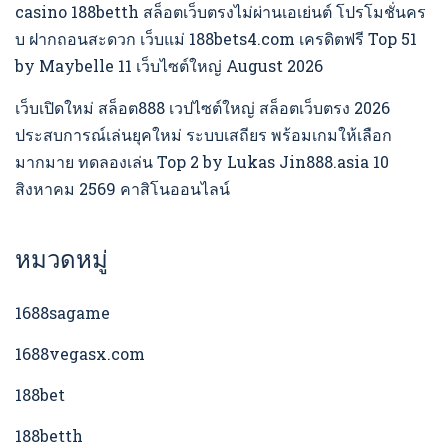
casino 188betth สล็อตเว็บตรงไม่ผ่านเอเย่นต์ โปรโมชั่นคร
บ ฝากถอนสะดวก เว็บแม่ 188bets4.com เครดิตฟรี Top 51
by Maybelle 11 เว็บไซต์ใหญ่ August 2026
เว็บเปิดใหม่ สล็อต888 เวปไซต์ใหญ่ สล็อตเว็บตรง 2026
ประสบการณ์เล่นยุคใหม่ ระบบเสถียร พร้อมเกมให้เลือก
มากมาย ทดลองเล่น Top 2 by Lukas Jin888.asia 10
สิงหาคม 2569 คาสิโนออนไลน์
หมวดหมู่
1688sagame
1688vegasx.com
188bet
188betth