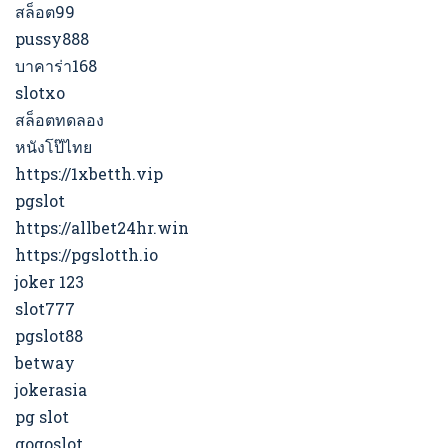
สล็อต99
pussy888
บาคาร่า168
slotxo
สล็อตทดลอง
หนังโป๊ไทย
https://1xbetth.vip
pgslot
https://allbet24hr.win
https://pgslotth.io
joker 123
slot777
pgslot88
betway
jokerasia
pg slot
gogoslot