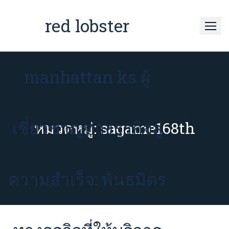
Skip
to
red lobster
content
manhattan ks ผู้
เชี่ยวชาญทางธุรกิจสู่
หมวดหมู่:
sagame168th
ความสำเร็จ: พันธมิตร