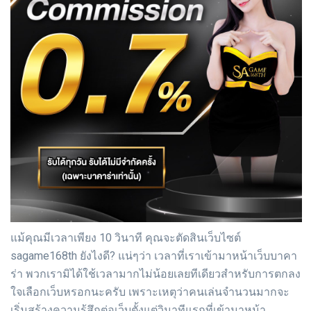
แม้คุณมีเวลาเพียง 10 วินาที คุณจะตัดสินเว็บไซต์
sagame168th ยังไงดี? แน่ๆว่า เวลาที่เราเข้ามาหน้าเว็บบาคา
ร่า พวกเรามิได้ใช้เวลามากไม่น้อยเลยทีเดียวสำหรับการตกลง
ใจเลือกเว็บหรอกนะครับ เพราะเหตุว่าคนเล่นจำนวนมากจะ
เริ่มสร้างความรู้สึกต่อเว็บตั้งแต่วินาทีแรกที่เข้ามาหน้า