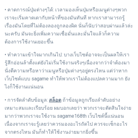
• คาดการณ์ปุ่มต่างๆได้: เวลามองเห็นปุ่มหรือเมนูต่างๆพวก
เราจะเริ่มคาดเดากับหน้าที่ของมันทันที หากเราสามารถรู้
เรื่องมันโดยที่ไม่ต้องลองถูกลองผิด นั่นก็นับว่าสอบผ่านแล้วล่ะ
นะครับ มันจะยิ่งเพิ่มความเชื่อมั่นและมั่นใจแล้วก็ความ
ต้องการใช้งานเยอะขึ้น
• ทำความเข้าใจมากเกินไป: บางเว็บไซต์อาจจะเป็นผลให้เรา
รู้สึกอ่อนล้าตั้งแต่ยังไม่เริ่มใช้งานจริงๆเนื่องจากว่าจำต้องมา
นั่งตีความหรือหาว่าเมนูหรือปุ่มต่างๆอยู่ตรงไหน แต่ว่าหาก
เว็บไซต์แบบ sagame ทำให้พวกเราไม่ต้องแปลความมาก ยัง
ไงก็ใช้งานแน่นอน
สล็อต
• การจัดลำดับข้อมูล:
ถ้าข้อมูลถูกเรียงลำดับอย่าง
เหมาะสมและเรียบร้อย ผมบอกเลยว่า พวกเราจะตัดสินใจง่าย
มากว่าพวกเราจะใช้งาน sagame168th เว็บไซต์นี้แน่นอน
เนื่องจากเราจะรู้เลยว่าควรมองอะไรถัดไป ควรจะเช็กอะไร
จากตรงไหน มันก็ทำให้ใช้งานง่ายมากยิ่งขึ้น