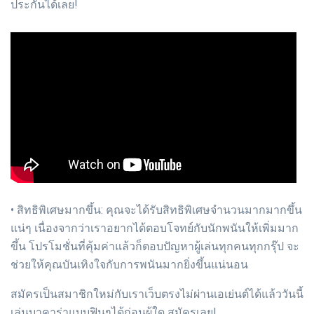
ประกันได้เลย!
• สิทธิพิเศษมากขึ้น: คุณจะได้รับสิทธิพิเศษจำนวนมากมากขึ้น
แน่ๆ เนื่องจากว่าเราอยากได้ตอบโจทย์กับนักพนันให้เพิ่มมาก
ขึ้น โปรโมชั่นที่คุ้มค่าแล้วก็ตอบปัญหาผู้เล่นทุกคนทุกกรุ๊ป จะ
ช่วยให้คุณบันเทิงใจกับการพนันมากยิ่งขึ้นแน่นอน
สมัครเป็นสมาชิกใหม่กับเราเว็บตรงไม่ผ่านเอเย่นต์ได้แล้ววันนี้
เล่นบาคาร่าแบบฟินๆได้ก่อนผู้ใด สมัครเลย!