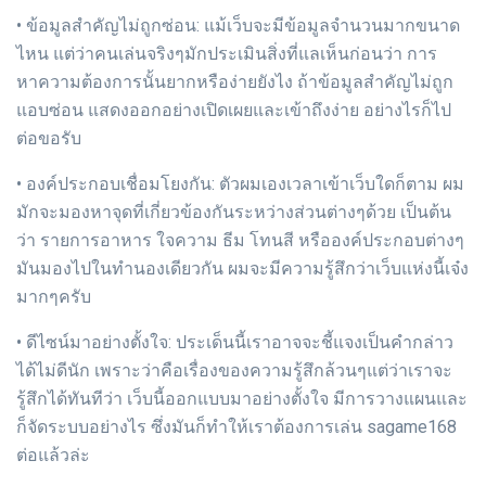
• ข้อมูลสำคัญไม่ถูกซ่อน: แม้เว็บจะมีข้อมูลจำนวนมากขนาด
ไหน แต่ว่าคนเล่นจริงๆมักประเมินสิ่งที่แลเห็นก่อนว่า การ
หาความต้องการนั้นยากหรือง่ายยังไง ถ้าข้อมูลสำคัญไม่ถูก
แอบซ่อน แสดงออกอย่างเปิดเผยและเข้าถึงง่าย อย่างไรก็ไป
ต่อขอรับ
• องค์ประกอบเชื่อมโยงกัน: ตัวผมเองเวลาเข้าเว็บใดก็ตาม ผม
มักจะมองหาจุดที่เกี่ยวข้องกันระหว่างส่วนต่างๆด้วย เป็นต้น
ว่า รายการอาหาร ใจความ ธีม โทนสี หรือองค์ประกอบต่างๆ
มันมองไปในทำนองเดียวกัน ผมจะมีความรู้สึกว่าเว็บแห่งนี้เจ๋ง
มากๆครับ
• ดีไซน์มาอย่างตั้งใจ: ประเด็นนี้เราอาจจะชี้แจงเป็นคำกล่าว
ได้ไม่ดีนัก เพราะว่าคือเรื่องของความรู้สึกล้วนๆแต่ว่าเราจะ
รู้สึกได้ทันทีว่า เว็บนี้ออกแบบมาอย่างตั้งใจ มีการวางแผนและ
ก็จัดระบบอย่างไร ซึ่งมันก็ทำให้เราต้องการเล่น sagame168
ต่อแล้วล่ะ