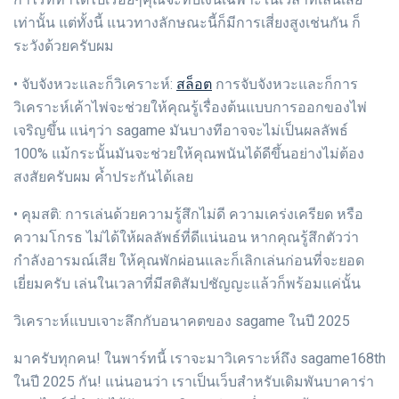
เท่านั้น แต่ทั้งนี้ แนวทางลักษณะนี้ก็มีการเสี่ยงสูงเช่นกัน ก็
ระวังด้วยครับผม
สล็อต
• จับจังหวะและก็วิเคราะห์:
การจับจังหวะและก็การ
วิเคราะห์เค้าไพ่จะช่วยให้คุณรู้เรื่องต้นแบบการออกของไพ่
เจริญขึ้น แน่ๆว่า sagame มันบางทีอาจจะไม่เป็นผลลัพธ์
100% แม้กระนั้นมันจะช่วยให้คุณพนันได้ดีขึ้นอย่างไม่ต้อง
สงสัยครับผม ค้ำประกันได้เลย
• คุมสติ: การเล่นด้วยความรู้สึกไม่ดี ความเคร่งเครียด หรือ
ความโกรธ ไม่ได้ให้ผลลัพธ์ที่ดีแน่นอน หากคุณรู้สึกตัวว่า
กำลังอารมณ์เสีย ให้คุณพักผ่อนและก็เลิกเล่นก่อนที่จะยอด
เยี่ยมครับ เล่นในเวลาที่มีสติสัมปชัญญะแล้วก็พร้อมแค่นั้น
วิเคราะห์แบบเจาะลึกกับอนาคตของ sagame ในปี 2025
มาครับทุกคน! ในพาร์ทนี้ เราจะมาวิเคราะห์ถึง sagame168th
ในปี 2025 กัน! แน่นอนว่า เราเป็นเว็บสำหรับเดิมพันบาคาร่า