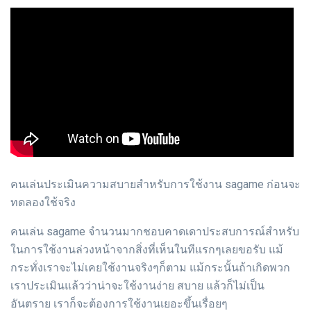
คนเล่นประเมินความสบายสำหรับการใช้งาน sagame ก่อนจะ
ทดลองใช้จริง
คนเล่น sagame จำนวนมากชอบคาดเดาประสบการณ์สำหรับ
ในการใช้งานล่วงหน้าจากสิ่งที่เห็นในทีแรกๆเลยขอรับ แม้
กระทั่งเราจะไม่เคยใช้งานจริงๆก็ตาม แม้กระนั้นถ้าเกิดพวก
เราประเมินแล้วว่าน่าจะใช้งานง่าย สบาย แล้วก็ไม่เป็น
อันตราย เราก็จะต้องการใช้งานเยอะขึ้นเรื่อยๆ