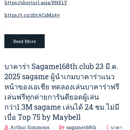
https://shorturl.asia/RNELY
https://t.co/zbtACsMz4v
…
Read More
บาคาร่า Sagame168th.club 23 มี.ค.
2025 sagame ผู้นำเกมบาคาร่าแนว
หน้าของเอเชีย ทดลองเล่นบาคาร่าฟรี
เล่นฟรีทุกค่ายการันตียอดผู้เล่น
กว่า1.3M sagame เล่นได้ 24 ชม.ไม่มี
เบื่อ Top 75 by Maybell
Arthur Simmons
sagame168th
บาคา