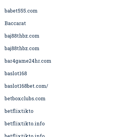
babet555.com
Baccarat
baj88thbz.com
baj88thbz.com
bar4game24hr.com
baslot168
baslot168bet.com/
betboxclubs.com
betflixtikto
betflixtikto.info
betflixtikto.info