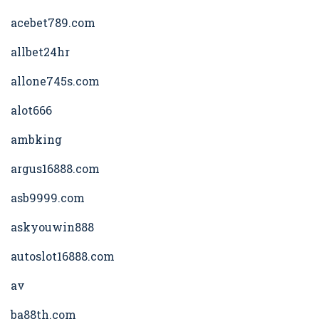
acebet789.com
allbet24hr
allone745s.com
alot666
ambking
argus16888.com
asb9999.com
askyouwin888
autoslot16888.com
av
ba88th.com