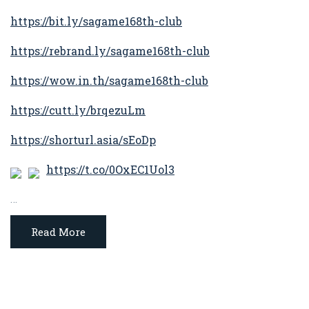
https://bit.ly/sagame168th-club
https://rebrand.ly/sagame168th-club
https://wow.in.th/sagame168th-club
https://cutt.ly/brqezuLm
https://shorturl.asia/sEoDp
https://t.co/0OxEC1Uol3
…
Read More