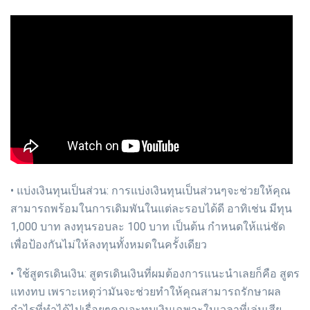
• แบ่งเงินทุนเป็นส่วน: การแบ่งเงินทุนเป็นส่วนๆจะช่วยให้คุณ
สามารถพร้อมในการเดิมพันในแต่ละรอบได้ดี อาทิเช่น มีทุน
1,000 บาท ลงทุนรอบละ 100 บาท เป็นต้น กำหนดให้แน่ชัด
เพื่อป้องกันไม่ให้ลงทุนทั้งหมดในครั้งเดียว
• ใช้สูตรเดินเงิน: สูตรเดินเงินที่ผมต้องการแนะนำเลยก็คือ สูตร
แทงทบ เพราะเหตุว่ามันจะช่วยทำให้คุณสามารถรักษาผล
กำไรที่ทำได้ไปเรื่อยๆคุณจะทบเงินเฉพาะในเวลาที่เล่นเสีย