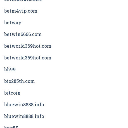
betm4vip.com
betway
betwin6666.com
betworld369hot.com
betworld369hot.com
bh99
bio285th.com
bitcoin
bluewin8888.info
bluewin8888.info
bng55