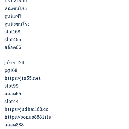
live22slot
หนังชนโรง
ดูหนังฟรี
ดูหนังชนโรง
slot168
slot456
สล็อต66
joker 123
pg168
https://jin55.net
slot99
สล็อต66
slot44
https://judhai168.co
https://bonus888.life
สล็อต888