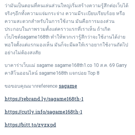
ว่ามันเป็นตอนที่คนเล่นส่วนใหญ่เริ่มสร้างความรู้สึกต่อเว็บได้
จริงๆอีกทั้งความแจ่มกระจ่าง ความมีระเบียบเรียบร้อย หรือ
ความสะดวกสำหรับในการใช้งาน มันคือการมองส่วน
ประกอบในภาพรวมตั้งแต่คราวแรกที่เราเห็น ถ้าเกิด
เว็บไซต์sagame168th ทำให้พวกเรารู้สึกว่าจะใช้งานได้ง่าย
พอใจตั้งแต่แรกมองเห็น มันก็จะมีผลให้เราอยากใช้งานถัดไป
อย่างไม่ต้องสงสัย
บาคาร่าเว็บแม่ sagame sagame168th1.co 10 ส.ค. 69 Garry
คาสิโนออนไลน์ sagame168th แจกบ่อย Top 8
sagame
ขอขอบคุณมากreference
https://rebrand.ly/sagame168th-1
https://cutly.info/sagame168th-1
https://bitt.to/zvzxpd