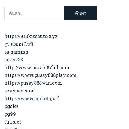
ค้นหา
สำหรับ:
https://918kissauto.xyz
ดูหนังออนไลน์
sa gaming
joker123
http://www.movie87hd.com
https://www.pussy888play.com
https://pussy888win.com
sexybaccarat
https://www.pgslot.golf
pgslot
pg99
fullslot