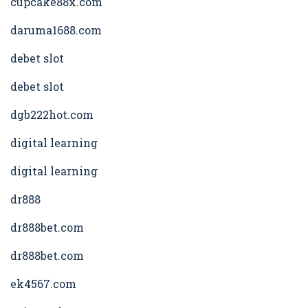
cupcake88x.com
daruma1688.com
debet slot
debet slot
dgb222hot.com
digital learning
digital learning
dr888
dr888bet.com
dr888bet.com
ek4567.com