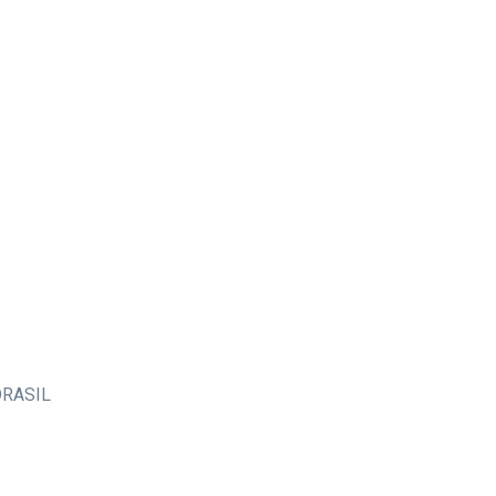
RASIL