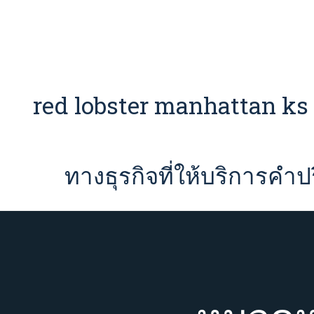
Skip
to
content
red lobster manhattan ks ผู
ทางธุรกิจที่ให้บริการค