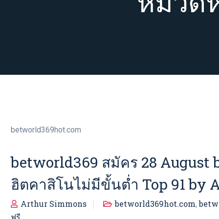
หมวดหม
betworld369hot.com
betworld369 สมัคร 28 August b
ฮิตคาสิโนไม่มีขั้นต่ำ Top 91 by 
Arthur Simmons
betworld369hot.com
betw
,
ฟรี