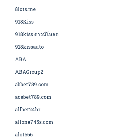
8lots.me
918Kiss
918kiss ดาวน์โหลด
918kissauto
ABA
ABAGroup2
abbet789.com
acebet789.com
allbet24hr
allone745s.com
alot666