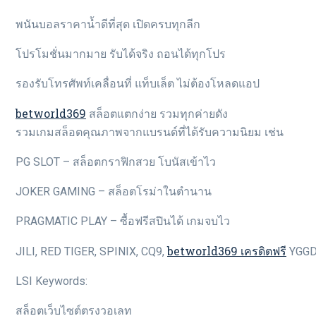
พนันบอลราคาน้ำดีที่สุด เปิดครบทุกลีก
โปรโมชั่นมากมาย รับได้จริง ถอนได้ทุกโปร
รองรับโทรศัพท์เคลื่อนที่ แท็บเล็ต ไม่ต้องโหลดแอป
betworld369
สล็อตแตกง่าย รวมทุกค่ายดัง
รวมเกมสล็อตคุณภาพจากแบรนด์ที่ได้รับความนิยม เช่น
PG SLOT – สล็อตกราฟิกสวย โบนัสเข้าไว
JOKER GAMING – สล็อตโรม่าในตำนาน
PRAGMATIC PLAY – ซื้อฟรีสปินได้ เกมจบไว
betworld369 เครดิตฟรี
JILI, RED TIGER, SPINIX, CQ9,
YGGD
LSI Keywords:
สล็อตเว็บไซต์ตรงวอเลท