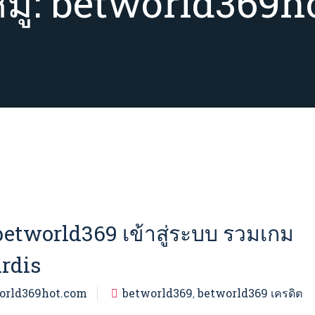
ู่:
betworld369h
etworld369 เข้าสู่ระบบ รวมเกม
Ardis
orld369hot.com
betworld369
betworld369 เครดิต
,