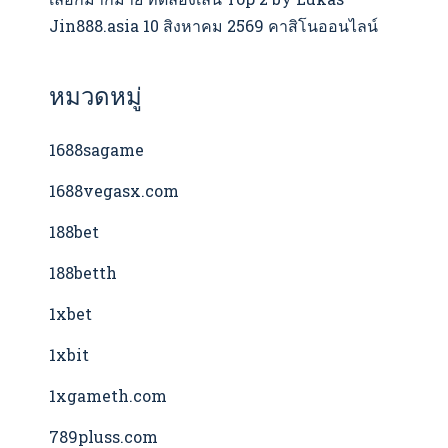
Jin888.asia 10 สิงหาคม 2569 คาสิโนออนไลน์
หมวดหมู่
1688sagame
1688vegasx.com
188bet
188betth
1xbet
1xbit
1xgameth.com
789pluss.com