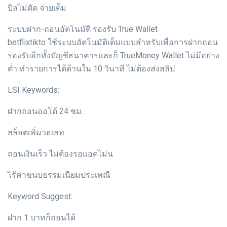
บิลไม่ตัด จ่ายเต็ม
ระบบฝาก-ถอนอัตโนมัติ รองรับ True Wallet
betflixtikto ใช้ระบบอัตโนมัติเต็มแบบสำหรับเพื่อการฝากถอน
รองรับอีกทั้งบัญชีธนาคารและก็ TrueMoney Wallet ไม่มีอย่าง
ต่ำ ทำรายการได้ด้านใน 10 วินาที ไม่ต้องส่งสลิป
LSI Keywords:
ฝากถอนออโต้ 24 ชม.
สล็อตเพิ่มวอเลท
ถอนเงินเร็ว ไม่ต้องรอแอดไม่น
ไร้ค่าขนบธรรมเนียมประเพณี
Keyword Suggest:
ฝาก 1 บาทก็ถอนได้