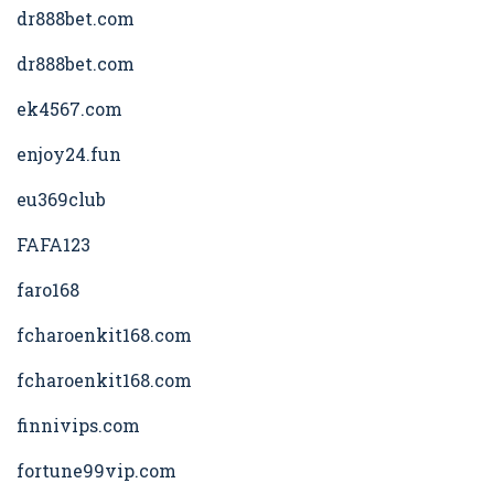
dr888bet.com
dr888bet.com
ek4567.com
enjoy24.fun
eu369club
FAFA123
faro168
fcharoenkit168.com
fcharoenkit168.com
finnivips.com
fortune99vip.com