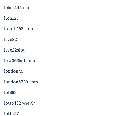
lcbet444.com
lion123
lionth168.com
live22
live22slot
lnw365bet.com
london45
london6789.com
lot888
lotto432 ทางเข้า
lotto77