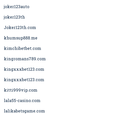
joker123auto
joker123th
Joker123th.com
khumsup888.me
kimchibetbet.com
kingromans789.com
kingxxxbet123.com
kingxxxbet123.com
kitti999vip.com
lala55-casino.com
lalikabetsgame.com