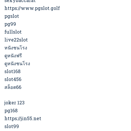
sexybaccarat
https://www.pgslot.golf
pgslot
pg99
fullslot
live22slot
หนังชนโรง
ดูหนังฟรี
ดูหนังชนโรง
slot168
slot456
สล็อต66
joker 123
pg168
https://jin55.net
slot99