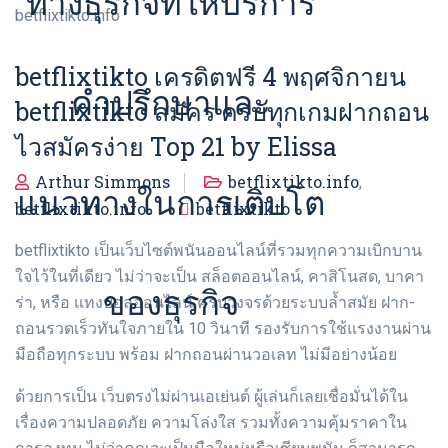
ทางธุรกิจที่ให้บริการ
betflixtikto.info
betflixtikto เครดิตฟรี 4 พฤศจิกายน
คำปรึกษาและ
betflixtikto สมัคร ครบทุกเกมฝากถอน
ไวสมัครง่าย Top 21 by Elissa
Arthur Simmons
betflixtikto.info
,
แนวทางในการเติบโต
betflixtikto.info
betflixtikto
betflixtikto เป็นเว็บไซต์พนันออนไลน์ที่รวมทุกความเบิกบาน
ใจไว้ในที่เดียว ไม่ว่าจะเป็น สล็อตออนไลน์, คาสิโนสด, บาคา
ของธุรกิจ
ร่า, หรือ แทงบอลออนไลน์ ครบวงจรด้วยระบบล้ำสมัย ฝาก-
ถอนรวดเร็วทันใจภายใน 10 วินาที รองรับการใช้แรงงานผ่าน
มือถือทุกระบบ พร้อม ฝากถอนผ่านวอเลท ไม่มีอย่างน้อย
ด้วยการเป็น เว็บตรงไม่ผ่านเอเย่นต์ ผู้เล่นก็เลยเชื่อมั่นได้ใน
เรื่องความปลอดภัย ความโล่งใส รวมทั้งความคุ้มราคาใน