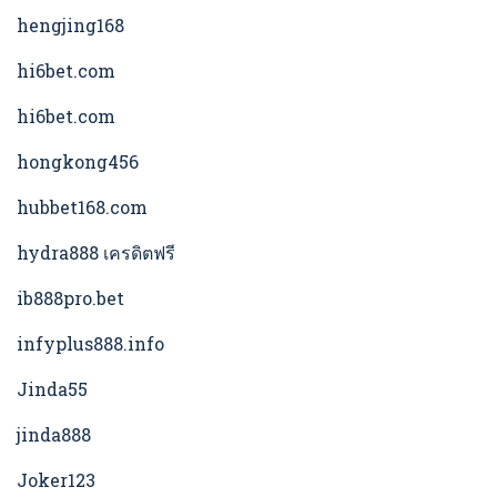
hengjing168
hi6bet.com
hi6bet.com
hongkong456
hubbet168.com
hydra888 เครดิตฟรี
ib888pro.bet
infyplus888.info
Jinda55
jinda888
Joker123