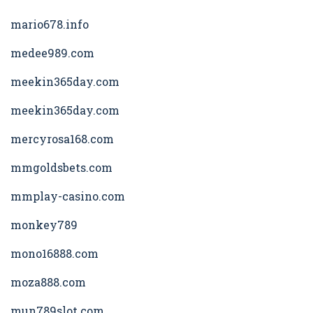
mario678.info
medee989.com
meekin365day.com
meekin365day.com
mercyrosa168.com
mmgoldsbets.com
mmplay-casino.com
monkey789
mono16888.com
moza888.com
mun789slot.com