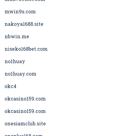
mwin9s.com
nakoya1688.site
nbwin.me
niseko168bet.com
no1huay
no1huay.com
okc4
okcasino159.com
okcasino159.com
onesiamclub.site
onoplus168.com