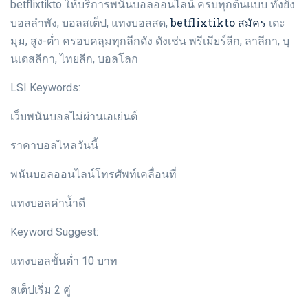
betflixtikto ให้บริการพนันบอลออนไลน์ ครบทุกต้นแบบ ทั้งยัง
betflixtikto สมัคร
บอลลำพัง, บอลสเต็ป, แทงบอลสด,
เตะ
มุม, สูง-ต่ำ ครอบคลุมทุกลีกดัง ดังเช่น พรีเมียร์ลีก, ลาลีกา, บุ
นเดสลีกา, ไทยลีก, บอลโลก
LSI Keywords:
เว็บพนันบอลไม่ผ่านเอเย่นต์
ราคาบอลไหลวันนี้
พนันบอลออนไลน์โทรศัพท์เคลื่อนที่
แทงบอลค่าน้ำดี
Keyword Suggest:
แทงบอลขั้นต่ำ 10 บาท
สเต็ปเริ่ม 2 คู่