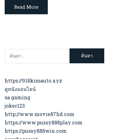
Read More
ค้นหา
สำหรับ:
https://918kissauto.xyz
ดูหนังออนไลน์
sa gaming
joker123
http://www.movie87hd.com
https://www.pussy888play.com
https://pussy888win.com