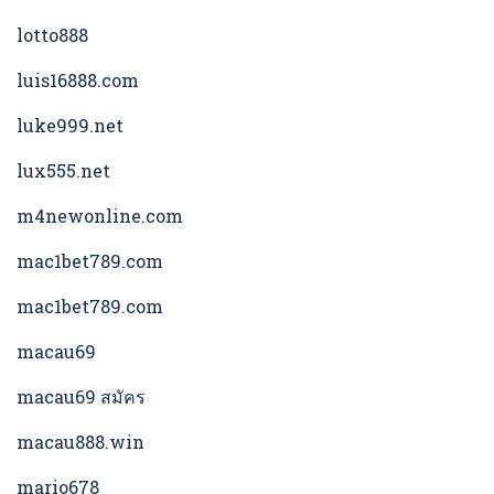
lotto888
luis16888.com
luke999.net
lux555.net
m4newonline.com
mac1bet789.com
mac1bet789.com
macau69
macau69 สมัคร
macau888.win
mario678