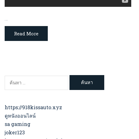
…
Read More
ค้นหา
สำหรับ:
https://918kissauto.xyz
ดูหนังออนไลน์
sa gaming
joker123