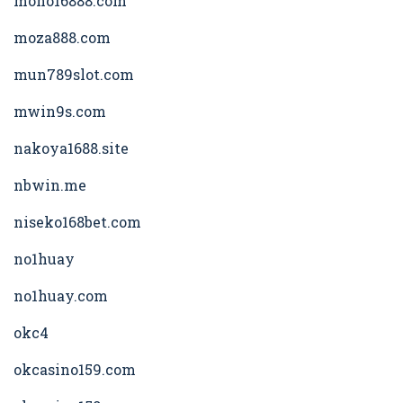
mono16888.com
moza888.com
mun789slot.com
mwin9s.com
nakoya1688.site
nbwin.me
niseko168bet.com
no1huay
no1huay.com
okc4
okcasino159.com