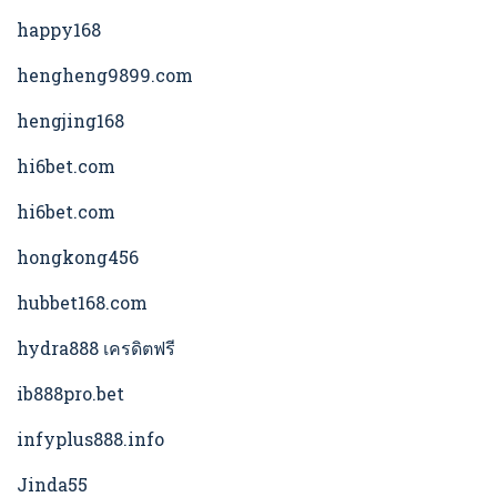
happy168
hengheng9899.com
hengjing168
hi6bet.com
hi6bet.com
hongkong456
hubbet168.com
hydra888 เครดิตฟรี
ib888pro.bet
infyplus888.info
Jinda55