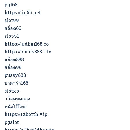
pg168
https://jin55.net
slot99
สล็อต66
slot44
https://judhai168.co
https://bonus888.life
สล็อต888
สล็อต99
pussy888
บาคาร่า168
slotxo
สล็อตทดลอง
หนังโป๊ไทย
https://1xbetth.vip
pgslot
https://allbet24hr.win