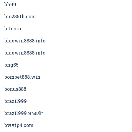
bh99
bio285th.com
bitcoin
bluewin8888.info
bluewin8888.info
bng55
bombet888.win
bonus888
brazil999
brazil999 ทางเข้า
bwvip4.com