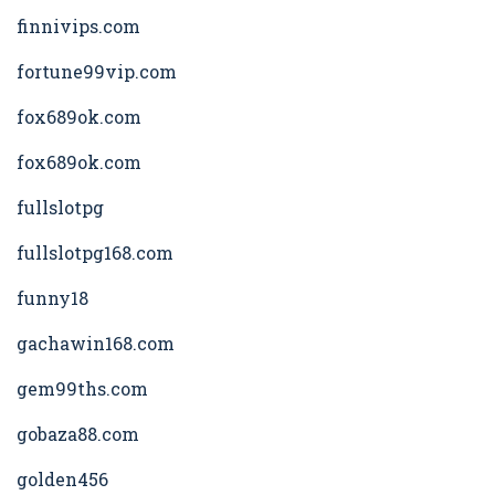
finnivips.com
fortune99vip.com
fox689ok.com
fox689ok.com
fullslotpg
fullslotpg168.com
funny18
gachawin168.com
gem99ths.com
gobaza88.com
golden456