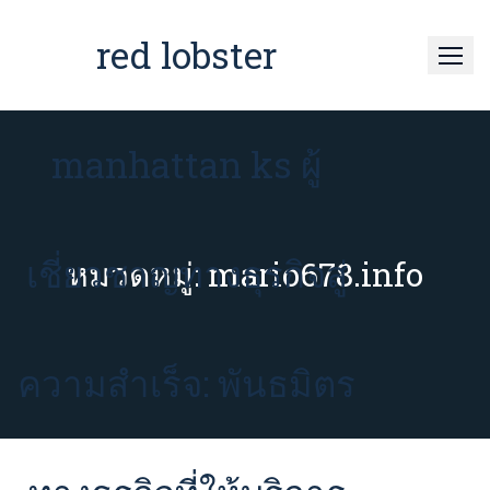
Skip
to
red lobster
content
manhattan ks ผู้
เชี่ยวชาญทางธุรกิจสู่
หมวดหมู่:
mario678.info
ความสำเร็จ: พันธมิตร