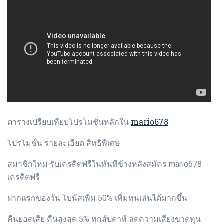
mario678
ตารางเปรียบเทียบโปรโมชั่นหลักใน
โปรโมชั่น รายละเอียด สิทธิพิเศษ
สมาชิกใหม่ รับเครดิตฟรีในทันทีข้างหลังสมัคร mario678
เครดิตฟรี
ฝากแรกของวัน โบนัสเพิ่ม 50% เพิ่มทุนเล่นได้มากขึ้น
คืนยอดเสีย คืนสูงสุด 5% ทุกสัปดาห์ ลดความเสี่ยงขาดทุน