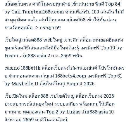
สล็อตเว็บตรง คาสิโนครบทุกค่าย เข้าเล่นง่าย ฟีลดี Top 84
by Gail Tangtem168e.com ชวนเพื่อนรับ 100 เล่นลื่น ไม่มี
สะดุด คัดมาแล้ว เล่นได้ทุกเกม สล็อต168 เข้าให้ทัน ก่อน
รางวัลหลุดมือ 12 กรกฎา 69
เว็บใหญ่ สล็อต888 webใหญ่ เจาะลึก สล็อต เกมยอดฮิตแห่ง
ยุค พร้อมวิธีเล่นและสิ่งที่มือใหม่ต้องรู้ เครดิตฟรี Top 19 by
Foster Jin888.asia 2 ก.ค. 2569 พนัน
casino 188betth สล็อตเว็บตรงไม่ผ่านเอเย่นต์ โปรโมชั่นคร
บ ฝากถอนสะดวก เว็บแม่ 188bets4.com เครดิตฟรี Top 51
by Maybelle 11 เว็บไซต์ใหญ่ August 2026
เว็บเปิดใหม่ สล็อต888 เวปไซต์ใหญ่ สล็อตเว็บตรง 2026
ประสบการณ์เล่นยุคใหม่ ระบบเสถียร พร้อมเกมให้เลือก
มากมาย ทดลองเล่น Top 2 by Lukas Jin888.asia 10
สิงหาคม 2569 คาสิโนออนไลน์