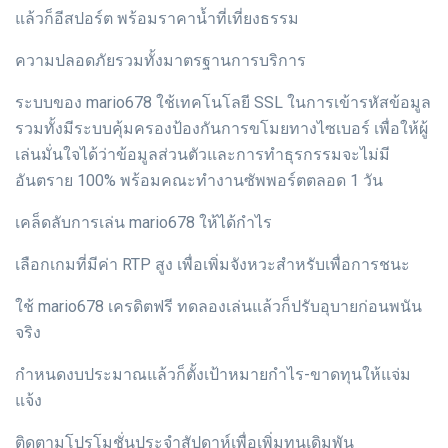
แล้วก็อีสปอร์ต พร้อมราคาน้ำที่เที่ยงธรรม
ความปลอดภัยรวมทั้งมาตรฐานการบริการ
ระบบของ mario678 ใช้เทคโนโลยี SSL ในการเข้ารหัสข้อมูล
รวมทั้งมีระบบคุ้มครองป้องกันการขโมยทางไซเบอร์ เพื่อให้ผู้
เล่นมั่นใจได้ว่าข้อมูลส่วนตัวและการทำธุรกรรมจะไม่มี
อันตราย 100% พร้อมคณะทำงานซัพพอร์ตตลอด 1 วัน
เคล็ดลับการเล่น mario678 ให้ได้กำไร
เลือกเกมที่มีค่า RTP สูง เพื่อเพิ่มจังหวะสำหรับเพื่อการชนะ
ใช้ mario678 เครดิตฟรี ทดลองเล่นแล้วก็ปรับอุบายก่อนพนัน
จริง
กำหนดงบประมาณแล้วก็ตั้งเป้าหมายกำไร-ขาดทุนให้แจ่ม
แจ้ง
ติดตามโปรโมชั่นประจำสัปดาห์เพื่อเพิ่มทุนเดิมพัน