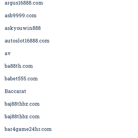
argus16888.com
asb9999.com
askyouwin888
autoslot16888.com
av
ba88th.com
babet555.com
Baccarat
baj88thbz.com
baj88thbz.com
bar4game24hr.com