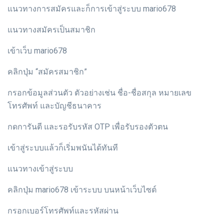
แนวทางการสมัครและก็การเข้าสู่ระบบ mario678
แนวทางสมัครเป็นสมาชิก
เข้าเว็บ mario678
คลิกปุ่ม “สมัครสมาชิก”
กรอกข้อมูลส่วนตัว ตัวอย่างเช่น ชื่อ-ชื่อสกุล หมายเลข
โทรศัพท์ และบัญชีธนาคาร
กดการันตี และรอรับรหัส OTP เพื่อรับรองตัวตน
เข้าสู่ระบบแล้วก็เริ่มพนันได้ทันที
แนวทางเข้าสู่ระบบ
คลิกปุ่ม mario678 เข้าระบบ บนหน้าเว็บไซต์
กรอกเบอร์โทรศัพท์และรหัสผ่าน