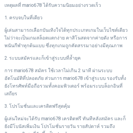
เหตุผลที่ mario678 ได้รับความนิยมอย่างรวดเร็ว
1. ครบจบในที่เดียว
ผู้เล่นสามารถเลือกบันเทิงใจได้ทุกประเภทเกมในเว็บไซต์เดียว
ไม่ว่าจะเป็นเกมสล็อตแตกง่าย คาสิโนสดจากค่ายดัง หรือการ
พนันกีฬาทุกต้นแบบ ซึ่งทุกเกมถูกคัดสรรมาอย่างมีคุณภาพ
2. ระบบสมัครและก็เข้าสู่ระบบที่ล้ำยุค
การ mario678 สมัคร ใช้เวลาไม่เกิน 2 นาที ผ่านระบบ
อัตโนมัติที่ปลอดภัย ส่วนการ mario678 เข้าสู่ระบบ รองรับทั้ง
ยังโทรศัพท์มือถือรวมทั้งคอมพิวเตอร์ พร้อมระบบล็อกอินที่
เสถียร
3. โปรโมชั่นและเครดิตฟรีสุดคุ้ม
ผู้เล่นใหม่จะได้รับ mario678 เครดิตฟรี ทันทีหลังสมัคร และก็
ยังมีโบนัสเพิ่มเงิน โปรโมชั่นรายวัน รายสัปดาห์ รวมถึง