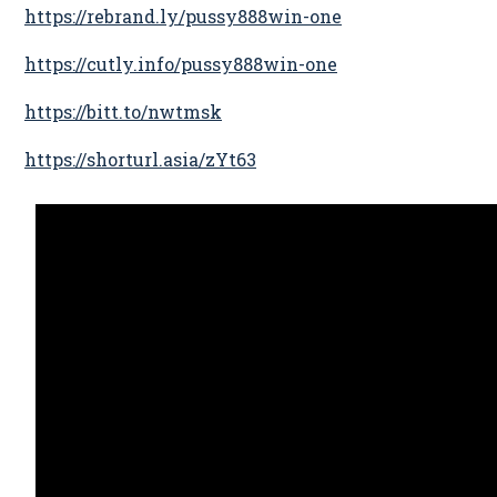
https://rebrand.ly/pussy888win-one
https://cutly.info/pussy888win-one
https://bitt.to/nwtmsk
https://shorturl.asia/zYt63