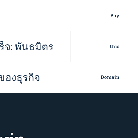
Buy
็จ: พันธมิตร
this
ของธุรกิจ
Domain