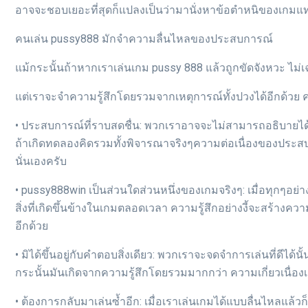
อาจจะชอบเยอะที่สุดก็แปลงเป็นว่ามานั่งหาข้อตำหนิของเกมแทน
คนเล่น pussy888 มักจำความลื่นไหลของประสบการณ์
แม้กระนั้นถ้าหากเราเล่นเกม pussy 888 แล้วถูกขัดจังหวะ ไม่เ
แต่เราจะจำความรู้สึกโดยรวมจากเหตุการณ์ทั้งปวงได้อีกด้ว
• ประสบการณ์ที่ราบสดชื่น: พวกเราอาจจะไม่สามารถอธิบายได้อย่า
ถ้าเกิดทดลองคิดรวมทั้งพิจารณาจริงๆความต่อเนื่องของประสบ
นั่นเองครับ
• pussy888win เป็นส่วนใดส่วนหนึ่งของเกมจริงๆ: เมื่อทุกๆอย่
สิ่งที่เกิดขึ้นข้างในเกมตลอดเวลา ความรู้สึกอย่างงี้จะสร้าง
อีกด้วย
• มิได้ขึ้นอยู่กับคำตอบสิ่งเดียว: พวกเราจะจดจำการเล่นที่ดีได้
กระนั้นมันเกิดจากความรู้สึกโดยรวมมากกว่า ความเกี่ยวเนื่อ
• ต้องการกลับมาเล่นซ้ำอีก: เมื่อเราเล่นเกมได้แบบลื่นไหลแล้ว