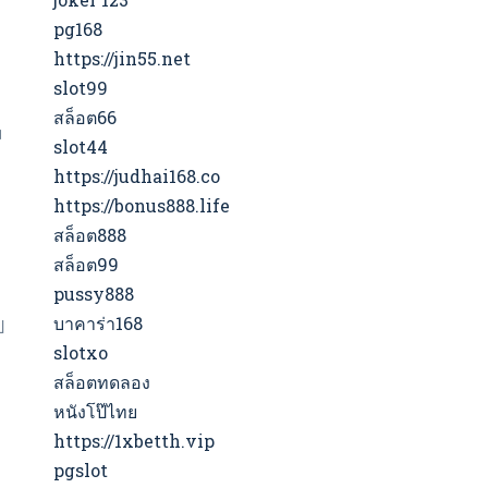
pg168
https://jin55.net
slot99
สล็อต66
ม
slot44
https://judhai168.co
https://bonus888.life
สล็อต888
สล็อต99
pussy888
บาคาร่า168
ป
slotxo
สล็อตทดลอง
หนังโป๊ไทย
https://1xbetth.vip
pgslot
ง