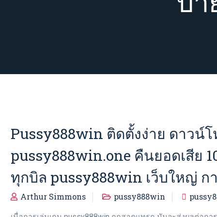
ป้า
Pussy888win ติดตั้งง่าย ดาวน์โ
pussy888win.one คืนยอดเสีย 10%
ทุกบิล pussy888win เว็บใหญ่ การ
Arthur Simmons
pussy888win
pussy
เมื่อการเล่นเกม pussy888win ถูกสอดแทรก มันจะส่งผลต่อการ