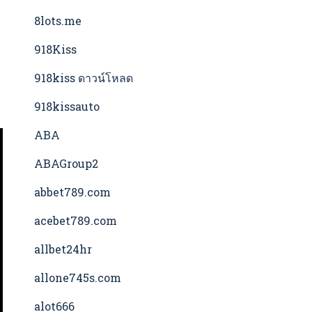
8lots.me
918Kiss
918kiss ดาวน์โหลด
918kissauto
ABA
ABAGroup2
abbet789.com
acebet789.com
allbet24hr
allone745s.com
alot666