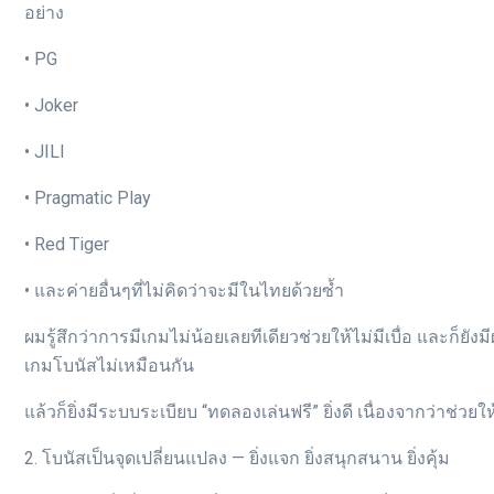
อย่าง
• PG
• Joker
• JILI
• Pragmatic Play
• Red Tiger
• และค่ายอื่นๆที่ไม่คิดว่าจะมีในไทยด้วยซ้ำ
ผมรู้สึกว่าการมีเกมไม่น้อยเลยทีเดียวช่วยให้ไม่มีเบื่อ และก็ยัง
เกมโบนัสไม่เหมือนกัน
แล้วก็ยิ่งมีระบบระเบียบ “ทดลองเล่นฟรี” ยิ่งดี เนื่องจากว่าช่วย
2. โบนัสเป็นจุดเปลี่ยนแปลง — ยิ่งแจก ยิ่งสนุกสนาน ยิ่งคุ้ม