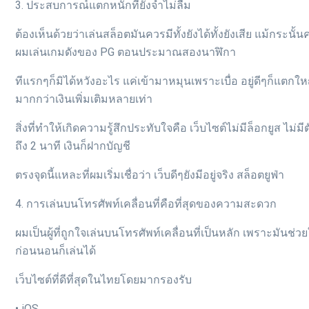
3. ประสบการณ์แตกหนักที่ยังจำไม่ลืม
ต้องเห็นด้วยว่าเล่นสล็อตมันควรมีทั้งยังได้ทั้งยังเสีย แม้กระนั้นครั
ผมเล่นเกมดังของ PG ตอนประมาณสองนาฬิกา
ทีแรกๆก็มิได้หวังอะไร แค่เข้ามาหมุนเพราะเบื่อ อยู่ดีๆก็แตกใ
มากกว่าเงินเพิ่มเติมหลายเท่า
สิ่งที่ทำให้เกิดความรู้สึกประทับใจคือ เว็บไซต์ไม่มีล็อกยูส ไม่มี
ถึง 2 นาที เงินก็ฝากบัญชี
ตรงจุดนี้แหละที่ผมเริ่มเชื่อว่า เว็บดีๆยังมีอยู่จริง สล็อตยูฟ่า
4. การเล่นบนโทรศัพท์เคลื่อนที่คือที่สุดของความสะดวก
ผมเป็นผู้ที่ถูกใจเล่นบนโทรศัพท์เคลื่อนที่เป็นหลัก เพราะมันช่ว
ก่อนนอนก็เล่นได้
เว็บไซต์ที่ดีที่สุดในไทยโดยมากรองรับ
• iOS