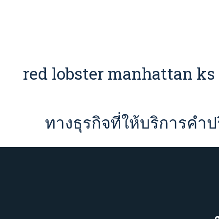
Skip
to
content
red lobster manhattan ks ผู
ทางธุรกิจที่ให้บริการค