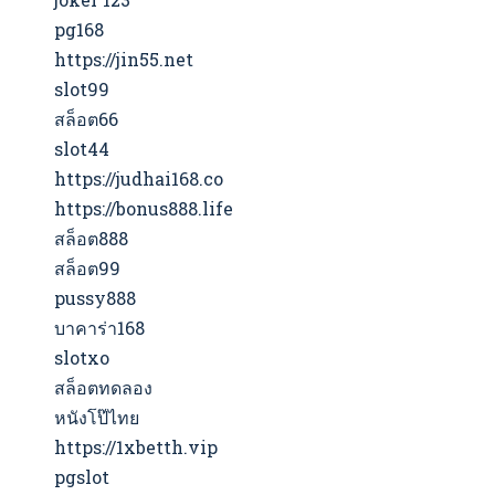
pg168
https://jin55.net
slot99
สล็อต66
slot44
https://judhai168.co
https://bonus888.life
สล็อต888
สล็อต99
pussy888
บาคาร่า168
slotxo
สล็อตทดลอง
หนังโป๊ไทย
https://1xbetth.vip
pgslot