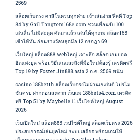
2569
สล็อตเว็บตรง คาสิโนครบทุกค่าย เข้าเล่นง่าย ฟีลดี Top
84 by Gail Tangtem168e.com ชวนเพื่อนรับ 100
เล่นลื่น ไม่มีสะดุด คัดมาแล้ว เล่นได้ทุกเกม สล็อต168
เข้าให้ทัน ก่อนรางวัลหลุดมือ 12 กรกฎา 69
เว็บใหญ่ สล็อต888 webใหญ่ เจาะลึก สล็อต เกมยอด
ฮิตแห่งยุค พร้อมวิธีเล่นและสิ่งที่มือใหม่ต้องรู้ เครดิตฟรี
Top 19 by Foster Jin888.asia 2 ก.ค. 2569 พนัน
casino 188betth สล็อตเว็บตรงไม่ผ่านเอเย่นต์ โปรโม
ชั่นครบ ฝากถอนสะดวก เว็บแม่ 188bets4.com เครดิต
ฟรี Top 51 by Maybelle 11 เว็บไซต์ใหญ่ August
2026
เว็บเปิดใหม่ สล็อต888 เวปไซต์ใหญ่ สล็อตเว็บตรง 2026
ประสบการณ์เล่นยุคใหม่ ระบบเสถียร พร้อมเกมให้
เลือกมากมาย ทดลองเล่น Top 2 by Lukas