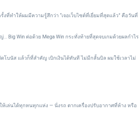
้งที่ทำให้ผมมีความรู้สึกว่า “เจอเว็บไซต์ที่เยี่ยมที่สุดแล้ว” คือวันที่
หญ่… Big Win ต่อด้วย Mega Win กระทั่งท้ายที่สุดจบเกมด้วยผลกำไร
ตัดโบนัส แล้วก็ที่สำคัญ เบิกเงินได้ทันที ไม่มีกลั้นบิล ผมใช้เวลาไม่
ยให้เล่นได้ทุกหนทุกแห่ง — นั่งรถ ตากเครื่องปรับอากาศที่ห้าง หรือ