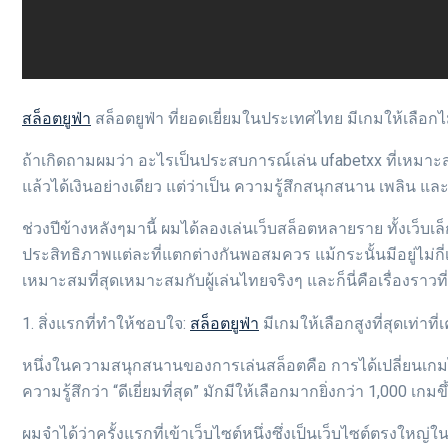
สล็อตยูฟ่า
สล็อตยูฟ่า ที่ยอดเยี่ยมในประเทศไทย มีเกมให้เลือกไม
ถ้าเกิดถามผมว่า อะไรเป็นประสบการณ์เล่น ufabetxx ที่เหมาะ
แล้วได้เงินอย่างเดียว แต่ว่าเป็น ความรู้สึกสนุกสนาน เพลิน และก
ช่วงปีข้างหลังๆมานี้ ผมได้ลองเล่นเว็บสล็อตหลายราย ทั้งเว็บเล็
ประสิทธิภาพแต่ละที่แตกต่างกันพอสมควร แม้กระนั้นมีอยู่ไม่กี่เ
เหมาะสมที่สุดเหมาะสมกับผู้เล่นไทยจริงๆ และก็นี่คือเรื่องราวที
สล็อตยูฟ่า
1. สิ่งแรกที่ทำให้ชอบใจ:
มีเกมให้เลือกสูงที่สุดเท่าที่
หนึ่งในความสนุกสนานของการเล่นสล็อตคือ การได้เปลี่ยนเกมไปเร
ความรู้สึกว่า “ดีเยี่ยมที่สุด” มักมีให้เลือกมากยิ่งกว่า 1,000 เกมข
ผมจำได้ว่าครั้งแรกที่เข้าเว็บไซต์หนึ่งซึ่งเป็นเว็บไซต์ตรงใหญ