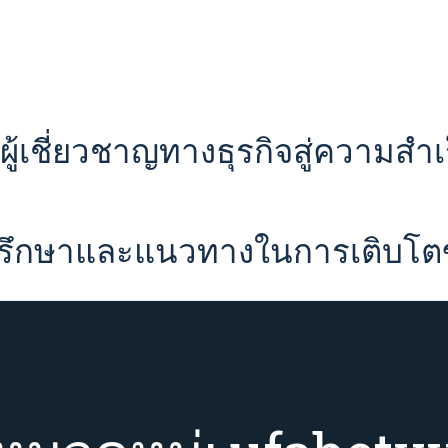
้เชี่ยวชาญทางธุรกิจสู่ความสำเร
ำปรึกษาและแนวทางในการเติบโต