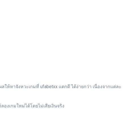
มีผลให้หาจังหวะเกมที่ ufabetxx แตกดี ได้ง่ายกว่า เนื่องจากแต่ละ
ให้ลองเกมใหม่ได้โดยไม่เสียเงินจริง