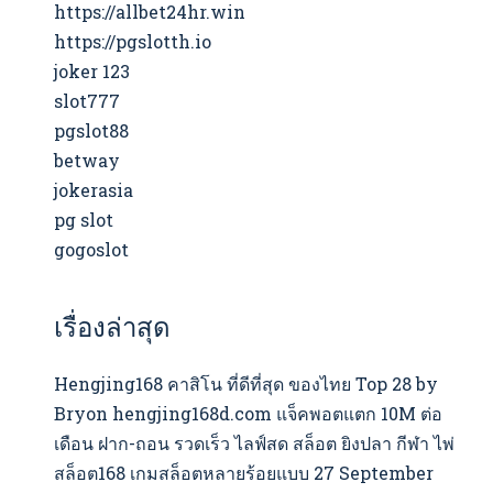
https://allbet24hr.win
https://pgslotth.io
joker 123
slot777
pgslot88
betway
jokerasia
pg slot
gogoslot
เรื่องล่าสุด
Hengjing168 คาสิโน ที่ดีที่สุด ของไทย Top 28 by
Bryon hengjing168d.com แจ็คพอตแตก 10M ต่อ
เดือน ฝาก-ถอน รวดเร็ว ไลฟ์สด สล็อต ยิงปลา กีฬา ไพ่
สล็อต168 เกมสล็อตหลายร้อยแบบ 27 September