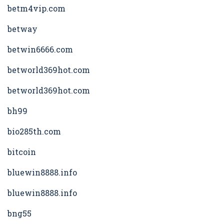
betm4vip.com
betway
betwin6666.com
betworld369hot.com
betworld369hot.com
bh99
bio285th.com
bitcoin
bluewin8888.info
bluewin8888.info
bng55