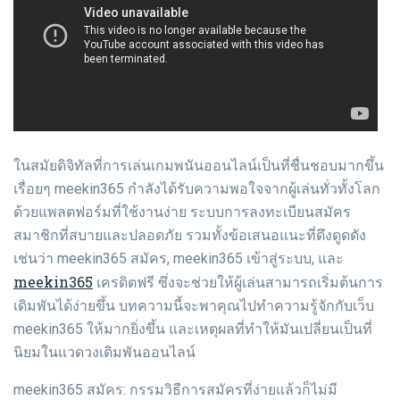
ในสมัยดิจิทัลที่การเล่นเกมพนันออนไลน์เป็นที่ชื่นชอบมากขึ้น
เรื่อยๆ meekin365 กำลังได้รับความพอใจจากผู้เล่นทั่วทั้งโลก
ด้วยแพลตฟอร์มที่ใช้งานง่าย ระบบการลงทะเบียนสมัคร
สมาชิกที่สบายและปลอดภัย รวมทั้งข้อเสนอแนะที่ดึงดูดดัง
เช่นว่า meekin365 สมัคร, meekin365 เข้าสู่ระบบ, และ
meekin365
เครดิตฟรี ซึ่งจะช่วยให้ผู้เล่นสามารถเริ่มต้นการ
เดิมพันได้ง่ายขึ้น บทความนี้จะพาคุณไปทำความรู้จักกับเว็บ
meekin365 ให้มากยิ่งขึ้น และเหตุผลที่ทำให้มันเปลี่ยนเป็นที่
นิยมในแวดวงเดิมพันออนไลน์
meekin365 สมัคร: กรรมวิธีการสมัครที่ง่ายแล้วก็ไม่มี