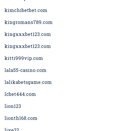
kimchibetbet.com
kingromans789.com
kingxxxbet123.com
kingxxxbet123.com
kitti999vip.com
lala55-casino.com
lalikabetsgame.com
lcbet444.com
lion123
lionth168.com
live22