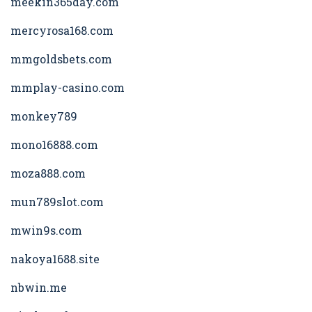
meekin365day.com
mercyrosa168.com
mmgoldsbets.com
mmplay-casino.com
monkey789
mono16888.com
moza888.com
mun789slot.com
mwin9s.com
nakoya1688.site
nbwin.me