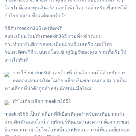
โดยไม่ต้องลงทุนเงินจริง และก็เพิ่มโอกาสสำหรับเพื่อการได้
กำไรจากเกมที่คุณติดอกติดใจ
วิธีรับ meekin365 เครดิตฟรี
ลงทะเบียนใหม่กับ meekin365 รวมทั้งเข้าระบบ
กระทำการันตีการลงทะเบียนผ่านอีเมลหรือเบอร์โทร
รับเครดิตฟรีที่ระบบจะโอนเข้าสู่บัญชีของคุณ รวมทั้งเริ่มใช้
งานได้ทันที
การใช้ meekin365 เครดิตฟรี เป็นโอกาสที่ดีสำหรับการ
ทดลองเล่นเกมโดยไม่ต้องเสี่ยงเงินของตนเอง นับว่าเป็น
ทางเลือกที่น่าดึงดูดสำหรับนักพนันมือใหม่
ทำไมต้องเลือก meekin365?
meekin365 เป็นตัวเลือกที่ดีเยี่ยมที่สุดสำหรับคนที่อยากเล่น
เกมเดิมพันออนไลน์ ด้วยฟีพบร์ที่ตอบสนองความต้องการของ
ผู้เล่นมากมาย เว็บไซต์แห่งนี้มอบประสบการณ์ที่ยอดเยี่ยมและ