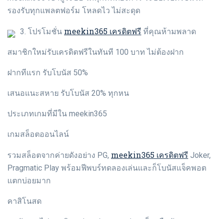
รองรับทุกแพลตฟอร์ม โหลดไว ไม่สะดุด
meekin365 เครดิตฟรี
3. โปรโมชั่น
ที่คุณห้ามพลาด
สมาชิกใหม่รับเครดิตฟรีในทันที 100 บาท ไม่ต้องฝาก
ฝากทีแรก รับโบนัส 50%
เสนอแนะสหาย รับโบนัส 20% ทุกหน
ประเภทเกมที่มีใน meekin365
เกมสล็อตออนไลน์
meekin365 เครดิตฟรี
รวมสล็อตจากค่ายดังอย่าง PG,
Joker,
Pragmatic Play พร้อมฟีพบร์ทดลองเล่นและก็โบนัสแจ็คพอต
แตกบ่อยมาก
คาสิโนสด