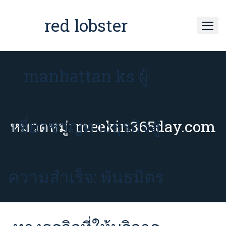
Skip
to
red lobster
content
manhattan ks ผู้
เชี่ยวชาญทางธุรกิจสู่
หมวดหมู่:
meekin365day.com
ความสำเร็จ: พันธมิตร