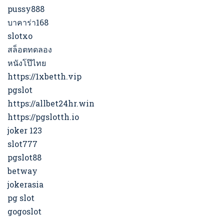
pussy888
บาคาร่า168
slotxo
สล็อตทดลอง
หนังโป๊ไทย
https://1xbetth.vip
pgslot
https://allbet24hr.win
https://pgslotth.io
joker 123
slot777
pgslot88
betway
jokerasia
pg slot
gogoslot