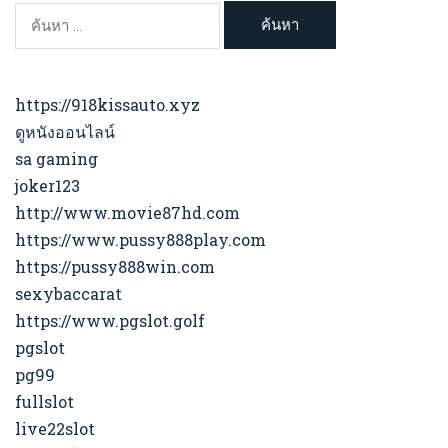
ค้นหา
สำหรับ:
https://918kissauto.xyz
ดูหนังออนไลน์
sa gaming
joker123
http://www.movie87hd.com
https://www.pussy888play.com
https://pussy888win.com
sexybaccarat
https://www.pgslot.golf
pgslot
pg99
fullslot
live22slot