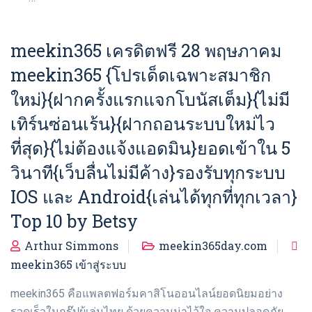
meekin365 เครดิตฟรี 28 พฤษภาคม
meekin365 {โปรเด็ดเฉพาะสมาชิก
ใหม่}{ฝากครั้งแรกแจกโบนัสเต็ม}{ไม่มี
เทิร์นซ่อนเร้น}{ฝากถอนระบบใหม่ไว
ที่สุด}{ไม่ต้องแจ้งแอดมิน}ยอดเข้าใน 5
วินาที{เว็บลื่นไม่มีค้าง}รองรับทุกระบบ
IOS และ Android{เล่นได้ทุกที่ทุกเวลา}
Top 10 by Betsy
Arthur Simmons
meekin365day.com
meekin365 เข้าสู่ระบบ
meekin365 คือแพลตฟอร์มคาสิโนออนไลน์ยอดนิยมอย่าง
รวดเร็วในกรุ๊ปผู้เล่นไทย ด้วยความน่าไว้ใจ ความปลอดภัย