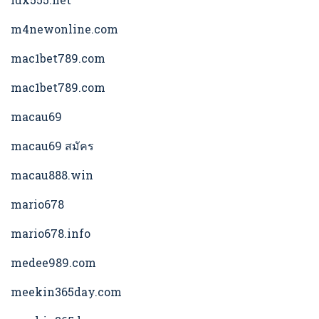
m4newonline.com
mac1bet789.com
mac1bet789.com
macau69
macau69 สมัคร
macau888.win
mario678
mario678.info
medee989.com
meekin365day.com