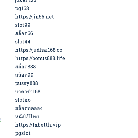
pg168
https://jin55.net
slot99
สล็อต66
slot44
https://judhai168.co
https://bonus888.life
สล็อต888
สล็อต99
pussy888
บาคาร่า168
slotxo
สล็อตทดลอง
หนังโป๊ไทย
https://1xbetth.vip
pgslot