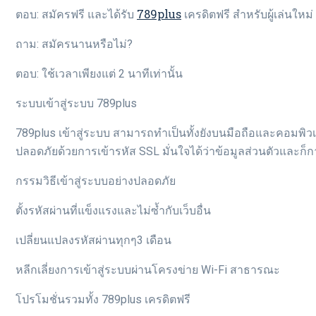
789plus
ตอบ: สมัครฟรี และได้รับ
เครดิตฟรี สำหรับผู้เล่นใหม่
ถาม: สมัครนานหรือไม่?
ตอบ: ใช้เวลาเพียงแต่ 2 นาทีเท่านั้น
ระบบเข้าสู่ระบบ 789plus
789plus เข้าสู่ระบบ สามารถทำเป็นทั้งยังบนมือถือและคอมพิว
ปลอดภัยด้วยการเข้ารหัส SSL มั่นใจได้ว่าข้อมูลส่วนตัวและก็ก
กรรมวิธีเข้าสู่ระบบอย่างปลอดภัย
ตั้งรหัสผ่านที่แข็งแรงและไม่ซ้ำกับเว็บอื่น
เปลี่ยนแปลงรหัสผ่านทุกๆ3 เดือน
หลีกเลี่ยงการเข้าสู่ระบบผ่านโครงข่าย Wi-Fi สาธารณะ
โปรโมชั่นรวมทั้ง 789plus เครดิตฟรี