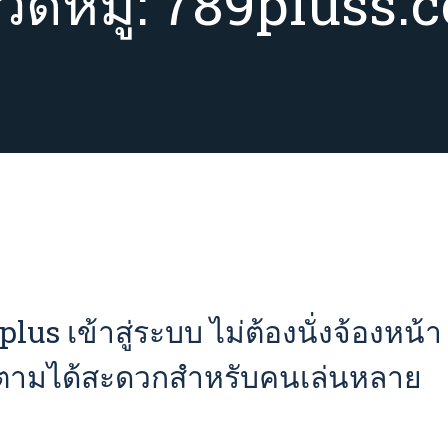
วดหมู่:
789pluss.
s เข้าสู่ระบบ ไม่ต้องนั่งจ้องหน้า
ตามได้สะดวกสำหรับคนเล่นหลาย