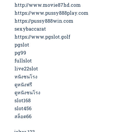
http://www.movie87hd.com
https://www.pussy888play.com
https://pussy888win.com
ง
sexybaccarat
https://www.pgslot.golf
pgslot
pg99
fullslot
live22slot
หนังชนโรง
ดูหนังฟรี
ดูหนังชนโรง
slot168
slot456
สล็อต66
joker 123