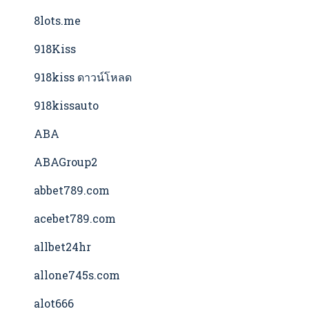
8lots.me
918Kiss
918kiss ดาวน์โหลด
918kissauto
ABA
ABAGroup2
abbet789.com
acebet789.com
allbet24hr
allone745s.com
alot666