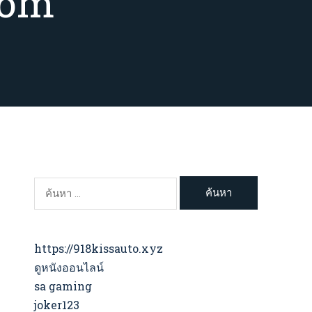
com
ค้นหา
สำหรับ:
https://918kissauto.xyz
ดูหนังออนไลน์
sa gaming
joker123