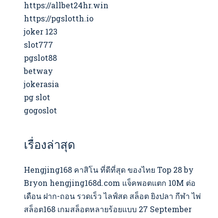
https://allbet24hr.win
https://pgslotth.io
joker 123
slot777
pgslot88
betway
jokerasia
pg slot
gogoslot
เรื่องล่าสุด
Hengjing168 คาสิโน ที่ดีที่สุด ของไทย Top 28 by
Bryon hengjing168d.com แจ็คพอตแตก 10M ต่อ
เดือน ฝาก-ถอน รวดเร็ว ไลฟ์สด สล็อต ยิงปลา กีฬา ไพ่
สล็อต168 เกมสล็อตหลายร้อยแบบ 27 September