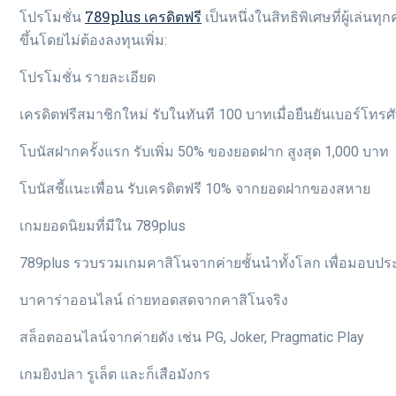
789plus เครดิตฟรี
โปรโมชั่น
เป็นหนึ่งในสิทธิพิเศษที่ผู้เล่
ขึ้นโดยไม่ต้องลงทุนเพิ่ม:
โปรโมชั่น รายละเอียด
เครดิตฟรีสมาชิกใหม่ รับในทันที 100 บาทเมื่อยืนยันเบอร์โทรศั
โบนัสฝากครั้งแรก รับเพิ่ม 50% ของยอดฝาก สูงสุด 1,000 บาท
โบนัสชี้แนะเพื่อน รับเครดิตฟรี 10% จากยอดฝากของสหาย
เกมยอดนิยมที่มีใน 789plus
789plus รวบรวมเกมคาสิโนจากค่ายชั้นนำทั้งโลก เพื่อมอบป
บาคาร่าออนไลน์ ถ่ายทอดสดจากคาสิโนจริง
สล็อตออนไลน์จากค่ายดัง เช่น PG, Joker, Pragmatic Play
เกมยิงปลา รูเล็ต และก็เสือมังกร