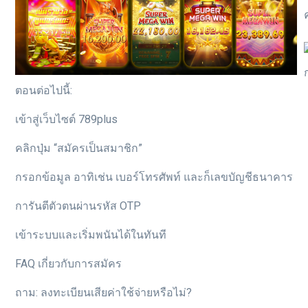
ตอนต่อไปนี้:
เข้าสู่เว็บไซต์ 789plus
คลิกปุ่ม “สมัครเป็นสมาชิก”
กรอกข้อมูล อาทิเช่น เบอร์โทรศัพท์ และก็เลขบัญชีธนาคาร
การันตีตัวตนผ่านรหัส OTP
เข้าระบบและเริ่มพนันได้ในทันที
FAQ เกี่ยวกับการสมัคร
ถาม: ลงทะเบียนเสียค่าใช้จ่ายหรือไม่?