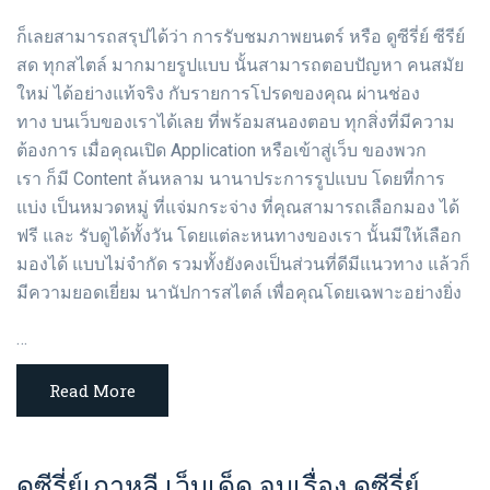
ก็เลยสามารถสรุปได้ว่า การรับชมภาพยนตร์ หรือ ดูซีรี่ย์ ซีรีย์
สด ทุกสไตล์ มากมายรูปแบบ นั้นสามารถตอบปัญหา คนสมัย
ใหม่ ได้อย่างแท้จริง กับรายการโปรดของคุณ ผ่านช่อง
ทาง บนเว็บของเราได้เลย ที่พร้อมสนองตอบ ทุกสิ่งที่มีความ
ต้องการ เมื่อคุณเปิด Application หรือเข้าสู่เว็บ ของพวก
เรา ก็มี Content ล้นหลาม นานาประการรูปแบบ โดยที่การ
แบ่ง เป็นหมวดหมู่ ที่แจ่มกระจ่าง ที่คุณสามารถเลือกมอง ได้
ฟรี และ รับดูได้ทั้งวัน โดยแต่ละหนทางของเรา นั้นมีให้เลือก
มองได้ แบบไม่จำกัด รวมทั้งยังคงเป็นส่วนที่ดีมีแนวทาง แล้วก็
มีความยอดเยี่ยม นานัปการสไตล์ เพื่อคุณโดยเฉพาะอย่างยิ่ง
…
Read More
ดูซีรี่ย์เกาหลี เว็บเด็ด จบเรื่อง ดูซีรี่ย์