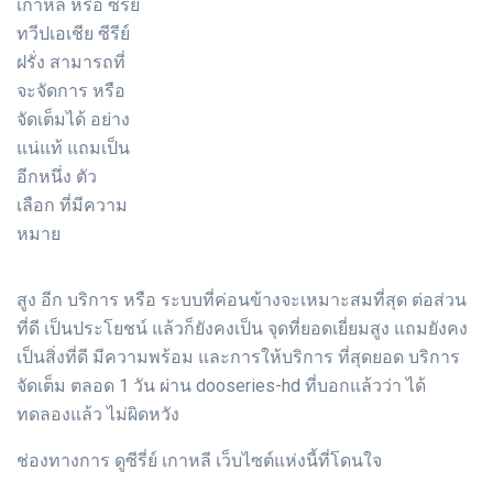
เกาหลี หรือ ซีรีย์
ทวีปเอเชีย ซีรีย์
ฝรั่ง สามารถที่
จะจัดการ หรือ
จัดเต็มได้ อย่าง
แน่แท้ แถมเป็น
อีกหนึ่ง ตัว
เลือก ที่มีความ
หมาย
สูง อีก บริการ หรือ ระบบที่ค่อนข้างจะเหมาะสมที่สุด ต่อส่วน
ที่ดี เป็นประโยชน์ แล้วก็ยังคงเป็น จุดที่ยอดเยี่ยมสูง แถมยังคง
เป็นสิ่งที่ดี มีความพร้อม และการให้บริการ ที่สุดยอด บริการ
จัดเต็ม ตลอด 1 วัน ผ่าน dooseries-hd ที่บอกแล้วว่า ได้
ทดลองแล้ว ไม่ผิดหวัง
ช่องทางการ ดูซีรี่ย์ เกาหลี เว็บไซต์แห่งนี้ที่โดนใจ