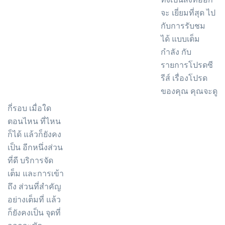
จะ เยี่ยมที่สุด ไป
กับการรับชม
ได้ แบบเต็ม
กำลัง กับ
รายการโปรดซี
รีส์ เรื่องโปรด
ของคุณ คุณจะดู
กี่รอบ เมื่อใด
ตอนไหน ที่ไหน
ก็ได้ แล้วก็ยังคง
เป็น อีกหนึ่งส่วน
ที่ดี บริการจัด
เต็ม และการเข้า
ถึง ส่วนที่สำคัญ
อย่างเต็มที่ แล้ว
ก็ยังคงเป็น จุดที่