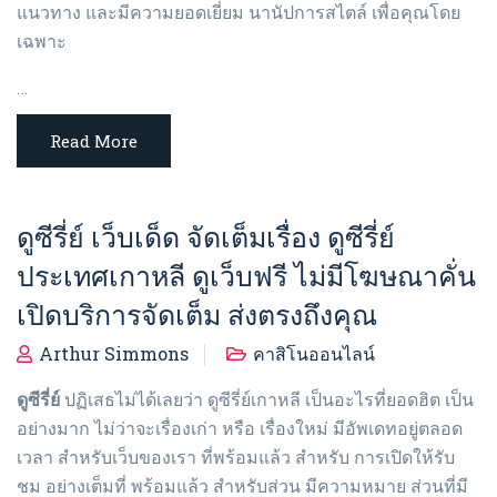
แนวทาง และมีความยอดเยี่ยม นานัปการสไตล์ เพื่อคุณโดย
เฉพาะ
…
Read More
ดูซีรี่ย์ เว็บเด็ด จัดเต็มเรื่อง ดูซีรี่ย์
ประเทศเกาหลี ดูเว็บฟรี ไม่มีโฆษณาคั่น
เปิดบริการจัดเต็ม ส่งตรงถึงคุณ
Arthur Simmons
คาสิโนออนไลน์
ดูซีรี่ย์
ปฏิเสธไม่ได้เลยว่า ดูซีรี่ย์เกาหลี เป็นอะไรที่ยอดฮิต เป็น
อย่างมาก ไม่ว่าจะเรื่องเก่า หรือ เรื่องใหม่ มีอัพเดทอยู่ตลอด
เวลา สำหรับเว็บของเรา ที่พร้อมแล้ว สำหรับ การเปิดให้รับ
ชม อย่างเต็มที่ พร้อมแล้ว สำหรับส่วน มีความหมาย ส่วนที่มี