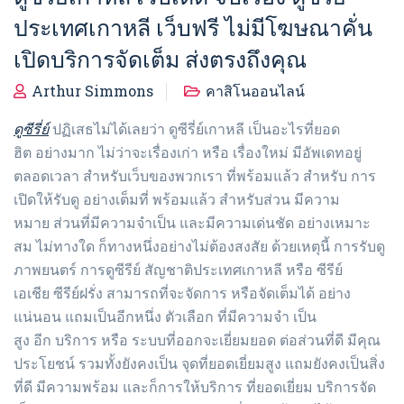
ประเทศเกาหลี เว็บฟรี ไม่มีโฆษณาคั่น
เปิดบริการจัดเต็ม ส่งตรงถึงคุณ
Arthur Simmons
คาสิโนออนไลน์
ดูซีรี่ย์
ปฏิเสธไม่ได้เลยว่า ดูซีรี่ย์เกาหลี เป็นอะไรที่ยอด
ฮิต อย่างมาก ไม่ว่าจะเรื่องเก่า หรือ เรื่องใหม่ มีอัพเดทอยู่
ตลอดเวลา สำหรับเว็บของพวกเรา ที่พร้อมแล้ว สำหรับ การ
เปิดให้รับดู อย่างเต็มที่ พร้อมแล้ว สำหรับส่วน มีความ
หมาย ส่วนที่มีความจำเป็น และมีความเด่นชัด อย่างเหมาะ
สม ไม่ทางใด ก็ทางหนึ่งอย่างไม่ต้องสงสัย ด้วยเหตุนี้ การรับดู
ภาพยนตร์ การดูซีรีย์ สัญชาติประเทศเกาหลี หรือ ซีรีย์
เอเชีย ซีรีย์ฝรั่ง สามารถที่จะจัดการ หรือจัดเต็มได้ อย่าง
แน่นอน แถมเป็นอีกหนึ่ง ตัวเลือก ที่มีความจำ เป็น
สูง อีก บริการ หรือ ระบบที่ออกจะเยี่ยมยอด ต่อส่วนที่ดี มีคุณ
ประโยชน์ รวมทั้งยังคงเป็น จุดที่ยอดเยี่ยมสูง แถมยังคงเป็นสิ่ง
ที่ดี มีความพร้อม และก็การให้บริการ ที่ยอดเยี่ยม บริการจัด