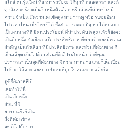
สไตล์ คนรุ่นใหม่ ที่สามารถรับชมได้ทุกที่ ตลอดเวลา และก็
ทุกจังหวะ นี่จะเป็นอีกหนึ่งตัวเลือก หรือส่วนที่ค่อนข้าง มี
ความจำเป็น มีความเด่นชัดสูง สามารถดู หรือ รับชมย้อน
ไป เวลาไหน เมื่อไหร่ก็ได้ ซึ่งสามารถตอบปัญหา ได้ทุกแบบ
เป็นหนทางที่ดี มีคุณประโยชน์ ที่น่าประทับใจสูง แล้วก็ยังคง
เป็นอีกหนึ่ง ตัวเลือก หรือ ประสิทธิภาพ ที่ค่อนข้างจะมีความ
สำคัญ เป็นตัวเลือก ที่มีประสิทธิภาพ และส่วนที่ค่อนข้าง ดี
เยี่ยมที่สุด เต็มไปด้วย ส่วนที่ดี มีประโยชน์ กว่าที่คุณ
ปรารถนา เป็นจุดที่ค่อนข้าง มีความมากมาย และก็เต็มเปี่ยม
ไปด้วย วิถีทาง และการรับชมที่ถูกใจ คุณอย่างแท้จริง
ดูซีรี่ย์เกาหลี
ก็
เลยทำให้นี่
เป็น อีกหนึ่ง
ส่วน ที่มี
สาระ แล้วก็เป็น
สิ่งที่ค่อนข้าง
จะ ดี ไปกับการ