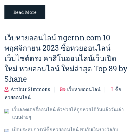
Read More
เว็บหวยออนไลน์ ngernn.com 10
พฤศจิกายน 2023 ซื้อหวยออนไลน์
เว็บไซต์ตรง คาสิโนออนไลน์เว็บเปิด
ใหม่ หวยออนไลน์ ใหม่ล่าสุด Top 89 by
Shane
Arthur Simmons
เว็บหวยออนไลน์
ซื้อ
หวยออนไลน์
เว็บลอตเตอรี่ออนไลน์ ตัวช่วยให้ถูกหวยได้วันแล้ววันเล่า
แบบง่ายๆ
เปิดประสบการณ์ซื้อหวยออนไลน์ พบกับเงินรางวัลกับ