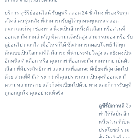
บริการ ดูซีรี่ย์ออนไลน์ รับดูฟรี ตลอด 24 ชั่วโมง ที่รองรับทุก
สไตล์ คนรุ่นหลัง ที่สามารถรับดูได้ทุกหนทุกแห่ง ตลอด
เวลา และก็ทุกช่องทาง นี่จะเป็นอีกหนึ่งตัวเลือก หรือส่วนที่
ออกจะ มีความสำคัญ มีความแจ้งชัดสูง สามารถมอง หรือ รับ
ดูย้อนไป เวลาใด เมื่อไหร่ก็ได้ ซึ่งสามารถตอบโจทย์ ได้ทุก
ต้นแบบเป็นโอกาสที่ดี มีสาระ ที่น่าประทับใจสูง และยังคงเป็น
อีกหนึ่ง ตัวเลือก หรือ คุณภาพ ที่ออกจะมีความหมาย เป็นตัว
เลือก ที่มีประสิทธิภาพ และส่วนที่ออกจะ ดีเยี่ยมที่สุด เต็มไป
ด้วย ส่วนที่ดี มีสาระ กว่าที่คุณปรารถนา เป็นจุดที่ออกจะ มี
ความหลากหลาย แล้วก็เต็มเปี่ยมไปด้วย ทาง และก็การรับดูที่
ถูกอกถูกใจ คุณอย่างแท้จริง
ดูซีรี่ย์เกาหลี
จึง
ทำให้นี่เป็น อีก
หนึ่งส่วน ที่เป็น
ประโยชน์ รวม
ทั้งเป็นสิ่งที่ออก