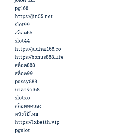
pg168
https://jin55.net
slot99
สล็อต66
slot44
https://judhai168.co
https://bonus888.life
สล็อต888
สล็อต99
pussy888
บาคาร่า168
slotxo
สล็อตทดลอง
หนังโป๊ไทย
https://1xbetth.vip
pgslot