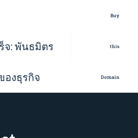
Buy
็จ: พันธมิตร
this
ของธุรกิจ
Domain