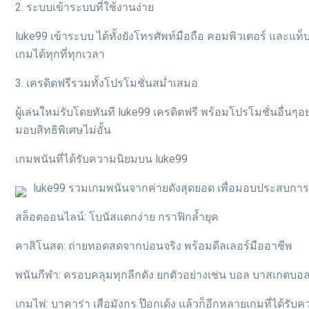
2. ระบบเข้าระบบที่ใช้งานง่าย
luke99 เข้าระบบ ได้ทั้งยังโทรศัพท์มือถือ คอมพิวเตอร์ และแท
เกมได้ทุกที่ทุกเวลา
3. เครดิตฟรีรวมทั้งโปรโมชั่นสม่ำเสมอ
ผู้เล่นใหม่รับโดยทันที luke99 เครดิตฟรี พร้อมโปรโมชั่นอื่นๆ
มอบสิทธิพิเศษไม่อั้น
เกมพนันที่ได้รับความนิยมบน luke99
luke99 รวมเกมพนันจากค่ายดังสุดยอด เพื่อมอบประสบการ
สล็อตออนไลน์: โบนัสแตกง่าย กราฟิกล้ำยุค
คาสิโนสด: ถ่ายทอดสดจากบ่อนจริง พร้อมดีลเลอร์มืออาชีพ
พนันกีฬา: ครอบคลุมทุกลีกดัง ยกตัวอย่างเช่น บอล บาสเกตบ
เกมไพ่: บาคาร่า เสือมังกร ป๊อกเด้ง แล้วก็อีกหลายเกมที่ได้รับ