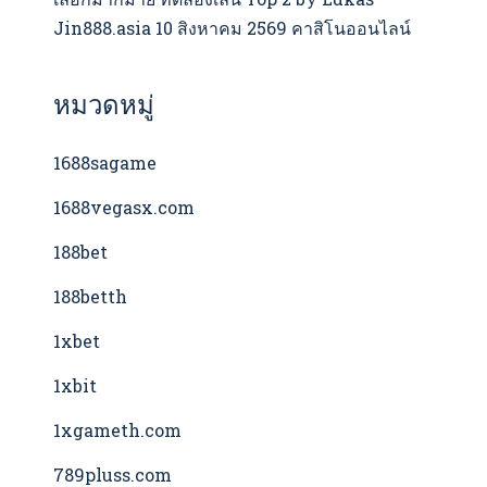
Jin888.asia 10 สิงหาคม 2569 คาสิโนออนไลน์
หมวดหมู่
1688sagame
1688vegasx.com
188bet
188betth
1xbet
1xbit
1xgameth.com
789pluss.com