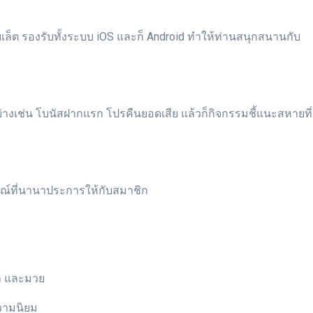
็บเล็ต รองรับทั้งระบบ iOS และก็ Android ทำให้ท่านสนุกสนานกับ
อย่างเช่น โบนัสฝากแรก โปรคืนยอดเสีย แล้วก็กิจกรรมชี้แนะสหายที่
ณ์ที่นานาประการให้กับสมาชิก
อล และมวย
ความนิยม