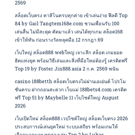
2569
สล็อตเว็บตรง คาสิโนครบทุกค่าย เข้าเล่นง่าย ฟีลดี Top
84 by Gail Tangtem168e.com ชวนเพื่อนรับ 100
เล่นลื่น ไม่มีสะดุด คัดมาแล้ว เล่นได้ทุกเกม สล็อต168
เข้าให้ทัน ก่อนรางวัลหลุดมือ 12 กรกฎา 69
เว็บใหญ่ สล็อต888 webใหญ่ เจาะลึก สล็อต เกมยอด
ฮิตแห่งยุค พร้อมวิธีเล่นและสิ่งที่มือใหม่ต้องรู้ เครดิตฟรี
Top 19 by Foster Jin888.asia 2 ก.ค. 2569 พนัน
casino 188betth สล็อตเว็บตรงไม่ผ่านเอเย่นต์ โปรโม
ชั่นครบ ฝากถอนสะดวก เว็บแม่ 188bets4.com เครดิต
ฟรี Top 51 by Maybelle 11 เว็บไซต์ใหญ่ August
ร
2026
เว็บเปิดใหม่ สล็อต888 เวปไซต์ใหญ่ สล็อตเว็บตรง 2026
ประสบการณ์เล่นยุคใหม่ ระบบเสถียร พร้อมเกมให้
เลือกมากมาย ทดลองเล่น Top 2 by Lukas