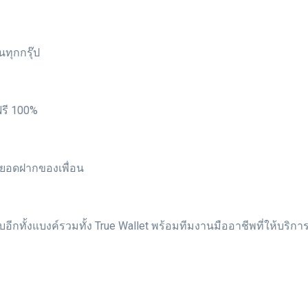
ทุกกรุ๊ป
ฟรี 100%
ากยอดฝากของเพื่อน
กทั้งแบงค์รวมทั้ง True Wallet พร้อมทีมงานมืออาชีพที่ให้บริกา