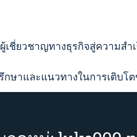
้เชี่ยวชาญทางธุรกิจสู่ความสำเร
ำปรึกษาและแนวทางในการเติบโต