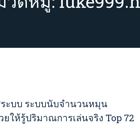
มวดหมู่:
luke999.n
าสู่ระบบ ระบบนับจำนวนหมุน
่วยให้รู้ปริมาณการเล่นจริง Top 72