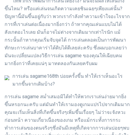
ให้พวกเราพัฒนาการเล่นได้ยังไง? มันจะมีผลให้เล่นเก่ง
ขึ้นไหม? หรือแค่เล่นจนเกิดความเคยชินเฉยๆเพียงแค่นั้น?
ปัญหานี้มันขึ้นอยู่กับว่า พวกเรากำลังทำความเข้าใจอะไรจาก
การที่เราเล่นต่อเนื่องมากยิ่งกว่า ถ้าหากคุณเล่นแบบไม่ได้
สังเกตอะไรเลย มันก็อาจไม่ต่างจากเดิมมากเท่าไรนัก แม้
กระนั้นถ้าหากคุณเริ่มจับจุดได้ การเล่นตลอดเป็นการพัฒนา
ทักษะการเล่นบาคาร่าได้ดิบได้ดีเลยล่ะครับ ซึ่งผมบอกเลยว่า
มันจะเปลี่ยนแปลงวิธีการเล่น sagame ของคุณให้เฉียบคม
มากยิ่งกว่าที่เคยแน่ๆ มาทดลองกันเลยครับผม
การเล่น sagame168th บ่อยครั้งขึ้น ทำให้เราเห็นอะไร
มากขึ้นจากเดิมบ้าง?
การเล่น sagame สม่ำเสมอมิได้ทำให้พวกเราเล่นง่ายมากยิ่ง
ขึ้นหรอกนะครับ แต่มันทำให้เรามองดูเกมแปรไปจากเดิมมาก
คุณจะเริ่มเห็นสิ่งที่เกิดขึ้นจริงๆเพิ่มขึ้นเรื่อยๆ ไม่ว่าจะจังหวะ
ก่อนหน้า ความเกี่ยวเนื่องของเกม หรือแม้กระทั้งการกระ
ทำการเล่นของตนจริงๆซึ่งมันมีเหตุที่เกิดจากการเล่นบ่อยๆพบ