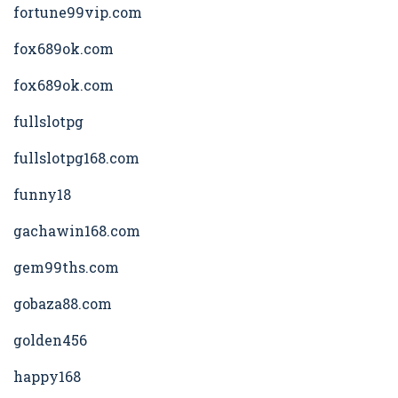
fortune99vip.com
fox689ok.com
fox689ok.com
fullslotpg
fullslotpg168.com
funny18
gachawin168.com
gem99ths.com
gobaza88.com
golden456
happy168