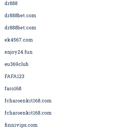
dr888
dr888bet.com
dr888bet.com
ek4567.com
enjoy24.fun
eu369club
FAFA123
faro168
fcharoenkit168.com
fcharoenkit168.com
finnivips.com