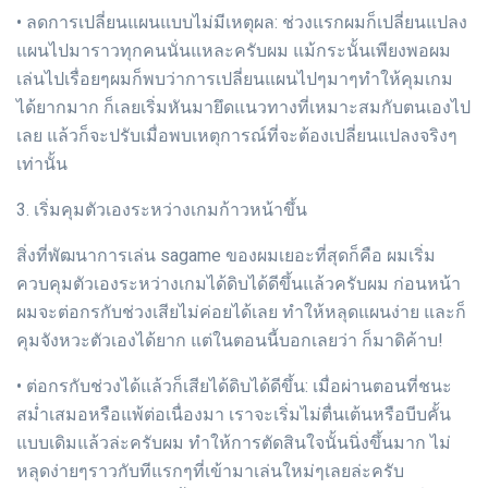
• ลดการเปลี่ยนแผนแบบไม่มีเหตุผล: ช่วงแรกผมก็เปลี่ยนแปลง
แผนไปมาราวทุกคนนั่นแหละครับผม แม้กระนั้นเพียงพอผม
เล่นไปเรื่อยๆผมก็พบว่าการเปลี่ยนแผนไปๆมาๆทำให้คุมเกม
ได้ยากมาก ก็เลยเริ่มหันมายึดแนวทางที่เหมาะสมกับตนเองไป
เลย แล้วก็จะปรับเมื่อพบเหตุการณ์ที่จะต้องเปลี่ยนแปลงจริงๆ
เท่านั้น
3. เริ่มคุมตัวเองระหว่างเกมก้าวหน้าขึ้น
สิ่งที่พัฒนาการเล่น sagame ของผมเยอะที่สุดก็คือ ผมเริ่ม
ควบคุมตัวเองระหว่างเกมได้ดิบได้ดีขึ้นแล้วครับผม ก่อนหน้า
ผมจะต่อกรกับช่วงเสียไม่ค่อยได้เลย ทำให้หลุดแผนง่าย และก็
คุมจังหวะตัวเองได้ยาก แต่ในตอนนี้บอกเลยว่า ก็มาดิค้าบ!
• ต่อกรกับช่วงได้แล้วก็เสียได้ดิบได้ดีขึ้น: เมื่อผ่านตอนที่ชนะ
สม่ำเสมอหรือแพ้ต่อเนื่องมา เราจะเริ่มไม่ตื่นเต้นหรือบีบคั้น
แบบเดิมแล้วล่ะครับผม ทำให้การตัดสินใจนั้นนิ่งขึ้นมาก ไม่
หลุดง่ายๆราวกับทีแรกๆที่เข้ามาเล่นใหม่ๆเลยล่ะครับ