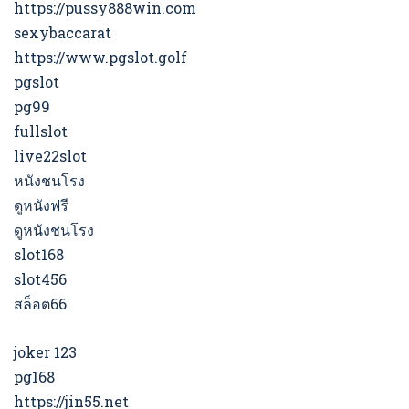
https://pussy888win.com
sexybaccarat
https://www.pgslot.golf
pgslot
pg99
fullslot
live22slot
หนังชนโรง
ดูหนังฟรี
ดูหนังชนโรง
slot168
slot456
สล็อต66
joker 123
pg168
https://jin55.net