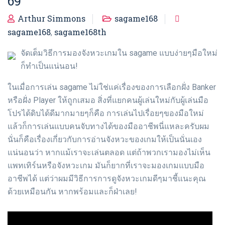
69
Arthur Simmons
sagame168
sagame168
sagame168th
,
จัดเต็มวิธีการมองจังหวะเกมใน sagame แบบง่ายๆมือใหม่
ก็ทำเป็นแน่นอน!
ในเมื่อการเล่น sagame ไม่ใช่แค่เรื่องของการเลือกฝั่ง Banker
หรือฝั่ง Player ให้ถูกเสมอ สิ่งที่แยกคนผู้เล่นใหม่กับผู้เล่นมือ
โปรได้ดิบได้ดีมากมายๆก็คือ การเล่นไปเรื่อยๆของมือใหม่
แล้วก็การเล่นแบบคนจับทางได้ของมืออาชีพนี่แหละครับผม
นั่นก็คือเรื่องเกี่ยวกับการอ่านจังหวะของเกมให้เป็นนั่นเอง
แน่นอนว่า หากแม้เราจะเล่นตลอด แต่ถ้าพวกเรามองไม่เห็น
แพทเทิร์นหรือจังหวะเกม มันก็ยากที่เราจะมองเกมแบบมือ
อาชีพได้ แต่ว่าผมมีวิธีการการดูจังหวะเกมดีๆมาชี้แนะคุณ
ด้วยเหมือนกัน หากพร้อมและก็ฝ่าเลย!