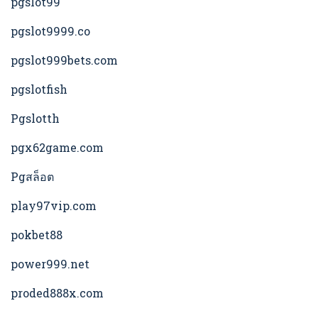
pgslot99
pgslot9999.co
pgslot999bets.com
pgslotfish
Pgslotth
pgx62game.com
Pgสล็อต
play97vip.com
pokbet88
power999.net
proded888x.com