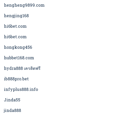
hengheng9899.com
hengjing168
hi6bet.com
hi6bet.com
hongkong456
hubbet168.com
hydra888 เครดิตฟรี
ib888pro.bet
infyplus888.info
Jinda55
jinda888