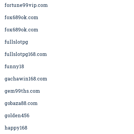
fortune99vip.com
fox689ok.com
fox689ok.com
fullslotpg
fullslotpg168.com
funny18
gachawin168.com
gem99ths.com
gobaza88.com
golden456
happy168