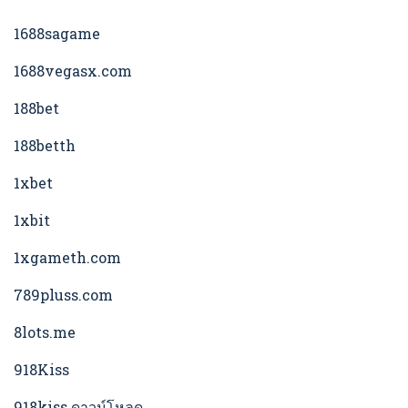
1688sagame
1688vegasx.com
188bet
188betth
1xbet
1xbit
1xgameth.com
789pluss.com
8lots.me
918Kiss
918kiss ดาวน์โหลด