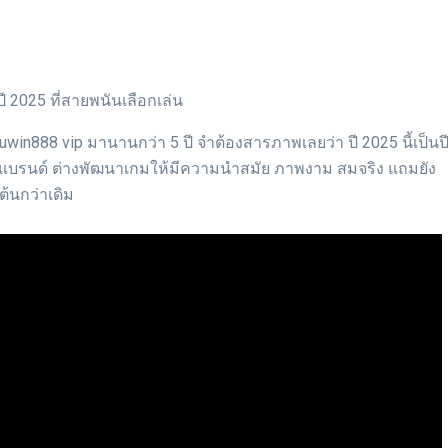
ปี 2025 ที่สายพนันเลือกเล่น
win888 vip มานานกว่า 5 ปี จำต้องสารภาพเลยว่า ปี 2025 นี้เป็นป
ุกแบรนด์ ต่างพัฒนาเกมให้มีความนำสมัย ภาพงาม สมจริง แถมยัง
เต้นกว่าเดิม