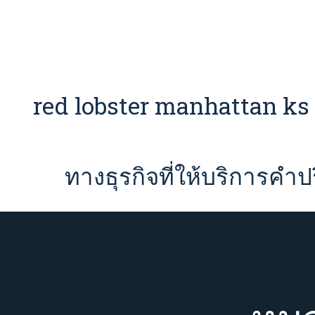
Skip
to
content
red lobster manhattan ks ผู
ทางธุรกิจที่ให้บริการค