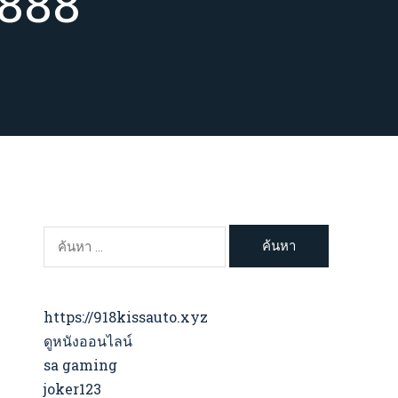
888
ค้นหา
สำหรับ:
https://918kissauto.xyz
ดูหนังออนไลน์
sa gaming
joker123