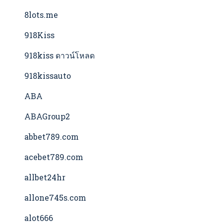
8lots.me
918Kiss
918kiss ดาวน์โหลด
918kissauto
ABA
ABAGroup2
abbet789.com
acebet789.com
allbet24hr
allone745s.com
alot666