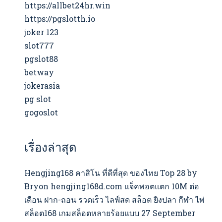
https://allbet24hr.win
https://pgslotth.io
joker 123
slot777
pgslot88
betway
jokerasia
pg slot
gogoslot
เรื่องล่าสุด
Hengjing168 คาสิโน ที่ดีที่สุด ของไทย Top 28 by
Bryon hengjing168d.com แจ็คพอตแตก 10M ต่อ
เดือน ฝาก-ถอน รวดเร็ว ไลฟ์สด สล็อต ยิงปลา กีฬา ไพ่
สล็อต168 เกมสล็อตหลายร้อยแบบ 27 September