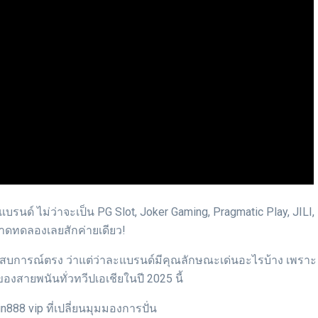
แบรนด์ ไม่ว่าจะเป็น PG Slot, Joker Gaming, Pragmatic Play, JILI,
่พลาดทดลองเลยสักค่ายเดียว!
ระสบการณ์ตรง ว่าแต่ว่าละแบรนด์มีคุณลักษณะเด่นอะไรบ้าง เพราะ
องสายพนันทั่วทวีปเอเชียในปี 2025 นี้
n888 vip ที่เปลี่ยนมุมมองการปั่น