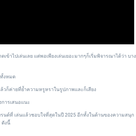
ดเข้าไปเล่นเลย แต่พอเพียงเล่นเยอะมากๆก็เริ่มพิจารณาได้ว่า บาง
นทั้งหมด
ย แล้วก็ค่ายที่ย้ำความหรูหราในรูปภาพและก็เสียง
ต้องการเสนอแนะ
ด์ที่ เล่นแล้วชอบใจที่สุดในปี 2025 อีกทั้งในด้านของความสนุก
ังนี้