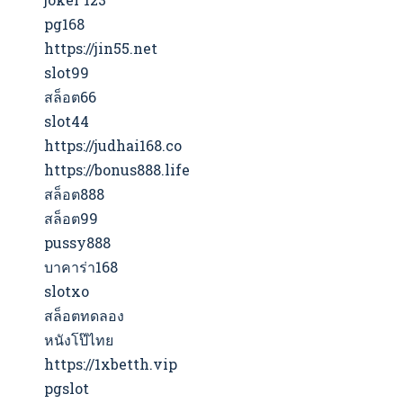
pg168
https://jin55.net
slot99
สล็อต66
slot44
https://judhai168.co
https://bonus888.life
สล็อต888
สล็อต99
pussy888
บาคาร่า168
slotxo
สล็อตทดลอง
หนังโป๊ไทย
https://1xbetth.vip
pgslot