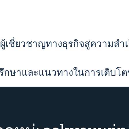
้เชี่ยวชาญทางธุรกิจสู่ความสำเร
ำปรึกษาและแนวทางในการเติบโต