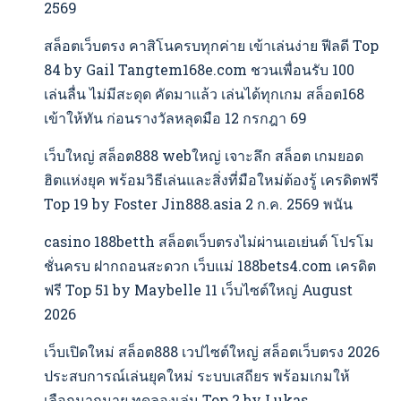
2569
สล็อตเว็บตรง คาสิโนครบทุกค่าย เข้าเล่นง่าย ฟีลดี Top
84 by Gail Tangtem168e.com ชวนเพื่อนรับ 100
เล่นลื่น ไม่มีสะดุด คัดมาแล้ว เล่นได้ทุกเกม สล็อต168
เข้าให้ทัน ก่อนรางวัลหลุดมือ 12 กรกฎา 69
เว็บใหญ่ สล็อต888 webใหญ่ เจาะลึก สล็อต เกมยอด
ฮิตแห่งยุค พร้อมวิธีเล่นและสิ่งที่มือใหม่ต้องรู้ เครดิตฟรี
Top 19 by Foster Jin888.asia 2 ก.ค. 2569 พนัน
casino 188betth สล็อตเว็บตรงไม่ผ่านเอเย่นต์ โปรโม
ชั่นครบ ฝากถอนสะดวก เว็บแม่ 188bets4.com เครดิต
ฟรี Top 51 by Maybelle 11 เว็บไซต์ใหญ่ August
2026
เว็บเปิดใหม่ สล็อต888 เวปไซต์ใหญ่ สล็อตเว็บตรง 2026
ประสบการณ์เล่นยุคใหม่ ระบบเสถียร พร้อมเกมให้
เลือกมากมาย ทดลองเล่น Top 2 by Lukas