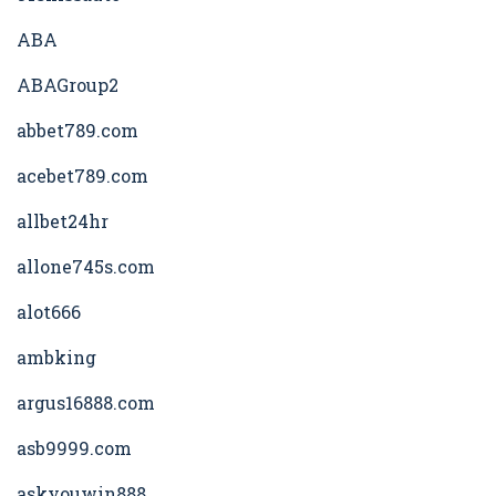
ABA
ABAGroup2
abbet789.com
acebet789.com
allbet24hr
allone745s.com
alot666
ambking
argus16888.com
asb9999.com
askyouwin888