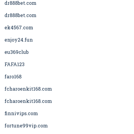
dr888bet.com
dr888bet.com
ek4567.com
enjoy24.fun
eu369club
FAFA123
faro168
fcharoenkit168.com
fcharoenkit168.com
finnivips.com
fortune99vip.com