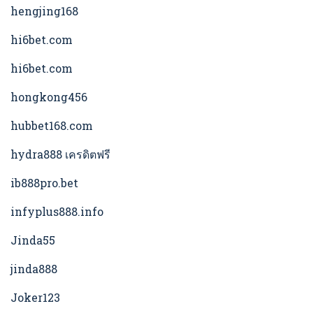
hengjing168
hi6bet.com
hi6bet.com
hongkong456
hubbet168.com
hydra888 เครดิตฟรี
ib888pro.bet
infyplus888.info
Jinda55
jinda888
Joker123