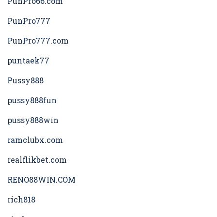
PunPro66.com
PunPro777
PunPro777.com
puntaek77
Pussy888
pussy888fun
pussy888win
ramclubx.com
realflikbet.com
RENO88WIN.COM
rich818