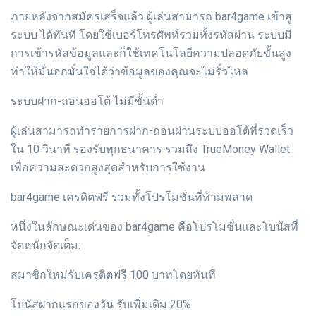
ภายหลังจากสมัครเสร็จแล้ว ผู้เล่นสามารถ bar4game เข้าสู่
ระบบ ได้ทันที โดยใช้เบอร์โทรศัพท์รวมทั้งรหัสผ่าน ระบบมี
การเข้ารหัสข้อมูลและก็ใช้เทคโนโลยีความปลอดภัยขั้นสูง
ทำให้มั่นอกมั่นใจได้ว่าข้อมูลของคุณจะไม่รั่วไหล
ระบบฝาก-ถอนออโต้ ไม่มีขั้นต่ำ
ผู้เล่นสามารถทำรายการฝาก-ถอนผ่านระบบออโต้ที่รวดเร็ว
ใน 10 วินาที รองรับทุกธนาคาร รวมถึง TrueMoney Wallet
เพื่อความสะดวกสูงสุดสำหรับการใช้งาน
bar4game เครดิตฟรี รวมทั้งโปรโมชั่นที่ห้ามพลาด
หนึ่งในลักษณะเด่นของ bar4game คือโปรโมชั่นและโบนัสที่
จัดหนักจัดเต็ม:
สมาชิกใหม่รับเครดิตฟรี 100 บาทโดยทันที
โบนัสฝากแรกของวัน รับเพิ่มเติม 20%