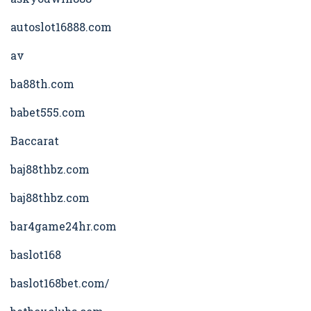
autoslot16888.com
av
ba88th.com
babet555.com
Baccarat
baj88thbz.com
baj88thbz.com
bar4game24hr.com
baslot168
baslot168bet.com/