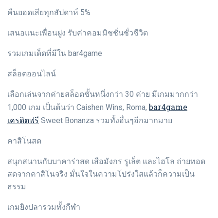
คืนยอดเสียทุกสัปดาห์ 5%
เสนอแนะเพื่อนฝูง รับค่าคอมมิชชั่นชั่วชีวิต
รวมเกมเด็ดที่มีใน bar4game
สล็อตออนไลน์
เลือกเล่นจากค่ายสล็อตชั้นหนึ่งกว่า 30 ค่าย มีเกมมากกว่า
bar4game
1,000 เกม เป็นต้นว่า Caishen Wins, Roma,
เครดิตฟรี
Sweet Bonanza รวมทั้งอื่นๆอีกมากมาย
คาสิโนสด
สนุกสนานกับบาคาร่าสด เสือมังกร รูเล็ต และไฮโล ถ่ายทอด
สดจากคาสิโนจริง มั่นใจในความโปร่งใสแล้วก็ความเป็น
ธรรม
เกมยิงปลารวมทั้งกีฬา