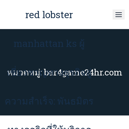
Skip
to
red lobster
content
manhattan ks ผู้
เชี่ยวชาญทางธุรกิจสู่
หมวดหมู่:
bar4game24hr.com
ความสำเร็จ: พันธมิตร