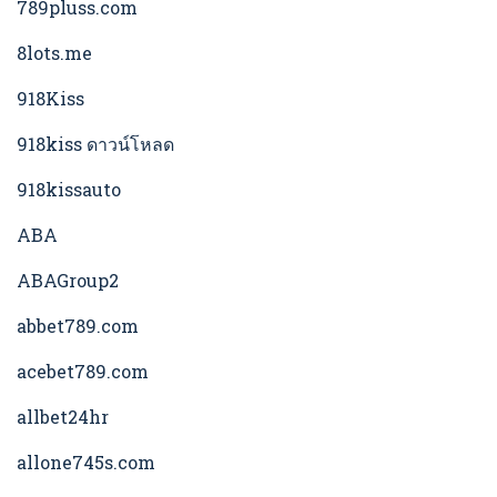
789pluss.com
8lots.me
918Kiss
918kiss ดาวน์โหลด
918kissauto
ABA
ABAGroup2
abbet789.com
acebet789.com
allbet24hr
allone745s.com