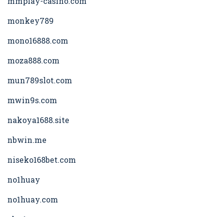
mmplay-casino.com
monkey789
mono16888.com
moza888.com
mun789slot.com
mwin9s.com
nakoya1688.site
nbwin.me
niseko168bet.com
no1huay
no1huay.com