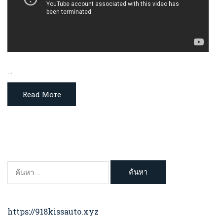
…
Read More
ค้นหา
สำหรับ:
https://918kissauto.xyz