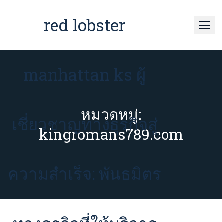
Skip
to
red lobster
content
manhattan ks ผู้
หมวดหมู่:
เชี่ยวชาญทางธุรกิจสู่
kingromans789.com
ความสำเร็จ: พันธมิตร