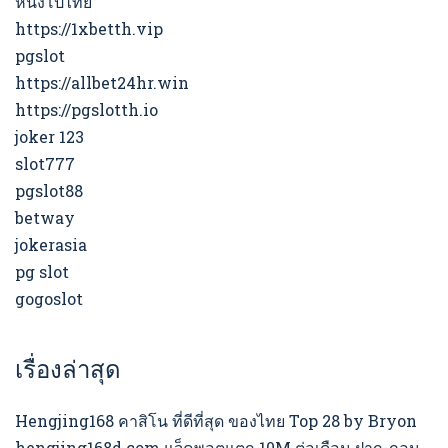
หนังโป๊ไทย
https://1xbetth.vip
pgslot
https://allbet24hr.win
https://pgslotth.io
joker 123
slot777
pgslot88
betway
jokerasia
pg slot
gogoslot
เรื่องล่าสุด
Hengjing168 คาสิโน ที่ดีที่สุด ของไทย Top 28 by Bryon
hengjing168d.com แจ็คพอตแตก 10M ต่อเดือน ฝาก-ถอน