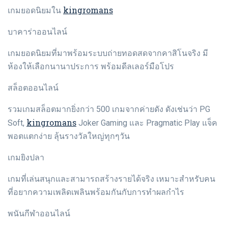
kingromans
เกมยอดนิยมใน
บาคาร่าออนไลน์
เกมยอดนิยมที่มาพร้อมระบบถ่ายทอดสดจากคาสิโนจริง มี
ห้องให้เลือกนานาประการ พร้อมดีลเลอร์มือโปร
สล็อตออนไลน์
รวมเกมสล็อตมากยิ่งกว่า 500 เกมจากค่ายดัง ดังเช่นว่า PG
kingromans
Soft,
Joker Gaming และ Pragmatic Play แจ็ค
พอตแตกง่าย ลุ้นรางวัลใหญ่ทุกๆวัน
เกมยิงปลา
เกมที่เล่นสนุกและสามารถสร้างรายได้จริง เหมาะสำหรับคน
ที่อยากความเพลิดเพลินพร้อมกันกับการทำผลกำไร
พนันกีฬาออนไลน์