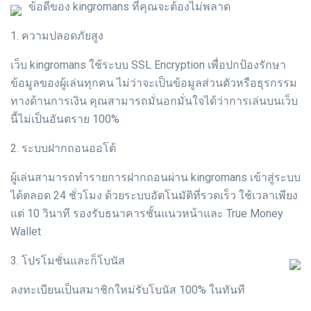
ข้อดีของ kingromans ที่คุณจะต้องไม่พลาด
1. ความปลอดภัยสูง
เว็บ kingromans ใช้ระบบ SSL Encryption เพื่อปกป้องรักษา
ข้อมูลของผู้เล่นทุกคน ไม่ว่าจะเป็นข้อมูลส่วนตัวหรือธุรกรรม
ทางด้านการเงิน คุณสามารถมั่นอกมั่นใจได้ว่าการเล่นบนเว็บ
นี้ไม่เป็นอันตราย 100%
2. ระบบฝากถอนออโต้
ผู้เล่นสามารถทำรายการฝากถอนผ่าน kingromans เข้าสู่ระบบ
ได้ตลอด 24 ชั่วโมง ด้วยระบบอัตโนมัติที่รวดเร็ว ใช้เวลาเพียง
แต่ 10 วินาที รองรับธนาคารชั้นแนวหน้าและ True Money
Wallet
3. โปรโมชั่นและก็โบนัส
ลงทะเบียนเป็นสมาชิกใหม่รับโบนัส 100% ในทันที