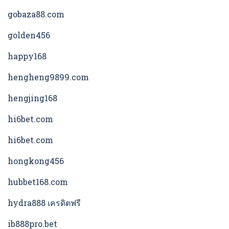
gobaza88.com
golden456
happy168
hengheng9899.com
hengjing168
hi6bet.com
hi6bet.com
hongkong456
hubbet168.com
hydra888 เครดิตฟรี
ib888pro.bet