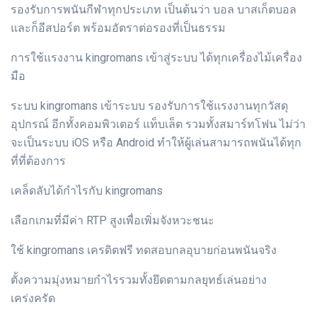
รองรับการพนันกีฬาทุกประเภท เป็นต้นว่า บอล บาสเก็ตบอล
และก็อีสปอร์ต พร้อมอัตราต่อรองที่เป็นธรรม
การใช้แรงงาน kingromans เข้าสู่ระบบ ได้ทุกเครื่องไม้เครื่อง
มือ
ระบบ kingromans เข้าระบบ รองรับการใช้แรงงานทุกวัสดุ
อุปกรณ์ อีกทั้งคอมพิวเตอร์ แท็บเล็ต รวมทั้งสมาร์ทโฟน ไม่ว่า
จะเป็นระบบ iOS หรือ Android ทำให้ผู้เล่นสามารถพนันได้ทุก
ที่ที่ต้องการ
เคล็ดลับได้กำไรกับ kingromans
เลือกเกมที่มีค่า RTP สูงเพื่อเพิ่มจังหวะชนะ
ใช้ kingromans เครดิตฟรี ทดสอบกลอุบายก่อนพนันจริง
ตั้งความมุ่งหมายกำไรรวมทั้งยึดตามกลยุทธ์เล่นอย่าง
เคร่งครัด