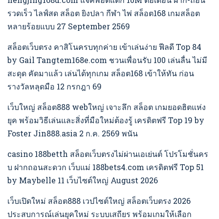
รวดเร็ว ไลฟ์สด สล็อต ยิงปลา กีฬา ไพ่ สล็อต168 เกมสล็อต
หลายร้อยแบบ 27 September 2569
สล็อตเว็บตรง คาสิโนครบทุกค่าย เข้าเล่นง่าย ฟีลดี Top 84
by Gail Tangtem168e.com ชวนเพื่อนรับ 100 เล่นลื่น ไม่มี
สะดุด คัดมาแล้ว เล่นได้ทุกเกม สล็อต168 เข้าให้ทัน ก่อน
รางวัลหลุดมือ 12 กรกฎา 69
เว็บใหญ่ สล็อต888 webใหญ่ เจาะลึก สล็อต เกมยอดฮิตแห่ง
ยุค พร้อมวิธีเล่นและสิ่งที่มือใหม่ต้องรู้ เครดิตฟรี Top 19 by
Foster Jin888.asia 2 ก.ค. 2569 พนัน
casino 188betth สล็อตเว็บตรงไม่ผ่านเอเย่นต์ โปรโมชั่นคร
บ ฝากถอนสะดวก เว็บแม่ 188bets4.com เครดิตฟรี Top 51
by Maybelle 11 เว็บไซต์ใหญ่ August 2026
เว็บเปิดใหม่ สล็อต888 เวปไซต์ใหญ่ สล็อตเว็บตรง 2026
ประสบการณ์เล่นยุคใหม่ ระบบเสถียร พร้อมเกมให้เลือก