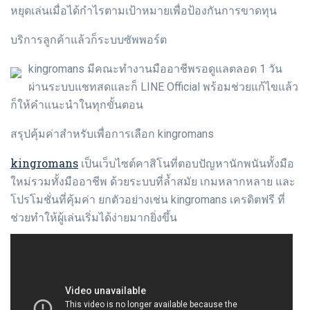
หยุดเล่นเมื่อได้กำไรตามเป้าหมายเพื่อป้องกันการขาดทุน
บริการลูกค้าแล้วก็ระบบซัพพอร์ต
kingromans มีคณะทำงานมืออาชีพรอดูแลตลอด 1 วัน
ผ่านระบบแชทสดและก็ LINE Official พร้อมช่วยแก้ไขแล้ว
ก็ให้คำแนะนำในทุกขั้นตอน
สรุปคุ้มค่าสำหรับเพื่อการเลือก kingromans
kingromans
เป็นเว็บไซต์คาสิโนที่ตอบปัญหานักพนันทั้งมือ
ใหม่รวมทั้งมืออาชีพ ด้วยระบบที่ล้ำสมัย เกมหลากหลาย และ
โปรโมชั่นที่คุ้มค่า ยกตัวอย่างเช่น kingromans เครดิตฟรี ที่
ช่วยทำให้ผู้เล่นเริ่มได้ง่ายมากยิ่งขึ้น