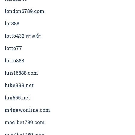
london6789.com
lot888
lotto432 ทางเข้า
lotto77
lotto888
luis16888.com
luke999.net
lux555.net
m4newonline.com
mac1bet789.com
mac1bet789.com