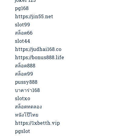
pg168
https://jin55.net
slot99
สล็อต66
slot44
https://judhai168.co
https://bonus888.life
สล็อต888
สล็อต99
pussy888
บาคาร่า168
slotxo
สล็อตทดลอง
หนังโป๊ไทย
https://1xbetth.vip
pgslot