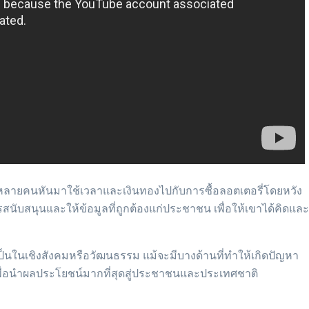
ห้หลายคนหันมาใช้เวลาและเงินทองไปกับการซื้อลอตเตอรี่โดยหวัง
ารสนับสนุนและให้ข้อมูลที่ถูกต้องแก่ประชาชน เพื่อให้เขาได้คิดและ
ป็นในเชิงสังคมหรือวัฒนธรรม แม้จะมีบางด้านที่ทำให้เกิดปัญหา
เพื่อนำผลประโยชน์มากที่สุดสู่ประชาชนและประเทศชาติ