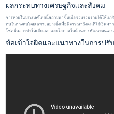
ผลกระทบทางเศรษฐกิจและสังคม
การหวยในประเทศไทยนี้สถาปนาขึ้นเพื่อรวบรวมรายได้ให้แก
ทบในทางลบโดยเฉพาะอย่างยิ่งเมื่อพิจารณาถึงคนที่ใช้เงินมา
โชคนั้นอาจทำให้เสียเวลาและโอกาสในด้านการพัฒนาตนเองแ
ข้อเข้าใจผิดและแนวทางในการปรับ