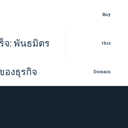
Buy
็จ: พันธมิตร
this
ของธุรกิจ
Domain