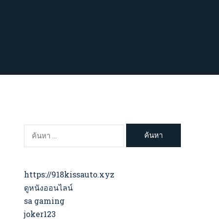
ค้นหา
สำหรับ:
https://918kissauto.xyz
ดูหนังออนไลน์
sa gaming
joker123