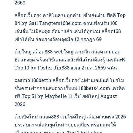
2569
สล็อตเว็บตรง คาสิโนครบทุกค่าย เข้าเล่นง่าย ฟีลดี Top
84 by Gail Tangtem168e.com ชวนเพื่อนรับ 100
เล่นลื่น ไม่มีสะดุด คัดมาแล้ว เล่นได้ทุกเกม สล็อต168
เข้าให้ทัน ก่อนรางวัลหลุดมือ 12 กรกฎา 69
เว็บใหญ่ สล็อต888 webใหญ่ เจาะลึก สล็อต เกมยอด
ฮิตแห่งยุค พร้อมวิธีเล่นและสิ่งที่มือใหม่ต้องรู้ เครดิตฟรี
Top 19 by Foster Jin888.asia 2 ก.ค. 2569 พนัน
casino 188betth สล็อตเว็บตรงไม่ผ่านเอเย่นต์ โปรโม
ชั่นครบ ฝากถอนสะดวก เว็บแม่ 188bets4.com เครดิต
ฟรี Top 51 by Maybelle 11 เว็บไซต์ใหญ่ August
2026
เว็บเปิดใหม่ สล็อต888 เวปไซต์ใหญ่ สล็อตเว็บตรง 2026
ประสบการณ์เล่นยุคใหม่ ระบบเสถียร พร้อมเกมให้
เลือกมากมาย ทดลองเล่น Top 2 by Lukas