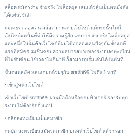
สล็อต สมัครง่าย จ่ายจริง ไม่ล็อคยูส เล่นแล้วลุ้นเป็นคนมั่งคั่ง
ได้แต่ละวัน!!
ผมเคยทดลองเล่น สล็อต มาหลายเว็บไซต์ แม้กระนั้นไม่กี่
เว็บไซต์แค่นั้นที่ทำให้มีความรู้สึก เล่นง่าย จ่ายจริง ไม่ล็อคยูส
และหนึ่งในนั้นคือเว็บไซต์ที่ผมได้ทดลองเล่นปัจจุบัน ตั้งแต่ที
แรกที่สมัคร ผมชื่นชอบความสบายสบายของระบบลงทะเบียน
ที่ไม่ซับซ้อน ใช้เวลาไม่กี่นาที ก็สามารถเริ่มเล่นได้ในทันที
ขั้นตอนสมัครเล่นเกมกล้วยๆกับ sretthi99 ไม่ถึง 1 นาที
• เข้าสู่หน้าเว็บไซต์
เข้าเว็บไซต์ sretthi99 ผ่านมือถือหรือคอมพิวเตอร์ รองรับทุก
ระบบ ไม่ต้องจัดตั้งแอป
• คลิกลงทะเบียนเป็นสมาชิก
กดปุ่ม ลงทะเบียนสมัครสมาชิก บนหน้าเว็บไซต์ แล้วกรอก