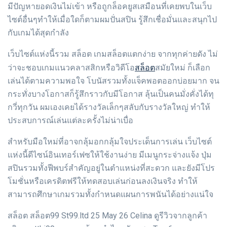
มีปัญหายอดเงินไม่เข้า หรือถูกล็อคยูสเสมือนที่เคยพบในเว็บ
ไซต์อื่นๆทำให้เมื่อใดก็ตามผมปั่นสปิน รู้สึกเชื่อมั่นและสนุกไป
กับเกมได้สุดกำลัง
เว็บไซต์แห่งนี้รวม สล็อต เกมสล็อตแตกง่าย จากทุกค่ายดัง ไม่
สล็อต
ว่าจะชอบเกมแนวคลาสสิกหรือวิดีโอ
สมัยใหม่ ก็เลือก
เล่นได้ตามความพอใจ โบนัสรวมทั้งแจ็คพอตออกบ่อยมาก จน
กระทั่งบางโอกาสก็รู้สึกราวกับมีโอกาส ลุ้นเป็นคนมั่งคั่งได้ทุ
กวี่ทุกวัน ผมเองเคยได้รางวัลเล็กๆสลับกับรางวัลใหญ่ ทำให้
ประสบการณ์เล่นแต่ละครั้งไม่น่าเบื่อ
สำหรับมือใหม่ที่อาจกลุ้มอกกลุ้มใจประเด็นการเล่น เว็บไซต์
แห่งนี้ดีไซน์อินเทอร์เฟซให้ใช้งานง่าย มีเมนูกระจ่างแจ้ง ปุ่ม
สปินรวมทั้งฟีพบร์สำคัญอยู่ในตำแหน่งที่สะดวก และยังมีโปร
โมชั่นหรือเครดิตฟรีให้ทดสอบเล่นก่อนลงเงินจริง ทำให้
สามารถศึกษาเกมรวมทั้งกำหนดแผนการพนันได้อย่างแน่ใจ
สล็อต สล็อต99 St99.ltd 25 May 26 Celina ดูรีวิวจากลูกค้า