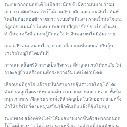
ระบบฝากถอนออโต้ ไม่มีอย่างน้อย ซึ่งมีความหมายว่าผม
สามารถเติมเงินเท่าไรก็ได้ตามอัธยาศัย และถอนเงินได้ทันที
โดยไม่ต้องคอยข้าราชการ ระบบดำเนินงานรวดเร็วทันใจและ
ก็ถูกต้องแม่นยำ ไม่เคยประสบพบปัญหาขัดข้องเรื่องเงินเลย
ทำให้ทุกครั้งที่เล่นผมรู้สึกพอใจว่าเงินของผมไม่มีอันตราย
สล็อต99 สนุกสนานได้ทุกเวลา เลือกเกมที่ชอบแล้วปั่นลุ้น
รางวัลใหญ่ได้โดยทันที
การเล่น สล็อต99 กลายเป็นกิจกรรมที่สนุกสนานได้ทุกเมื่อ ไม่
ว่าจะอยู่บ้านหรือตอนพักระหว่างวัน แค่เปิดเว็บไซต์
เลือกเกมที่ถูกใจ แล้วกดปั่นก็สามารถลุ้นรางวัลใหญ่ได้โดย
ทันที ผมถูกใจตรงที่ทุกเกมมีความมากมายหลากหลาย ทั้งธีม
สนุก ภาพกราฟิกสวย รวมทั้งที่สำคัญเป็นโบนัสออกหลายครั้ง
ทำให้ครั้งใดก็ตามหมุนสปินรู้สึกตื่นเต้นแล้วก็ลุ้นไม่หยุด
ระบบของ สล็อต99 ยังทำให้ผมสบายมากขึ้นด้วย ฝากถอนออ
โต้ ไม่มีอย่างต่ำ ไม่ต้องรอนานหรือแจ้งสลิปเสมือนสมัยก่อน