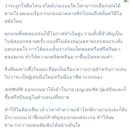
ว่าจะถูกใจธีมไหน สไตล์เกมแบบใด ก็สามารถเลือกเล่นได้
ตามใจ ผมเองเริ่มจากเกมแนวคลาสสิกไปจนถึงสล็อตวิดีโอ
สมัยใหม่
ทุกเกมที่ทดลองเล่นก็มีโอกาสทำเงินสูง รวมทั้งที่สำคัญเป็น
โบนัสออกหลายครั้ง แบบที่ไม่ต้องหมุนหลายรอบจนกระทั่ง
แทบถอดใจ การได้มองเห็นรางวัลแจ็คพอตหรือฟรีสปินมา
ตลอดเกม ทำให้ความเพลิดเพลินมากขึ้นเป็นหลายเท่า
สิ่งที่ผมซาบซึ้งใจเยอะที่สุดเป็นเรื่อง ความง่ายสำหรับการเล่น
ไม่ว่าจะเป็นผู้เล่นมือใหม่หรือมืออาชีพ ระบบของ
sretthi99 ออกแบบมาให้เข้าใจง่าย เมนูแจ่มชัด ปุ่มสปินและก็
ซื้อฟรีสปินอยู่ในตำแหน่งที่สบาย
ทำให้ไม่ต้องเสียเวล่ำเวลาทำความเข้าใจกติกานานๆและก็ยัง
มีระบบแนะนำฟีเจอร์สำคัญของเกมแต่ละเกม ทำให้ผม
สามารถวางแผนเดิมพันได้อย่างมั่นใจ