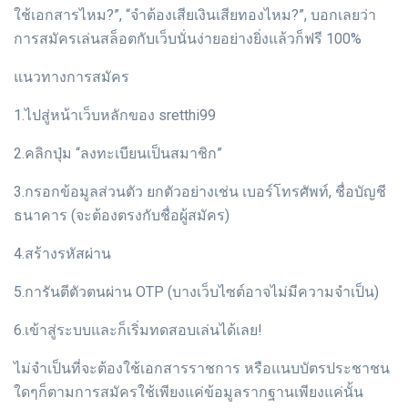
ใช้เอกสารไหม?”, “จำต้องเสียเงินเสียทองไหม?”, บอกเลยว่า
การสมัครเล่นสล็อตกับเว็บนั่นง่ายอย่างยิ่งแล้วก็ฟรี 100%
แนวทางการสมัคร
1.ไปสู่หน้าเว็บหลักของ sretthi99
2.คลิกปุ่ม “ลงทะเบียนเป็นสมาชิก”
3.กรอกข้อมูลส่วนตัว ยกตัวอย่างเช่น เบอร์โทรศัพท์, ชื่อบัญชี
ธนาคาร (จะต้องตรงกับชื่อผู้สมัคร)
4.สร้างรหัสผ่าน
5.การันตีตัวตนผ่าน OTP (บางเว็บไซต์อาจไม่มีความจำเป็น)
6.เข้าสู่ระบบและก็เริ่มทดสอบเล่นได้เลย!
ไม่จำเป็นที่จะต้องใช้เอกสารราชการ หรือแนบบัตรประชาชน
ใดๆก็ตามการสมัครใช้เพียงแค่ข้อมูลรากฐานเพียงแค่นั้น