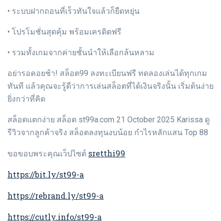
• ระบบฝากถอนที่เร็วทันใจแล้วก็ยืดหยุ่น
• โปรโมชั่นสุดคุ้ม พร้อมเครดิตฟรี
• รวมทั้งเกมจากค่ายชั้นนำให้เลือกล้นหลาม
อย่ารอคอยช้า! สล็อต99 ลงทะเบียนฟรี ทดลองเล่นได้ทุกเกม
ทันที แล้วคุณจะรู้ดีว่าการเล่นสล็อตที่ได้เงินจริงนั้น เริ่มต้นง่าย
ยิ่งกว่าที่คิด
สล็อตแตกง่าย สล็อต st99a.com 21 October 2025 Karissa ดู
รีวิวจากลูกค้าจริง สล็อตลงทุนงบน้อย กำไรหลักแสน Top 88
sretthi99
ขอขอบพระคุณเว็ปไซต์
https://bit.ly/st99-a
https://rebrand.ly/st99-a
https://cutly.info/st99-a