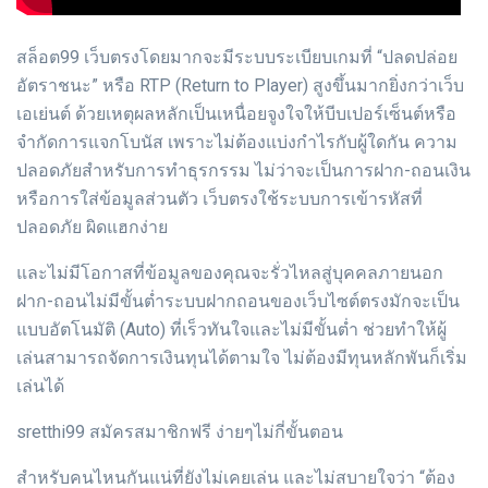
สล็อต99 เว็บตรงโดยมากจะมีระบบระเบียบเกมที่ “ปลดปล่อย
อัตราชนะ” หรือ RTP (Return to Player) สูงขึ้นมากยิ่งกว่าเว็บ
เอเย่นต์ ด้วยเหตุผลหลักเป็นเหนื่อยจูงใจให้บีบเปอร์เซ็นต์หรือ
จำกัดการแจกโบนัส เพราะไม่ต้องแบ่งกำไรกับผู้ใดกัน ความ
ปลอดภัยสำหรับการทำธุรกรรม ไม่ว่าจะเป็นการฝาก-ถอนเงิน
หรือการใส่ข้อมูลส่วนตัว เว็บตรงใช้ระบบการเข้ารหัสที่
ปลอดภัย ผิดแฮกง่าย
และไม่มีโอกาสที่ข้อมูลของคุณจะรั่วไหลสู่บุคคลภายนอก
ฝาก-ถอนไม่มีขั้นต่ำระบบฝากถอนของเว็บไซต์ตรงมักจะเป็น
แบบอัตโนมัติ (Auto) ที่เร็วทันใจและไม่มีขั้นต่ำ ช่วยทำให้ผู้
เล่นสามารถจัดการเงินทุนได้ตามใจ ไม่ต้องมีทุนหลักพันก็เริ่ม
เล่นได้
sretthi99 สมัครสมาชิกฟรี ง่ายๆไม่กี่ขั้นตอน
สำหรับคนไหนกันแน่ที่ยังไม่เคยเล่น และไม่สบายใจว่า “ต้อง