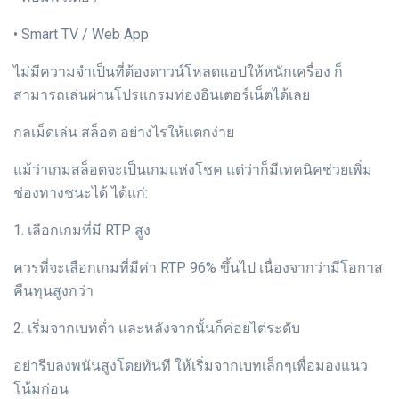
• Smart TV / Web App
ไม่มีความจำเป็นที่ต้องดาวน์โหลดแอปให้หนักเครื่อง ก็
สามารถเล่นผ่านโปรแกรมท่องอินเตอร์เน็ตได้เลย
กลเม็ดเล่น สล็อต อย่างไรให้แตกง่าย
แม้ว่าเกมสล็อตจะเป็นเกมแห่งโชค แต่ว่าก็มีเทคนิคช่วยเพิ่ม
ช่องทางชนะได้ ได้แก่:
1. เลือกเกมที่มี RTP สูง
ควรที่จะเลือกเกมที่มีค่า RTP 96% ขึ้นไป เนื่องจากว่ามีโอกาส
คืนทุนสูงกว่า
2. เริ่มจากเบทต่ำ และหลังจากนั้นก็ค่อยไต่ระดับ
อย่ารีบลงพนันสูงโดยทันที ให้เริ่มจากเบทเล็กๆเพื่อมองแนว
โน้มก่อน