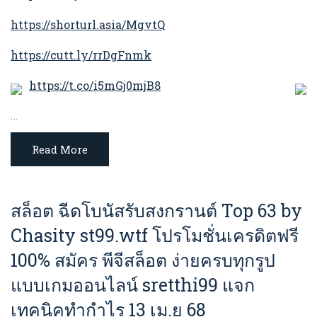
https://shorturl.asia/MgvtQ
https://cutt.ly/rrDgFnmk
https://t.co/i5mGj0mjB8
…
Read More
สล็อต ฉีดโบนัสรับสงกรานต์ Top 63 by
Chasity st99.wtf โปรโมชั่นเครดิตฟรี
100% สมัคร พีจีสล็อต ง่ายครบทุกรูป
แบบเกมออนไลน์ sretthi99 แจก
เทคนิคทำกำไร 13 เม.ย 68