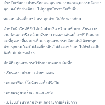
สำหรับเพื่อการฝากหรือถอน คุณสามารถควบคุมการคลังของ
คุณเองได้อย่างอิสระ ไม่ถูกผูกมัดราวกับเว็บอื่น
ทดสอบเล่นสล็อตฟรี ครบทุกค่าย ไม่ต้องฝากก่อน
สำหรับมือใหม่ที่ยังไม่กล้าฝากเงิน หรือคนที่อยากเรียนระบบ
เกมก่อนเล่นจริง สล็อต มีระบบ ทดสอบเล่นสล็อตฟรี ที่เหมาะ
สมที่สุดเท่าที่ผมเคยเห็นมา คุณสามารถเลือกเล่นได้จากทุก
ค่าย ทุกเกม โดยไม่ต้องล็อกอิน ไม่ต้องแชร์ และไม่จำต้องเสีย
ตังค์แม้แต่บาทเดียว
ข้อดีคือคุณสามารถใช้ระบบทดลองเล่นเพื่อ:
• เรียนแบบอย่างการจ่ายของเกม
• ทดลองฟีพบร์โบนัสรวมทั้งฟรีสปิน
• ทดลองสูตรสล็อตก่อนเล่นจริง
• เปรียบเทียบว่าเกมไหนแตกง่ายดายเสียยิ่งกว่า