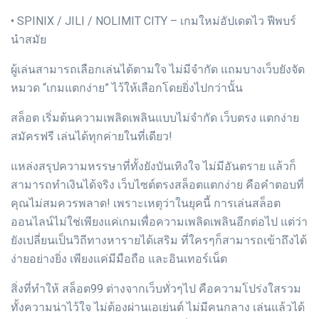
• SPINIX / JILI / NOLIMIT CITY – เกมใหม่อัปเดตไว ฟีพบร์
นำสมัย
ผู้เล่นสามารถเลือกเล่นได้ตามใจ ไม่มีจำกัด แถมบางเว็บยังจัด
หมวด “เกมแตกง่าย” ไว้ให้เลือกโดยยิ่งไปกว่านั้น
สล็อต เริ่มต้นความเพลิดเพลินแบบไม่จำกัด เว็บตรง แตกง่าย
สมัครฟรี เล่นได้ทุกค่ายในที่เดียว!
แหล่งสรุปความหรรษาที่ทั้งยังบันเทิงใจ ไม่มีอันตราย แล้วก็
สามารถทำเงินได้จริง เว็บไซต์ตรงสล็อตแตกง่าย คือคำตอบที่
คุณไม่สมควรพลาด! เพราะเหตุว่าในยุคนี้ การเล่นสล็อต
ออนไลน์ไม่ใช่เพียงแค่เกมเพื่อความเพลิดเพลินอีกต่อไป แต่ว่า
ยังเปลี่ยนเป็นวิถีทางหารายได้เสริม ที่ใครๆก็สามารถเข้าถึงได้
ง่ายอย่างยิ่ง เพียงแค่มีมือถือ และอินเทอร์เน็ต
สิ่งที่ทำให้ สล็อต99 ต่างจากเว็บทั่วๆไป คือความโปร่งใสรวม
ทั้งความน่าไว้ใจ ไม่ต้องผ่านเอเย่นต์ ไม่มีคนกลาง เล่นแล้วได้