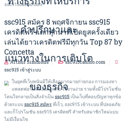
ทางธุรกิจที่ให้บริการ
ssc915casino.com
ssc915 สมัคร 8 พฤศจิกายน ssc915
คำปรึกษาและ
เครดิตฟรี แตกทุกนาทีเปิดยูสครั้งเดียว
เล่นได้ยาวเครดิตฟรีมีทุกวัน Top 87 by
Concetta
แนวทางในการเติบโต
Arthur Simmons
ssc915casino.com
ssc915 เข้าสู่ระบบ
ในยุคที่เว็บพนันมีให้เลือกมากมายก่ายกอง การมองหา
ของธุรกิจ
แพลตฟอร์มที่ทั้งปลอดภัย ใช้งานง่าย รวมทั้งมีโปรโมชั่น
ssc915
โดนใจกลายเป็นสิ่งจำเป็น
เป็นเว็บที่ตอบปัญหาทุกข้อ
ssc915 สมัคร
ด้วยระบบ
ที่เร็ว, ssc915 เข้าระบบ ที่ปลอดภัย
และก็โปรโมชัน ssc915 เครดิตฟรี สำหรับสมาชิกใหม่แบบ
ไม่มีเงื่อนไข