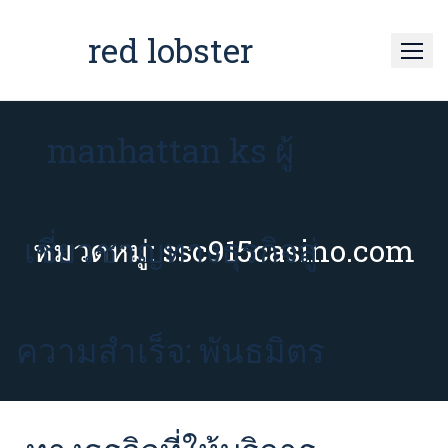
Skip
to
red lobster
content
manhattan ks ผู้
เชี่ยวชาญทางธุรกิจสู่
หมวดหมู่:
ssc915casino.com
ความสำเร็จ: พันธมิตร