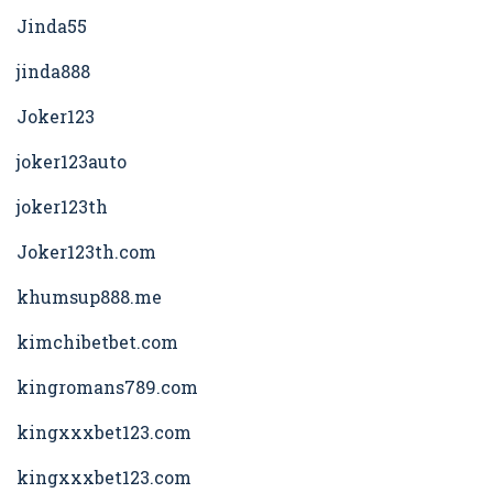
Jinda55
jinda888
Joker123
joker123auto
joker123th
Joker123th.com
khumsup888.me
kimchibetbet.com
kingromans789.com
kingxxxbet123.com
kingxxxbet123.com