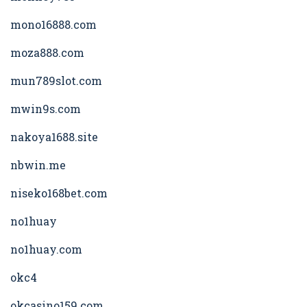
mono16888.com
moza888.com
mun789slot.com
mwin9s.com
nakoya1688.site
nbwin.me
niseko168bet.com
no1huay
no1huay.com
okc4
okcasino159.com