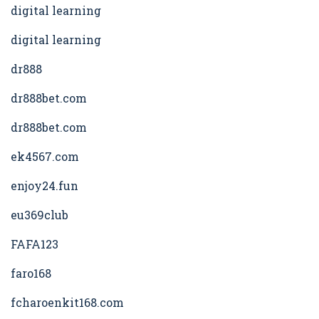
digital learning
digital learning
dr888
dr888bet.com
dr888bet.com
ek4567.com
enjoy24.fun
eu369club
FAFA123
faro168
fcharoenkit168.com