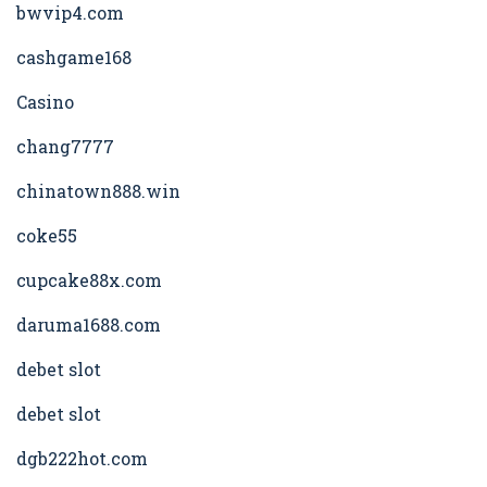
bwvip4.com
cashgame168
Casino
chang7777
chinatown888.win
coke55
cupcake88x.com
daruma1688.com
debet slot
debet slot
dgb222hot.com