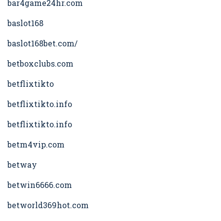
bar4game24hr.com
baslot168
baslot168bet.com/
betboxclubs.com
betflixtikto
betflixtikto.info
betflixtikto.info
betm4vip.com
betway
betwin6666.com
betworld369hot.com