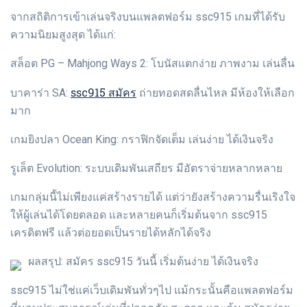
จากสถิติการเข้าเล่นจริงบนแพลตฟอร์ม ssc915 เกมที่ได้รับ
ความนิยมสูงสุด ได้แก่:
สล็อต PG – Mahjong Ways 2: โบนัสแตกง่าย ภาพงาม เล่นลื่น
ssc915 สมัคร
บาคาร่า SA:
ถ่ายทอดสดลื่นไหล มีห้องให้เลือก
มาก
เกมยิงปลา Ocean King: กราฟิกจัดเต็ม เล่นง่าย ได้เงินจริง
รูเล็ต Evolution: ระบบเดิมพันเสถียร มีอัตราจ่ายหลากหลาย
เกมกลุ่มนี้ไม่เพียงแค่สร้างรายได้ แต่ว่ายังสร้างความรื่นเริงใจ
ให้ผู้เล่นได้โดยตลอด และหลายคนก็เริ่มต้นจาก ssc915
เครดิตฟรี แล้วต่อยอดเป็นรายได้หลักได้จริง
ผลสรุป: สมัคร ssc915 วันนี้ เริ่มต้นง่าย ได้เงินจริง
ssc915 ไม่ใช่แค่เว็บเดิมพันทั่วๆไป แม้กระนั้นคือแพลตฟอร์ม