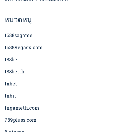
หมวดหมู่
1688sagame
1688vegasx.com
188bet
188betth
1xbet
1xbit
1xgameth.com
789pluss.com
8lots.me