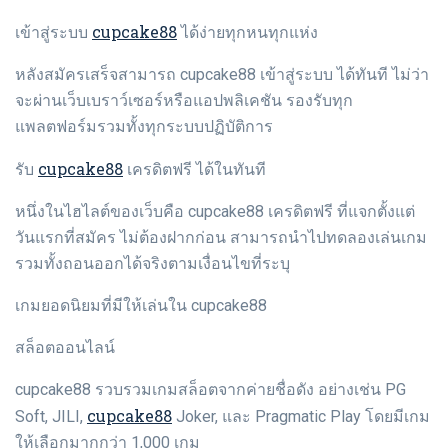
cupcake88
เข้าสู่ระบบ
ได้ง่ายทุกหนทุกแห่ง
หลังสมัครเสร็จสามารถ cupcake88 เข้าสู่ระบบ ได้ทันที ไม่ว่า
จะผ่านเว็บเบราว์เซอร์หรือแอปพลิเคชัน รองรับทุก
แพลตฟอร์มรวมทั้งทุกระบบปฏิบัติการ
cupcake88
รับ
เครดิตฟรี ได้ในทันที
หนึ่งในไฮไลต์ของเว็บคือ cupcake88 เครดิตฟรี ที่แจกตั้งแต่
วันแรกที่สมัคร ไม่ต้องฝากก่อน สามารถนำไปทดลองเล่นเกม
รวมทั้งถอนออกได้จริงตามเงื่อนไขที่ระบุ
เกมยอดนิยมที่มีให้เล่นใน cupcake88
สล็อตออนไลน์
cupcake88 รวบรวมเกมสล็อตจากค่ายชื่อดัง อย่างเช่น PG
cupcake88
Soft, JILI,
Joker, และ Pragmatic Play โดยมีเกม
ให้เลือกมากกว่า 1,000 เกม