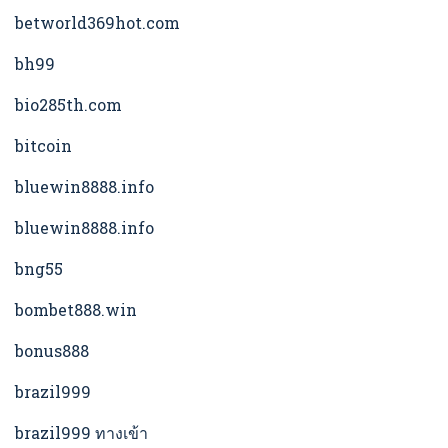
betworld369hot.com
bh99
bio285th.com
bitcoin
bluewin8888.info
bluewin8888.info
bng55
bombet888.win
bonus888
brazil999
brazil999 ทางเข้า