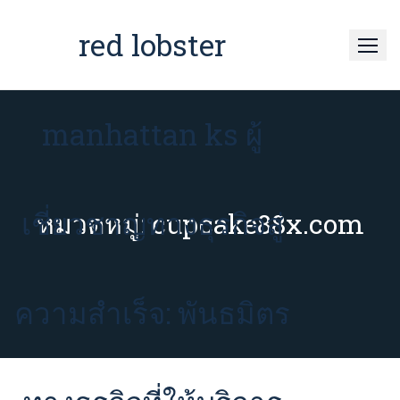
Skip
to
red lobster
content
manhattan ks ผู้
เชี่ยวชาญทางธุรกิจสู่
หมวดหมู่:
cupcake88x.com
ความสำเร็จ: พันธมิตร