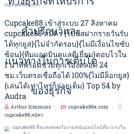
ทางธุรกิจที่ให้บริการ
cupcake88x.com
Cupcake88 เข้าสู่ระบบ 27 สิงหาคม
คำปรึกษาและ
cupcake88 สมัคร {โบนัสฝากรายวันรับ
ได้ทุกยูส}{ไม่จำกัดรอบ}{ไม่มีเงื่อนไขซับ
ซ้อน}{ทีมแอดมินดูแลดีเยี่ยม}ตอบไวใน
แนวทางในการเติบโต
1 นาทีพร้อมช่วยทุกเรื่องตลอด 24
ชม.เว็บตรงเชื่อถือได้ 100%{ไม่มีล็อกยูส}
{เล่นได้เท่าไหร่ก็จ่ายเต็ม} Top 54 by
ของธุรกิจ
Audra
Arthur Simmons
cupcake88x.com
cupcake88 สมัคร
cupcake88 คือแพลตฟอร์มเกมพนันออนไลน์ที่มาแรงใน