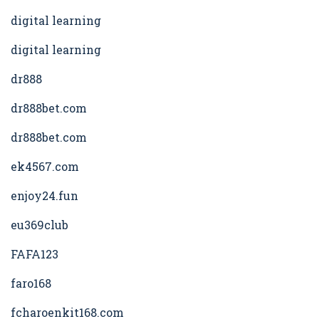
digital learning
digital learning
dr888
dr888bet.com
dr888bet.com
ek4567.com
enjoy24.fun
eu369club
FAFA123
faro168
fcharoenkit168.com