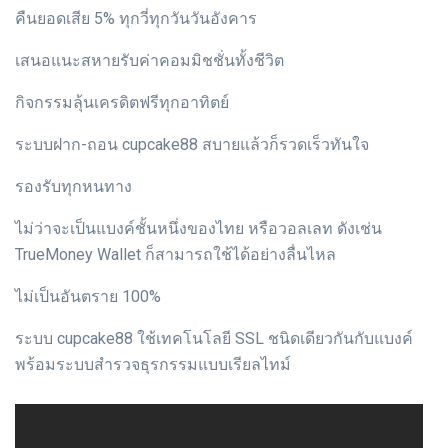
คืนยอดเสีย 5% ทุกวี่ทุกวันวันอังคาร
เสนอแนะสหายรับค่าคอมมิชชั่นทั้งชีวิต
กิจกรรมลุ้นเครดิตฟรีทุกอาทิตย์
ระบบฝาก-ถอน cupcake88 สบายแล้วก็รวดเร็วทันใจ
รองรับทุกหนทาง
ไม่ว่าจะเป็นแบงค์ชั้นหนึ่งของไทย หรือวอลเลท ดังเช่น
TrueMoney Wallet ก็สามารถใช้ได้อย่างลื่นไหล
ไม่เป็นอันตราย 100%
ระบบ cupcake88 ใช้เทคโนโลยี SSL ชนิดเดียวกันกับแบงค์
พร้อมระบบสำรวจธุรกรรมแบบเรียลไทม์