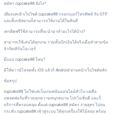
สมัคร cupcake88 ยังไง?
เพียงแค่เข้าเว็บไซต์ cupcake88 กรอกเบอร์โทรศัพท์ รับ OTP
และตั้งรหัสผ่านก็สามารถใช้งานได้ในทันที
เครดิตฟรีใช้สามารถที่จะนำมาทำอะไรได้บ้าง?
สามารถใช้เล่นได้ทุกเกม รวมทั้งเบิกเงินได้จริงเมื่อทำตามข้อ
จำกัดเทิร์นโอเวอร์
มีแอป cupcake88 ไหม?
มีให้ดาวน์โหลดทั้ง iOS แล้วก็ Android ผ่านหน้าเว็บไซต์หลัก
ข้อสรุป
cupcake88 ไม่ใช่แค่เว็บเกมพนันออนไลน์ทั่วไป แต่คือ
แพลตฟอร์มที่รวมทุกความสนุกสนาน โปรโมชั่นดี และก็
บริการที่ครอบคลุม ตั้งแต่ cupcake88 สมัคร ง่ายสุดๆ ไปจน
กระทั่ง cupcake88 เข้าสู่ระบบ ได้ทุกเครื่องใช้ไม้สอย พร้อม