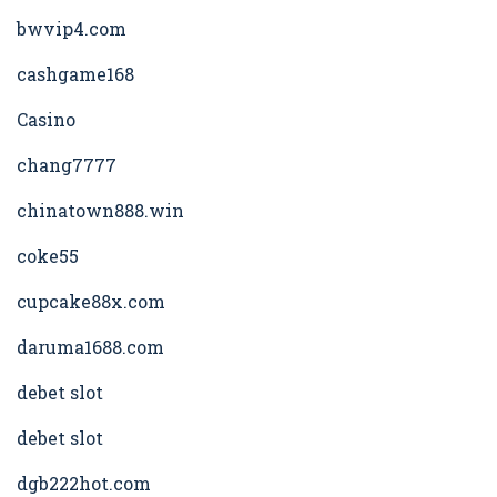
bwvip4.com
cashgame168
Casino
chang7777
chinatown888.win
coke55
cupcake88x.com
daruma1688.com
debet slot
debet slot
dgb222hot.com