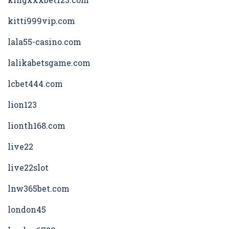
kitti999vip.com
lala55-casino.com
lalikabetsgame.com
lcbet444.com
lion123
lionth168.com
live22
live22slot
lnw365bet.com
london45