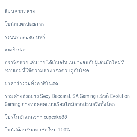
ธีมหลากหลาย
โบนัสแตกบ่อยมาก
ระบบทดลองเล่นฟรี
เกมยิงปลา
กราฟิกสวย เล่นง่าย ได้เงินจริง เหมาะสมกับผู้เล่นมือใหม่ที่
ชอบเกมที่ใช้ความสามารถควบคู่กับโชค
บาคาร่ารวมทั้งคาสิโนสด
รวมค่ายดังอย่าง Sexy Baccarat, SA Gaming แล้วก็ Evolution
Gaming ถ่ายทอดสดแบบเรียลไทม์จากบ่อนจริงทั้งโลก
โปรโมชั่นเด่นจาก cupcake88
โบนัสต้อนรับสมาชิกใหม่ 100%