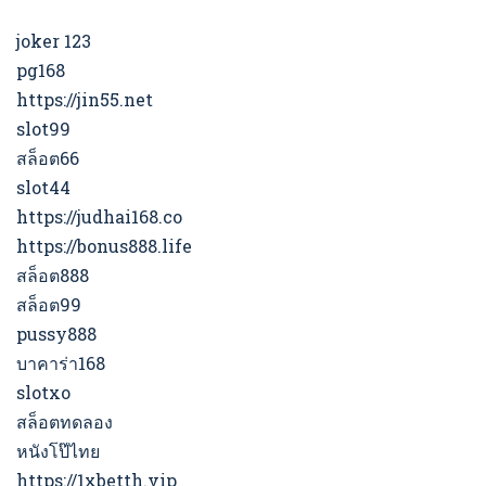
joker 123
pg168
https://jin55.net
slot99
สล็อต66
slot44
https://judhai168.co
https://bonus888.life
สล็อต888
สล็อต99
pussy888
บาคาร่า168
slotxo
สล็อตทดลอง
หนังโป๊ไทย
https://1xbetth.vip