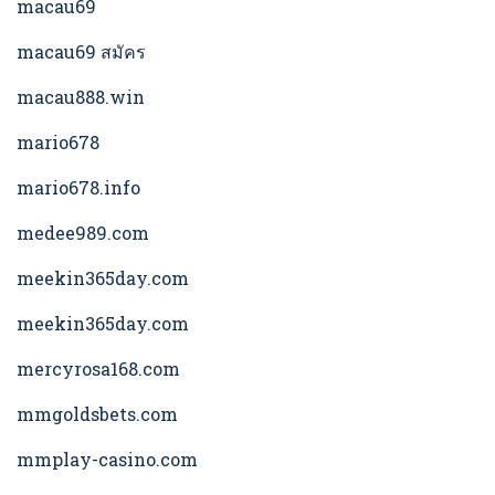
macau69
macau69 สมัคร
macau888.win
mario678
mario678.info
medee989.com
meekin365day.com
meekin365day.com
mercyrosa168.com
mmgoldsbets.com
mmplay-casino.com