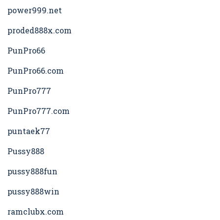
power999.net
proded888x.com
PunPro66
PunPro66.com
PunPro777
PunPro777.com
puntaek77
Pussy888
pussy888fun
pussy888win
ramclubx.com