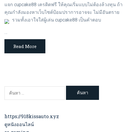
แจก cupcake88 เครดิตฟรี ให้คุณเริ่มแบบไม่ต้องล้วงทุน ถ้า
คุณกำลังมองหาเว็บไซต์ป้อมปราการอาจจะ ไม่มีอันตราย
รวมทั้งเอาใจใส่ผู้เล่น cupcake88 เป็นคำตอบ
…
Read More
ค้นหา
สำหรับ:
https://918kissauto.xyz
ดูหนังออนไลน์