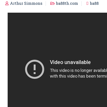
Arthur Simmons
ba88th.com
ba88