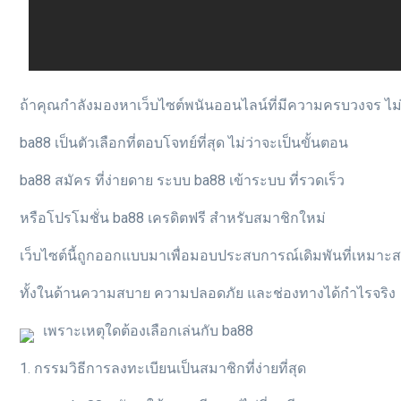
ถ้าคุณกำลังมองหาเว็บไซต์พนันออนไลน์ที่มีความครบวงจร ไม่
ba88 เป็นตัวเลือกที่ตอบโจทย์ที่สุด ไม่ว่าจะเป็นขั้นตอน
ba88 สมัคร ที่ง่ายดาย ระบบ ba88 เข้าระบบ ที่รวดเร็ว
หรือโปรโมชั่น ba88 เครดิตฟรี สำหรับสมาชิกใหม่
เว็บไซต์นี้ถูกออกแบบมาเพื่อมอบประสบการณ์เดิมพันที่เหมาะสม
ทั้งในด้านความสบาย ความปลอดภัย และช่องทางได้กำไรจริง
เพราะเหตุใดต้องเลือกเล่นกับ ba88
1. กรรมวิธีการลงทะเบียนเป็นสมาชิกที่ง่ายที่สุด