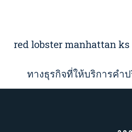
Skip
to
content
red lobster manhattan ks ผู
ทางธุรกิจที่ให้บริการค