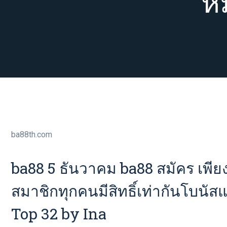
ห
ba88th.com
ba88 5 ธันวาคม ba88 สมัคร เพียงเข
สมาชิกทุกคนมีสิทธิ์เท่ากันโบนั
Top 32 by Ina