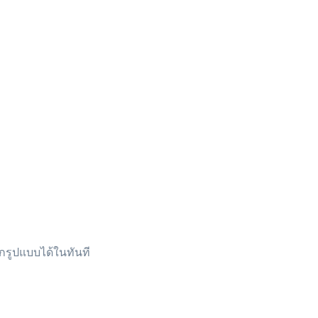
ุกรูปแบบได้ในทันที