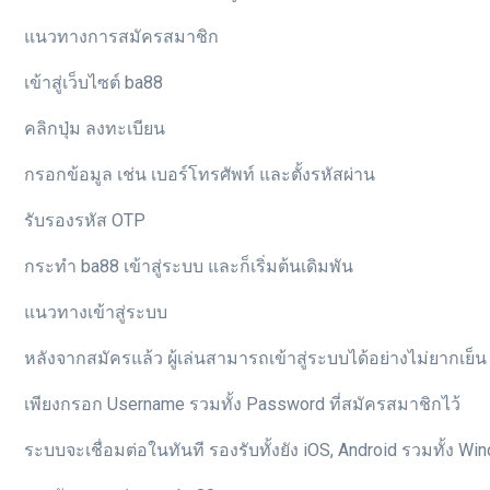
แนวทางการสมัครสมาชิก
เข้าสู่เว็บไซต์ ba88
คลิกปุ่ม ลงทะเบียน
กรอกข้อมูล เช่น เบอร์โทรศัพท์ และตั้งรหัสผ่าน
รับรองรหัส OTP
กระทำ ba88 เข้าสู่ระบบ และก็เริ่มต้นเดิมพัน
แนวทางเข้าสู่ระบบ
หลังจากสมัครแล้ว ผู้เล่นสามารถเข้าสู่ระบบได้อย่างไม่ยากเย็น
เพียงกรอก Username รวมทั้ง Password ที่สมัครสมาชิกไว้
ระบบจะเชื่อมต่อในทันที รองรับทั้งยัง iOS, Android รวมทั้ง W