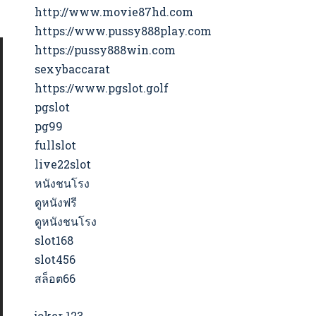
http://www.movie87hd.com
https://www.pussy888play.com
https://pussy888win.com
sexybaccarat
https://www.pgslot.golf
pgslot
pg99
fullslot
live22slot
หนังชนโรง
ดูหนังฟรี
ดูหนังชนโรง
slot168
slot456
สล็อต66
joker 123