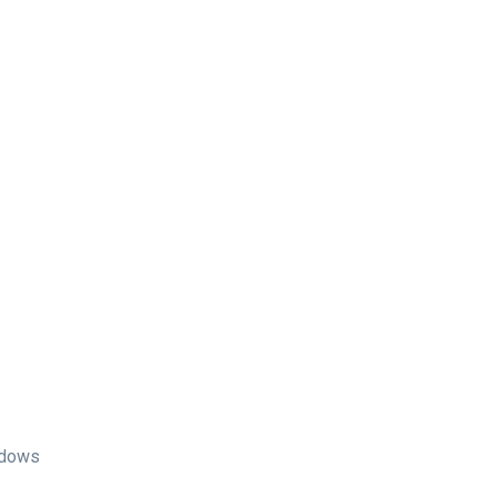
indows