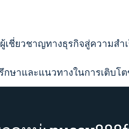
้เชี่ยวชาญทางธุรกิจสู่ความสำเร
ำปรึกษาและแนวทางในการเติบโต