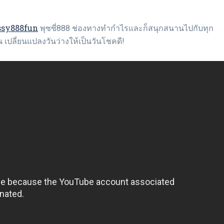
ssy888fun
พุซซี่888 ช่องทางทำกำไรและก็สนุกสนานไปกับทุก
น เปลี่ยนแปลงวันว่างให้เป็นวันโชคดี!