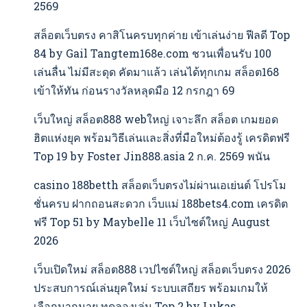
2569
สล็อตเว็บตรง คาสิโนครบทุกค่าย เข้าเล่นง่าย ฟีลดี Top
84 by Gail Tangtem168e.com ชวนเพื่อนรับ 100
เล่นลื่น ไม่มีสะดุด คัดมาแล้ว เล่นได้ทุกเกม สล็อต168
เข้าให้ทัน ก่อนรางวัลหลุดมือ 12 กรกฎา 69
เว็บใหญ่ สล็อต888 webใหญ่ เจาะลึก สล็อต เกมยอด
ฮิตแห่งยุค พร้อมวิธีเล่นและสิ่งที่มือใหม่ต้องรู้ เครดิตฟรี
Top 19 by Foster Jin888.asia 2 ก.ค. 2569 พนัน
casino 188betth สล็อตเว็บตรงไม่ผ่านเอเย่นต์ โปรโม
ชั่นครบ ฝากถอนสะดวก เว็บแม่ 188bets4.com เครดิต
ฟรี Top 51 by Maybelle 11 เว็บไซต์ใหญ่ August
2026
เว็บเปิดใหม่ สล็อต888 เวปไซต์ใหญ่ สล็อตเว็บตรง 2026
ประสบการณ์เล่นยุคใหม่ ระบบเสถียร พร้อมเกมให้
เลือกมากมาย ทดลองเล่น Top 2 by Lukas