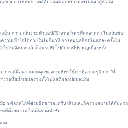
าณ ช่วยทำให้สมองได้สลับโหมดจากความเครียดมาสู่ความ
นเป็น ความเล่นง่าย ตัวแอปมีอินเทอร์เฟซที่สะอาดตา ไม่สลับซับ
ำความเข้าใจได้ภายในไม่กี่นาที การหมุนสล็อตในแต่ละครั้งไม่
จไปกับจังหวะแล้วก็ลุ้นระทึกไปกับผลที่ปรากฏเบื้องหน้า
บการณ์คือความสมดุลของเกมที่ทำให้เรามีความรู้สึกว่า “มี
งวัลที่สม่ำเสมอรวมทั้งโบนัสที่ออกบ่อยจนถึง
e Spin คือกลไกที่ช่วยฉีดสารอะดรีนาลีนและก็ความสบายให้กับพวก
ที่ด้วยความตื่นเต้นรวมทั้งชัย
กเกม