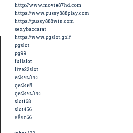
http://www.movie87hd.com
https://www.pussy888play.com
https://pussy888win.com
sexybaccarat
https://www.pgslot.golf
pgslot
pg99
fullslot
live22slot
หนังชนโรง
ดูหนังฟรี
ดูหนังชนโรง
slot168
slot456
สล็อต66
joker 123