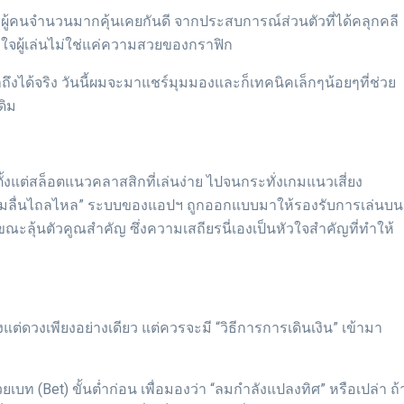
วงผู้คนจำนวนมากคุ้นเคยกันดี จากประสบการณ์ส่วนตัวที่ได้คลุกคลี
ชนะใจผู้เล่นไม่ใช่แค่ความสวยของกราฟิก
าถึงได้จริง วันนี้ผมจะมาแชร์มุมมองและก็เทคนิคเล็กๆน้อยๆที่ช่วย
ดิม
งแต่สล็อตแนวคลาสสิกที่เล่นง่าย ไปจนกระทั่งเกมแนวเสี่ยง
อ “ความลื่นไถลไหล” ระบบของแอปฯ ถูกออกแบบมาให้รองรับการเล่นบน
ณะลุ้นตัวคูณสำคัญ ซึ่งความเสถียรนี่เองเป็นหัวใจสำคัญที่ทำให้
่ดวงเพียงอย่างเดียว แต่ควรจะมี “วิธีการการเดินเงิน” เข้ามา
เบท (Bet) ขั้นต่ำก่อน เพื่อมองว่า “ลมกำลังแปลงทิศ” หรือเปล่า ถ้