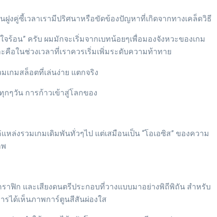
นฝูงคู่ซี้เวลาเรามีปริศนาหรือขัดข้องปัญหาที่เกิดจากทางเคล็ดวิธี
ไม่ใจร้อน” ครับ ผมมักจะเริ่มจากเบทน้อยๆเพื่อมองจังหวะของเกม
หละคือในช่วงเวลาที่เราควรเริ่มเพิ่มระดับความท้าทาย
เกมสล็อตที่เล่นง่าย แตกจริง
ทุกๆวัน การก้าวเข้าสู่โลกของ
ค่แหล่งรวมเกมเดิมพันทั่วๆไป แต่เสมือนเป็น “โอเอซิส” ของความ
าพ
องกราฟิก และเสียงดนตรีประกอบที่วางแบบมาอย่างพิถีพิถัน สำหรับ
รได้เห็นภาพการ์ตูนสีสันผ่องใส