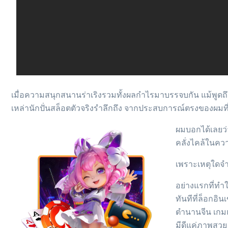
เมื่อความสนุกสนานร่าเริงรวมทั้งผลกำไรมาบรรจบกัน แม้พูดถึ
เหล่านักปั่นสล็อตตัวจริงรำลึกถึง จากประสบการณ์ตรงของผมที่
ผมบอกได้เลยว่า
คลั่งไคล้ในคว
เพราะเหตุใดจำ
อย่างแรกที่ท
ทันทีที่ล็อกอิ
ตำนานจีน เกมแ
มีดีแค่ภาพสวย