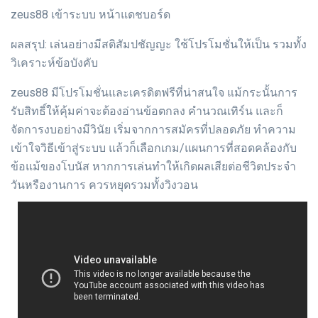
zeus88 เข้าระบบ หน้าแดชบอร์ด
ผลสรุป: เล่นอย่างมีสติสัมปชัญญะ ใช้โปรโมชั่นให้เป็น รวมทั้ง
วิเคราะห์ข้อบังคับ
zeus88 มีโปรโมชั่นและเครดิตฟรีที่น่าสนใจ แม้กระนั้นการ
รับสิทธิ์ให้คุ้มค่าจะต้องอ่านข้อตกลง คำนวณเทิร์น และก็
จัดการงบอย่างมีวินัย เริ่มจากการสมัครที่ปลอดภัย ทำความ
เข้าใจวิธีเข้าสู่ระบบ แล้วก็เลือกเกม/แผนการที่สอดคล้องกับ
ข้อแม้ของโบนัส หากการเล่นทำให้เกิดผลเสียต่อชีวิตประจำ
วันหรืองานการ ควรหยุดรวมทั้งวิงวอน