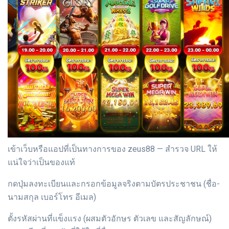
เข้าเว็บหรือแอปที่เป็นทางการของ zeus88 — สำรวจ URL ให้
แน่ใจว่าเป็นของแท้
กดปุ่มลงทะเบียนและกรอกข้อมูลจริงตามบัตรประชาชน (ชื่อ-
นามสกุล เบอร์โทร อีเมล)
ตั้งรหัสผ่านที่แข็งแรง (ผสมตัวอักษร ตัวเลข และสัญลักษณ์)