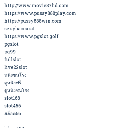
http://www.movie87hd.com
https://www.pussy888play.com
https://pussy888win.com
sexybaccarat
https://www.pgslot.golf
pgslot
pg99
fullslot
live22slot
หนังชนโรง
ดูหนังฟรี
ดูหนังชนโรง
slot168
slot456
สล็อต66