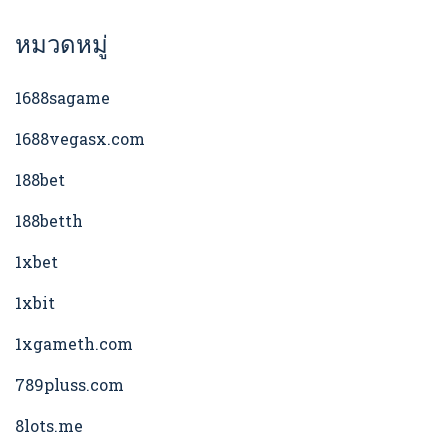
หมวดหมู่
1688sagame
1688vegasx.com
188bet
188betth
1xbet
1xbit
1xgameth.com
789pluss.com
8lots.me