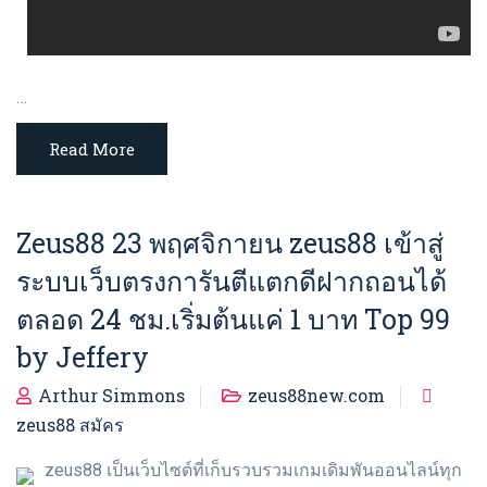
…
Read More
Zeus88 23 พฤศจิกายน zeus88 เข้าสู่
ระบบเว็บตรงการันตีแตกดีฝากถอนได้
ตลอด 24 ชม.เริ่มต้นแค่ 1 บาท Top 99
by Jeffery
Arthur Simmons
zeus88new.com
zeus88 สมัคร
zeus88 เป็นเว็บไซต์ที่เก็บรวบรวมเกมเดิมพันออนไลน์ทุก