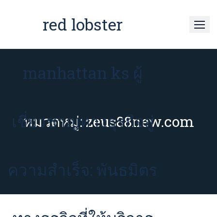
Skip
to
red lobster
content
manhattan ks ผู้
เชี่ยวชาญทางธุรกิจสู่
หมวดหมู่:
zeus88new.com
ความสำเร็จ: พันธมิตร