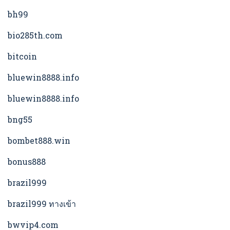
bh99
bio285th.com
bitcoin
bluewin8888.info
bluewin8888.info
bng55
bombet888.win
bonus888
brazil999
brazil999 ทางเข้า
bwvip4.com