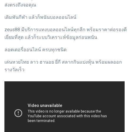
ส่งตรงถึงจอคุณ
เดิมพันกีฬา แล้วก็พนันบอลออนไลน์
zeus88 มีบริการแทงบอลออนไลน์ทุกลีก พร้อมราคาต่อรองดี
เยี่ยมที่สุด แล้วก็ระบบวิเคราะห์ข้อมูลก่อนพนัน
ลอตเตอรี่ออนไลน์ ครบทุกชนิด
เล่นหวยไทย ลาว ฮานอย ยี่กี สลากกินแบ่งหุ้น พร้อมผลออก
รางวัลเร็ว