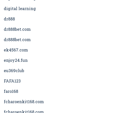
digital learning
dr888
dr888bet.com
dr888bet.com
ek4567.com
enjoy24.fun
eu369club
FAFA123
faro168
fcharoenkit168.com
fcharoenkit168.com