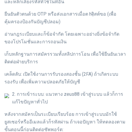
และหลีกเลี่ยงรหัสที่ใช้ในที่อื่น
ยืนยันตัวตนด้วย OTP หรือส่งเอกสารเมื่อต hệิสต์ขอ (เพื่อ
คุ้มครองป้องกันบัญชีปลอม)
อ่านกฎระเบียบและก็ข้อจำกัด โดยเฉพาะอย่างยิ่งข้อจำกัด
ของโปรโมชั่นและการถอนเงิน
เก็บหลักฐานการสมัครรวมทั้งสลิปการโอน เพื่อใช้ยืนยันเวลา
ติดต่อฝ่ายบริการ
เคล็ดลับ: เปิดใช้งานการรับรองสองชั้น (2FA) ถ้าเกิดระบบ
รองรับ เพื่อเพิ่มความปลอดภัยให้บัญชี
2. การเข้าระบบ: แนวทาง zeus88 เข้าสู่ระบบ แล้วก็การ
แก้ไขปัญหาทั่วไป
หลังจากสมัครเป็นระเบียบเรียบร้อย การเข้าสู่ระบบมักใช้
ยูสเซอร์หรืออีเมลแล้วก็รหัสผ่าน ถ้าเจอปัญหา ให้ทดลองตาม
ขั้นตอนนี้ก่อนติดต่อซัพพอร์ต: