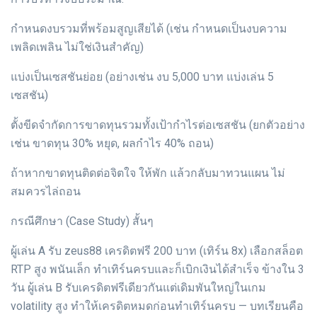
กำหนดงบรวมที่พร้อมสูญเสียได้ (เช่น กำหนดเป็นงบความ
เพลิดเพลิน ไม่ใช่เงินสำคัญ)
แบ่งเป็นเซสชันย่อย (อย่างเช่น งบ 5,000 บาท แบ่งเล่น 5
เซสชัน)
ตั้งขีดจำกัดการขาดทุนรวมทั้งเป้ากำไรต่อเซสชัน (ยกตัวอย่าง
เช่น ขาดทุน 30% หยุด, ผลกำไร 40% ถอน)
ถ้าหากขาดทุนติดต่อจิตใจ ให้พัก แล้วกลับมาทวนแผน ไม่
สมควรไล่ถอน
กรณีศึกษา (Case Study) สั้นๆ
ผู้เล่น A รับ zeus88 เครดิตฟรี 200 บาท (เทิร์น 8x) เลือกสล็อต
RTP สูง พนันเล็ก ทำเทิร์นครบและก็เบิกเงินได้สำเร็จ ข้างใน 3
วัน ผู้เล่น B รับเครดิตฟรีเดียวกันแต่เดิมพันใหญ่ในเกม
volatility สูง ทำให้เครดิตหมดก่อนทำเทิร์นครบ — บทเรียนคือ