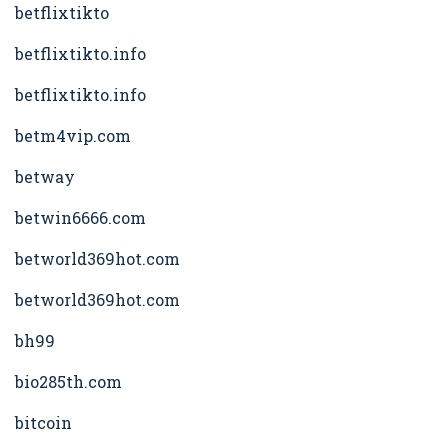
betflixtikto
betflixtikto.info
betflixtikto.info
betm4vip.com
betway
betwin6666.com
betworld369hot.com
betworld369hot.com
bh99
bio285th.com
bitcoin