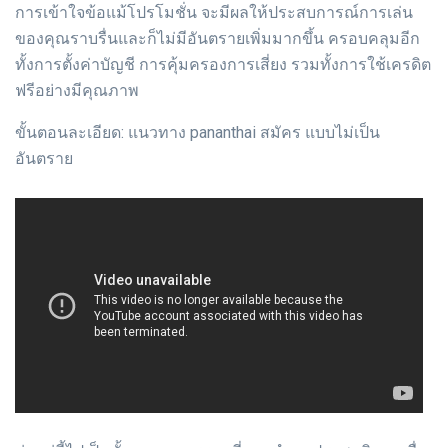
การเข้าใจข้อแม้โปรโมชั่น จะมีผลให้ประสบการณ์การเล่น
ของคุณราบรื่นและก็ไม่มีอันตรายเพิ่มมากขึ้น ครอบคลุมอีก
ทั้งการตั้งค่าบัญชี การคุ้มครองการเสี่ยง รวมทั้งการใช้เครดิต
ฟรีอย่างมีคุณภาพ
ขั้นตอนละเอียด: แนวทาง pananthai สมัคร แบบไม่เป็น
อันตราย