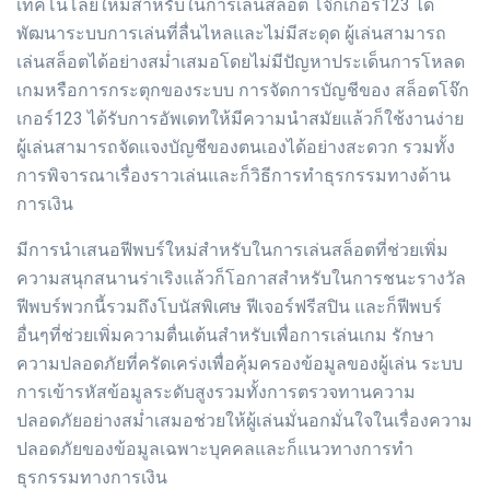
เทคโนโลยีใหม่สำหรับในการเล่นสล็อต โจ๊กเกอร์123 ได้
พัฒนาระบบการเล่นที่ลื่นไหลและไม่มีสะดุด ผู้เล่นสามารถ
เล่นสล็อตได้อย่างสม่ำเสมอโดยไม่มีปัญหาประเด็นการโหลด
เกมหรือการกระตุกของระบบ การจัดการบัญชีของ สล็อตโจ๊ก
เกอร์123 ได้รับการอัพเดทให้มีความนำสมัยแล้วก็ใช้งานง่าย
ผู้เล่นสามารถจัดแจงบัญชีของตนเองได้อย่างสะดวก รวมทั้ง
การพิจารณาเรื่องราวเล่นและก็วิธีการทำธุรกรรมทางด้าน
การเงิน
มีการนำเสนอฟีพบร์ใหม่สำหรับในการเล่นสล็อตที่ช่วยเพิ่ม
ความสนุกสนานร่าเริงแล้วก็โอกาสสำหรับในการชนะรางวัล
ฟีพบร์พวกนี้รวมถึงโบนัสพิเศษ ฟีเจอร์ฟรีสปิน และก็ฟีพบร์
อื่นๆที่ช่วยเพิ่มความตื่นเต้นสำหรับเพื่อการเล่นเกม รักษา
ความปลอดภัยที่ครัดเคร่งเพื่อคุ้มครองข้อมูลของผู้เล่น ระบบ
การเข้ารหัสข้อมูลระดับสูงรวมทั้งการตรวจทานความ
ปลอดภัยอย่างสม่ำเสมอช่วยให้ผู้เล่นมั่นอกมั่นใจในเรื่องความ
ปลอดภัยของข้อมูลเฉพาะบุคคลและก็แนวทางการทำ
ธุรกรรมทางการเงิน