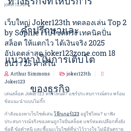
ทางธุรกิจที่ให้บริการ
joker123th
เว็บใหญ่ Joker123th ทดลองเล่น Top 2
คำปรึกษาและ
by Sophie เว็บไซต์ตรง เทคนิคปั่น
สล็อต ให้แตกไว ได้เงินจริง 2025
อัปเดตล่าสุด joker123zone.com 18
แนวทางในการเติบโต
ธันวา 25 คาสิโน
Arthur Simmons
joker123th
Joker123
ของธุรกิจ
เล่นสล็อต Joker123 ตรงไหนดี? แชร์ประสบการณ์ตรง พร้อม
ข้อแนะนำแบบไม่กั๊ก
โจ๊กเกอร์123
กำลังมองหาเว็บไซต์เล่น
อยู่ใช่ไหม? มาฟัง
ประสบการณ์จริงของคนถูกใจปั่นสล็อต แชร์หมดเปลือกทั้งยัง
ข้อดี ข้อตำหนิ และชี้แนะเว็บไซต์ที่น่าไว้วางใจ ไม่มีอันตราย