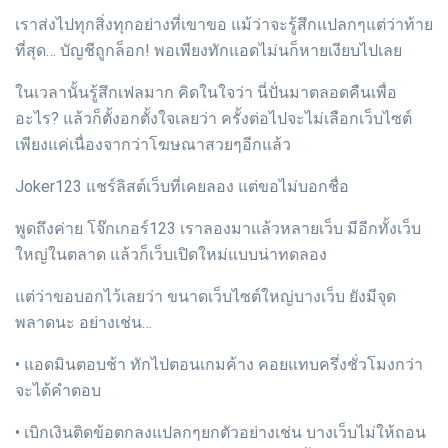
เราส่งไปทุกสิ่งทุกอย่างที่เขาขอ แม้ว่าจะรู้สึกแปลกๆแต่ว่าท้าย
ที่สุด… บัญชีถูกล็อก! พอเพียงทักแอดไม่นก็หายเงียบไปเลย
ในเวลานั้นรู้สึกเฟลมาก คิดในใจว่า นี่ปั่นมาตลอดคืนเพื่อ
อะไร? แล้วก็ตั้งอกตั้งใจเลยว่า ครั้งต่อไปจะไม่เลือกเว็บไซต์
เพียงแค่เนื่องจากว่าโฆษณาสวยๆอีกแล้ว
Joker123 แชร์ลิสต์เว็บที่เคยลอง แต่ขอไม่บอกชื่อ
พูดถึงค่าย โจ๊กเกอร์123 เราลองมาแล้วหลายเว็บ มีอีกทั้งเว็บ
ใหญ่ในตลาด แล้วก็เว็บเปิดใหม่แบบน่าทดลอง
แต่ว่าขอบอกไว้เลยว่า ขนาดเว็บไซต์ใหญ่บางเว็บ ยังมีจุด
พลาดนะ อย่างเช่น…
• แอดมินตอบช้า ทักไปตอนเกมค้าง คอยแทบครึ่งชั่วโมงกว่า
จะได้คำตอบ
• เบิกเงินติดข้อตกลงแปลกๆยกตัวอย่างเช่น บางเว็บไม่ให้ถอน