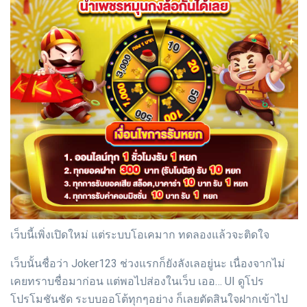
เว็บนี้เพิ่งเปิดใหม่ แต่ระบบโอเคมาก ทดลองแล้วจะติดใจ
เว็บนั้นชื่อว่า Joker123 ช่วงแรกก็ยังลังเลอยู่นะ เนื่องจากไม่
เคยทราบชื่อมาก่อน แต่พอไปส่องในเว็บ เออ… UI ดูโปร
โปรโมชันชัด ระบบออโต้ทุกๆอย่าง ก็เลยตัดสินใจฝากเข้าไป