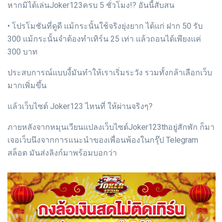
หากมิได้เล่นJoker123ครบ 5 ชั่วโมง!? อันนี้สับสน
• โปรโมชันที่ดูดี แม้กระนั้นใช้จริงยุ่งยาก ได้แก่ ฝาก 50 รับ
300 แม้กระนั้นจำต้องทำเทิร์น 25 เท่า แล้วถอนได้เพียงแค่
300 บาท
ประสบการณ์แบบงี้มันทำให้เราเริ่มระวัง รวมทั้งกล้าเลือกเว็บ
มากเพิ่มขึ้น
แล้วเว็บไซต์ Joker123 ไหนที่ ให้ผ่านจริงๆ?
ภายหลังจากหมุนเวียนแปลงเว็บไซต์Joker123thอยู่สักพัก ก็มา
เจอเว็บนึงจากการแนะนำของเพื่อนพ้องในกรุ๊ป Telegram
สล็อต มันส่งลิงก์มาพร้อมบอกว่า