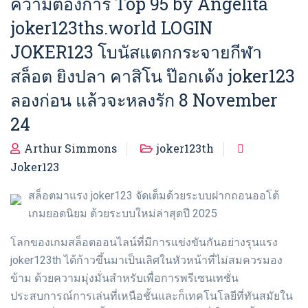
ความต้องการ Top 95 by Angelita
joker123ths.world LOGIN
JOKER123 โบนัสแตกกระจายกีฬา
สล็อต ยิงปลา คาสิโน ป๊อกเด้ง joker123
ลองก่อน แล้วจะหลงรัก 8 November
24
Arthur Simmons
joker123th
Joker123
สล็อตมาแรง joker123 จัดเต็มด้วยระบบฝากถอนออโต้
เกมยอดนิยม ด้วยระบบใหม่ล่าสุดปี 2025
โลกของเกมสล็อตออนไลน์ที่มีการแข่งขันกันอย่างรุนแรง
joker123th ได้ก้าวขึ้นมาเป็นเลิศในหัวหน้าที่ไม่สมควรมอง
ข้าม ด้วยความมุ่งมั่นสำหรับเพื่อการพรีเซนเทชั่น
ประสบการณ์การเล่นที่เหนือชั้นและก็เทคโนโลยีที่ทันสมัยใน