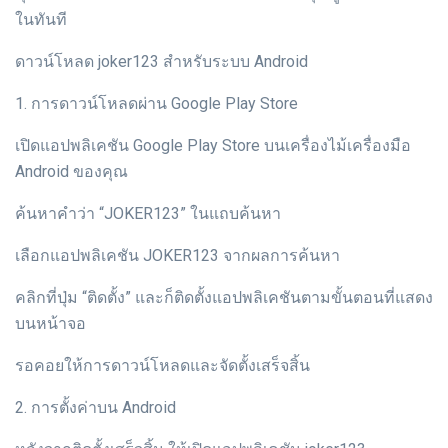
ในทันที
ดาวน์โหลด joker123 สำหรับระบบ Android
1. การดาวน์โหลดผ่าน Google Play Store
เปิดแอปพลิเคชัน Google Play Store บนเครื่องไม้เครื่องมือ
Android ของคุณ
ค้นหาคำว่า “JOKER123” ในแถบค้นหา
เลือกแอปพลิเคชัน JOKER123 จากผลการค้นหา
คลิกที่ปุ่ม “ติดตั้ง” และก็ติดตั้งแอปพลิเคชันตามขั้นตอนที่แสดง
บนหน้าจอ
รอคอยให้การดาวน์โหลดและจัดตั้งเสร็จสิ้น
2. การตั้งค่าบน Android