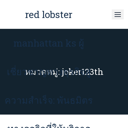
Skip
to
red lobster
content
manhattan ks ผู้
เชี่ยวชาญทางธุรกิจสู่
หมวดหมู่:
joker123th
ความสำเร็จ: พันธมิตร