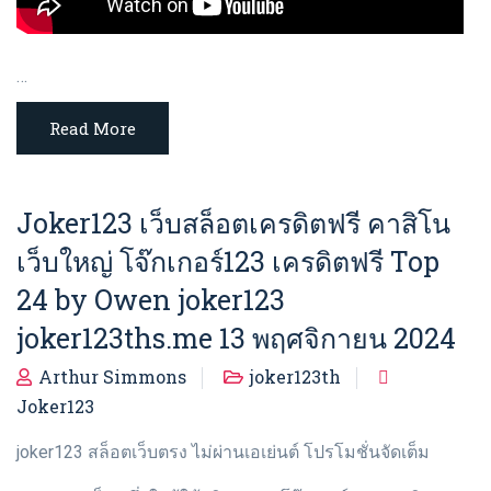
…
Read More
Joker123 เว็บสล็อตเครดิตฟรี คาสิโน
เว็บใหญ่ โจ๊กเกอร์123 เครดิตฟรี Top
24 by Owen joker123
joker123ths.me 13 พฤศจิกายน 2024
Arthur Simmons
joker123th
Joker123
joker123 สล็อตเว็บตรง ไม่ผ่านเอเย่นต์ โปรโมชั่นจัดเต็ม