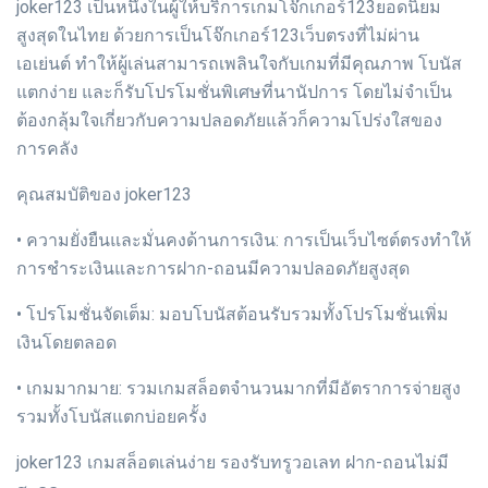
joker123 เป็นหนึ่งในผู้ให้บริการเกมโจ๊กเกอร์123ยอดนิยม
สูงสุดในไทย ด้วยการเป็นโจ๊กเกอร์123เว็บตรงที่ไม่ผ่าน
เอเย่นต์ ทำให้ผู้เล่นสามารถเพลินใจกับเกมที่มีคุณภาพ โบนัส
แตกง่าย และก็รับโปรโมชั่นพิเศษที่นานัปการ โดยไม่จำเป็น
ต้องกลุ้มใจเกี่ยวกับความปลอดภัยแล้วก็ความโปร่งใสของ
การคลัง
คุณสมบัติของ joker123
• ความยั่งยืนและมั่นคงด้านการเงิน: การเป็นเว็บไซต์ตรงทำให้
การชำระเงินและการฝาก-ถอนมีความปลอดภัยสูงสุด
• โปรโมชั่นจัดเต็ม: มอบโบนัสต้อนรับรวมทั้งโปรโมชั่นเพิ่ม
เงินโดยตลอด
• เกมมากมาย: รวมเกมสล็อตจำนวนมากที่มีอัตราการจ่ายสูง
รวมทั้งโบนัสแตกบ่อยครั้ง
joker123 เกมสล็อตเล่นง่าย รองรับทรูวอเลท ฝาก-ถอนไม่มี