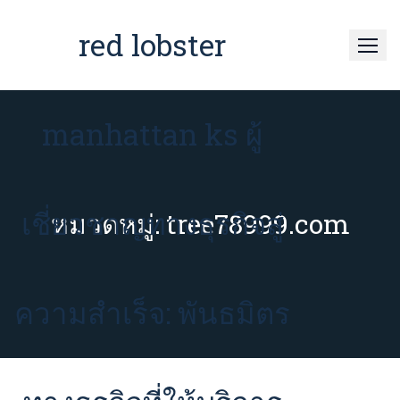
Skip
to
red lobster
content
manhattan ks ผู้
เชี่ยวชาญทางธุรกิจสู่
หมวดหมู่:
tree78999.com
ความสำเร็จ: พันธมิตร