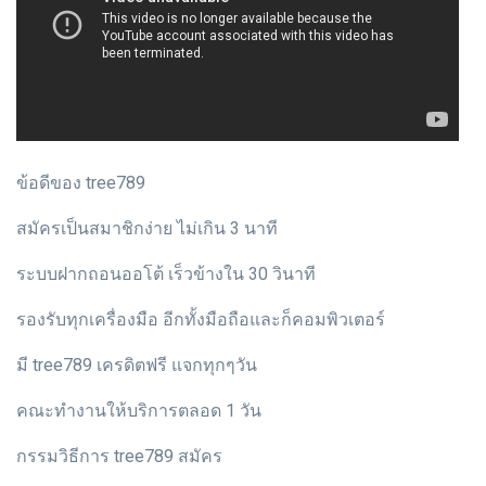
ข้อดีของ tree789
สมัครเป็นสมาชิกง่าย ไม่เกิน 3 นาที
ระบบฝากถอนออโต้ เร็วข้างใน 30 วินาที
รองรับทุกเครื่องมือ อีกทั้งมือถือและก็คอมพิวเตอร์
มี tree789 เครดิตฟรี แจกทุกๆวัน
คณะทำงานให้บริการตลอด 1 วัน
กรรมวิธีการ tree789 สมัคร