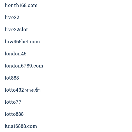
lionth168.com
live22
live22slot
lnw365bet.com
london45
london6789.com
lot888
lotto432 ทางเข้า
lotto77
lotto888
luis16888.com