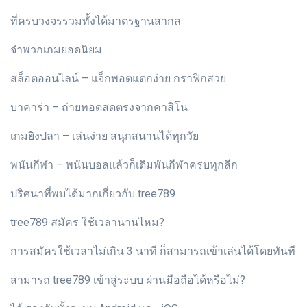
ที่ครบวงจรรวมทั้งได้มาตรฐานสากล
จำพวกเกมยอดนิยม
สล็อตออนไลน์ – แจ็กพอตแตกง่าย กราฟิกสวย
บาคาร่า – ถ่ายทอดสดตรงจากคาสิโน
เกมยิงปลา – เล่นง่าย สนุกสนานได้ทุกวัย
พนันกีฬา – พนันบอลแล้วก็เดิมพันกีฬาครบทุกลีก
ปริศนาที่พบได้มากเกี่ยวกับ tree789
tree789 สมัคร ใช้เวลานานไหม?
การสมัครใช้เวลาไม่เกิน 3 นาที ก็สามารถเข้าเล่นได้โดยทันที
สามารถ tree789 เข้าสู่ระบบ ผ่านมือถือได้หรือไม่?