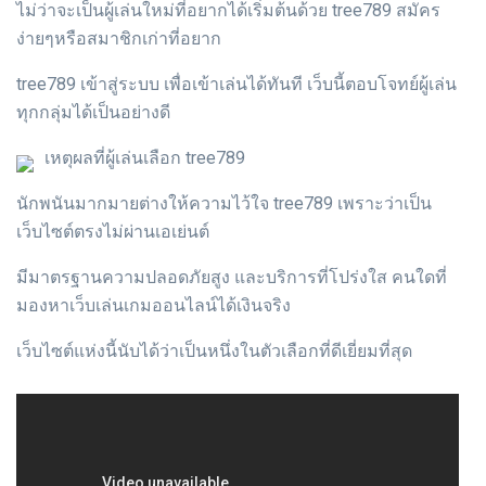
ไม่ว่าจะเป็นผู้เล่นใหม่ที่อยากได้เริ่มต้นด้วย tree789 สมัคร
ง่ายๆหรือสมาชิกเก่าที่อยาก
tree789 เข้าสู่ระบบ เพื่อเข้าเล่นได้ทันที เว็บนี้ตอบโจทย์ผู้เล่น
ทุกกลุ่มได้เป็นอย่างดี
เหตุผลที่ผู้เล่นเลือก tree789
นักพนันมากมายต่างให้ความไว้ใจ tree789 เพราะว่าเป็น
เว็บไซต์ตรงไม่ผ่านเอเย่นต์
มีมาตรฐานความปลอดภัยสูง และบริการที่โปร่งใส คนใดที่
มองหาเว็บเล่นเกมออนไลน์ได้เงินจริง
เว็บไซต์แห่งนี้นับได้ว่าเป็นหนึ่งในตัวเลือกที่ดีเยี่ยมที่สุด