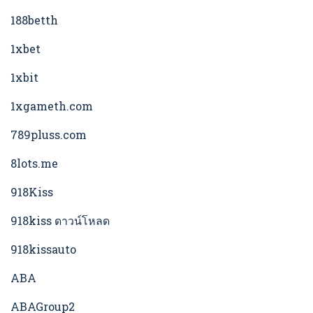
188betth
1xbet
1xbit
1xgameth.com
789pluss.com
8lots.me
918Kiss
918kiss ดาวน์โหลด
918kissauto
ABA
ABAGroup2