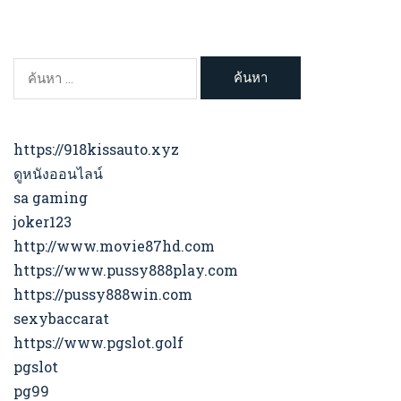
ค้นหา
สำหรับ:
https://918kissauto.xyz
ดูหนังออนไลน์
sa gaming
joker123
http://www.movie87hd.com
https://www.pussy888play.com
https://pussy888win.com
sexybaccarat
https://www.pgslot.golf
pgslot
pg99