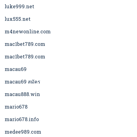
luke999.net
lux555.net
m4newonline.com
mac1bet789.com
mac1bet789.com
macau69
macau69 สมัคร
macau888.win
mario678
mario678.info
medee989.com