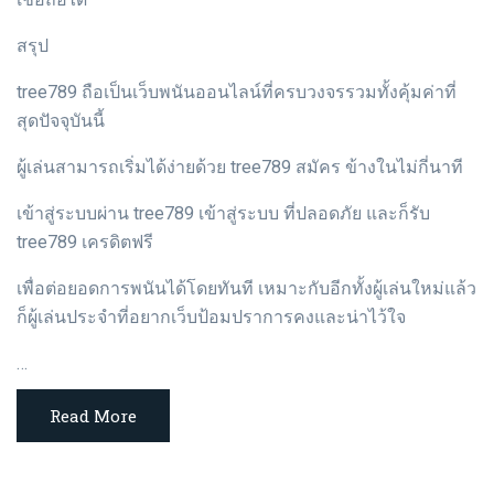
สรุป
tree789 ถือเป็นเว็บพนันออนไลน์ที่ครบวงจรรวมทั้งคุ้มค่าที่
สุดปัจจุบันนี้
ผู้เล่นสามารถเริ่มได้ง่ายด้วย tree789 สมัคร ข้างในไม่กี่นาที
เข้าสู่ระบบผ่าน tree789 เข้าสู่ระบบ ที่ปลอดภัย และก็รับ
tree789 เครดิตฟรี
เพื่อต่อยอดการพนันได้โดยทันที เหมาะกับอีกทั้งผู้เล่นใหม่แล้ว
ก็ผู้เล่นประจำที่อยากเว็บป้อมปราการคงและน่าไว้ใจ
…
Read More