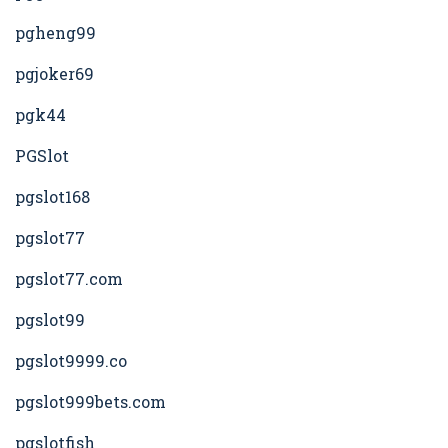
pgheng99
pgjoker69
pgk44
PGSlot
pgslot168
pgslot77
pgslot77.com
pgslot99
pgslot9999.co
pgslot999bets.com
pgslotfish