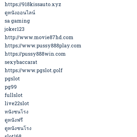
https://918kissauto.xyz
ดูหนังออนไลน์
sa gaming
joker123
http://www.movie87hd.com
https://www.pussy888play.com
https://pussy888win.com
sexybaccarat
https://www.pgslot.golf
pgslot
pg99
fullslot
live22slot
หนังชนโรง
ดูหนังฟรี
ดูหนังชนโรง
slot168