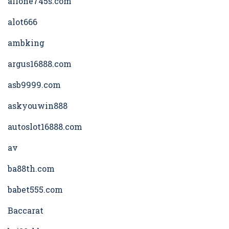
allone745s.com
alot666
ambking
argus16888.com
asb9999.com
askyouwin888
autoslot16888.com
av
ba88th.com
babet555.com
Baccarat