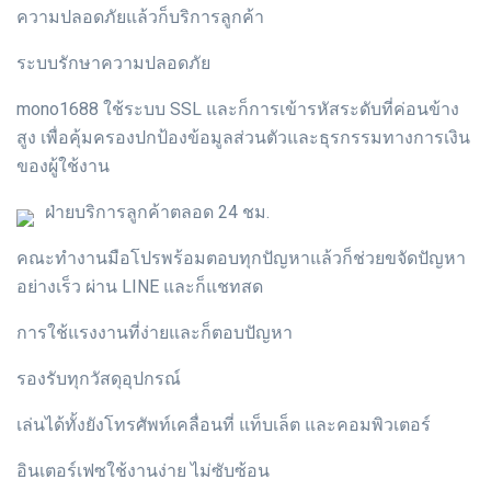
ความปลอดภัยแล้วก็บริการลูกค้า
ระบบรักษาความปลอดภัย
mono1688 ใช้ระบบ SSL และก็การเข้ารหัสระดับที่ค่อนข้าง
สูง เพื่อคุ้มครองปกป้องข้อมูลส่วนตัวและธุรกรรมทางการเงิน
ของผู้ใช้งาน
ฝ่ายบริการลูกค้าตลอด 24 ชม.
คณะทำงานมือโปรพร้อมตอบทุกปัญหาแล้วก็ช่วยขจัดปัญหา
อย่างเร็ว ผ่าน LINE และก็แชทสด
การใช้แรงงานที่ง่ายและก็ตอบปัญหา
รองรับทุกวัสดุอุปกรณ์
เล่นได้ทั้งยังโทรศัพท์เคลื่อนที่ แท็บเล็ต และคอมพิวเตอร์
อินเตอร์เฟซใช้งานง่าย ไม่ซับซ้อน