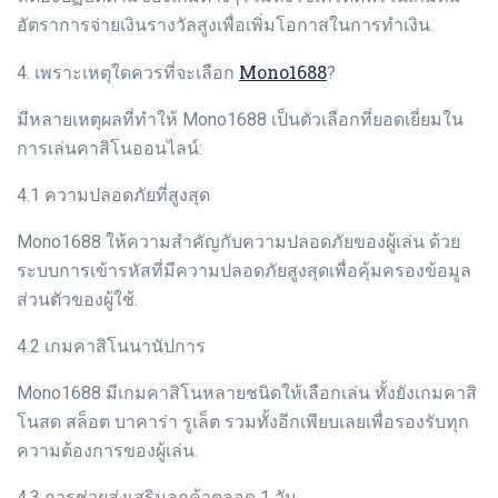
อัตราการจ่ายเงินรางวัลสูงเพื่อเพิ่มโอกาสในการทำเงิน.
Mono1688
4. เพราะเหตุใดควรที่จะเลือก
?
มีหลายเหตุผลที่ทำให้ Mono1688 เป็นตัวเลือกที่ยอดเยี่ยมใน
การเล่นคาสิโนออนไลน์:
4.1 ความปลอดภัยที่สูงสุด
Mono1688 ให้ความสำคัญกับความปลอดภัยของผู้เล่น ด้วย
ระบบการเข้ารหัสที่มีความปลอดภัยสูงสุดเพื่อคุ้มครองข้อมูล
ส่วนตัวของผู้ใช้.
4.2 เกมคาสิโนนานัปการ
Mono1688 มีเกมคาสิโนหลายชนิดให้เลือกเล่น ทั้งยังเกมคาสิ
โนสด สล็อต บาคาร่า รูเล็ต รวมทั้งอีกเพียบเลยเพื่อรองรับทุก
ความต้องการของผู้เล่น.
4.3 การช่วยส่งเสริมลูกค้าตลอด 1 วัน