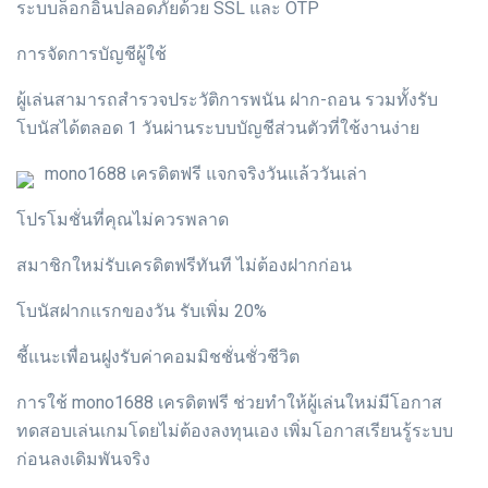
ระบบล็อกอินปลอดภัยด้วย SSL และ OTP
การจัดการบัญชีผู้ใช้
ผู้เล่นสามารถสำรวจประวัติการพนัน ฝาก-ถอน รวมทั้งรับ
โบนัสได้ตลอด 1 วันผ่านระบบบัญชีส่วนตัวที่ใช้งานง่าย
mono1688 เครดิตฟรี แจกจริงวันแล้ววันเล่า
โปรโมชั่นที่คุณไม่ควรพลาด
สมาชิกใหม่รับเครดิตฟรีทันที ไม่ต้องฝากก่อน
โบนัสฝากแรกของวัน รับเพิ่ม 20%
ชี้แนะเพื่อนฝูงรับค่าคอมมิชชั่นชั่วชีวิต
การใช้ mono1688 เครดิตฟรี ช่วยทำให้ผู้เล่นใหม่มีโอกาส
ทดสอบเล่นเกมโดยไม่ต้องลงทุนเอง เพิ่มโอกาสเรียนรู้ระบบ
ก่อนลงเดิมพันจริง