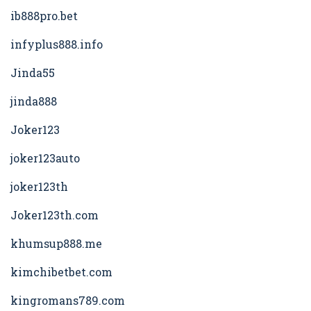
ib888pro.bet
infyplus888.info
Jinda55
jinda888
Joker123
joker123auto
joker123th
Joker123th.com
khumsup888.me
kimchibetbet.com
kingromans789.com