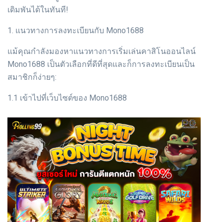
เดิมพันได้ในทันที!
1. แนวทางการลงทะเบียนกับ Mono1688
แม้คุณกำลังมองหาแนวทางการเริ่มเล่นคาสิโนออนไลน์
Mono1688 เป็นตัวเลือกที่ดีที่สุดและก็การลงทะเบียนเป็น
สมาชิกก็ง่ายๆ:
1.1 เข้าไปที่เว็บไซต์ของ Mono1688