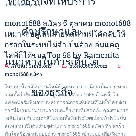
ทางธุรกิจที่ให้บริการ
mono16888.com
mono1688 สมัคร 5 ตุลาคม mono1688
คำปรึกษาและ
เหมาะกับผู้เล่นสายติดตามมีโค้ดลับให้
กรอกในระบบไม่จำเป็นต้องเล่นแค่ดู
ไลฟ์ก็ได้ของ Top 98 by Ramonita
แนวทางในการเติบโต
Arthur Simmons
mono16888.com
mono1688 สมัคร
ในขณะนี้คาสิโนออนไลน์เป็นหนทางยอดนิยมเป็นอย่างมาก
ของธุรกิจ
รวมทั้งกำลังเติบโตอย่างรวดเร็ว Mono1688 เป็นหนึ่งใน
แพลตฟอร์มที่มอบประสบการณ์การเล่นเกมที่ไม่ซ้ำใคร ด้วย
การที่มีเกมนานาประการและก็ระบบที่ปลอดภัย คุณสามารถ
เพลินใจไปกับเกมคาสิโนรวมทั้งรับประโยชน์จากโปรโมชั่น
ล้นหลาม เริ่มต้นง่ายๆผ่านการ mono1688 สมัคร ที่รวดเร็ว
ทันใจหรือเข้าสู่ระบบผ่าน mono1688 เข้าระบบ เพื่อเริ่มการ