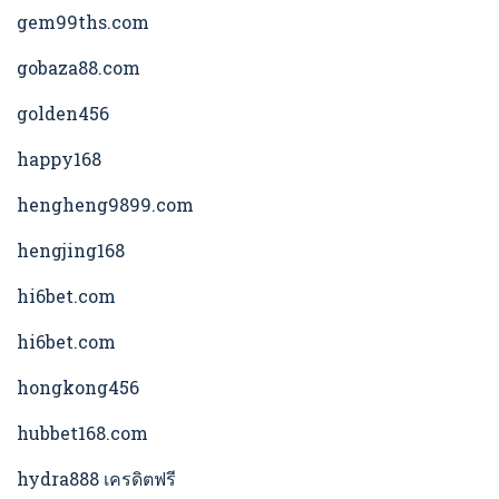
gem99ths.com
gobaza88.com
golden456
happy168
hengheng9899.com
hengjing168
hi6bet.com
hi6bet.com
hongkong456
hubbet168.com
hydra888 เครดิตฟรี