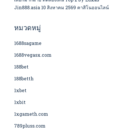
Jin888.asia 10 สิงหาคม 2569 คาสิโนออนไลน์
หมวดหมู่
1688sagame
1688vegasx.com
188bet
188betth
1xbet
1xbit
1xgameth.com
789pluss.com