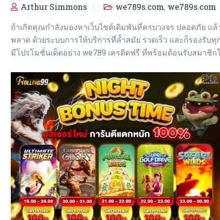
Arthur Simmons
we789s.com
we789s.com
,
ถ้าเกิดคุณกำลังมองหาเว็บไซต์เดิมพันที่ครบวงจร ปลอดภัย แล้วก็
พลาด ด้วยระบบการให้บริการที่ล้ำสมัย รวดเร็ว และก็รองรับทุกวั
มีโปรโมชั่นเด็ดอย่าง we789 เครดิตฟรี ที่พร้อมต้อนรับสมาชิ