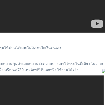
ุนให้ท่านได้แบบไม่ต้องควักเงินตนเอง
่เก็บความคุ้มค่าและความสะดวกสบายเอาไว้ครบในที่เดียว ไม่ว่าจะ
็ว หรือ we789 เครดิตฟรี ที่แจกจริง ใช้งานได้จริง