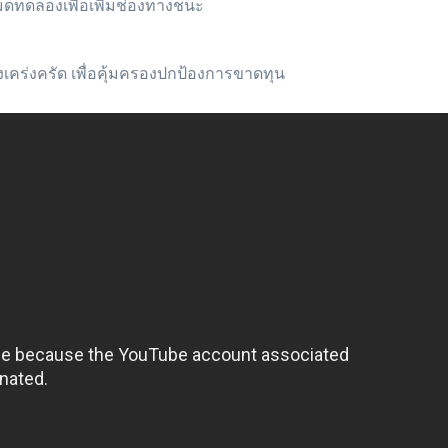
หมดทดลองเพื่อเพิ่มช่องทางชนะ
คร่งครัด เพื่อคุ้มครองปกป้องการขาดทุน