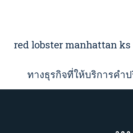
Skip
to
content
red lobster manhattan ks ผู
ทางธุรกิจที่ให้บริการค