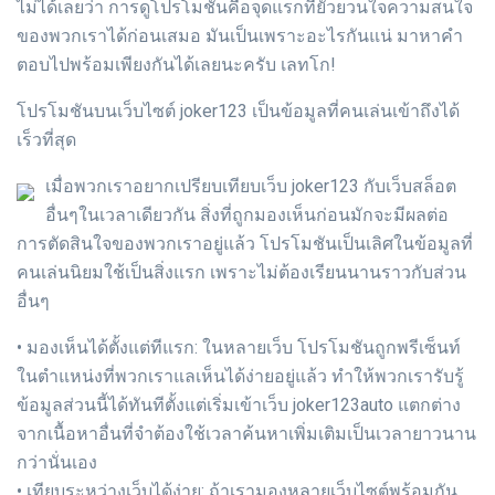
ไม่ได้เลยว่า การดูโปรโมชันคือจุดแรกที่ยั่วยวนใจความสนใจ
ของพวกเราได้ก่อนเสมอ มันเป็นเพราะอะไรกันแน่ มาหาคำ
ตอบไปพร้อมเพียงกันได้เลยนะครับ เลทโก!
โปรโมชันบนเว็บไซต์ joker123 เป็นข้อมูลที่คนเล่นเข้าถึงได้
เร็วที่สุด
เมื่อพวกเราอยากเปรียบเทียบเว็บ joker123 กับเว็บสล็อต
อื่นๆในเวลาเดียวกัน สิ่งที่ถูกมองเห็นก่อนมักจะมีผลต่อ
การตัดสินใจของพวกเราอยู่แล้ว โปรโมชันเป็นเลิศในข้อมูลที่
คนเล่นนิยมใช้เป็นสิ่งแรก เพราะไม่ต้องเรียนนานราวกับส่วน
อื่นๆ
• มองเห็นได้ตั้งแต่ทีแรก: ในหลายเว็บ โปรโมชันถูกพรีเซ็นท์
ในตำแหน่งที่พวกเราแลเห็นได้ง่ายอยู่แล้ว ทำให้พวกเรารับรู้
ข้อมูลส่วนนี้ได้ทันทีตั้งแต่เริ่มเข้าเว็บ joker123auto แตกต่าง
จากเนื้อหาอื่นที่จำต้องใช้เวลาค้นหาเพิ่มเติมเป็นเวลายาวนาน
กว่านั่นเอง
• เทียบระหว่างเว็บได้ง่าย: ถ้าเรามองหลายเว็บไซต์พร้อมกัน