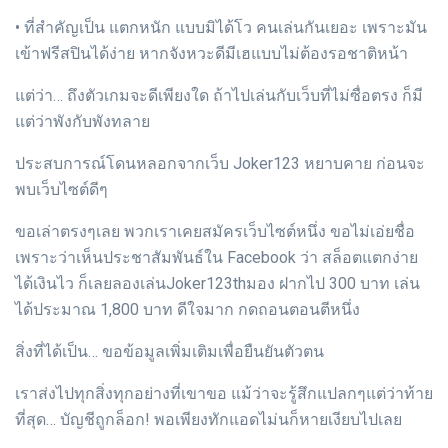
• ที่สำคัญเป็น แตกหนัก แบบมิได้โว คนเล่นกันเยอะ เพราะมัน
เข้าฟรีสปินได้ง่าย หากจังหวะดีมีเฮแบบไม่ต้องรอชาติหน้า
แต่ว่า… ถึงตัวเกมจะดีเพียงใด ถ้าไปเล่นกับเว็บที่ไม่ซื่อตรง ก็มี
แต่ว่าพังกับพังทลาย
ประสบการณ์โดนหลอกจากเว็บ Joker123 หยาบคาย ก่อนจะ
พบเว็บไซต์ดีๆ
ขอเล่าตรงๆเลย พวกเราเคยสมัครเว็บไซต์หนึ่ง ขอไม่เอ่ยชื่อ
เพราะว่าเห็นประชาสัมพันธ์ใน Facebook ว่า สล็อตแตกง่าย
ได้เงินไว ก็เลยลองเล่นJoker123thมอง ฝากไป 300 บาท เล่น
ได้ประมาณ 1,800 บาท ดีใจมาก กดถอนตอนตีหนึ่ง
สิ่งที่ได้เป็น… ขอข้อมูลเพิ่มเติมเพื่อยืนยันตัวตน
เราส่งไปทุกสิ่งทุกอย่างที่เขาขอ แม้ว่าจะรู้สึกแปลกๆแต่ว่าท้าย
ที่สุด… บัญชีถูกล็อก! พอเพียงทักแอดไม่นก็หายเงียบไปเลย