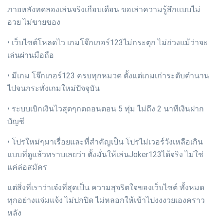
ภายหลังทดลองเล่นจริงเกือบเดือน ขอเล่าความรู้สึกแบบไม่
อวย ไม่ขายของ
• เว็บไซต์โหลดไว เกมโจ๊กเกอร์123ไม่กระตุก ไม่ถ่วงแม้ว่าจะ
เล่นผ่านมือถือ
• มีเกม โจ๊กเกอร์123 ครบทุกหมวด ตั้งแต่เกมเก่าระดับตำนาน
ไปจนกระทั่งเกมใหม่ปัจจุบัน
• ระบบเบิกเงินไวสุดๆกดถอนตอน 5 ทุ่ม ไม่ถึง 2 นาทีเงินฝาก
บัญชี
• โปรใหม่ๆมาเรื่อยและที่สำคัญเป็น โปรไม่เวอร์วังเหลือเกิน
แบบที่ดูแล้วทราบเลยว่า ตั้งมั่นให้เล่นJoker123ได้จริง ไม่ใช่
แค่ล่อสมัคร
แต่สิ่งที่เราว่าเจ๋งที่สุดเป็น ความสุจริตใจของเว็บไซต์ ทั้งหมด
ทุกอย่างแจ่มแจ้ง ไม่ปกปิด ไม่หลอกให้เข้าไปงงงวยเองคราว
หลัง