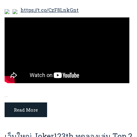
https://t.co/CzF8LnkGnt
…
Read More
เว็บใหญ่ Joker123th ทดลองเล่น Top 2