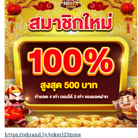
https://rebrand.ly/joker123zone