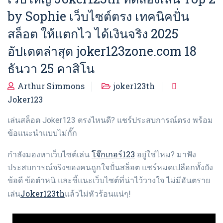
by Sophie เว็บไซต์ตรง เทคนิคปั่น
สล็อต ให้แตกไว ได้เงินจริง 2025
อัปเดตล่าสุด joker123zone.com 18
ธันวา 25 คาสิโน
Arthur Simmons
joker123th
Joker123
เล่นสล็อต Joker123 ตรงไหนดี? แชร์ประสบการณ์ตรง พร้อม
ข้อแนะนำแบบไม่กั๊ก
โจ๊กเกอร์123
กำลังมองหาเว็บไซต์เล่น
อยู่ใช่ไหม? มาฟัง
ประสบการณ์จริงของคนถูกใจปั่นสล็อต แชร์หมดเปลือกทั้งยัง
ข้อดี ข้อตำหนิ และชี้แนะเว็บไซต์ที่น่าไว้วางใจ ไม่มีอันตราย
Joker123th
เล่น
แล้วไม่หัวร้อนแน่ๆ!