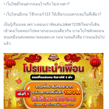
• เว็บไซต์ไหนฝากถอนไวจริง ไม่ลวงตา?
• เว็บไหนมีเกม โจ๊กเกอร์123 ให้เลือกแบบครบจบในที่เดียว?
เป็นรู้เรื่องเลย เพราะตอนเราหัดเล่นJoker123thใหม่ๆก็เดิน
เข้าดงเว็บหลอกไปหลายรอบแบบเดียวกัน บางเว็บไซต์กดถอน
หนเสมือนส่งจดหมายลอยทะเล รอนานจนถึงลืมว่าถอนเงินไป
แล้ว