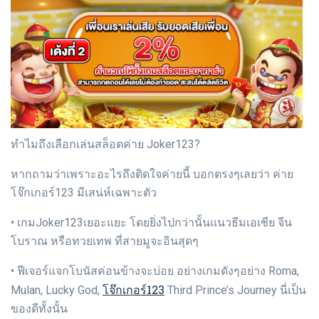
ทำไมถึงเลือกเล่นสล็อตค่าย Joker123?
หากถามว่าเพราะอะไรถึงติดใจค่ายนี้ บอกตรงๆเลยว่า ค่าย
โจ๊กเกอร์123 มีเสน่ห์เฉพาะตัว
• เกมJoker123เยอะแยะ โดยยิ่งไปกว่านั้นแนวธีมเอเชีย จีน
โบราณ หรือทวยเทพ ที่สายมูจะอินสุดๆ
• ฟีเจอร์แจกโบนัสค่อนข้างจะบ่อย อย่างเกมดังๆอย่าง Roma,
โจ๊กเกอร์123
Mulan, Lucky God,
Third Prince’s Journey นี่เป็น
ของดีทั้งนั้น