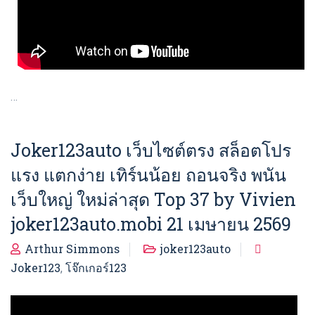
…
Joker123auto เว็บไซต์ตรง สล็อตโปร
แรง แตกง่าย เทิร์นน้อย ถอนจริง พนัน
เว็บใหญ่ ใหม่ล่าสุด Top 37 by Vivien
joker123auto.mobi 21 เมษายน 2569
Arthur Simmons
joker123auto
Joker123
โจ๊กเกอร์123
,