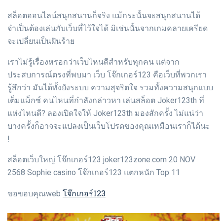
สล็อตออนไลน์สนุกสนานก็จริง แม้กระนั้นจะสนุกสนานได้
จำเป็นต้องเล่นกับเว็บที่ไว้ใจได้ มิเช่นนั้นจากเกมคลายเครียด
จะเปลี่ยนเป็นฝันร้าย
เราไม่รู้เรื่องหรอกว่าเว็บไหนดีสำหรับทุกคน แต่จาก
ประสบการณ์ตรงที่พบมา เว็บ โจ๊กเกอร์123 คือเว็บที่พวกเรา
รู้สึกว่า มันได้ทั้งยังระบบ ความสุจริตใจ รวมทั้งความสนุกแบบ
เต็มแม็กซ์ คนไหนที่กำลังกล่าวหา เล่นสล็อต Joker123th ที่
แห่งไหนดี? ลองเปิดใจให้ Joker123th มองสักครั้ง ไม่แน่ว่า
บางครั้งก็อาจจะแปลงเป็นเว็บโปรดของคุณเหมือนเราก็ได้นะ
!
สล็อตเว็บใหญ่ โจ๊กเกอร์123 joker123zone.com 20 NOV
2568 Sophie casino โจ๊กเกอร์123 แตกหนัก Top 11
โจ๊กเกอร์123
ขอขอบคุณweb