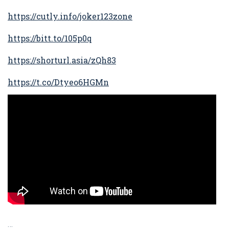
https://cutly.info/joker123zone
https://bitt.to/105p0q
https://shorturl.asia/zQh83
https://t.co/Dtyeo6HGMn
…