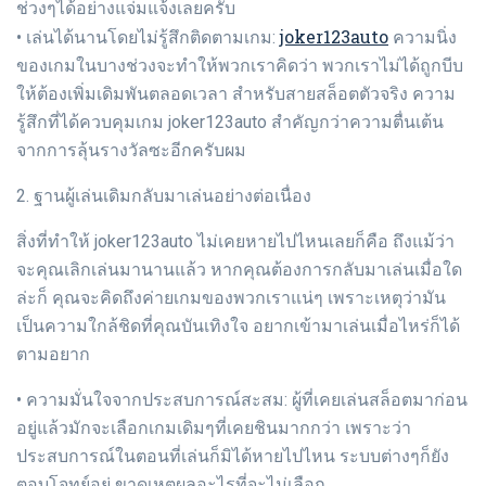
ช่วงๆได้อย่างแจ่มแจ้งเลยครับ
joker123auto
• เล่นได้นานโดยไม่รู้สึกติดตามเกม:
ความนิ่ง
ของเกมในบางช่วงจะทำให้พวกเราคิดว่า พวกเราไม่ได้ถูกบีบ
ให้ต้องเพิ่มเดิมพันตลอดเวลา สำหรับสายสล็อตตัวจริง ความ
รู้สึกที่ได้ควบคุมเกม joker123auto สำคัญกว่าความตื่นเต้น
จากการลุ้นรางวัลซะอีกครับผม
2. ฐานผู้เล่นเดิมกลับมาเล่นอย่างต่อเนื่อง
สิ่งที่ทำให้ joker123auto ไม่เคยหายไปไหนเลยก็คือ ถึงแม้ว่า
จะคุณเลิกเล่นมานานแล้ว หากคุณต้องการกลับมาเล่นเมื่อใด
ล่ะก็ คุณจะคิดถึงค่ายเกมของพวกเราแน่ๆ เพราะเหตุว่ามัน
เป็นความใกล้ชิดที่คุณบันเทิงใจ อยากเข้ามาเล่นเมื่อไหร่ก็ได้
ตามอยาก
• ความมั่นใจจากประสบการณ์สะสม: ผู้ที่เคยเล่นสล็อตมาก่อน
อยู่แล้วมักจะเลือกเกมเดิมๆที่เคยชินมากกว่า เพราะว่า
ประสบการณ์ในตอนที่เล่นก็มิได้หายไปไหน ระบบต่างๆก็ยัง
ตอบโจทย์อยู่ ขาดเหตุผลอะไรที่จะไม่เลือก