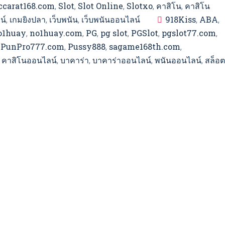
ccarat168.com
Slot
Slot Online
Slotxo
คาสิโน
คาสิโน
,
,
,
,
,
น์
เกมยิงปลา
เว็บพนัน
เว็บพนันออนไลน์
918Kiss
ABA
,
,
,
,
,
o1huay
no1huay.com
PG
pg slot
PGSlot
pgslot77.com
,
,
,
,
,
,
PunPro777.com
Pussy888
sagame168th.com
,
,
,
,
คาสิโนออนไลน์
บาคาร่า
บาคาร่าออนไลน์
พนันออนไลน์
สล็อต
,
,
,
,
,