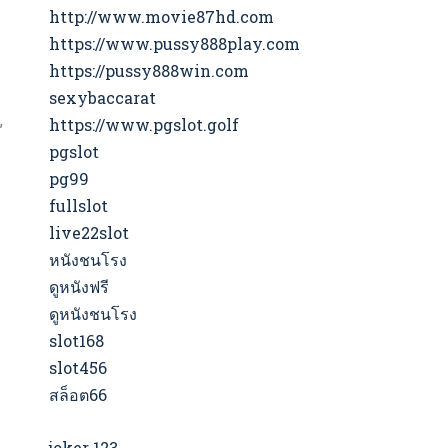
http://www.movie87hd.com
https://www.pussy888play.com
https://pussy888win.com
sexybaccarat
,
https://www.pgslot.golf
pgslot
pg99
fullslot
live22slot
หนังชนโรง
ดูหนังฟรี
ดูหนังชนโรง
slot168
slot456
สล็อต66
joker 123