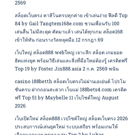
2569
สล็อตเว็บตรง คาสิโนครบทุกค่าย เข้าเล่นง่าย ฟีลดี Top
84 by Gail Tangtem168e.com ชวนเพื่อนรับ 100
เล่นลื่น ไม่มีสะดุด คัดมาแล้ว เล่นได้ทุกเกม สล็อต168
เข้าให้ทัน ก่อนรางวัลหลุดมือ 12 กรกฎา 69
เว็บใหญ่ สล็อต888 webใหญ่ เจาะลึก สล็อต เกมยอด
ฮิตแห่งยุค พร้อมวิธีเล่นและสิ่งที่มือใหม่ต้องรู้ เครดิตฟรี
Top 19 by Foster Jin888.asia 2 ก.ค. 2569 พนัน
casino 188betth สล็อตเว็บตรงไม่ผ่านเอเย่นต์ โปรโม
ชั่นครบ ฝากถอนสะดวก เว็บแม่ 188bets4.com เครดิต
ฟรี Top 51 by Maybelle 11 เว็บไซต์ใหญ่ August
2026
เว็บเปิดใหม่ สล็อต888 เวปไซต์ใหญ่ สล็อตเว็บตรง 2026
ประสบการณ์เล่นยุคใหม่ ระบบเสถียร พร้อมเกมให้
เลือกมากมาย ทดลองเล่น Top 2 by Lukas