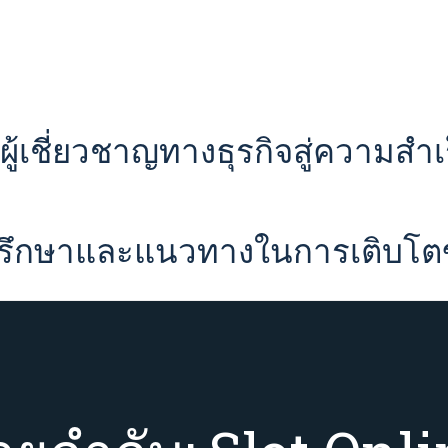
้เชี่ยวชาญทางธุรกิจสู่ความสำเร
ำปรึกษาและแนวทางในการเติบโต