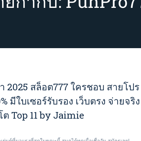
้ายกำกับ:
PunPro7
นยา 2025 สล็อต777 ใครชอบ สายโปร
40% มีใบเซอร์รับรอง เว็บตรง จ่ายจริง
นโต Top 11 by Jaimie
ต์ที่มาแรงที่สุดในขณะนี้ สนุกได้ทุกเมื่อเชื่อวัน สมัครเลย!