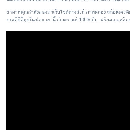
ถ้าหากคุณกำลังมองหาเว็บไซต์ตรงล่ะก็ มาทดลอง สล็อตเครดิต
ตรงที่ดีที่สุดในช่วงเวลานี้ เว็บตรงแท้ 100% ที่มาพร้อมเกมสล็