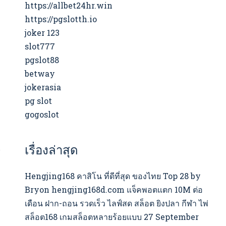
https://allbet24hr.win
https://pgslotth.io
joker 123
slot777
pgslot88
betway
jokerasia
pg slot
gogoslot
เรื่องล่าสุด
้
Hengjing168 คาสิโน ที่ดีที่สุด ของไทย Top 28 by
Bryon hengjing168d.com แจ็คพอตแตก 10M ต่อ
เดือน ฝาก-ถอน รวดเร็ว ไลฟ์สด สล็อต ยิงปลา กีฬา ไพ่
สล็อต168 เกมสล็อตหลายร้อยแบบ 27 September