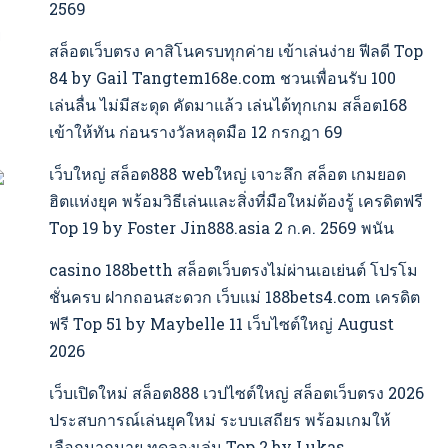
2569
ย
สล็อตเว็บตรง คาสิโนครบทุกค่าย เข้าเล่นง่าย ฟีลดี Top
84 by Gail Tangtem168e.com ชวนเพื่อนรับ 100
เล่นลื่น ไม่มีสะดุด คัดมาแล้ว เล่นได้ทุกเกม สล็อต168
เข้าให้ทัน ก่อนรางวัลหลุดมือ 12 กรกฎา 69
เว็บใหญ่ สล็อต888 webใหญ่ เจาะลึก สล็อต เกมยอด
ฮิตแห่งยุค พร้อมวิธีเล่นและสิ่งที่มือใหม่ต้องรู้ เครดิตฟรี
Top 19 by Foster Jin888.asia 2 ก.ค. 2569 พนัน
casino 188betth สล็อตเว็บตรงไม่ผ่านเอเย่นต์ โปรโม
ชั่นครบ ฝากถอนสะดวก เว็บแม่ 188bets4.com เครดิต
ฟรี Top 51 by Maybelle 11 เว็บไซต์ใหญ่ August
2026
เว็บเปิดใหม่ สล็อต888 เวปไซต์ใหญ่ สล็อตเว็บตรง 2026
ประสบการณ์เล่นยุคใหม่ ระบบเสถียร พร้อมเกมให้
เลือกมากมาย ทดลองเล่น Top 2 by Lukas