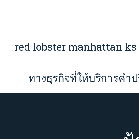
Skip
to
content
red lobster manhattan ks ผู
ทางธุรกิจที่ให้บริการค