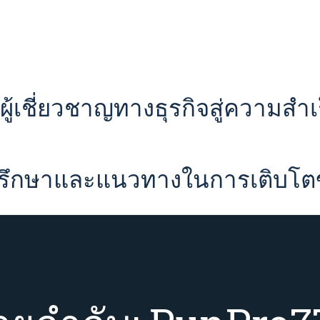
้เชี่ยวชาญทางธุรกิจสู่ความสำเร
ำปรึกษาและแนวทางในการเติบโต