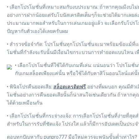
• เลือกโปรโมชั่นที่เหมาะสมกับงบประมาณ: ถ้าหากคุณมีงบไม่ม
อย่างการฝากน้อยแต่รับโบนัสเครดิตเต็มๆก็จะช่วยได้มากเลยล่ะนะค
ประมาณมากพอสำหรับในการเล่นเกมอยู่แล้ว จะเลือกรับโปรโมชั
ปัญหากับตัวเองได้เลยครับผม
• สำรวจข้อจำกัด: โปรโมชั่นทุกโปรโมชั่นจะมาพร้อมข้อแม้ที่
โมชั่นที่กำลังจะรับนั้นมีเงื่อนไขกระบวนการทำยอดแบบไหน เพื่
• เลือกโปรโมชั่นที่ใช้ได้กับเกมที่เล่น: แน่นอนว่า โปรโมชั
กับเกมสล็อตเพียงแค่นั้น หรือใช้ได้กับคาสิโนออนไลน์แค่นั้
สล็อตเครดิตฟรี
• พินิจโปรคืนยอดเสีย:
อย่างที่ผมบอก คุณมีตัวเ
โมชั่นอย่างการคืนยอดเสียนั้นก็น่าสนใจเช่นเดียวกัน ถ้าหากคุ
ได้ด้วยเหมือนกัน
• เลือกโปรโมชั่นที่กระจ่างแจ้ง: การเลือกโปรโมชั่นที่ง่ายที่สุ
สำหรับในการรับที่ชัดแจ้ง โปร่งใส แล้วก็มีการอัปเดตเป็นประจ
ตอบทุกปัญหากับ punpro777 มือใหม่ควรจะพนันขั้นต่ำเท่าไร?