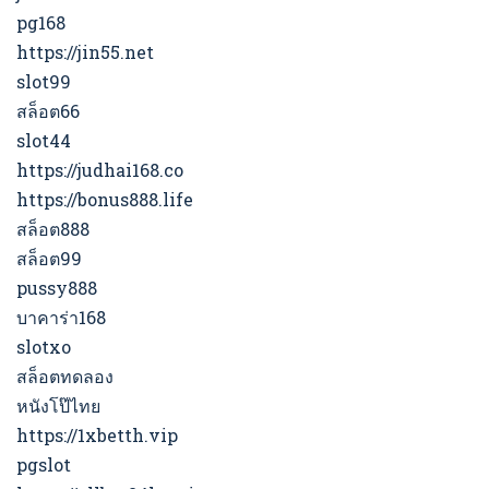
pg168
https://jin55.net
slot99
สล็อต66
slot44
https://judhai168.co
https://bonus888.life
สล็อต888
สล็อต99
pussy888
บาคาร่า168
slotxo
สล็อตทดลอง
หนังโป๊ไทย
https://1xbetth.vip
pgslot