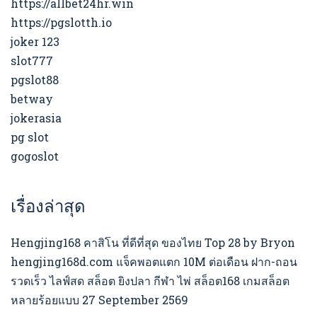
https://allbet24hr.win
https://pgslotth.io
joker 123
slot777
pgslot88
betway
jokerasia
pg slot
gogoslot
เรื่องล่าสุด
Hengjing168 คาสิโน ที่ดีที่สุด ของไทย Top 28 by Bryon
hengjing168d.com แจ็คพอตแตก 10M ต่อเดือน ฝาก-ถอน
รวดเร็ว ไลฟ์สด สล็อต ยิงปลา กีฬา ไพ่ สล็อต168 เกมสล็อต
หลายร้อยแบบ 27 September 2569