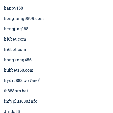
happy168
hengheng9899.com
hengjing168
hi6bet.com
hi6bet.com
hongkong456
hubbet168.com
hydra888 เครดิตฟรี
ib888pro.bet
infyplus888.info
Jinda55