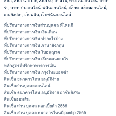
Slot
Slot Online
Slotxo
คาสิโน
คาสิโนออนไลน์
บาคา
,
,
,
,
,
ร่า
บาคาร่าออนไลน์
พนันออนไลน์
สล็อต
สล็อตออนไลน์
,
,
,
,
,
เกมยิงปลา
เว็บพนัน
เว็บพนันออนไลน์
,
,
ที่ปรึกษาทางการเงินส่วนบุคคล ที่ไหนดี
ที่ปรึกษาทางการเงิน เงินเดือน
ที่ปรึกษาทางการเงิน ทําอะไรบ้าง
ที่ปรึกษาทางการเงิน ภาษาอังกฤษ
ที่ปรึกษาทางการเงิน ใบอนุญาต
ที่ปรึกษาทางการเงิน เรียนคณะอะไร
หลักสูตรที่ปรึกษาทางการเงิน
ที่ปรึกษาทางการเงิน กรุงไทยแอกซ่า
สินเชื่อ ธนาคารไหน อนุมัติง่าย
สินเชื่อส่วนบุคคลออนไลน์
สินเชื่อ ธนาคารไหน อนุมัติง่าย อาชีพอิสระ
สินเชื่อออมสิน
สินเชื่อ ส่วน บุคคล ดอกเบี้ยต่ำ 2566
สินเชื่อ ส่วน บุคคล ธนาคารไหนดี pantip 2565