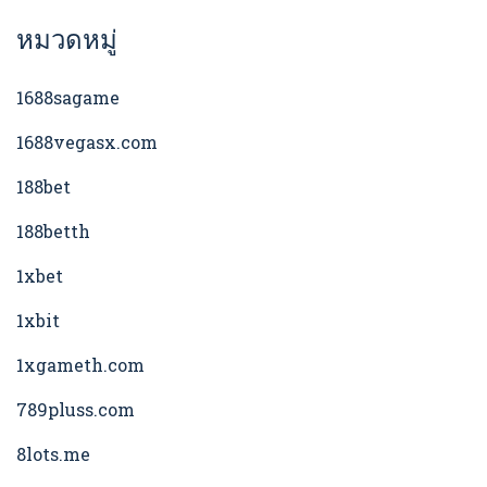
หมวดหมู่
1688sagame
1688vegasx.com
188bet
188betth
1xbet
1xbit
1xgameth.com
789pluss.com
8lots.me