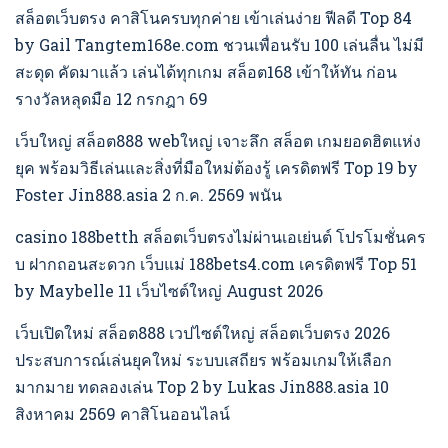
สล็อตเว็บตรง คาสิโนครบทุกค่าย เข้าเล่นง่าย ฟีลดี Top 84
by Gail Tangtem168e.com ชวนเพื่อนรับ 100 เล่นลื่น ไม่มี
สะดุด คัดมาแล้ว เล่นได้ทุกเกม สล็อต168 เข้าให้ทัน ก่อน
รางวัลหลุดมือ 12 กรกฎา 69
เว็บใหญ่ สล็อต888 webใหญ่ เจาะลึก สล็อต เกมยอดฮิตแห่ง
ยุค พร้อมวิธีเล่นและสิ่งที่มือใหม่ต้องรู้ เครดิตฟรี Top 19 by
Foster Jin888.asia 2 ก.ค. 2569 พนัน
casino 188betth สล็อตเว็บตรงไม่ผ่านเอเย่นต์ โปรโมชั่นคร
บ ฝากถอนสะดวก เว็บแม่ 188bets4.com เครดิตฟรี Top 51
by Maybelle 11 เว็บไซต์ใหญ่ August 2026
เว็บเปิดใหม่ สล็อต888 เวปไซต์ใหญ่ สล็อตเว็บตรง 2026
ประสบการณ์เล่นยุคใหม่ ระบบเสถียร พร้อมเกมให้เลือก
มากมาย ทดลองเล่น Top 2 by Lukas Jin888.asia 10
สิงหาคม 2569 คาสิโนออนไลน์