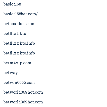
baslot168
baslot168bet.com/
betboxclubs.com
betflixtikto
betflixtikto.info
betflixtikto.info
betm4vip.com
betway
betwin6666.com
betworld369hot.com
betworld369hot.com