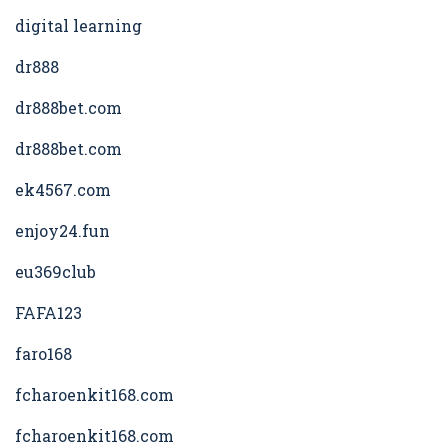
digital learning
dr888
dr888bet.com
dr888bet.com
ek4567.com
enjoy24.fun
eu369club
FAFA123
faro168
fcharoenkit168.com
fcharoenkit168.com