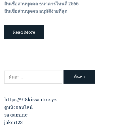
สินเชื่อส่วนบุคคล ธนาคารไหนดี 2566
สินเชื่อส่วนบุคคล อนุมัติง่ายที่สุด
…
Read More
ค้นหา
สำหรับ:
https://918kissauto.xyz
ดูหนังออนไลน์
sa gaming
joker123