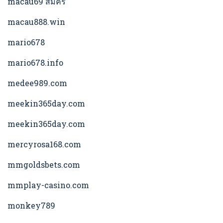
macau69 สมัคร
macau888.win
mario678
mario678.info
medee989.com
meekin365day.com
meekin365day.com
mercyrosa168.com
mmgoldsbets.com
mmplay-casino.com
monkey789