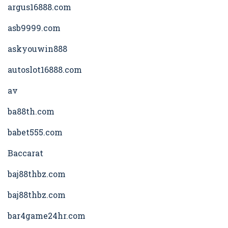
argus16888.com
asb9999.com
askyouwin888
autoslot16888.com
av
ba88th.com
babet555.com
Baccarat
baj88thbz.com
baj88thbz.com
bar4game24hr.com