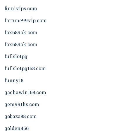
finnivips.com
fortune99vip.com
fox689ok.com
fox689ok.com
fullslotpg
fullslotpg168.com
funny18
gachawin168.com
gem99ths.com
gobaza88.com
golden456