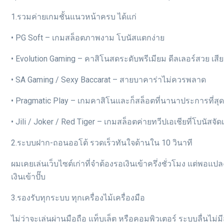
1.รวมค่ายเกมชั้นแนวหน้าครบ ได้แก่
• PG Soft – เกมสล็อตภาพงาม โบนัสแตกง่าย
• Evolution Gaming – คาสิโนสดระดับพรีเมียม ดีลเลอร์สวย เสีย
• SA Gaming / Sexy Baccarat – สายบาคาร่าไม่ควรพลาด
• Pragmatic Play – เกมคาสิโนและก็สล็อตที่นานาประการที่สุด
• Jili / Joker / Red Tiger – เกมสล็อตค่ายทวีปเอเชียที่โบนัสจัด
2.ระบบฝาก-ถอนออโต้ รวดเร็วทันใจด้านใน 10 วินาที
ผมเคยเล่นเว็บไซต์เก่าที่จำต้องรอเงินเข้าครึ่งชั่วโมง แต่พอแป
เงินเข้าปั๊บ
3.รองรับทุกระบบ ทุกเครื่องไม้เครื่องมือ
ไม่ว่าจะเล่นผ่านมือถือ แท็บเล็ต หรือคอมพิวเตอร์ ระบบลื่นไม่