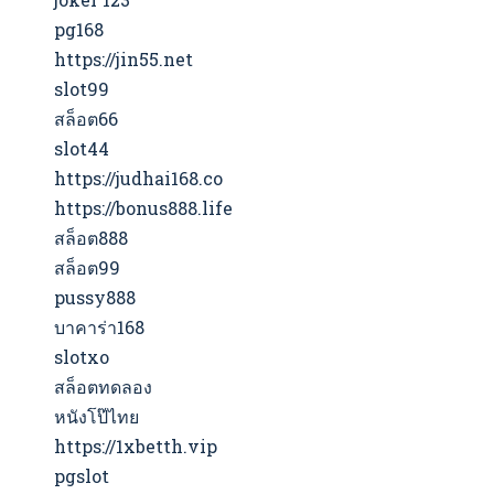
pg168
https://jin55.net
slot99
สล็อต66
slot44
https://judhai168.co
https://bonus888.life
สล็อต888
สล็อต99
pussy888
บาคาร่า168
slotxo
สล็อตทดลอง
หนังโป๊ไทย
https://1xbetth.vip
pgslot