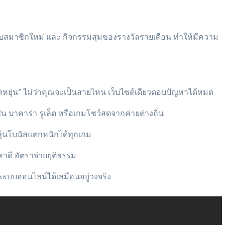
ำหรับสมาชิกใหม่ และ กิจกรรมสุ่มของรางวัลรายเดือน ทำให้มีความ
มยืดหยุ่น” ไม่ว่าคุณจะเป็นสายไหน เว็บไซต์เดียวตอบปัญหาได้หมด
่น บาคาร่า รูเล็ต หรือเกมโชว์สดจากค่ายต่างถิ่น
ลุ้นโบนัสแตกหนักได้ทุกเกม
ดี อัตราจ่ายยุติธรรม
นระบบออนไลน์ได้เสมือนอยู่วงจริง