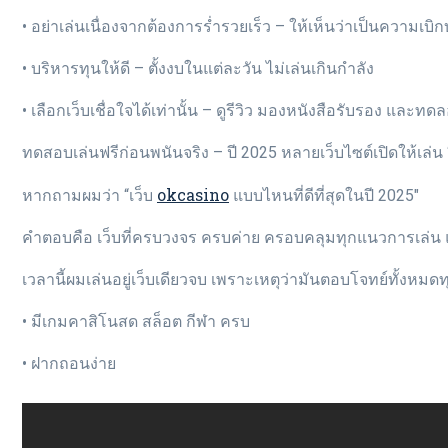
• อย่าเล่นเนื่องจากต้องการร่ำรวยเร็ว – ให้เห็นว่าเป็นความเบ
• บริหารทุนให้ดี – ตั้งงบในแต่ละวัน ไม่เล่นเกินกำลัง
• เลือกเว็บเชื่อใจได้เท่านั้น – ดูรีวิว มองหนังสือรับรอง และ
ทดสอบเล่นฟรีก่อนพนันจริง – ปี 2025 หลายเว็บไซต์เปิดให้เล่น
okcasino
หากถามผมว่า “เว็บ
แบบไหนที่ดีที่สุดในปี 2025″
คำตอบคือ เว็บที่ครบวงจร ครบค่าย ครอบคลุมทุกแนวการเล่น แล
เวลานี้ผมเล่นอยู่เว็บเดียวจบ เพราะเหตุว่ามันตอบโจทย์ทั้งหมดท
• มีเกมคาสิโนสด สล็อต กีฬา ครบ
• ฝากถอนง่าย