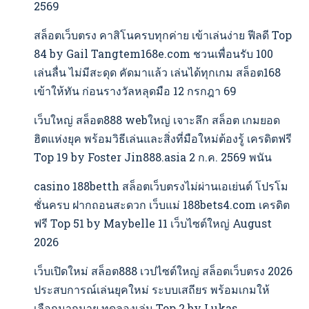
2569
สล็อตเว็บตรง คาสิโนครบทุกค่าย เข้าเล่นง่าย ฟีลดี Top
84 by Gail Tangtem168e.com ชวนเพื่อนรับ 100
เล่นลื่น ไม่มีสะดุด คัดมาแล้ว เล่นได้ทุกเกม สล็อต168
เข้าให้ทัน ก่อนรางวัลหลุดมือ 12 กรกฎา 69
เว็บใหญ่ สล็อต888 webใหญ่ เจาะลึก สล็อต เกมยอด
ฮิตแห่งยุค พร้อมวิธีเล่นและสิ่งที่มือใหม่ต้องรู้ เครดิตฟรี
Top 19 by Foster Jin888.asia 2 ก.ค. 2569 พนัน
casino 188betth สล็อตเว็บตรงไม่ผ่านเอเย่นต์ โปรโม
ชั่นครบ ฝากถอนสะดวก เว็บแม่ 188bets4.com เครดิต
ฟรี Top 51 by Maybelle 11 เว็บไซต์ใหญ่ August
2026
เว็บเปิดใหม่ สล็อต888 เวปไซต์ใหญ่ สล็อตเว็บตรง 2026
ประสบการณ์เล่นยุคใหม่ ระบบเสถียร พร้อมเกมให้
เลือกมากมาย ทดลองเล่น Top 2 by Lukas