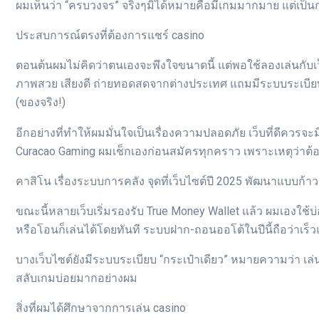
ผมเห็นว่า “ครบวงจร” จริงๆมิได้หมายคือมีเกมมากมาย แต่เป็น
ประสบการณ์ตรงที่ต้องการแชร์ casino
ตอนต้นผมไม่คิดว่าตนเองจะพึงใจขนาดนี้ แต่พอใช้ลองเล่นกับเว็
ภาพสวย เสียงดี ถ่ายทอดสดจากต่างประเทศ แถมมีระบบระเบียบ 
(ของจริง!)
อีกอย่างที่ทำให้ผมมั่นใจเป็นเรื่องความปลอดภัย เว็บที่ดีควรจ
Curacao Gaming ผมเช็กเองก่อนสมัครทุกคราว เพราะเหตุว่าต้
คาสิโน เรื่องระบบการคลัง จุดที่เว็บไซต์ปี 2025 พัฒนาแบบก้
ขณะนี้หลายเว็บเริ่มรองรับ True Money Wallet แล้ว ผมเองใช้บ่
หรือโอนก็เล่นได้โดยทันที ระบบฝาก-ถอนออโต้ในปีนี้ถือว่าเร็วแ
บางเว็บไซต์ยังมีระบบระเบียบ “กระเป๋าเดียว” หมายความว่า เล
สลับเกมบ่อยมากอย่างผม
สิ่งที่ผมได้ศึกษาจากการเล่น casino