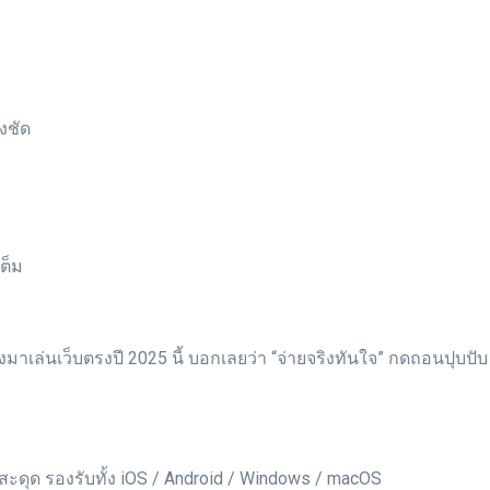
งชัด
เต็ม
ลงมาเล่นเว็บตรงปี 2025 นี้ บอกเลยว่า “จ่ายจริงทันใจ” กดถอนปุบปับ
มีสะดุด รองรับทั้ง iOS / Android / Windows / macOS