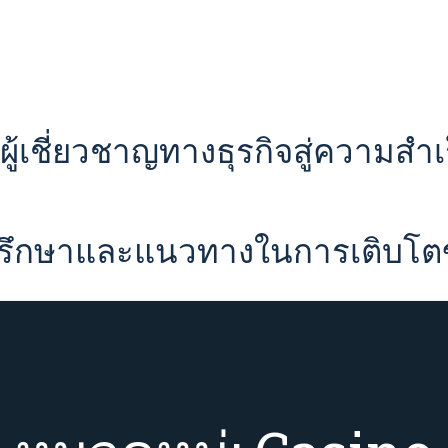
้เชี่ยวชาญทางธุรกิจสู่ความสำเร
ำปรึกษาและแนวทางในการเติบโต