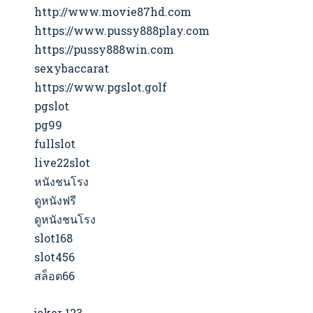
http://www.movie87hd.com
https://www.pussy888play.com
https://pussy888win.com
sexybaccarat
https://www.pgslot.golf
pgslot
pg99
fullslot
live22slot
หนังชนโรง
ดูหนังฟรี
ดูหนังชนโรง
slot168
slot456
สล็อต66
joker 123