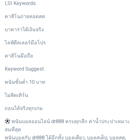
LSI Keywords:
คาสิโนถ่ายทอดสด
บาคาร่าได้เงินจริง
ไลฟ์ดีลเลอร์มือโปร
คาสิโนมือถือ
Keyword Suggest:
พนันขั้นต่ำ 10 บาท
ไม่ติดเทิร์น
ถอนได้จริงทุกเกม
พนันบอลออนไลน์ dr888 ครบทุกลีก ค่าน้ำประปาเหมาะ
สมที่สุด
พนันบอลกับ dr888 ได้อีกทั้ง บอลเดี่ยว, บอลสเต็ป, บอลสด,