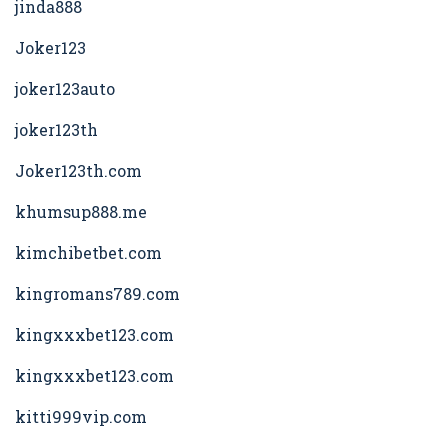
jinda888
Joker123
joker123auto
joker123th
Joker123th.com
khumsup888.me
kimchibetbet.com
kingromans789.com
kingxxxbet123.com
kingxxxbet123.com
kitti999vip.com