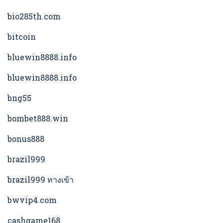
bio285th.com
bitcoin
bluewin8888.info
bluewin8888.info
bng55
bombet888.win
bonus888
brazil999
brazil999 ทางเข้า
bwvip4.com
cashgame168