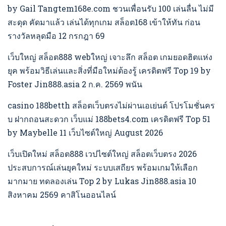
by Gail Tangtem168e.com ชวนเพื่อนรับ 100 เล่นลื่น ไม่มี
สะดุด คัดมาแล้ว เล่นได้ทุกเกม สล็อต168 เข้าให้ทัน ก่อน
รางวัลหลุดมือ 12 กรกฎา 69
เว็บใหญ่ สล็อต888 webใหญ่ เจาะลึก สล็อต เกมยอดฮิตแห่ง
ยุค พร้อมวิธีเล่นและสิ่งที่มือใหม่ต้องรู้ เครดิตฟรี Top 19 by
Foster Jin888.asia 2 ก.ค. 2569 พนัน
casino 188betth สล็อตเว็บตรงไม่ผ่านเอเย่นต์ โปรโมชั่นคร
บ ฝากถอนสะดวก เว็บแม่ 188bets4.com เครดิตฟรี Top 51
by Maybelle 11 เว็บไซต์ใหญ่ August 2026
เว็บเปิดใหม่ สล็อต888 เวปไซต์ใหญ่ สล็อตเว็บตรง 2026
ประสบการณ์เล่นยุคใหม่ ระบบเสถียร พร้อมเกมให้เลือก
มากมาย ทดลองเล่น Top 2 by Lukas Jin888.asia 10
สิงหาคม 2569 คาสิโนออนไลน์