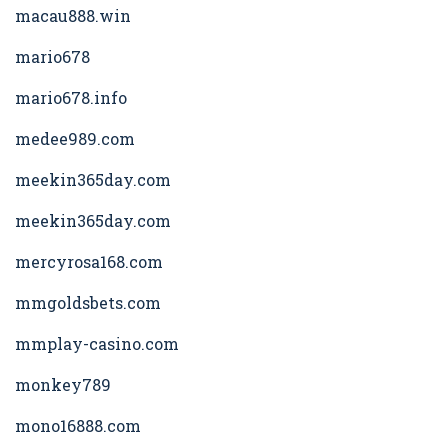
macau888.win
mario678
mario678.info
medee989.com
meekin365day.com
meekin365day.com
mercyrosa168.com
mmgoldsbets.com
mmplay-casino.com
monkey789
mono16888.com