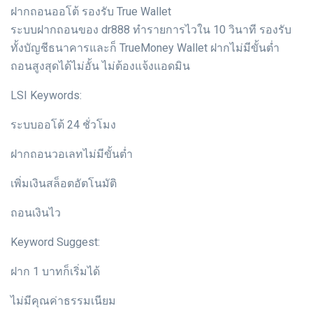
ฝากถอนออโต้ รองรับ True Wallet
ระบบฝากถอนของ dr888 ทำรายการไวใน 10 วินาที รองรับ
ทั้งบัญชีธนาคารและก็ TrueMoney Wallet ฝากไม่มีขั้นต่ำ
ถอนสูงสุดได้ไม่อั้น ไม่ต้องแจ้งแอดมิน
LSI Keywords:
ระบบออโต้ 24 ชั่วโมง
ฝากถอนวอเลทไม่มีขั้นต่ำ
เพิ่มเงินสล็อตอัตโนมัติ
ถอนเงินไว
Keyword Suggest:
ฝาก 1 บาทก็เริ่มได้
ไม่มีคุณค่าธรรมเนียม