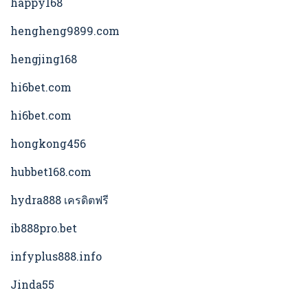
happy168
hengheng9899.com
hengjing168
hi6bet.com
hi6bet.com
hongkong456
hubbet168.com
hydra888 เครดิตฟรี
ib888pro.bet
infyplus888.info
Jinda55