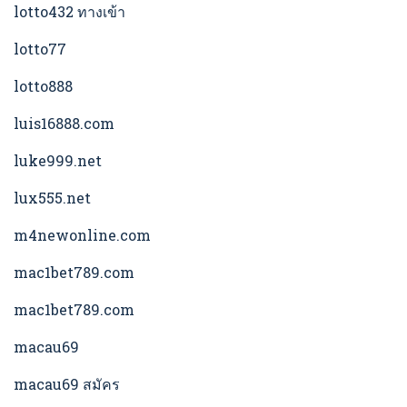
lotto432 ทางเข้า
lotto77
lotto888
luis16888.com
luke999.net
lux555.net
m4newonline.com
mac1bet789.com
mac1bet789.com
macau69
macau69 สมัคร