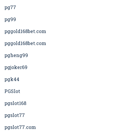
pg77
pg99
pggold168bet.com
pggold168bet.com
pgheng99
pgjoker69
pgk44
PGSlot
pgslot168
pgslot77
pgslot77.com