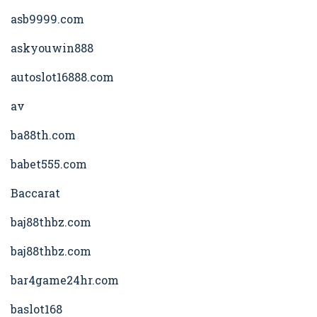
asb9999.com
askyouwin888
autoslot16888.com
av
ba88th.com
babet555.com
Baccarat
baj88thbz.com
baj88thbz.com
bar4game24hr.com
baslot168