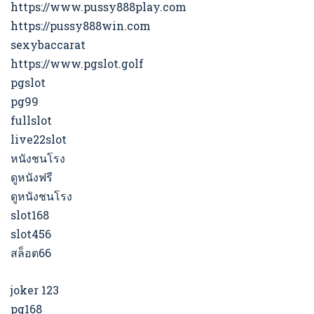
https://www.pussy888play.com
https://pussy888win.com
sexybaccarat
https://www.pgslot.golf
pgslot
pg99
fullslot
live22slot
หนังชนโรง
ดูหนังฟรี
ดูหนังชนโรง
slot168
slot456
สล็อต66
joker 123
pg168