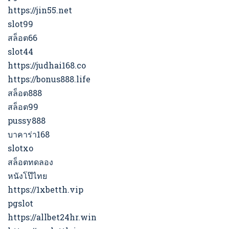
https://jin55.net
slot99
สล็อต66
slot44
https://judhai168.co
https://bonus888.life
สล็อต888
สล็อต99
pussy888
บาคาร่า168
slotxo
สล็อตทดลอง
หนังโป๊ไทย
https://1xbetth.vip
pgslot
https://allbet24hr.win