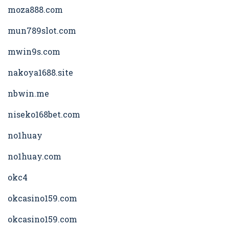
moza888.com
mun789slot.com
mwin9s.com
nakoya1688.site
nbwin.me
niseko168bet.com
no1huay
no1huay.com
okc4
okcasino159.com
okcasino159.com