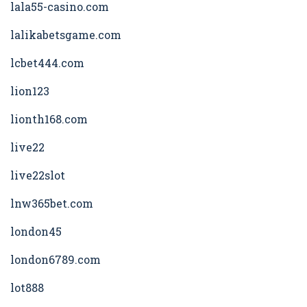
lala55-casino.com
lalikabetsgame.com
lcbet444.com
lion123
lionth168.com
live22
live22slot
lnw365bet.com
london45
london6789.com
lot888