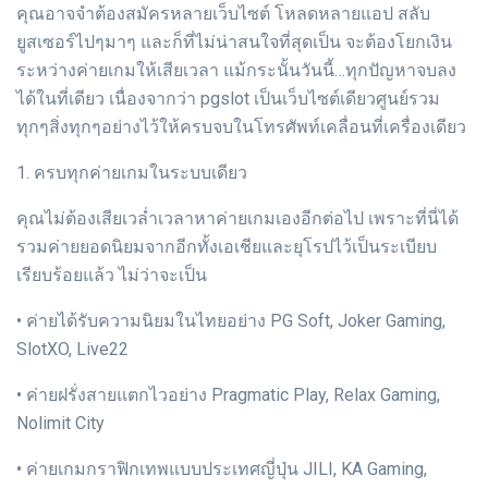
คุณอาจจำต้องสมัครหลายเว็บไซต์ โหลดหลายแอป สลับ
ยูสเซอร์ไปๆมาๆ และก็ที่ไม่น่าสนใจที่สุดเป็น จะต้องโยกเงิน
ระหว่างค่ายเกมให้เสียเวลา แม้กระนั้นวันนี้…ทุกปัญหาจบลง
ได้ในที่เดียว เนื่องจากว่า pgslot เป็นเว็บไซต์เดียวศูนย์รวม
ทุกๆสิ่งทุกๆอย่างไว้ให้ครบจบในโทรศัพท์เคลื่อนที่เครื่องเดียว
1. ครบทุกค่ายเกมในระบบเดียว
คุณไม่ต้องเสียเวล่ำเวลาหาค่ายเกมเองอีกต่อไป เพราะที่นี่ได้
รวมค่ายยอดนิยมจากอีกทั้งเอเชียและยุโรปไว้เป็นระเบียบ
เรียบร้อยแล้ว ไม่ว่าจะเป็น
• ค่ายได้รับความนิยมในไทยอย่าง PG Soft, Joker Gaming,
SlotXO, Live22
• ค่ายฝรั่งสายแตกไวอย่าง Pragmatic Play, Relax Gaming,
Nolimit City
• ค่ายเกมกราฟิกเทพแบบประเทศญี่ปุ่น JILI, KA Gaming,