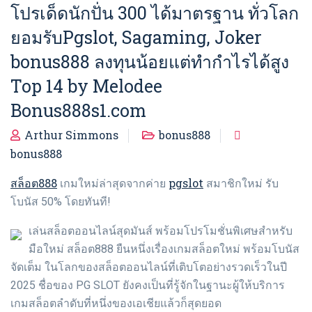
โปรเด็ดนักปั่น 300 ได้มาตรฐาน ทั่วโลก
ยอมรับPgslot, Sagaming, Joker
bonus888 ลงทุนน้อยแต่ทำกำไรได้สูง
Top 14 by Melodee
Bonus888s1.com
Arthur Simmons
bonus888
bonus888
สล็อต888
pgslot
เกมใหม่ล่าสุดจากค่าย
สมาชิกใหม่ รับ
โบนัส 50% โดยทันที!
เล่นสล็อตออนไลน์สุดมันส์ พร้อมโปรโมชั่นพิเศษสำหรับ
มือใหม่ สล็อต888 ยืนหนึ่งเรื่องเกมสล็อตใหม่ พร้อมโบนัส
จัดเต็ม ในโลกของสล็อตออนไลน์ที่เติบโตอย่างรวดเร็วในปี
2025 ชื่อของ PG SLOT ยังคงเป็นที่รู้จักในฐานะผู้ให้บริการ
เกมสล็อตลำดับที่หนึ่งของเอเชียแล้วก็สุดยอด