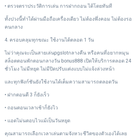
• ตรวจตราประวัติการเล่น การฝากถอน ได้โดยทันที
ทั้งปวงนี้ทำได้ผ่านมือถือเครื่องเดียว ไม่ต้องพึ่งคอม ไม่ต้องรอ
คนกลาง
4. ครอบคลุมทุกขณะ ใช้งานได้ตลอด 1 วัน
ไม่ว่าคุณจะเป็นสายเล่นpgslotกลางคืน หรือคนที่อยากหมุน
สล็อตตอนพักตอนกลางวัน bonus888 เปิดให้บริการตลอด 24
ชั่วโมง ไม่มีหยุด ไม่มีปิดปรับแต่งแบบไม่แจ้งล่วงหน้า
และทุกฟังก์ชันยังใช้งานได้เต็มความสามารถตลอดวัน
• ฝากตอนตี 3 ก็ยังเร็ว
• ถอนตอนเวลาเช้าก็ยังไว
• แอดไม่นตอบไวแม้เป็นวันหยุด
คุณสามารถเลือกเวลาเล่นตามจังหวะชีวิตของตัวเองได้เลย