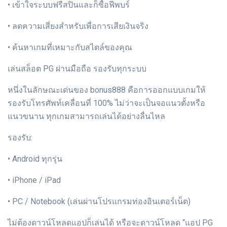
• เข้าใจระบบฟรีสปินและก็ซื้อฟีพบร์
• ลดความเสี่ยงสำหรับเพื่อการเสียเงินจริง
• ค้นหาเกมที่เหมาะกับสไตล์ของคุณ
เล่นสล็อต PG ผ่านมือถือ รองรับทุกระบบ
หนึ่งในลักษณะเด่นของ bonus888 คือการออกแบบเกมให้
รองรับโทรศัพท์เคลื่อนที่ 100% ไม่ว่าจะเป็นจอแนวตั้งหรือ
แนวขนาน ทุกเกมสามารถเล่นได้อย่างลื่นไหล
รองรับ:
• Android ทุกรุ่น
• iPhone / iPad
• PC / Notebook (เล่นผ่านโปรแกรมท่องอินเตอร์เน็ต)
ไม่ต้องดาวน์โหลดแอปก็เล่นได้ หรือจะดาวน์โหลด “แอป PG