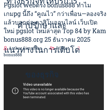
ทางธุรกิจที่ให้บริการ
Pgslot webตรง bonus888 ทำไม
เกมpg นี้ถึง “คูณไว” กว่าเพื่อน—ลองจริง
แล้วบอกต่อ คาสิโนออนไลน์ เว็บเปิด
คำปรึกษาและ
ใหม่ pgslot ใหม่ล่าสุด Top 84 by Kam
bonus888.org 25 ธันวาคม 2025
แนวทางในการเติบโต
Arthur Simmons
PGSlot
bonus888
ของธุรกิจ