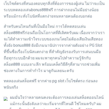
เว็บไซต์ตรงที่สนองตอบทุกสิ่งที่ต้องการของผู้เล่น ไม่ว่าจะเป็น
ระบบทดลองเล่นbonus888ฟรี การฝากถอนไม่มีอย่างน้อย
หรือแม้กระทั่งโบนัสที่แตกง่ายจนหลายคนต้องบอกต่อ
สำหรับคนไหนกันที่เป็นมือใหม่ การได้ทดสอบเล่น
สล็อต888ฟรีก่อนถือเป็นโอกาสที่ดีเลิศครับผม เนื่องจากว่าเรา
จะได้ทำความเข้าใจระบบของเกมโดยไม่ต้องเสียเงินเสียทอง
ทั้งยัง bonus888 ยังมีเกมนานัปการจากค่ายดังอย่าง PG Slot
ที่ขึ้นชื่อเรื่องโบนัสแตกง่าย ที่สำคัญยังรองรับการเล่นบนมือ
ถือทุกระบบอีกด้วย ผมจะพาทุกคนไปทำความรู้จักกับ
สล็อต888 แบบเจาะลึก พร้อมเคล็ดวิธีดีๆที่สามารถช่วยเพิ่ม
ช่องทางในการทำกำไร มาดูกันเลยนะครับ
ทดลองเล่นสล็อตฟรี จากค่าย pg slot เว็บไซต์ตรง ก่อนลง
พนันจริง
ผมมั่นใจว่าหลายคนคงจะต้องการลองเล่นสล็อตออนไลน์
แม้กระนั้นยังลังเลว่าจะเริ่มจากที่ไหนดี ใช่ไหมครับ? ผม