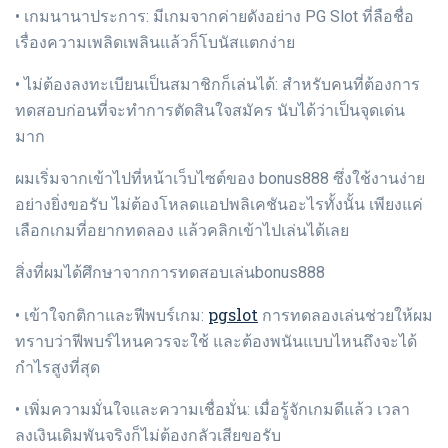
• เกมนานาประการ: มีเกมจากค่ายดังอย่าง PG Slot ที่ลือชื่อ
เรื่องความเพลิดเพลินแล้วก็โบนัสแตกง่าย
• ไม่ต้องลงทะเบียนเป็นสมาชิกก็เล่นได้: สำหรับคนที่ต้องการ
ทดสอบก่อนที่จะทำการตัดสินใจสมัคร นับได้ว่าเป็นจุดเด่น
มาก
ผมเริ่มจากเข้าไปที่หน้าเว็บไซต์ของ bonus888 ซึ่งใช้งานง่าย
อย่างยิ่งขอรับ ไม่ต้องโหลดแอปพลิเคชันอะไรทั้งนั้น เพียงแค่
เลือกเกมที่อยากทดลอง แล้วคลิกเข้าไปเล่นได้เลย
สิ่งที่ผมได้ศึกษาจากการทดสอบเล่นbonus888
pgslot
• เข้าใจกติกาและฟีพบร์เกม:
การทดลองเล่นช่วยให้ผม
ทราบว่าฟีพบร์ไหนควรจะใช้ และต้องพนันแบบไหนถึงจะได้
กำไรสูงที่สุด
• เพิ่มความมั่นใจและความเชื่อมั่น: เมื่อรู้จักเกมดีแล้ว เวลา
ลงเงินเดิมพันจริงก็ไม่ต้องกลัวเสียขอรับ