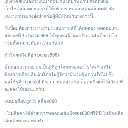
เองก็เคยเป็นอย่างงั้นมาก่อน จนได้มาพบกับ สล็อต888
เว็บไซต์สล็อตเว็บตรงที่ให้บริการ ทดสอบเล่นสล็อตฟรี ซึ่ง
เหมาะสมอย่างยิ่งสำหรับผู้ที่ยังใหม่กับวงการนี้
วันนี้ผมต้องการมาเล่าประสบการณ์ที่ได้ทดลอง ทดสอบเล่น
สล็อตฟรีกับ bonus888 ให้ทุกคนฟังนะครับ ว่ามันดีอย่างไร
รวมทั้งเหมาะกับคนไหนกันแน่
ทำไมผมถึงเลือก bonus888?
ขั้นตอนแรกเลย ผมเป็นผู้ที่ถูกใจทดลองอะไรใหม่ๆแต่ไม่
ต้องการเสี่ยงเสียเงินโดยไม่รู้จักว่ามันจะคุ้มค่าหรือไม่ ซึ่ง
พอใช้รู้ดีว่า pgslot มีระบบ ทดลองเล่นสล็อตฟรี ผมก็ไม่ลังเลที่
จะลองใช้เลยนะครับ
เหตุผลที่ผมถูกใจ สล็อต888
• ไม่เสียค่าใช้จ่าย: การทดลองเล่นBonus888ฟรีที่นี่ ไม่ต้องเสีย
เงินเสียทองเลยขอรับ