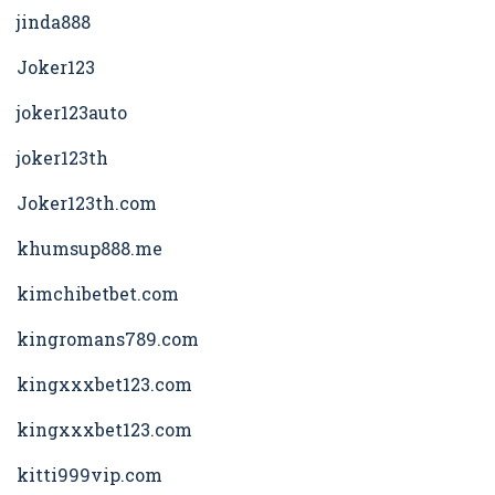
jinda888
Joker123
joker123auto
joker123th
Joker123th.com
khumsup888.me
kimchibetbet.com
kingromans789.com
kingxxxbet123.com
kingxxxbet123.com
kitti999vip.com