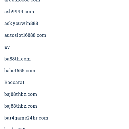
asb9999.com
askyouwin888
autoslot16888.com
av
ba88th.com
babet555.com
Baccarat
baj88thbz.com
baj88thbz.com
bar4game24hr.com