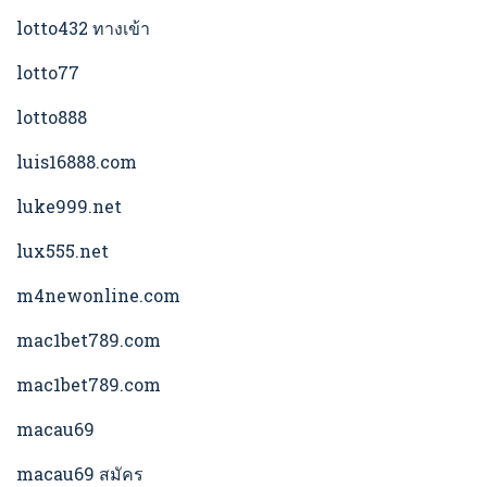
lotto432 ทางเข้า
lotto77
lotto888
luis16888.com
luke999.net
lux555.net
m4newonline.com
mac1bet789.com
mac1bet789.com
macau69
macau69 สมัคร