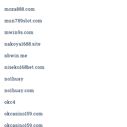
moza888.com
mun789slot.com
mwin9s.com
nakoya1688.site
nbwin.me
niseko168bet.com
no1huay
no1huay.com
okc4
okcasino159.com
okcasino159.com