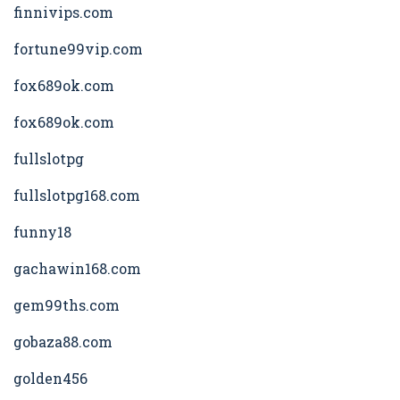
finnivips.com
fortune99vip.com
fox689ok.com
fox689ok.com
fullslotpg
fullslotpg168.com
funny18
gachawin168.com
gem99ths.com
gobaza88.com
golden456