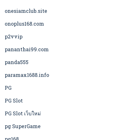
onesiamclub.site
onoplus168.com
p2vvip
pananthai99.com
panda555
paramax1688.info
PG
PG Slot
PG Slot เว็บใหม่
pg SuperGame
pg168