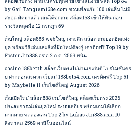
สล็อตเว็บตรง คาสิโนครบทุกค่าย เข้าเล่นง่าย ฟีลดี Top 84
by Gail Tangtem168e.com ชวนเพื่อนรับ 100 เล่นลื่น ไม่มี
สะดุด คัดมาแล้ว เล่นได้ทุกเกม สล็อต168 เข้าให้ทัน ก่อน
รางวัลหลุดมือ 12 กรกฎา 69
เว็บใหญ่ สล็อต888 webใหญ่ เจาะลึก สล็อต เกมยอดฮิตแห่ง
ยุค พร้อมวิธีเล่นและสิ่งที่มือใหม่ต้องรู้ เครดิตฟรี Top 19 by
Foster Jin888.asia 2 ก.ค. 2569 พนัน
casino 188betth สล็อตเว็บตรงไม่ผ่านเอเย่นต์ โปรโมชั่นคร
บ ฝากถอนสะดวก เว็บแม่ 188bets4.com เครดิตฟรี Top 51
by Maybelle 11 เว็บไซต์ใหญ่ August 2026
เว็บเปิดใหม่ สล็อต888 เวปไซต์ใหญ่ สล็อตเว็บตรง 2026
ประสบการณ์เล่นยุคใหม่ ระบบเสถียร พร้อมเกมให้เลือก
มากมาย ทดลองเล่น Top 2 by Lukas Jin888.asia 10
สิงหาคม 2569 คาสิโนออนไลน์