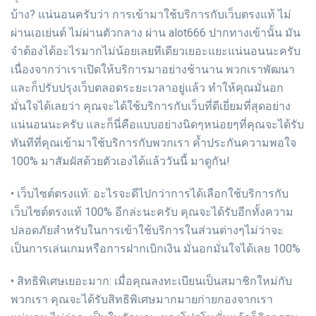
บ้าง? แน่นอนครับว่า การเข้ามาใช้บริการกับเว็บตรงแท้ ไม่
ผ่านเอเย่นต์ ไม่ผ่านตัวกลาง ผ่าน alot666 ปากทางเข้านั้น มัน
จำต้องได้อะไรมากไม่น้อยเลยทีเดียวเยอะแยะแน่นอนนะครับ
เนื่องจากว่าเราเปิดให้บริการมาอย่างช้านาน พวกเราพัฒนา
และก็ปรับปรุงเว็บตลอดระยะเวลาอยู่แล้ว ทำให้คุณมั่นอก
มั่นใจได้เลยว่า คุณจะได้ใช้บริการกับเว็บที่ดีเยี่ยมที่สุดอย่าง
แน่นอนนะครับ และก็นี่คือแบบอย่างนิดๆหน่อยๆที่คุณจะได้รับ
ทันทีที่คุณเข้ามาใช้บริการกับพวกเรา ค้ำประกันความพอใจ
100% มาสัมผัสด้วยตัวเองได้แล้ววันนี้ มาดูกัน!
• เว็บไซต์ตรงแท้: อะไรจะดีไปกว่าการได้เลือกใช้บริการกับ
เว็บไซต์ตรงแท้ 100% อีกล่ะนะครับ คุณจะได้รับอีกทั้งความ
ปลอดภัยสำหรับในการเข้าใช้บริการในส่วนต่างๆไม่ว่าจะ
เป็นการเล่นเกมหรือการฝากเบิกเงิน มั่นอกมั่นใจได้เลย 100%
• สิทธิพิเศษเยอะมาก: เมื่อคุณลงทะเบียนเป็นสมาชิกใหม่กับ
พวกเรา คุณจะได้รับสิทธิพิเศษมากมายก่ายกองจากเรา