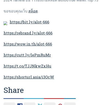
2024 Tamela ยืน 1 เรื่องเกมสล็อต alot66True wallet Top 73
สล็อต
ขอขอบคุณเว็บ
https://bit.ly/alot-666
https://rebrand.ly/alot-666
https://wow.in.th/alot-666
https://cutt.ly/lePmRuMr
https://t.co/TJJNkwZxHu
https://shorturl.asia/i3OcW
Share