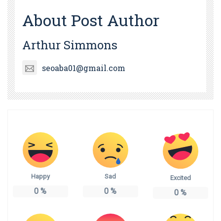
About Post Author
Arthur Simmons
seoaba01@gmail.com
Happy
Sad
Excited
0
%
0
%
0
%