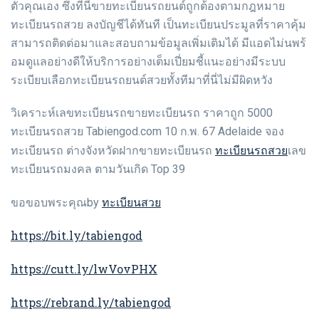
ตัวคุณเอง ซึ่งที่นี่ขายทะเบียนรถยนต์ถูกต้องตามกฎหมาย
ทะเบียนรถสวย ลงบัญชีได้ทันที เป็นทะเบียนประมูลที่ราคาคุ้ม
สามารถติดต่อมาและสอบถามข้อมูลเพิ่มเติมได้ มีแอดไม่นพร้
อมดูแลอย่างดีให้บริการอย่างเต็มเปี่ยมชี้แนะอย่างมีระบบ
ระเบียบเลือกทะเบียนรถยนต์สวยทั้งทีมาที่นี่ไม่มีผิดหวัง
วิเคราะห์เลขทะเบียนรถขายทะเบียนรถ ราคาถูก 5000
ทะเบียนรถสวย Tabiengod.com 10 ก.พ. 67 Adelaide จอง
ทะเบียนรถสวย
ทะเบียนรถ ต่างจังหวัดฝากขายทะเบียนรถ
เลข
ทะเบียนรถมงคล ตามวันเกิด Top 39
ทะเบียนสวย
ขอขอบพระคุณby
https://bit.ly/tabiengod
https://cutt.ly/lwVovPHX
https://rebrand.ly/tabiengod