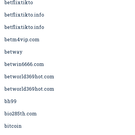
betflixtikto
betflixtikto.info
betflixtikto.info
betm4vip.com
betway
betwin6666.com
betworld369hot.com
betworld369hot.com
bh99
bio285th.com
bitcoin