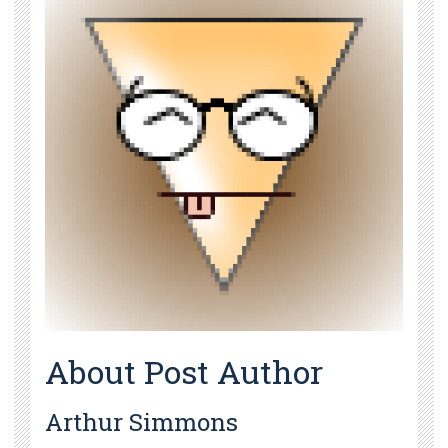
About Post Author
Arthur Simmons