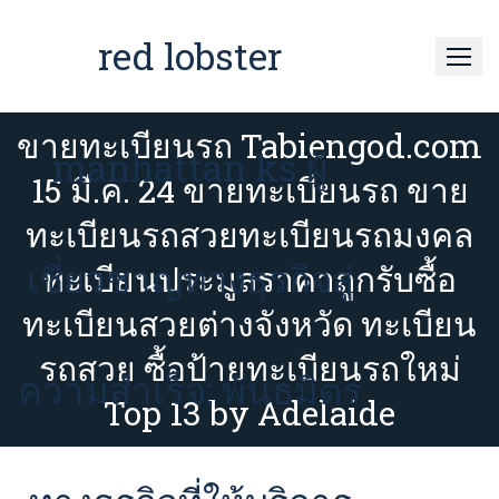
Skip
to
red lobster
content
ขายทะเบียนรถ Tabiengod.com
manhattan ks ผู้
15 มี.ค. 24 ขายทะเบียนรถ ขาย
ทะเบียนรถสวยทะเบียนรถมงคล
เชี่ยวชาญทางธุรกิจสู่
ทะเบียนประมูลราคาถูกรับซื้อ
ทะเบียนสวยต่างจังหวัด ทะเบียน
รถสวย ซื้อป้ายทะเบียนรถใหม่
ความสำเร็จ: พันธมิตร
Top 13 by Adelaide