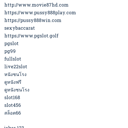
http://www.movie87hd.com
https://www.pussy888play.com
https://pussy888win.com
sexybaccarat
https://www.pgslot.golf
pgslot
pg99
fullslot
live22slot
หนังชนโรง
ดูหนังฟรี
ดูหนังชนโรง
slot168
slot456
สล็อต66
joker 123