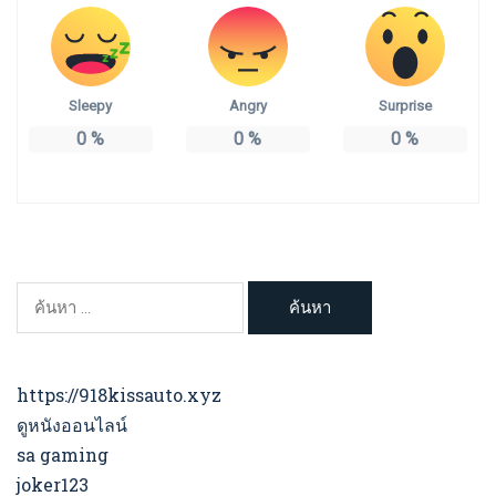
Sleepy
Angry
Surprise
0
%
0
%
0
%
ค้นหา
สำหรับ:
https://918kissauto.xyz
ดูหนังออนไลน์
sa gaming
joker123