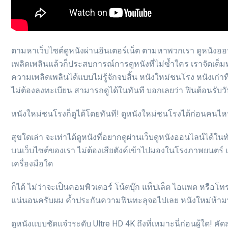
ตามหาเว็บไซต์ดูหนังผ่านอินเตอร์เน็ต ตามหาพวกเรา ดูหนังออน
เพลิดเพลินแล้วก็ประสบการณ์การดูหนังที่ไม่ซ้ำใคร เราจัดเต็มทั
ความเพลิดเพลินได้แบบไม่รู้จักจบสิ้น หนังใหม่ชนโรง หนังเก่
ไม่ต้องลงทะเบียน สามารถดูได้ในทันที บอกเลยว่า ฟินต้อนรับ
หนังใหม่ชนโรงก็ดูได้โดยทันที! ดูหนังใหม่ชนโรงได้ก่อนคนไหน
สุขใดเล่า จะเท่าได้ดูหนังที่อยากดูผ่านเว็บดูหนังออนไลน์ได้
บนเว็บไซต์ของเรา ไม่ต้องเสียตังค์เข้าไปมองในโรงภาพยนตร์ 
เครื่องมือใด
ก็ได้ ไม่ว่าจะเป็นคอมพิวเตอร์ โน้ตบุ๊ก แท็ปเล็ต ไอแพด หรือโท
แน่นอนครับผม ค้ำประกันความฟินทะลุจอไปเลย หนังใหม่ห้า
ดูหนังแบบชัดแจ๋วระดับ Ultre HD 4K ถึงที่เหมาะนี่ก่อนผู้ใด! คั