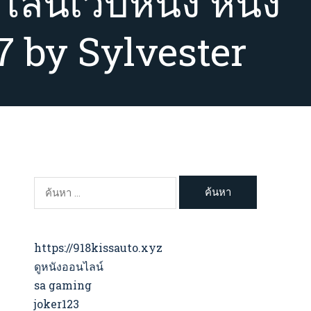
ลน์เว็บหนัง หนัง
7 by Sylvester
ค้นหา
สำหรับ:
https://918kissauto.xyz
ดูหนังออนไลน์
sa gaming
joker123