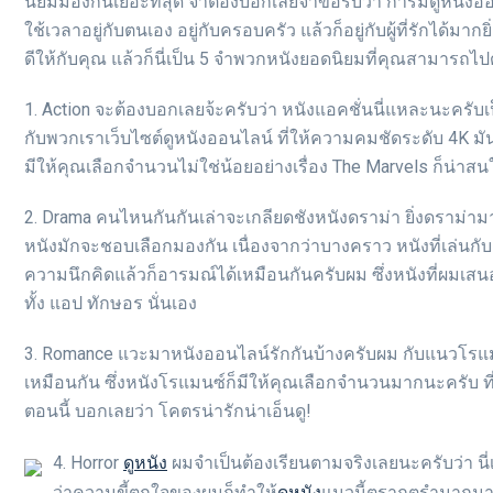
นิยมมองกันเยอะที่สุด จำต้องบอกเลยจ้าขอรับว่า การมีดูหนังอ
ใช้เวลาอยู่กับตนเอง อยู่กับครอบครัว แล้วก็อยู่กับผู้ที่รักได้มาก
ดีให้กับคุณ แล้วก็นี่เป็น 5 จำพวกหนังยอดนิยมที่คุณสามารถไป
1. Action จะต้องบอกเลยจ้ะครับว่า หนังแอคชั่นนี่แหละนะครับเ
กับพวกเราเว็บไซต์ดูหนังออนไลน์ ที่ให้ความคมชัดระดับ 4K มั
มีให้คุณเลือกจำนวนไม่ใช่น้อยอย่างเรื่อง The Marvels ก็น่าสน
2. Drama คนไหนกันกันเล่าจะเกลียดชังหนังดราม่า ยิ่งดราม่ามาก
หนังมักจะชอบเลือกมองกัน เนื่องจากว่าบางคราว หนังที่เล่
ความนึกคิดแล้วก็อารมณ์ได้เหมือนกันครับผม ซึ่งหนังที่ผมเ
ทั้ง แอป ทักษอร นั่นเอง
3. Romance แวะมาหนังออนไลน์รักกันบ้างครับผม กับแนวโรแมน
เหมือนกัน ซึ่งหนังโรแมนซ์ก็มีให้คุณเลือกจำนวนมากนะครับ ที่
ตอนนี้ บอกเลยว่า โคตรน่ารักน่าเอ็นดู!
ดูหนัง
4. Horror
ผมจำเป็นต้องเรียนตามจริงเลยนะครับว่า นี่เ
ดูหนัง
ว่าความขี้ตกใจของผมก็ทำให้
แนวนี้ตรากตรำมากมายๆค