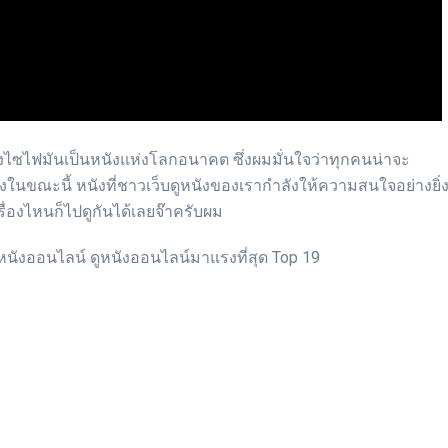
ไซไฟมันเป็นหนังแห่งโลกอนาคต ซึ่งผมมั่นใจว่าทุกคนน่าจะ
งในขณะนี้ หนังที่ชาวเว็บดูหนังของเรากำลังให้ความสนใจอย่างยิ่
รื่องไหนก็ไปดูกันได้เลยจ๊าครับผม
ดูหนังออนไลน์ ดูหนังออนไลน์มาแรงที่สุด Top 19