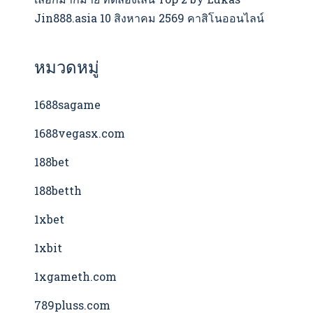
Jin888.asia 10 สิงหาคม 2569 คาสิโนออนไลน์
หมวดหมู่
1688sagame
1688vegasx.com
188bet
188betth
1xbet
1xbit
1xgameth.com
789pluss.com