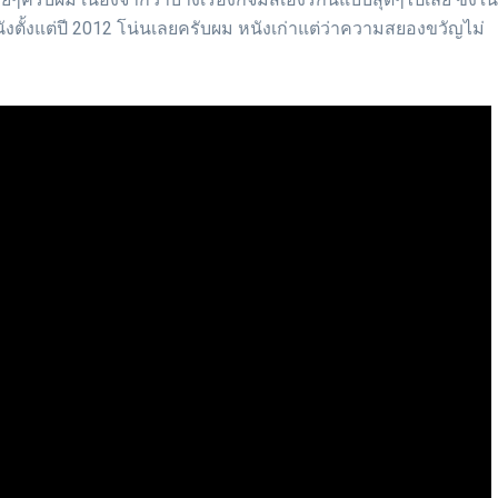
 หนังตั้งแต่ปี 2012 โน่นเลยครับผม หนังเก่าแต่ว่าความสยองขวัญไม่