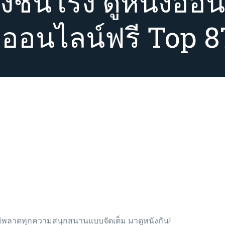
ชนโรง ดูหนังออนไ
งออนไลน์ฟรี Top 8
 ไม่พลาดทุกความสนุกสนานแบบจัดเต็ม มาดูหนังกัน!