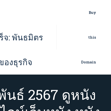
Buy
็จ: พันธมิตร
this
ของธุรกิจ
Domain
ันธ์ 2567 ดูหนัง