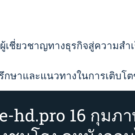
้เชี่ยวชาญทางธุรกิจสู่ความสำเร
ำปรึกษาและแนวทางในการเติบโต
-hd.pro 16 กุมภาพ