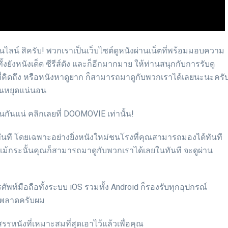
ไลน์ สิครับ! พวกเราเป็นเว็บไซต์ดูหนังผ่านเน็ตที่พร้อมมอบความ
้งยังหนังเด็ด ซีรีส์ดัง และก็อีกมากมาย ให้ท่านสนุกกับการรับดู
าที่คิดถึง หรือหนังหาดูยาก ก็สามารถมาดูกับพวกเราได้เลยนะนะครั
วันหยุดแน่นอน
กันแน่ คลิกเลยที่ DOOMOVIE เท่านั้น!
ในทันที โดยเฉพาะอย่างยิ่งหนังใหม่ชนโรงที่คุณสามารถมองได้ทันที
แม้กระนั้นคุณก็สามารถมาดูกับพวกเราได้เลยในทันที จะดูผ่าน
รศัพท์มือถือทั้งระบบ iOS รวมทั้ง Android ก็รองรับทุกอุปกรณ์
มพลาดครับผม
ดสรรหนังที่เหมาะสมที่สุดเอาไว้แล้วเพื่อคุณ