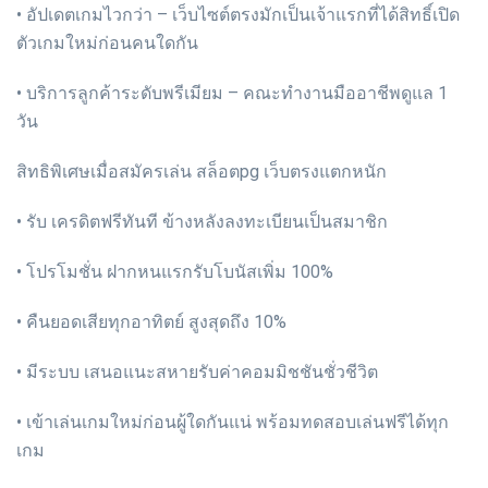
• อัปเดตเกมไวกว่า – เว็บไซต์ตรงมักเป็นเจ้าแรกที่ได้สิทธิ์เปิด
ตัวเกมใหม่ก่อนคนใดกัน
• บริการลูกค้าระดับพรีเมียม – คณะทำงานมืออาชีพดูแล 1
วัน
สิทธิพิเศษเมื่อสมัครเล่น สล็อตpg เว็บตรงแตกหนัก
• รับ เครดิตฟรีทันที ข้างหลังลงทะเบียนเป็นสมาชิก
• โปรโมชั่น ฝากหนแรกรับโบนัสเพิ่ม 100%
• คืนยอดเสียทุกอาทิตย์ สูงสุดถึง 10%
• มีระบบ เสนอแนะสหายรับค่าคอมมิชชันชั่วชีวิต
• เข้าเล่นเกมใหม่ก่อนผู้ใดกันแน่ พร้อมทดสอบเล่นฟรีได้ทุก
เกม