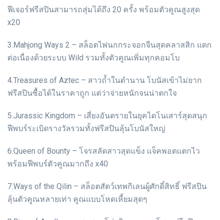
ฟีเจอร์ฟรีสปินสามารถสุ่มได้ถึง 20 ครั้ง พร้อมตัวคูณสูงสุด
x20
3.Mahjong Ways 2 – สล็อตไพ่นกกระจอกจีนสุดคลาสสิก แตก
ต่อเนื่องด้วยระบบ Wild รวมทั้งตัวคูณเพิ่มทุกคอมโบ
4.Treasures of Aztec – สาวถ้ำในตำนาน โบนัสเข้าไม่ยาก
ฟรีสปินซื้อได้ในราคาถูก แต่ว่าจ่ายหนักจนน่าตกใจ
5.Jurassic Kingdom – เสี่ยงอันตรายในยุคไดโนเสาร์สุดสนุก
ฟีพบร์ระเบิดรางวัลรวมทั้งฟรีสปินลุ้นโบนัสใหญ่
6.Queen of Bounty – โจรสลัดสาวสุดแข็ง แจ็คพอตแตกไว
พร้อมฟีพบร์ตัวคูณมากถึง x40
7.Ways of the Qilin – สล็อตสัตว์เทพกิเลนผู้ศักดิ์สิทธิ์ ฟรีสปิน
ลุ้นตัวคูณหลายเท่า คูณแบบโหดเหี้ยมสุดๆ