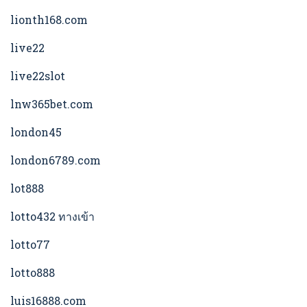
lionth168.com
live22
live22slot
lnw365bet.com
london45
london6789.com
lot888
lotto432 ทางเข้า
lotto77
lotto888
luis16888.com