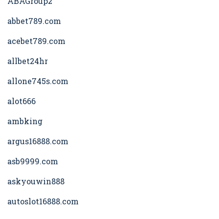
ABAGroup2
abbet789.com
acebet789.com
allbet24hr
allone745s.com
alot666
ambking
argus16888.com
asb9999.com
askyouwin888
autoslot16888.com