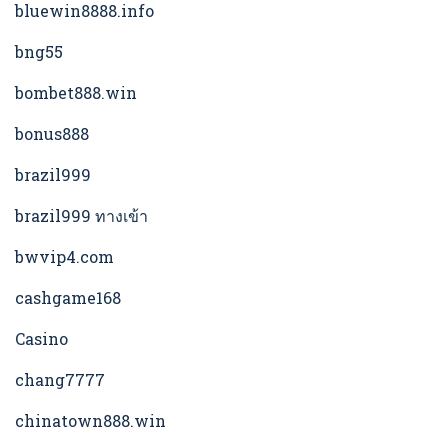
bluewin8888.info
bng55
bombet888.win
bonus888
brazil999
brazil999 ทางเข้า
bwvip4.com
cashgame168
Casino
chang7777
chinatown888.win