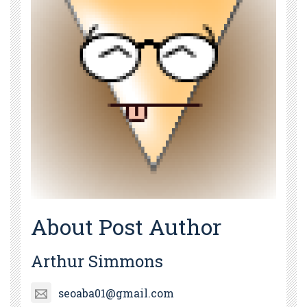
About Post Author
Arthur Simmons
seoaba01@gmail.com