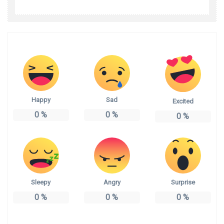
Happy
Sad
Excited
0
%
0
%
0
%
Sleepy
Angry
Surprise
0
%
0
%
0
%