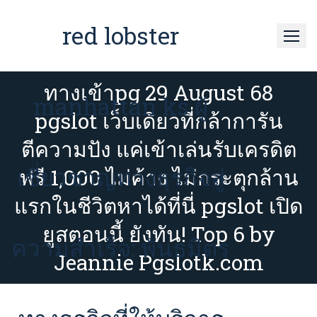
Skip
to
red lobster
content
ทางเข้าpg 29 August 68
manhattan ks ผู้
pgslot เว็บเดียวที่กล้าการัน
ตีความปัง แค่เข้าเล่นรับเครดิต
เชี่ยวชาญทางธุรกิจสู่
ฟรี 1,000 ไม่ค้าง ไม่กระตุกล้าน
แรกในชีวิตหาได้ที่นี่ pgslot เปิด
ยูสตอนนี้ ยังทัน! Top 6 by
ความสำเร็จ: พันธมิตร
Jeannie Pgslotk.com