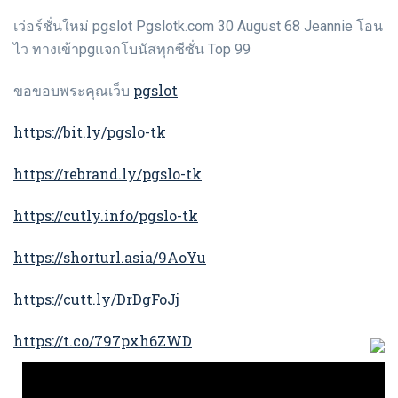
เว่อร์ชั่นใหม่ pgslot Pgslotk.com 30 August 68 Jeannie โอน
ไว ทางเข้าpgแจกโบนัสทุกซีซั่น Top 99
pgslot
ขอขอบพระคุณเว็บ
https://bit.ly/pgslo-tk
https://rebrand.ly/pgslo-tk
https://cutly.info/pgslo-tk
https://shorturl.asia/9AoYu
https://cutt.ly/DrDgFoJj
https://t.co/797pxh6ZWD