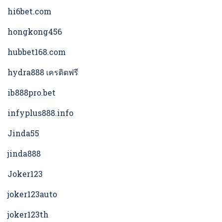
hi6bet.com
hongkong456
hubbet168.com
hydra888 เครดิตฟรี
ib888pro.bet
infyplus888.info
Jinda55
jinda888
Joker123
joker123auto
joker123th