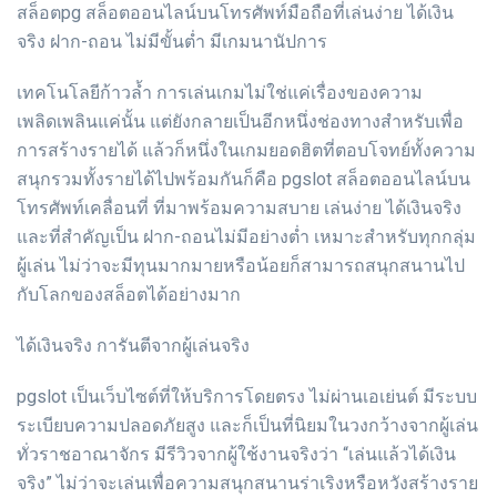
สล็อตpg สล็อตออนไลน์บนโทรศัพท์มือถือที่เล่นง่าย ได้เงิน
จริง ฝาก-ถอน ไม่มีขั้นต่ำ มีเกมนานัปการ
เทคโนโลยีก้าวล้ำ การเล่นเกมไม่ใช่แค่เรื่องของความ
เพลิดเพลินแค่นั้น แต่ยังกลายเป็นอีกหนึ่งช่องทางสำหรับเพื่อ
การสร้างรายได้ แล้วก็หนึ่งในเกมยอดฮิตที่ตอบโจทย์ทั้งความ
สนุกรวมทั้งรายได้ไปพร้อมกันก็คือ pgslot สล็อตออนไลน์บน
โทรศัพท์เคลื่อนที่ ที่มาพร้อมความสบาย เล่นง่าย ได้เงินจริง
และที่สำคัญเป็น ฝาก-ถอนไม่มีอย่างต่ำ เหมาะสำหรับทุกกลุ่ม
ผู้เล่น ไม่ว่าจะมีทุนมากมายหรือน้อยก็สามารถสนุกสนานไป
กับโลกของสล็อตได้อย่างมาก
ได้เงินจริง การันตีจากผู้เล่นจริง
pgslot เป็นเว็บไซต์ที่ให้บริการโดยตรง ไม่ผ่านเอเย่นต์ มีระบบ
ระเบียบความปลอดภัยสูง และก็เป็นที่นิยมในวงกว้างจากผู้เล่น
ทั่วราชอาณาจักร มีรีวิวจากผู้ใช้งานจริงว่า “เล่นแล้วได้เงิน
จริง” ไม่ว่าจะเล่นเพื่อความสนุกสนานร่าเริงหรือหวังสร้างราย