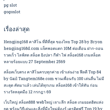
pg slot
gogoslot
เรื่องล่าสุด
Hengjing168 คาสิโน ที่ดีที่สุด ของไทย Top 28 by Bryon
hengjing168d.com แจ็คพอตแตก 10M ต่อเดือน ฝาก-ถอน
รวดเร็ว ไลฟ์สด สล็อต ยิงปลา กีฬา ไพ่ สล็อต168 เกมสล็อต
หลายร้อยแบบ 27 September 2569
สล็อตเว็บตรง คาสิโนครบทุกค่าย เข้าเล่นง่าย ฟีลดี Top 84
by Gail Tangtem168e.com ชวนเพื่อนรับ 100 เล่นลื่น ไม่มี
สะดุด คัดมาแล้ว เล่นได้ทุกเกม สล็อต168 เข้าให้ทัน ก่อน
รางวัลหลุดมือ 12 กรกฎา 69
เว็บใหญ่ สล็อต888 webใหญ่ เจาะลึก สล็อต เกมยอดฮิตแห่ง
ยุค พร้อมวิธีเล่นและสิ่งที่มือใหม่ต้องรู้ เครดิตฟรี Top 19 by