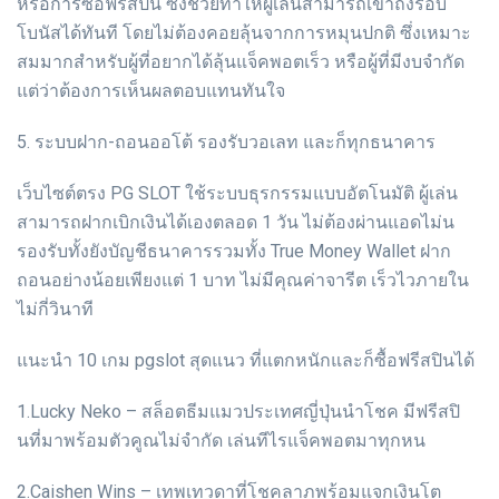
หรือการซื้อฟรีสปิน ซึ่งช่วยทำให้ผู้เล่นสามารถเข้าถึงรอบ
โบนัสได้ทันที โดยไม่ต้องคอยลุ้นจากการหมุนปกติ ซึ่งเหมาะ
สมมากสำหรับผู้ที่อยากได้ลุ้นแจ็คพอตเร็ว หรือผู้ที่มีงบจำกัด
แต่ว่าต้องการเห็นผลตอบแทนทันใจ
5. ระบบฝาก-ถอนออโต้ รองรับวอเลท และก็ทุกธนาคาร
เว็บไซต์ตรง PG SLOT ใช้ระบบธุรกรรมแบบอัตโนมัติ ผู้เล่น
สามารถฝากเบิกเงินได้เองตลอด 1 วัน ไม่ต้องผ่านแอดไม่น
รองรับทั้งยังบัญชีธนาคารรวมทั้ง True Money Wallet ฝาก
ถอนอย่างน้อยเพียงแต่ 1 บาท ไม่มีคุณค่าจารีต เร็วไวภายใน
ไม่กี่วินาที
แนะนำ 10 เกม pgslot สุดแนว ที่แตกหนักและก็ซื้อฟรีสปินได้
1.Lucky Neko – สล็อตธีมแมวประเทศญี่ปุ่นนำโชค มีฟรีสปิ
นที่มาพร้อมตัวคูณไม่จำกัด เล่นทีไรแจ็คพอตมาทุกหน
2.Caishen Wins – เทพเทวดาที่โชคลาภพร้อมแจกเงินโต