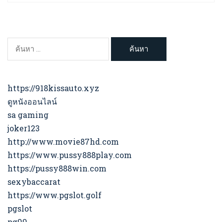
ค้นหา
สำหรับ:
https://918kissauto.xyz
ดูหนังออนไลน์
sa gaming
joker123
http://www.movie87hd.com
https://www.pussy888play.com
https://pussy888win.com
sexybaccarat
https://www.pgslot.golf
pgslot
pg99