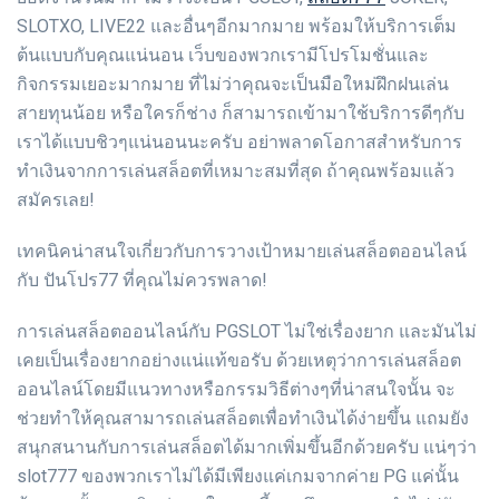
SLOTXO, LIVE22 และอื่นๆอีกมากมาย พร้อมให้บริการเต็ม
ต้นแบบกับคุณแน่นอน เว็บของพวกเรามีโปรโมชั่นและ
กิจกรรมเยอะมากมาย ที่ไม่ว่าคุณจะเป็นมือใหม่ฝึกฝนเล่น
สายทุนน้อย หรือใครก็ช่าง ก็สามารถเข้ามาใช้บริการดีๆกับ
เราได้แบบชิวๆแน่นอนนะครับ อย่าพลาดโอกาสสำหรับการ
ทำเงินจากการเล่นสล็อตที่เหมาะสมที่สุด ถ้าคุณพร้อมแล้ว
สมัครเลย!
เทคนิคน่าสนใจเกี่ยวกับการวางเป้าหมายเล่นสล็อตออนไลน์
กับ ปันโปร77 ที่คุณไม่ควรพลาด!
การเล่นสล็อตออนไลน์กับ PGSLOT ไม่ใช่เรื่องยาก และมันไม่
เคยเป็นเรื่องยากอย่างแน่แท้ขอรับ ด้วยเหตุว่าการเล่นสล็อต
ออนไลน์โดยมีแนวทางหรือกรรมวิธีต่างๆที่น่าสนใจนั้น จะ
ช่วยทำให้คุณสามารถเล่นสล็อตเพื่อทำเงินได้ง่ายขึ้น แถมยัง
สนุกสนานกับการเล่นสล็อตได้มากเพิ่มขึ้นอีกด้วยครับ แน่ๆว่า
slot777 ของพวกเราไม่ได้มีเพียงแค่เกมจากค่าย PG แค่นั้น