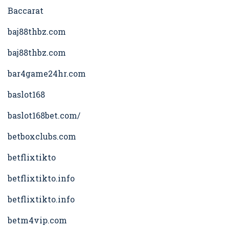
Baccarat
baj88thbz.com
baj88thbz.com
bar4game24hr.com
baslot168
baslot168bet.com/
betboxclubs.com
betflixtikto
betflixtikto.info
betflixtikto.info
betm4vip.com