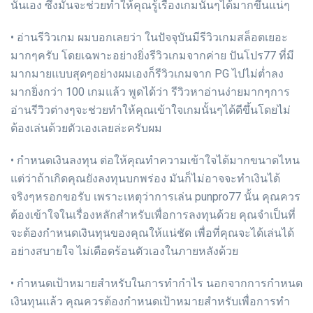
นั่นเอง ซึ่งมันจะช่วยทำให้คุณรู้เรื่องเกมนั้นๆได้มากขึ้นแน่ๆ
• อ่านรีวิวเกม ผมบอกเลยว่า ในปัจจุบันมีรีวิวเกมสล็อตเยอะ
มากๆครับ โดยเฉพาะอย่างยิ่งรีวิวเกมจากค่าย ปันโปร77 ที่มี
มากมายแบบสุดๆอย่างผมเองก็รีวิวเกมจาก PG ไปไม่ต่ำลง
มากยิ่งกว่า 100 เกมแล้ว พูดได้ว่า รีวิวหาอ่านง่ายมากๆการ
อ่านรีวิวต่างๆจะช่วยทำให้คุณเข้าใจเกมนั้นๆได้ดีขึ้นโดยไม่
ต้องเล่นด้วยตัวเองเลยล่ะครับผม
• กำหนดเงินลงทุน ต่อให้คุณทำความเข้าใจได้มากขนาดไหน
แต่ว่าถ้าเกิดคุณยังลงทุนบกพร่อง มันก็ไม่อาจจะทำเงินได้
จริงๆหรอกขอรับ เพราะเหตุว่าการเล่น punpro77 นั้น คุณควร
ต้องเข้าใจในเรื่องหลักสำหรับเพื่อการลงทุนด้วย คุณจำเป็นที่
จะต้องกำหนดเงินทุนของคุณให้แน่ชัด เพื่อที่คุณจะได้เล่นได้
อย่างสบายใจ ไม่เดือดร้อนตัวเองในภายหลังด้วย
• กำหนดเป้าหมายสำหรับในการทำกำไร นอกจากการกำหนด
เงินทุนแล้ว คุณควรต้องกำหนดเป้าหมายสำหรับเพื่อการทำ