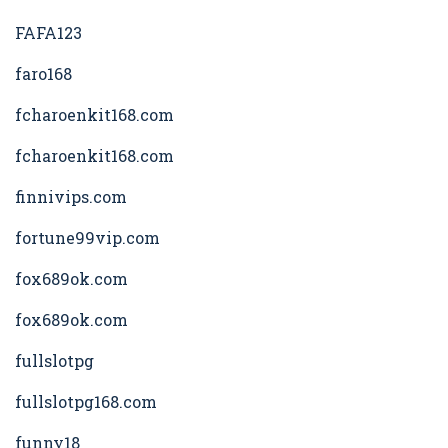
FAFA123
faro168
fcharoenkit168.com
fcharoenkit168.com
finnivips.com
fortune99vip.com
fox689ok.com
fox689ok.com
fullslotpg
fullslotpg168.com
funny18