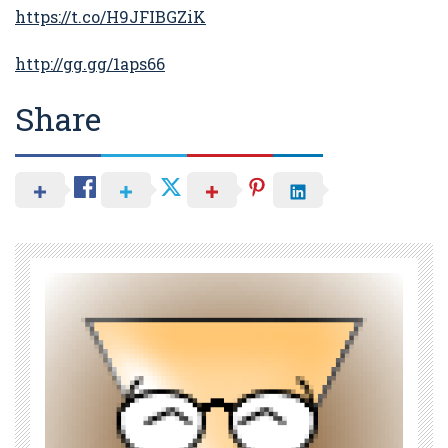
https://t.co/H9JFIBGZiK
http://gg.gg/1aps66
Share