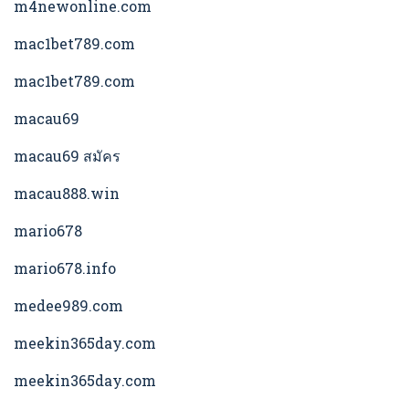
m4newonline.com
mac1bet789.com
mac1bet789.com
macau69
macau69 สมัคร
macau888.win
mario678
mario678.info
medee989.com
meekin365day.com
meekin365day.com