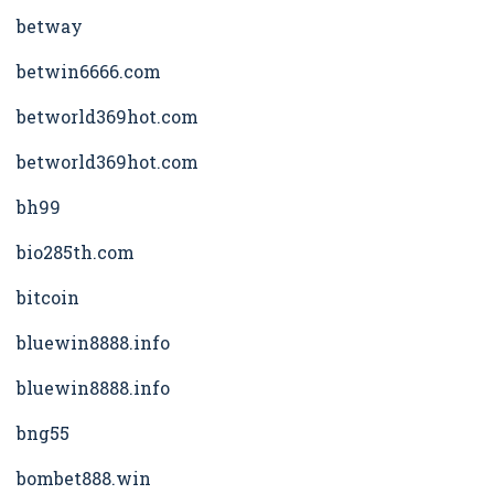
betway
betwin6666.com
betworld369hot.com
betworld369hot.com
bh99
bio285th.com
bitcoin
bluewin8888.info
bluewin8888.info
bng55
bombet888.win