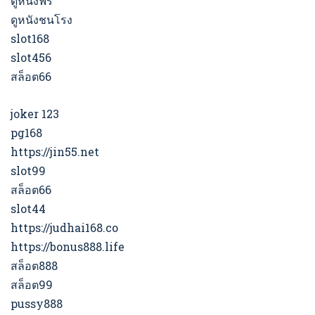
ดูหนังฟรี
ดูหนังชนโรง
slot168
slot456
สล็อต66
joker 123
pg168
https://jin55.net
slot99
สล็อต66
slot44
https://judhai168.co
https://bonus888.life
สล็อต888
สล็อต99
pussy888