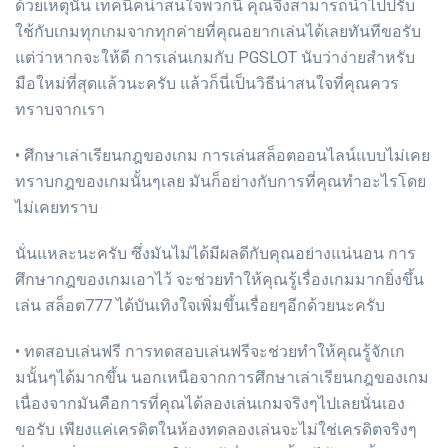
ด้วยเหตุนั้น เทคนิคน่าสนใจพวกนี้ คุณจึงสามารถนำไปปรับ
ใช้กับเกมทุกเกมจากทุกค่ายที่คุณอยากเล่นได้เลยทันทีขอรับ
แต่ว่าหากจะให้ดี การเล่นเกมกับ PGSLOT นับว่าง่ายสำหรับ
มือใหม่ที่สุดแล้วนะครับ แล้วก็นี่เป็นวิธีน่าสนใจที่คุณควร
ทราบจากเรา
• ศึกษาเล่าเรียนกฎของเกม การเล่นสล็อตออนไลน์แบบไม่เคย
ทราบกฎของเกมนั้นๆเลย มันก็อย่างกับการที่คุณทำอะไรโดย
ไม่เคยทราบ
นั่นแหละนะครับ ซึ่งมันไม่ได้มีผลดีกับคุณอย่างแน่นอน การ
ศึกษากฎของเกมเอาไว้ จะช่วยทำให้คุณรู้เรื่องเกมมากยิ่งขึ้น
เล่น สล็อต777 ได้บันเทิงใจเพิ่มขึ้นเรื่อยๆอีกด้วยนะครับ
• ทดสอบเล่นฟรี การทดสอบเล่นฟรีจะช่วยทำให้คุณรู้จักเก
มนั้นๆได้มากขึ้น นอกเหนือจากการศึกษาเล่าเรียนกฎของเกม
เนื่องจากมันคือการที่คุณได้ลองเล่นเกมจริงๆไปเลยนั่นเอง
ขอรับ เพียงแค่เครดิตในห้องทดลองเล่นจะไม่ใช่เครดิตจริงๆ