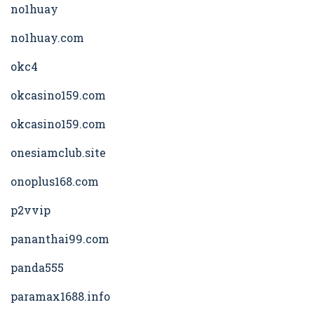
no1huay
no1huay.com
okc4
okcasino159.com
okcasino159.com
onesiamclub.site
onoplus168.com
p2vvip
pananthai99.com
panda555
paramax1688.info