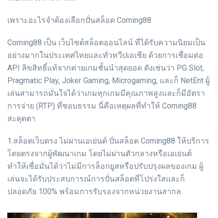
เพราะอะไรจำต้องเลือกปั่นสล็อต Coming88
Coming88 เป็น เว็บไซต์สล็อตออนไลน์ ที่ได้รับความนิยมเป็น
อย่างมากในประเทศไทยและทั่วทวีปเอเชีย ด้วยการเชื่อมต่อ
API ลิขสิทธิ์แท้จากค่ายเกมชั้นนำสุดยอด ดังเช่นว่า PG Slot,
Pragmatic Play, Joker Gaming, Microgaming, และก็ NetEnt ผู้
เล่นสามารถมั่นใจได้ว่าเกมทุกเกมมีคุณภาพสูงและก็มีอัตรา
การจ่าย (RTP) ที่ชอบธรรม นี่คือเหตุผลที่ทำให้ Coming88
สะดุดตา
1.สล็อตเว็บตรง ไม่ผ่านเอเย่นต์ ปั่นสล็อต Coming88 ให้บริการ
โดยตรงจากผู้พัฒนาเกม โดยไม่ผ่านตัวกลางหรือเอเย่นต์
ทำให้เชื่อมั่นได้ว่าไม่มีการล็อกยูสหรือปรับปรุงผลของเกม ผู้
เล่นจะได้รับประสบการณ์การปั่นสล็อตที่โปร่งใสและก็
ปลอดภัย 100% พร้อมการรับรองจากหน่วยงานสากล.