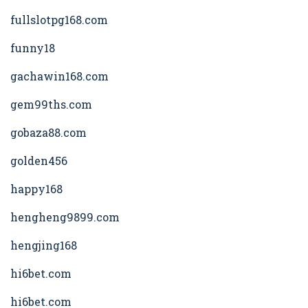
fullslotpg168.com
funny18
gachawin168.com
gem99ths.com
gobaza88.com
golden456
happy168
hengheng9899.com
hengjing168
hi6bet.com
hi6bet.com