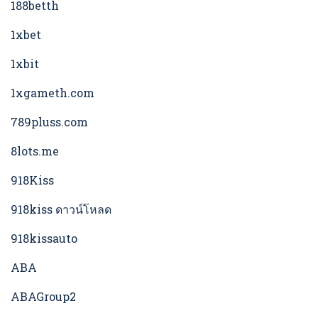
188betth
1xbet
1xbit
1xgameth.com
789pluss.com
8lots.me
918Kiss
918kiss ดาวน์โหลด
918kissauto
ABA
ABAGroup2