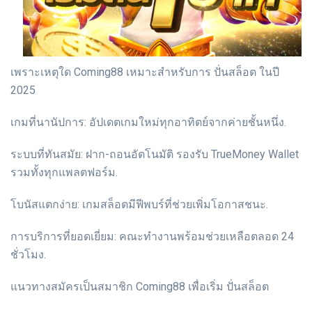
เพราะเหตุใด Coming88 เหมาะสำหรับการ ปั่นสล็อต ในปี
2025
เกมที่นานัปการ: อัปเดตเกมใหม่ทุกอาทิตย์จากค่ายชั้นหนึ่ง.
ระบบที่ทันสมัย: ฝาก-ถอนอัตโนมัติ รองรับ TrueMoney Wallet
รวมทั้งทุกแพลตฟอร์ม.
โบนัสแตกง่าย: เกมสล็อตมีฟีพบร์ที่ช่วยเพิ่มโอกาสชนะ.
การบริการที่ยอดเยี่ยม: คณะทำงานพร้อมช่วยเหลือตลอด 24
ชั่วโมง.
แนวทางสมัครเป็นสมาชิก Coming88 เพื่อเริ่ม ปั่นสล็อต