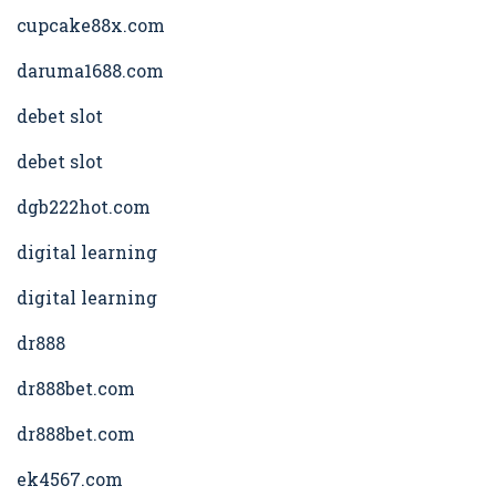
cupcake88x.com
daruma1688.com
debet slot
debet slot
dgb222hot.com
digital learning
digital learning
dr888
dr888bet.com
dr888bet.com
ek4567.com