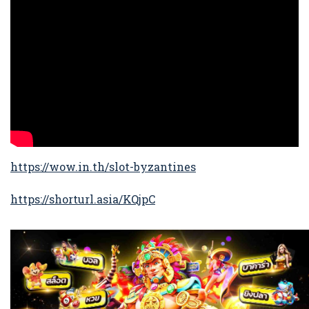
https://wow.in.th/slot-byzantines
https://shorturl.asia/KQjpC