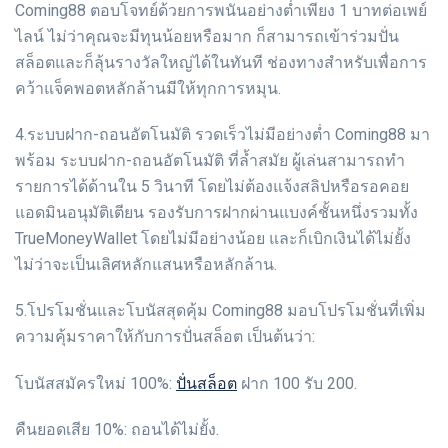
Coming88 ตอบโจทย์ด้วยการพนันอย่างต่ำเพียง 1 บาทต่อเพย์
ไลน์ ไม่ว่าคุณจะมีทุนน้อยหรือมาก ก็สามารถเข้าร่วมปั่น
สล็อตและก็ลุ้นรางวัลใหญ่ได้ในทันที ช่องทางสำหรับเพื่อการ
คว้าแจ็คพอตหลักล้านมีให้ทุกการหมุน.
4.ระบบฝาก-ถอนอัตโนมัติ รวดเร็วไม่มีอย่างต่ำ Coming88 มา
พร้อม ระบบฝาก-ถอนอัตโนมัติ ที่ล้ำสมัย ผู้เล่นสามารถทำ
รายการได้ด้านใน 5 วินาที โดยไม่ต้องแจ้งสลิปหรือรอคอย
แอดมินอนุมัติเตียน รองรับการฝากผ่านแบงค์ชั้นหนึ่งรวมทั้ง
TrueMoneyWallet โดยไม่มีอย่างน้อย และก็เบิกเงินได้ไม่ยั้ง
ไม่ว่าจะเป็นเลิศหลักแสนหรือหลักล้าน.
5.โปรโมชั่นและโบนัสสุดคุ้ม Coming88 มอบโปรโมชั่นที่เพิ่ม
ความคุ้มราคาให้กับการปั่นสล็อต เป็นต้นว่า:
ปั่นสล็อต
โบนัสสมัครใหม่ 100%:
ฝาก 100 รับ 200.
คืนยอดเสีย 10%: ถอนได้ไม่ยั้ง.