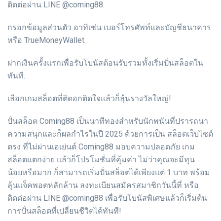
ติดต่อผ่าน LINE @coming88.
กรอกข้อมูลส่วนตัว อาทิเช่น เบอร์โทรศัพท์และบัญชีธนาคาร
หรือ TrueMoneyWallet.
ฝากเงินครั้งแรกเพื่อรับโบนัสต้อนรับรวมทั้งเริ่มปั่นสล็อตใน
ทันที.
เลือกเกมสล็อตที่ติดอกติดใจแล้วก็ลุ้นรางวัลใหญ่!
ปั่นสล็อต Coming88 เป็นนาทีทองสำหรับนักพนันที่ปรารถนา
ความสนุกและก็ผลกำไรในปี 2025 ด้วยการเป็น สล็อตเว็บไซต์
ตรง ที่ไม่ผ่านเอเย่นต์ Coming88 มอบความปลอดภัย เกม
สล็อตแตกง่าย แล้วก็โปรโมชั่นที่คุ้มค่า ไม่ว่าคุณจะมีทุน
น้อยหรือมาก ก็สามารถเริ่มปั่นสล็อตได้เพียงแต่ 1 บาท พร้อม
ลุ้นแจ็คพอตหลักล้าน ลงทะเบียนสมัครสมาชิกวันนี้ที่ หรือ
ติดต่อผ่าน LINE @coming88 เพื่อรับโบนัสพิเศษแล้วก็เริ่มต้น
การปั่นสล็อตที่เปลี่ยนชีวิตได้ทันที!