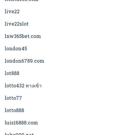
live22
live22slot
lnw365bet.com
london45
london6789.com
lot888
lotto432 ทางเข้า
lotto77
lotto888
luis16888.com
luke999.net