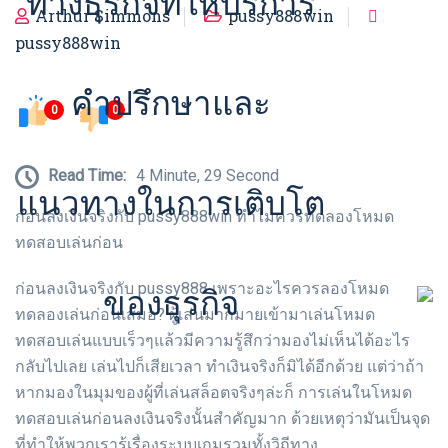
ทางธุรกิจที่ให้บริการ
Arthur Simmons
pussy888win
pussy888win
คำปรึกษาและ
0
0
Read Time:
4 Minute, 29 Second
แนวทางในการเติบโต
ก่อนลงเงินจริงกับ pussy888win ทำไมควรทดลองโหมด
ทดสอบเล่นก่อน
ก่อนลงเงินจริงกับ pussy888 เพราะอะไรควรลองโหมด
ของธุรกิจ
ทดลองเล่นก่อนเสมอ? ผู้เล่นมากมายเข้ามาเล่นโหมด
ทดสอบเล่นแบบเร็วๆแล้วมีความรู้สึกว่ามองไม่เห็นได้อะไร
กลับไปเลย เล่นไปก็เสียเวลา ทำเงินจริงก็มิได้อีกด้วย แต่ว่าถ้า
หากมองในมุมของผู้ที่เล่นสล็อตจริงๆล่ะก็ การเล่นในโหมด
ทดสอบเล่นก่อนลงเงินจริงนั้นสำคัญมาก ด้วยเหตุว่ามันเป็นจุด
ที่ทำให้พวกเรารู้เรื่องระบบเกมรวมทั้งวิถีทาง