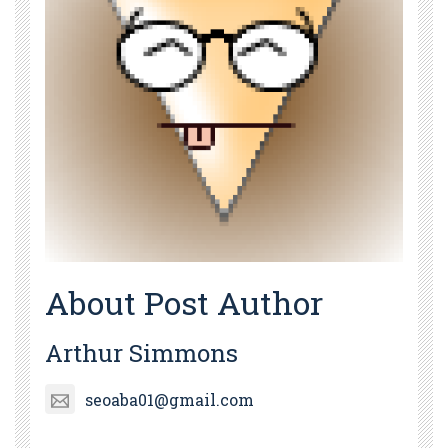
About Post Author
Arthur Simmons
seoaba01@gmail.com