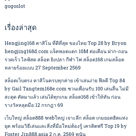
gogoslot
เรื่องล่าสุด
Hengjing168 คาสิโน ที่ดีที่สุด ของไทย Top 28 by Bryon
hengjing168d.com แจ็คพอตแตก 10M ต่อเดือน ฝาก-ถอน
รวดเร็ว ไลฟ์สด สล็อต ยิงปลา กีฬา ไพ่ สล็อต168 เกมสล็อต
หลายร้อยแบบ 27 September 2569
สล็อตเว็บตรง คาสิโนครบทุกค่าย เข้าเล่นง่าย ฟีลดี Top 84
by Gail Tangtem168e.com ชวนเพื่อนรับ 100 เล่นลื่น ไม่มี
สะดุด คัดมาแล้ว เล่นได้ทุกเกม สล็อต168 เข้าให้ทัน ก่อน
รางวัลหลุดมือ 12 กรกฎา 69
เว็บใหญ่ สล็อต888 webใหญ่ เจาะลึก สล็อต เกมยอดฮิตแห่ง
ยุค พร้อมวิธีเล่นและสิ่งที่มือใหม่ต้องรู้ เครดิตฟรี Top 19 by
Foster Jin888.asia 2 ก.ค. 2569 พนัน