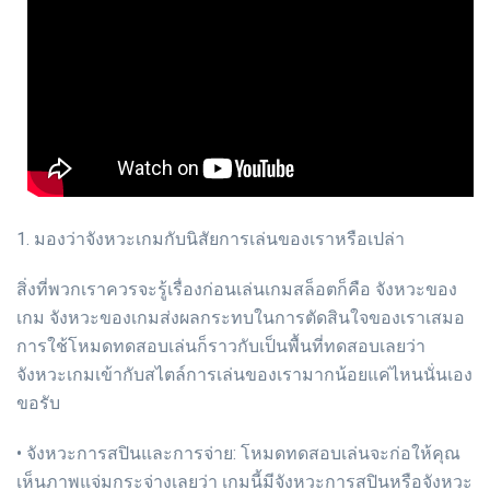
1. มองว่าจังหวะเกมกับนิสัยการเล่นของเราหรือเปล่า
สิ่งที่พวกเราควรจะรู้เรื่องก่อนเล่นเกมสล็อตก็คือ จังหวะของ
เกม จังหวะของเกมส่งผลกระทบในการตัดสินใจของเราเสมอ
การใช้โหมดทดสอบเล่นก็ราวกับเป็นพื้นที่ทดสอบเลยว่า
จังหวะเกมเข้ากับสไตล์การเล่นของเรามากน้อยแค่ไหนนั่นเอง
ขอรับ
• จังหวะการสปินและการจ่าย: โหมดทดสอบเล่นจะก่อให้คุณ
เห็นภาพแจ่มกระจ่างเลยว่า เกมนี้มีจังหวะการสปินหรือจังหวะ