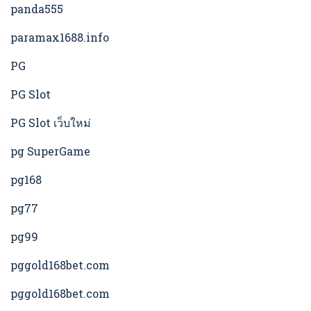
panda555
paramax1688.info
PG
PG Slot
PG Slot เว็บใหม่
pg SuperGame
pg168
pg77
pg99
pggold168bet.com
pggold168bet.com