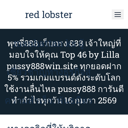
Skip
to
red lobster
content
manhattan ks ผู้
พุซซี่888 เว็บตรง 888 เจ้าใหญ่ที่
มอบใจให้คุณ Top 46 by Lilla
pussy888win.site ทุกยอดฝาก
เชี่ยวชาญทางธุรกิจสู่
5% รวมเกมแบรนด์ดังระดับโลก
ใช้งานลื่นไหล pussy888 การันตี
ความสำเร็จ: พันธมิตร
ทำกำไรทุกวัน 16 กุมภา 2569