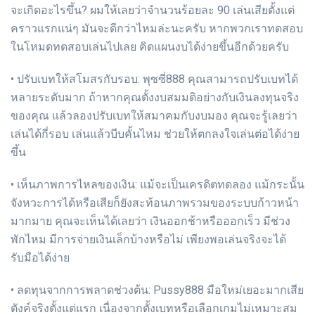
จะเกิดอะไรขึ้น? ผมให้เลยว่าจำนวนร้อยละ 90 เล่นเสียตั้งแต่
คราวแรกแน่ๆ มันจะดีกว่าไหมล่ะนะครับ หากพวกเราทดสอบ
ในโหมดทดสอบเล่นไปเลย คิดแผนงบได้ง่ายขึ้นอีกด้วยครับ
• ปรับเบทให้สโมสรกับรอบ: พุซซี่888 คุณสามารถปรับเบทได้
หลายระดับมาก ถ้าหากคุณตั้งงบสมมติอย่างกับเงินลงทุนจริง
ของคุณ แล้วลองปรับเบทให้สมาคมกับงบมอง คุณจะรู้เลยว่า
เล่นได้กี่รอบ เล่นแล้วบีบคั้นไหม ช่วยให้ตกลงใจเล่นต่อได้ง่าย
ขึ้น
• เห็นภาพการไหลของเงิน: แม้จะเป็นเครดิตทดลอง แม้กระนั้น
จังหวะการได้หรือเสียก็ยังสะท้อนภาพรวมของระบบก้าวหน้า
มากมาย คุณจะเห็นได้เลยว่า เงินออกช้าหรือออกเร็ว มีช่วง
พักไหม มีการจ่ายเงินเล็กบ้างหรือไม่ เพียงพอเล่นจริงจะได้
รับมือได้ง่าย
• ลดทุนจากการพลาดช่วงต้น: Pussy888 มือใหม่เยอะมากเสีย
ตังค์จริงตั้งแต่แรก เนื่องจากตั้งเบทหรือเลือกเกมไม่เหมาะสม