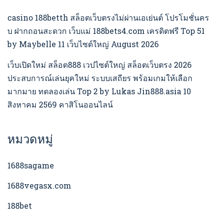
casino 188betth สล็อตเว็บตรงไม่ผ่านเอเย่นต์ โปรโมชั่นคร
บ ฝากถอนสะดวก เว็บแม่ 188bets4.com เครดิตฟรี Top 51
by Maybelle 11 เว็บไซต์ใหญ่ August 2026
เว็บเปิดใหม่ สล็อต888 เวปไซต์ใหญ่ สล็อตเว็บตรง 2026
ประสบการณ์เล่นยุคใหม่ ระบบเสถียร พร้อมเกมให้เลือก
มากมาย ทดลองเล่น Top 2 by Lukas Jin888.asia 10
สิงหาคม 2569 คาสิโนออนไลน์
หมวดหมู่
1688sagame
1688vegasx.com
188bet