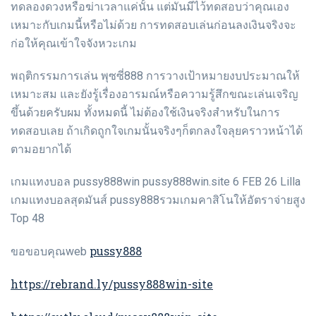
ทดลองดวงหรือฆ่าเวลาแค่นั้น แต่มันมีไว้ทดสอบว่าคุณเอง
เหมาะกับเกมนี้หรือไม่ด้วย การทดสอบเล่นก่อนลงเงินจริงจะ
ก่อให้คุณเข้าใจจังหวะเกม
พฤติกรรมการเล่น พุซซี่888 การวางเป้าหมายงบประมาณให้
เหมาะสม และยังรู้เรื่องอารมณ์หรือความรู้สึกขณะเล่นเจริญ
ขึ้นด้วยครับผม ทั้งหมดนี้ ไม่ต้องใช้เงินจริงสำหรับในการ
ทดสอบเลย ถ้าเกิดถูกใจเกมนั้นจริงๆก็ตกลงใจลุยคราวหน้าได้
ตามอยากได้
เกมแทงบอล pussy888win pussy888win.site 6 FEB 26 Lilla
เกมแทงบอลสุดมันส์ pussy888รวมเกมคาสิโนให้อัตราจ่ายสูง
Top 48
pussy888
ขอขอบคุณweb
https://rebrand.ly/pussy888win-site