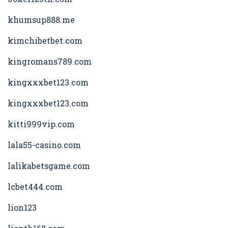
khumsup888.me
kimchibetbet.com
kingromans789.com
kingxxxbet123.com
kingxxxbet123.com
kitti999vip.com
lala55-casino.com
lalikabetsgame.com
lcbet444.com
lion123