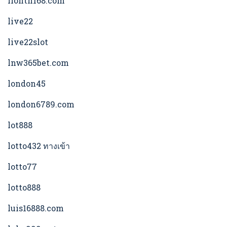
lionth168.com
live22
live22slot
lnw365bet.com
london45
london6789.com
lot888
lotto432 ทางเข้า
lotto77
lotto888
luis16888.com