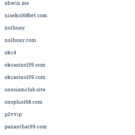
nbwin.me
niseko168bet.com
no1huay
no1huay.com
okc4
okcasino159.com
okcasino159.com
onesiamclub.site
onoplus168.com
p2vvip
pananthai99.com