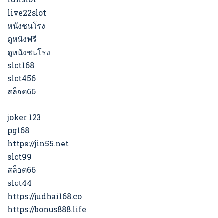
live22slot
หนังชนโรง
ดูหนังฟรี
ดูหนังชนโรง
slot168
slot456
สล็อต66
joker 123
pg168
https://jin55.net
slot99
สล็อต66
slot44
https://judhai168.co
https://bonus888.life