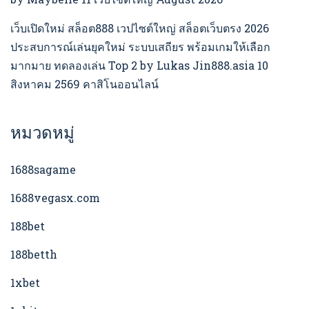
เว็บเปิดใหม่ สล็อต888 เวปไซต์ใหญ่ สล็อตเว็บตรง 2026
ประสบการณ์เล่นยุคใหม่ ระบบเสถียร พร้อมเกมให้เลือก
มากมาย ทดลองเล่น Top 2 by Lukas Jin888.asia 10
สิงหาคม 2569 คาสิโนออนไลน์
หมวดหมู่
1688sagame
1688vegasx.com
188bet
188betth
1xbet