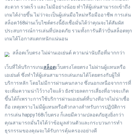
สะดวก รวดเร็ว และไม่มีอย่างน้อย ทำให้ผู้เล่นสามารถเข้าถึง
เกมได้ง่ายขึ้น ไม่ว่าจะเป็นผู้เล่นมือใหม่หรือมืออาชีพ การเล่น
สล็อต168ผ่านเว็บไซต์ตรงนี้ยังเชื่อมั่นได้ว่าคุณจะได้สัมผัส
ประสบการณ์การเล่นที่ปลอดภัย รวมทั้งการันตีว่าปั่นสล็อตทุก
เกมได้โอกาสแตกหนักแน่นอน
สล็อตเว็บตรง ไม่ผ่านเอเย่นต์ ความน่านับถือที่มากกว่า
สล็อต
เว็บที่ให้บริการเกม
เว็บตรงโดยตรง ไม่ผ่านผู้แทนหรือ
เอเย่นต์ ซึ่งทำให้ผู้เล่นสามารถเล่นเกมได้โดยตรงกับผู้ให้
บริการหลัก โดยไม่มีการผ่านคนกลาง ซึ่งนอกเหนือจากการที่
จะเพิ่มความน่าไว้วางใจแล้ว ยังช่วยลดการเสี่ยงที่อาจจะเกิด
ขึ้นได้ก็เพราะการใช้บริการผ่านเอเย่นต์ที่บางทีอาจไม่น่าเชื่อ
ถือ เหตุเพราะไม่มีผู้แทนหรือตัวกลางสำหรับการปฏิบัติการ
การเล่น happy168เว็บตรง ก็เลยมีความปลอดภัยสูงยิ่งกว่า
คุณสามารถมั่นใจได้ว่าข้อมูลส่วนตัวและกระบวนการทำ
ธุรกรรมของคุณจะได้รับการคุ้มครองอย่างดี