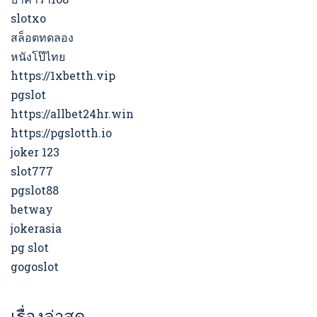
slotxo
สล็อตทดลอง
หนังโป๊ไทย
https://1xbetth.vip
pgslot
https://allbet24hr.win
https://pgslotth.io
joker 123
slot777
pgslot88
betway
jokerasia
pg slot
gogoslot
เรื่องล่าสุด