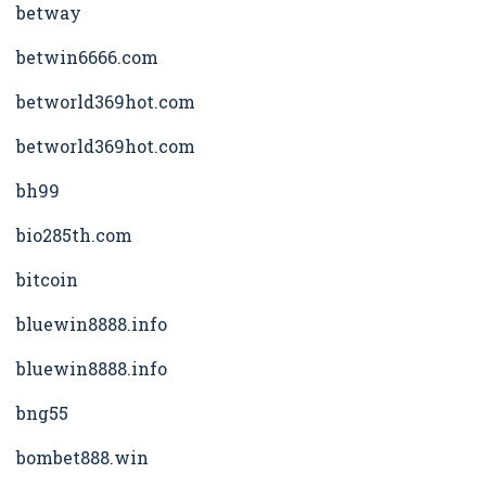
betway
betwin6666.com
betworld369hot.com
betworld369hot.com
bh99
bio285th.com
bitcoin
bluewin8888.info
bluewin8888.info
bng55
bombet888.win