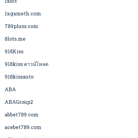
1xbit
1xgameth.com
789pluss.com
8lots.me
918Kiss
918kiss ดาวน์โหลด
918kissauto
ABA
ABAGroup2
abbet789.com
acebet789.com