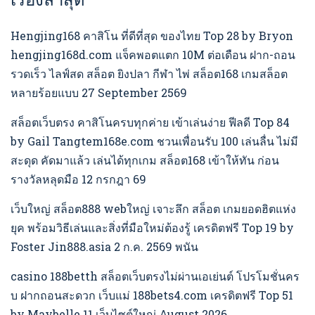
Hengjing168 คาสิโน ที่ดีที่สุด ของไทย Top 28 by Bryon
hengjing168d.com แจ็คพอตแตก 10M ต่อเดือน ฝาก-ถอน
รวดเร็ว ไลฟ์สด สล็อต ยิงปลา กีฬา ไพ่ สล็อต168 เกมสล็อต
หลายร้อยแบบ 27 September 2569
สล็อตเว็บตรง คาสิโนครบทุกค่าย เข้าเล่นง่าย ฟีลดี Top 84
by Gail Tangtem168e.com ชวนเพื่อนรับ 100 เล่นลื่น ไม่มี
สะดุด คัดมาแล้ว เล่นได้ทุกเกม สล็อต168 เข้าให้ทัน ก่อน
รางวัลหลุดมือ 12 กรกฎา 69
เว็บใหญ่ สล็อต888 webใหญ่ เจาะลึก สล็อต เกมยอดฮิตแห่ง
ยุค พร้อมวิธีเล่นและสิ่งที่มือใหม่ต้องรู้ เครดิตฟรี Top 19 by
Foster Jin888.asia 2 ก.ค. 2569 พนัน
casino 188betth สล็อตเว็บตรงไม่ผ่านเอเย่นต์ โปรโมชั่นคร
บ ฝากถอนสะดวก เว็บแม่ 188bets4.com เครดิตฟรี Top 51
by Maybelle 11 เว็บไซต์ใหญ่ August 2026