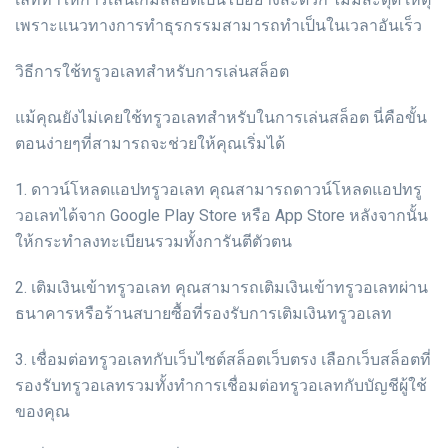
เพราะแนวทางการทำธุรกรรมสามารถทำเป็นในเวลาอันเร็ว
วิธีการใช้ทรูวอเลทสำหรับการเล่นสล็อต
แม้คุณยังไม่เคยใช้ทรูวอเลทสำหรับในการเล่นสล็อต นี่คือขั้น
ตอนง่ายๆที่สามารถจะช่วยให้คุณเริ่มได้
1. ดาวน์โหลดแอปทรูวอเลท คุณสามารถดาวน์โหลดแอปทรู
วอเลทได้จาก Google Play Store หรือ App Store หลังจากนั้น
ให้กระทำลงทะเบียนรวมทั้งการันตีตัวตน
2. เติมเงินเข้าทรูวอเลท คุณสามารถเติมเงินเข้าทรูวอเลทผ่าน
ธนาคารหรือร้านสบายซื้อที่รองรับการเติมเงินทรูวอเลท
3. เชื่อมต่อทรูวอเลทกับเว็บไซต์สล็อตเว็บตรง เลือกเว็บสล็อตที่
รองรับทรูวอเลทรวมทั้งทำการเชื่อมต่อทรูวอเลทกับบัญชีผู้ใช้
ของคุณ