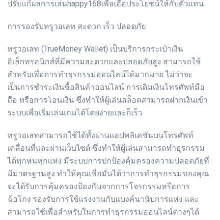
ปรับแก้ผลการเล่นhappy168เพื่อเอื้อประโยชน์ให้กับตัวแทน
การรองรับทรูวอเลท สะดวก เร็ว ปลอดภัย
ทรูวอเลท (TrueMoney Wallet) เป็นบริการกระเป๋าเงิน
อิเล็กทรอนิกส์ที่มีความสะดวกและปลอดภัยสูง สามารถใช้
สำหรับเพื่อการทำธุรกรรมออนไลน์ได้มากมาย ไม่ว่าจะ
เป็นการชำระเงินซื้อสินค้าออนไลน์ การเติมเงินโทรศัพท์มือ
ถือ หรือการโอนเงิน ซึ่งทำให้ผู้เล่นสล็อตสามารถฝากเงินเข้า
ระบบเพื่อเริ่มเล่นเกมได้โดยง่ายและก็เร็ว
ทรูวอเลทสามารถใช้ได้ทั้งผ่านแอปพลิเคชันบนโทรศัพท์
เคลื่อนที่และผ่านเว็บไซต์ ซึ่งทำให้ผู้เล่นสามารถทำธุรกรรม
ได้ทุกหนทุกแห่ง มีระบบการปกป้องคุ้มครองความปลอดภัยที่
มีมาตรฐานสูง ทำให้คุณเชื่อมั่นได้ว่าการทำธุรกรรมของคุณ
จะได้รับการคุ้มครองป้องกันจากการโจรกรรมหรือการ
ฉ้อโกง รองรับการใช้แรงงานกับแบงค์นานัปการแห่ง และ
สามารถใช้เพื่อสำหรับในการทำธุรกรรมออนไลน์ต่างๆได้