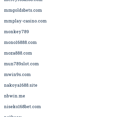
mmgoldsbets.com
mmplay-casino.com
monkey789
mono16888.com
moza888.com
mun789slot.com
mwin9s.com
nakoya1688.site
nbwin.me
niseko168bet.com