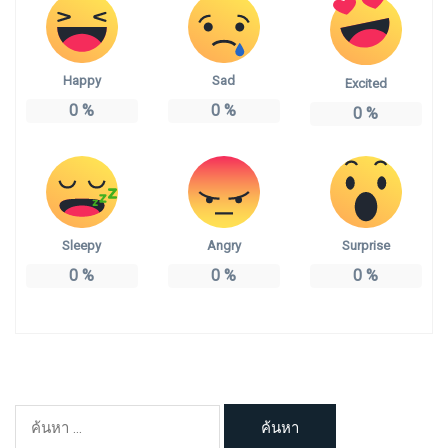
Happy
Sad
Excited
0
%
0
%
0
%
Sleepy
Angry
Surprise
0
%
0
%
0
%
ค้นหา
สำหรับ: