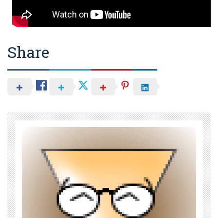
Share