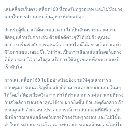
เล่นสล็อตเว็บตรง สล็อต168 ที่รองรับทรูวอเลท และไม่มีอย่าง
น้อยในการฝากถอน เป็นลู่ทางที่เยี่ยมที่สุด
สำหรับผู้ที่อยากได้ความสะดวก ไม่เป็นอันตราย และความ
ยืดหยุ่นสำหรับการเล่น ด้วยข้อดีต่างๆที่ได้เอ่ยถึง คุณจะ
สามารถรื้นเริงกับการเล่นสล็อตออนไลน์ได้อย่างเต็มที่ และก็
มีโอกาสชนะเยอะขึ้น ไม่ว่าจะเป็นการเลือกเล่นสล็อตเว็บตรง
ที่มีความน่าไว้วางใจสูง หรือการใช้ทรูวอเลทที่สะดวกและก็
เร็วทันใจ
การเล่น สล็อต168 ไม่มีอย่างน้อยยังช่วยให้คุณสามารถ
ควบคุมการเล่นเจริญขึ้น แล้วก็สามารถทดสอบเล่นเกมใหม่ๆ
ได้โดยไม่ต้องเสี่ยงเงินมาก ทำให้ท่านสามารถค้นหาเกมที่ตรง
กับสไตล์การเล่นของคุณได้ง่ายมากยิ่งขึ้น ด้วยเหตุดังกล่าว ถ้า
หากคุณกำลังมองหาประสบการณ์การเล่นสล็อตที่ดีที่สุด อย่า
ลืมพิจารณาเล่นสล็อตเว็บตรงที่รองรับทรูวอเลท และไม่มีขั้น
ต่ำในการฝากถอน แล้วคุณจะพบว่าการเล่นสล็อตออนไลน์ไม่