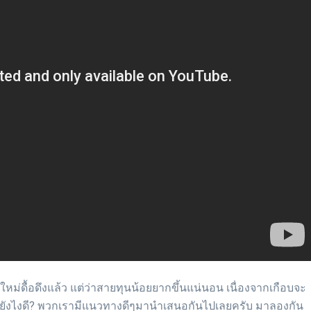
ใหม่ดื้อดึงแล้ว แต่ว่าสายทุนน้อยยากขึ้นแน่นอน เนื่องจากเกือบจะ
่นยังไงดี? พวกเรามีแนวทางดีๆมานำเสนอกันไปเลยครับ มาลองกัน