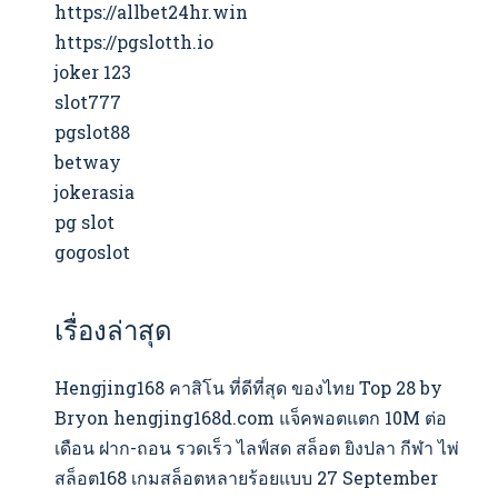
https://allbet24hr.win
https://pgslotth.io
joker 123
slot777
pgslot88
betway
jokerasia
pg slot
gogoslot
เรื่องล่าสุด
Hengjing168 คาสิโน ที่ดีที่สุด ของไทย Top 28 by
Bryon hengjing168d.com แจ็คพอตแตก 10M ต่อ
เดือน ฝาก-ถอน รวดเร็ว ไลฟ์สด สล็อต ยิงปลา กีฬา ไพ่
สล็อต168 เกมสล็อตหลายร้อยแบบ 27 September