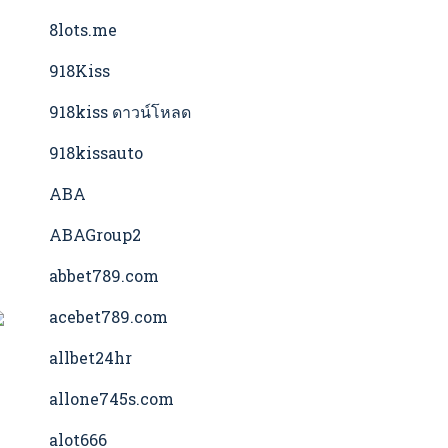
8lots.me
918Kiss
918kiss ดาวน์โหลด
918kissauto
ABA
ABAGroup2
abbet789.com
acebet789.com
allbet24hr
allone745s.com
alot666