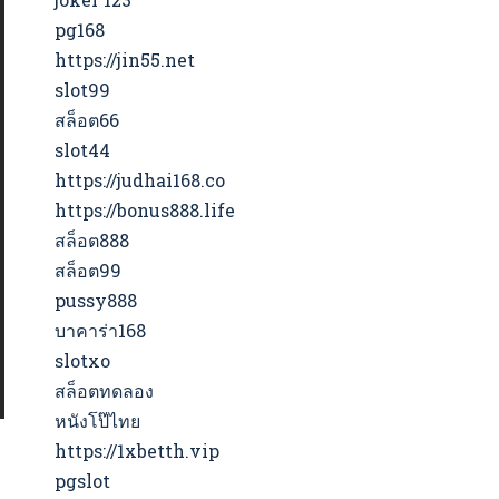
pg168
https://jin55.net
slot99
สล็อต66
slot44
https://judhai168.co
https://bonus888.life
สล็อต888
สล็อต99
pussy888
บาคาร่า168
slotxo
สล็อตทดลอง
หนังโป๊ไทย
https://1xbetth.vip
pgslot