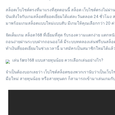
สล็อตเว็บไซต์ตรงที่มาแรงที่สุดตอนนี้ สล็อต เว็บไซต์ตรงไม่
บันเทิงใจกับเกมสล็อตที่ยอดเยี่ยมได้แต่ละวันตลอด 24 ชั่วโมง 
มาพร้อมเกมสล็อตแบบใหม่แบบสับ มีเกมให้คุณเลือกกว่า 20 ค
จัดเต็มเกม สล็อต168 ที่เยี่ยมที่สุด รับรองความแตกง่าย แตก
ถอนง่ายผ่านระบบฝากถอนออโต้ มีระบบทดลองเล่นฟรีบนสล็อต1
ทำเงินที่ยอดเยี่ยมในช่วงเวลานี้ มาสมัครเป็นสมาชิกใหม่ได้แล้ว
เล่น faro168 แบบสายทุนน้อย ควรเลือกเล่นอย่างไร?
จำเป็นต้องบอกเลยว่า เว็บไซต์สล็อตของพวกเรานับว่าเป็นเว็บไซต
มือใหม่ สายทุนน้อย หรือสายทุนดก ก็สามารถเข้ามาเล่นเกมกับ