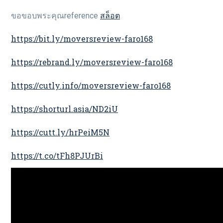
สล็อต
ขอขอบพระคุณreference
https://bit.ly/moversreview-faro168
https://rebrand.ly/moversreview-faro168
https://cutly.info/moversreview-faro168
https://shorturl.asia/ND2iU
https://cutt.ly/hrPeiM5N
https://t.co/tFh8PJUrBi