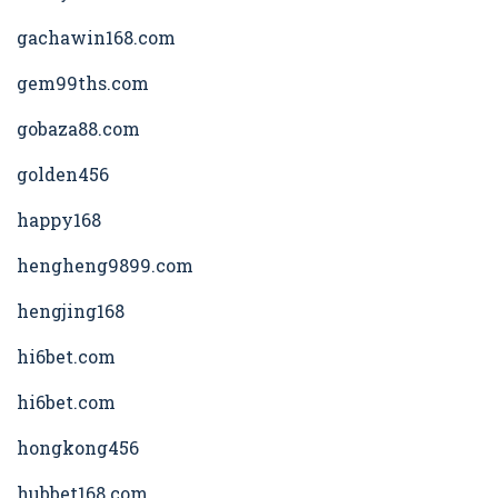
gachawin168.com
gem99ths.com
gobaza88.com
golden456
happy168
hengheng9899.com
hengjing168
hi6bet.com
hi6bet.com
hongkong456
hubbet168.com