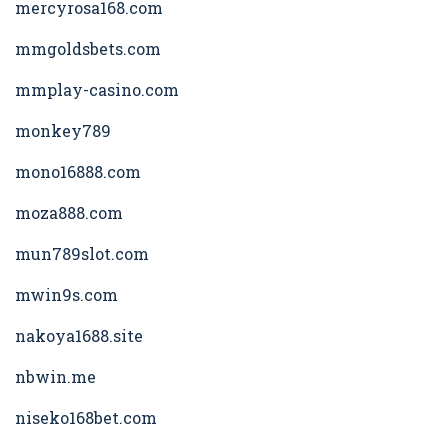
mercyrosa168.com
mmgoldsbets.com
mmplay-casino.com
monkey789
mono16888.com
moza888.com
mun789slot.com
mwin9s.com
nakoya1688.site
nbwin.me
niseko168bet.com