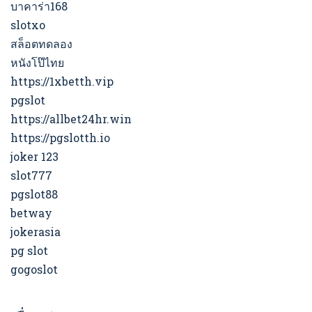
บาคาร่า168
slotxo
สล็อตทดลอง
หนังโป๊ไทย
https://1xbetth.vip
pgslot
https://allbet24hr.win
https://pgslotth.io
joker 123
slot777
pgslot88
betway
jokerasia
pg slot
gogoslot