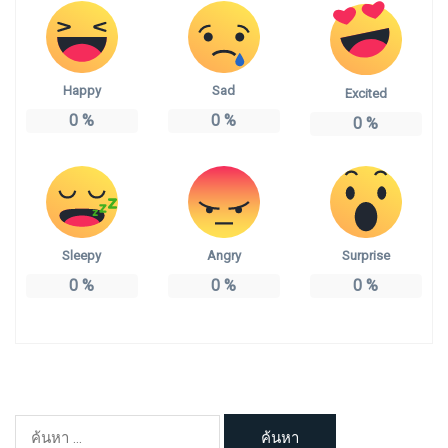
Happy
Sad
Excited
0
%
0
%
0
%
Sleepy
Angry
Surprise
0
%
0
%
0
%
ค้นหา