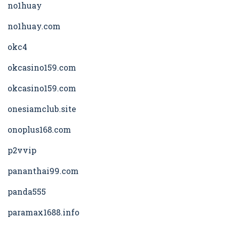
no1huay
no1huay.com
okc4
okcasino159.com
okcasino159.com
onesiamclub.site
onoplus168.com
p2vvip
pananthai99.com
panda555
paramax1688.info