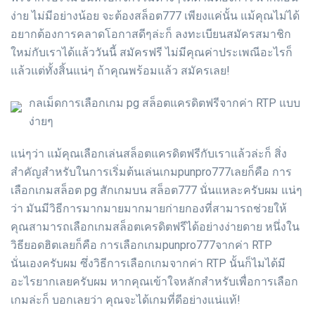
ง่าย ไม่มีอย่างน้อย จะต้องสล็อต777 เพียงแค่นั้น แม้คุณไม่ได้
อยากต้องการคลาดโอกาสดีๆล่ะก็ ลงทะเบียนสมัครสมาชิก
ใหม่กับเราได้แล้ววันนี้ สมัครฟรี ไม่มีคุณค่าประเพณีอะไรก็
แล้วแต่ทั้งสิ้นแน่ๆ ถ้าคุณพร้อมแล้ว สมัครเลย!
กลเม็ดการเลือกเกม pg สล็อตแครดิตฟรีจากค่า RTP แบบ
ง่ายๆ
แน่ๆว่า แม้คุณเลือกเล่นสล็อตแครดิตฟรีกับเราแล้วล่ะก็ สิ่ง
สำคัญสำหรับในการเริ่มต้นเล่นเกมpunpro777เลยก็คือ การ
เลือกเกมสล็อต pg สักเกมบน สล็อต777 นั่นแหละครับผม แน่ๆ
ว่า มันมีวิธีการมากมายมากมายก่ายกองที่สามารถช่วยให้
คุณสามารถเลือกเกมสล็อตเครดิตฟรีได้อย่างง่ายดาย หนึ่งใน
วิธียอดฮิตเลยก็คือ การเลือกเกมpunpro777จากค่า RTP
นั่นเองครับผม ซึ่งวิธีการเลือกเกมจากค่า RTP นั้นก็ไมได้มี
อะไรยากเลยครับผม หากคุณเข้าใจหลักสำหรับเพื่อการเลือก
เกมล่ะก็ บอกเลยว่า คุณจะได้เกมที่ดีอย่างแน่แท้!