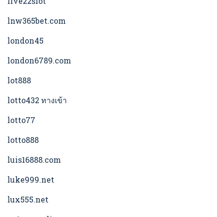
live22slot
lnw365bet.com
london45
london6789.com
lot888
lotto432 ทางเข้า
lotto77
lotto888
luis16888.com
luke999.net
lux555.net