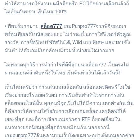
ทำให้สามารถใช้งานบนมือถือหรือ PC ได้อย่างเสถียรแล้วก็
ไม่เป็นอันตราย ลื่นไหล 100%
สล็อต777
• ฟีพบร์มากมาย:
เกมPunpro777จากพีจีชอบมา
พร้อมฟีเจอร์โบนัสเยอะแยะ ไม่ว่าจะเป็นการใส่ฟีเจอร์ตัวคูณ
รางวัล, การซื้อฟีพบร์ฟรีสปินได้, Wild แบบพิเศษ และฯลฯ ซึ่ง
มันทำให้ตัวเกมมีเอกลักษณ์รวมทั้งน่าสนใจมากมาย
ไม่พลาดทุกวิธีการทำกำไรที่ดีที่สุดบน สล็อต777 เว็บตรงไม่
ผ่านเอเย่นต์ลำดับหนึ่งในไทย เริ่มต้นทำเงินได้แล้ววันนี้!
เห็นไหมครับว่า การเล่นเกมสล็อตกับ สล็อตเเครดิตฟรี ไม่ใช่
เรื่องยากอะไรเลยครับผม การเริ่มต้นทำกำไรจากการเล่น
สล็อตออนไลน์นั้น ทุกคนมีจุดเริ่มไม่ได้มีความแตกต่างกัน มัน
ก็คือการให้ความใส่ใจกับการเลือกเกมสล็อตเเครดิตฟรีให้
เยอะที่สุด และก็การเลือกเกมจากค่า RTP ก็ยอดเยี่ยมใน
แนวทางยอดนิยมสูงที่สุดด้วยเหมือนกัน นอกจากนี้
เกมpunpro777ล้นหลามบนเว็บโดยเฉพาะอย่างยิ่งเกมจากค่าย