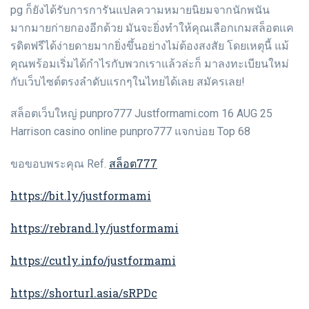
pg ก็ยังได้รับการการันแปลความหมายนิยมจากนักพนัน
มากมายก่ายกองอีกด้วย มันจะยิ่งทำให้คุณเลือกเกมสล็อตเเค
รดิตฟรีได้ง่ายดายมากยิ่งขึ้นอย่างไม่ต้องสงสัย โดยเหตุนี้ แม้
คุณพร้อมเริ่มได้กำไรกับพวกเราแล้วล่ะก็ มาลงทะเบียนใหม่
กับเว็บไซต์ตรงลำดับแรกๆในไทยได้เลย สมัครเลย!
สล็อตเว็บใหญ่ punpro777 Justformami.com 16 AUG 25
Harrison casino online punpro777 แจกบ่อย Top 68
สล็อต777
ขอขอบพระคุณ Ref.
https://bit.ly/justformami
https://rebrand.ly/justformami
https://cutly.info/justformami
https://shorturl.asia/sRPDc