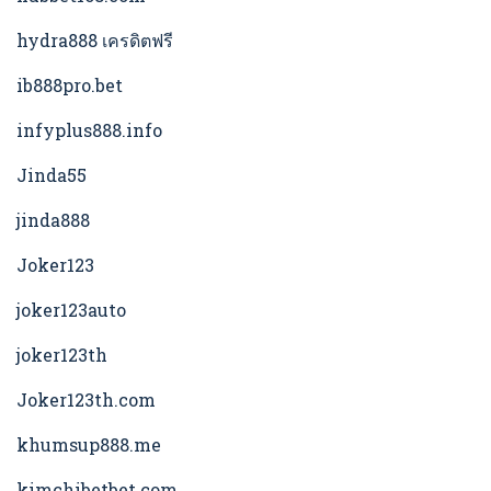
hydra888 เครดิตฟรี
ib888pro.bet
infyplus888.info
Jinda55
jinda888
Joker123
joker123auto
joker123th
Joker123th.com
khumsup888.me
kimchibetbet.com