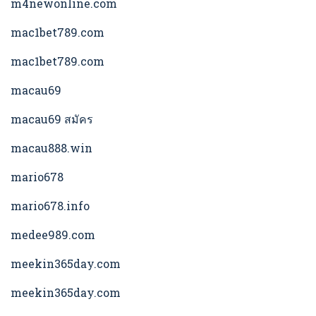
m4newonline.com
mac1bet789.com
mac1bet789.com
macau69
macau69 สมัคร
macau888.win
mario678
mario678.info
medee989.com
meekin365day.com
meekin365day.com