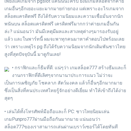
เพียงแค่เกมจาก pgslot แค่นั้นนะครับ ยังมีเกมสล็อตจากค่าย
เกมอื่นๆอีกเยอะแยะมากมายก่ายกอง แต่เพราะอะไรเกมจาก
สล็อตเเครดิตฟรี ถึงได้รับความนิยมและความเชื่อมั่นจากนัก
พนันบน สล็อตเเครดิตฟรี เครดิตฟรีมากกว่าค่ายเกมอื่นกัน
ล่ะ? แน่นอนว่า มันมีเหตุมีผลและสาเหตุต่างๆมารองรับอยู่
แล้ว และในพาร์ทนี้ ผมจะพาทุกคนมาหาคำตอบไปพร้อมเลย
ว่า เพราะเหตุไร pg ถึงได้รับความนิยมจากนักเดิมพันชาวไทย
สูงที่สุดปัจจุบันนี้ มาดูกันเลย!
• กราฟิกและก็ธีมที่ดี: แน่ๆว่า เกมสล็อต777 สร้างธีมและก็
งานกราฟิกที่ดีเลิศๆจากนานาประการแนว ไม่ว่าจะ
เป็นการเผชิญภัย โชคลาภ สัตว์มงคล แล้วก็อื่นๆอีกมากมาย
ซึ่งเป็นสิ่งที่คนประเทศไทยรู้จักอย่างดีเยี่ยม ทำให้เข้าถึงได้ง่าย
สุดๆ
• เล่นได้ทั้งโทรศัพท์มือถือและก็ PC: ชาวไทยนิยมเล่น
เกมPunpro777ผ่านมือถือกันมากมาย แน่นอนว่า
สล็อต777ของเราสามารถเล่นผ่านเบราว์เซอร์ได้โดยทันที